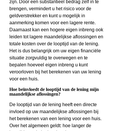
zijn. Door een substantieel bedrag zelf in te
brengen, vermindert u het risico voor de
geldverstrekker en kunt u mogelijk in
aanmerking komen voor een lagere rente.
Daarnaast kan een hogere eigen inbreng ook
leiden tot lagere maandelijkse aflossingen en
totale kosten over de looptijd van de lening.
Het is dus belangrijk om uw eigen financiële
situatie zorgvuldig te overwegen en te
bepalen hoeveel eigen inbreng u kunt
veroorloven bij het berekenen van uw lening
voor een huis.
Hoe beïnvloedt de looptijd van de lening mijn
maandelijkse aflossingen?
De looptijd van de lening heeft een directe
invloed op uw maandelijkse aflossingen bij
het berekenen van een lening voor een huis.
Over het algemeen geldt: hoe langer de