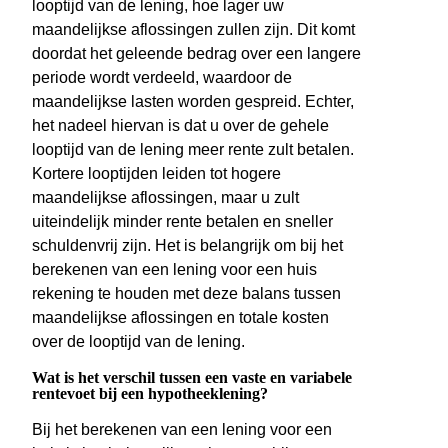
looptijd van de lening, hoe lager uw
maandelijkse aflossingen zullen zijn. Dit komt
doordat het geleende bedrag over een langere
periode wordt verdeeld, waardoor de
maandelijkse lasten worden gespreid. Echter,
het nadeel hiervan is dat u over de gehele
looptijd van de lening meer rente zult betalen.
Kortere looptijden leiden tot hogere
maandelijkse aflossingen, maar u zult
uiteindelijk minder rente betalen en sneller
schuldenvrij zijn. Het is belangrijk om bij het
berekenen van een lening voor een huis
rekening te houden met deze balans tussen
maandelijkse aflossingen en totale kosten
over de looptijd van de lening.
Wat is het verschil tussen een vaste en variabele
rentevoet bij een hypotheeklening?
Bij het berekenen van een lening voor een