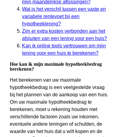
mijn maandelijkse aflossingen?
Wat is het verschil tussen een vaste en
variabele rentevoet bij een
hypotheeklening?
Zijn er extra kosten verbonden aan het
afsluiten van een lening voor een huis?
Kan ik online tools vertrouwen om mijn
lening voor een huis te berekenen?
Hoe kan ik mijn maximale hypotheekbedrag
berekenen?
Het berekenen van uw maximale
hypotheekbedrag is een veelgestelde vraag
bij het plannen van de aankoop van een huis.
Om uw maximale hypotheekbedrag te
berekenen, moet u rekening houden met
verschillende factoren zoals uw inkomen,
eventuele andere leningen of schulden, de
waarde van het huis dat u wilt kopen en de