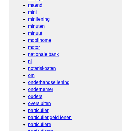
maand
mini
minilening
minuten
minuut
mobilhome
motor
nationale bank
nl
notariskosten
om
onderhandse lening
ondernemer
ouders
oversluiten
particulier
particulier geld lenen
particuliere