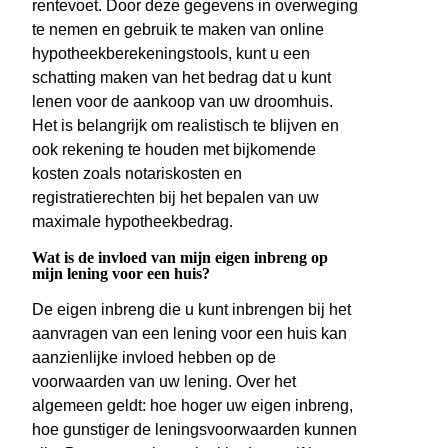
rentevoet. Door deze gegevens in overweging
te nemen en gebruik te maken van online
hypotheekberekeningstools, kunt u een
schatting maken van het bedrag dat u kunt
lenen voor de aankoop van uw droomhuis.
Het is belangrijk om realistisch te blijven en
ook rekening te houden met bijkomende
kosten zoals notariskosten en
registratierechten bij het bepalen van uw
maximale hypotheekbedrag.
Wat is de invloed van mijn eigen inbreng op
mijn lening voor een huis?
De eigen inbreng die u kunt inbrengen bij het
aanvragen van een lening voor een huis kan
aanzienlijke invloed hebben op de
voorwaarden van uw lening. Over het
algemeen geldt: hoe hoger uw eigen inbreng,
hoe gunstiger de leningsvoorwaarden kunnen