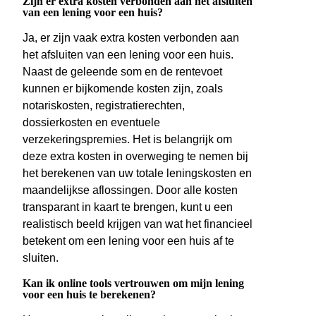
Zijn er extra kosten verbonden aan het afsluiten
van een lening voor een huis?
Ja, er zijn vaak extra kosten verbonden aan
het afsluiten van een lening voor een huis.
Naast de geleende som en de rentevoet
kunnen er bijkomende kosten zijn, zoals
notariskosten, registratierechten,
dossierkosten en eventuele
verzekeringspremies. Het is belangrijk om
deze extra kosten in overweging te nemen bij
het berekenen van uw totale leningskosten en
maandelijkse aflossingen. Door alle kosten
transparant in kaart te brengen, kunt u een
realistisch beeld krijgen van wat het financieel
betekent om een lening voor een huis af te
sluiten.
Kan ik online tools vertrouwen om mijn lening
voor een huis te berekenen?