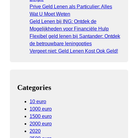
Prive Geld Lenen als Particulier: Alles
Wat U Moet Weten
Geld Lenen bij ING: Ontdek de
Mogelijkheden voor Financiële Hulp
Flexibel geld lenen bij Santander: Ontdek
de betrouwbare leningopties
Vergeet niet: Geld Lenen Kost Ook Geld!
Categories
10 euro
1000 euro
1500 euro
2000 euro
2020