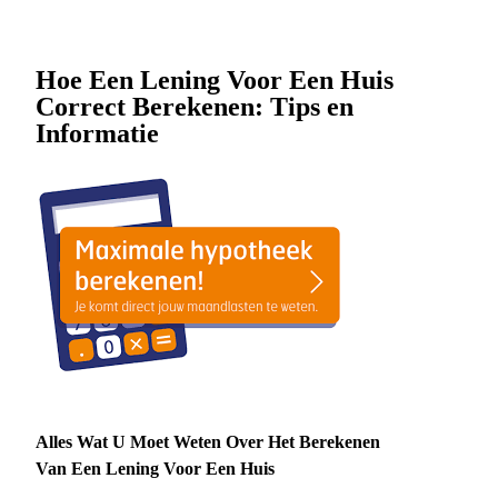
Hoe Een Lening Voor Een Huis
Correct Berekenen: Tips en
Informatie
Alles Wat U Moet Weten Over Het Berekenen
Van Een Lening Voor Een Huis