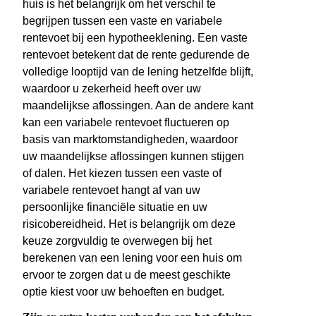
huis is het belangrijk om het verschil te
begrijpen tussen een vaste en variabele
rentevoet bij een hypotheeklening. Een vaste
rentevoet betekent dat de rente gedurende de
volledige looptijd van de lening hetzelfde blijft,
waardoor u zekerheid heeft over uw
maandelijkse aflossingen. Aan de andere kant
kan een variabele rentevoet fluctueren op
basis van marktomstandigheden, waardoor
uw maandelijkse aflossingen kunnen stijgen
of dalen. Het kiezen tussen een vaste of
variabele rentevoet hangt af van uw
persoonlijke financiële situatie en uw
risicobereidheid. Het is belangrijk om deze
keuze zorgvuldig te overwegen bij het
berekenen van een lening voor een huis om
ervoor te zorgen dat u de meest geschikte
optie kiest voor uw behoeften en budget.