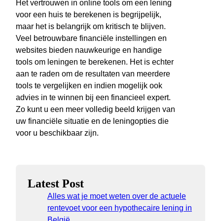
Het vertrouwen in online tools om een lening
voor een huis te berekenen is begrijpelijk,
maar het is belangrijk om kritisch te blijven.
Veel betrouwbare financiële instellingen en
websites bieden nauwkeurige en handige
tools om leningen te berekenen. Het is echter
aan te raden om de resultaten van meerdere
tools te vergelijken en indien mogelijk ook
advies in te winnen bij een financieel expert.
Zo kunt u een meer volledig beeld krijgen van
uw financiële situatie en de leningopties die
voor u beschikbaar zijn.
Latest Post
Alles wat je moet weten over de actuele
rentevoet voor een hypothecaire lening in
België