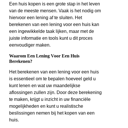
Een huis kopen is een grote stap in het leven
van de meeste mensen. Vaak is het nodig om
hiervoor een lening af te sluiten. Het
berekenen van een lening voor een huis kan
een ingewikkelde taak lijken, maar met de
juiste informatie en tools kunt u dit proces
eenvoudiger maken.
Waarom Een Lening Voor Een Huis
Berekenen?
Het berekenen van een lening voor een huis
is essentieel om te bepalen hoeveel geld u
kunt lenen en wat uw maandelijkse
aflossingen zullen zijn. Door deze berekening
te maken, krijgt u inzicht in uw financiële
mogelijkheden en kunt u realistische
beslissingen nemen bij het kopen van een
huis.