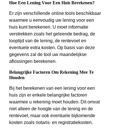
Hoe Een Lening Voor Een Huis Berekenen?
Er zijn verschillende online tools beschikbaar
waarmee u eenvoudig uw lening voor een
huis kunt berekenen. U moet informatie
verstrekken zoals het geleende bedrag, de
looptijd van de lening, de rentevoet en
eventuele extra kosten. Op basis van deze
gegevens zal de tool uw maandelijkse
aflossingen berekenen.
Belangrijke Factoren Om Rekening Mee Te
Houden
Bij het berekenen van een lening voor een
huis zijn er enkele belangrijke factoren
waarmee u rekening moet houden. Dit omvat
niet alleen de hoogte van de lening en de
rentevoet, maar ook eventuele bijkomende
kosten zoals notaris- en registratiekosten.