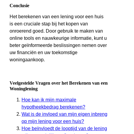
Conclusie
Het berekenen van een lening voor een huis
is een cruciale stap bij het kopen van
onroerend goed. Door gebruik te maken van
online tools en nauwkeurige informatie, kunt u
beter geïnformeerde beslissingen nemen over
uw financiën en uw toekomstige
woningaankoop.
Veelgestelde Vragen over het Berekenen van een
Woninglening
Hoe kan ik mijn maximale
hypotheekbedrag berekenen?
Wat is de invloed van mijn eigen inbreng
op mijn lening voor een huis?
Hoe beïnvloedt de looptijd van de lening