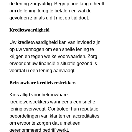
de lening zorgvuldig. Begrijp hoe lang u heeft
om de lening terug te betalen en wat de
gevolgen zijn als u dit niet op tijd doet.
Kredietwaardigheid
Uw kredietwaardigheid kan van invloed zijn
op uw vermogen om een snelle lening te
krijgen en tegen welke voorwaarden. Zorg
ervoor dat uw financiële situatie gezond is
voordat u een lening aanvraagt.
Betrouwbare kredietverstrekkers
Kies altijd voor betrouwbare
kredietverstrekkers wanneer u een snelle
lening overweegt. Controleer hun reputatie,
beoordelingen van klanten en accreditaties
om ervoor te zorgen dat u met een
gerenommeerd bedrijf werkt.