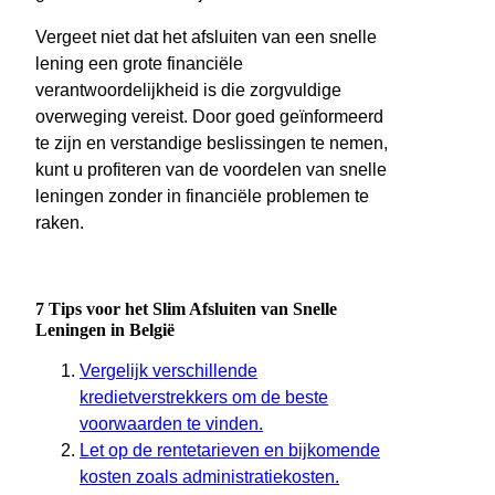
Vergeet niet dat het afsluiten van een snelle
lening een grote financiële
verantwoordelijkheid is die zorgvuldige
overweging vereist. Door goed geïnformeerd
te zijn en verstandige beslissingen te nemen,
kunt u profiteren van de voordelen van snelle
leningen zonder in financiële problemen te
raken.
7 Tips voor het Slim Afsluiten van Snelle
Leningen in België
Vergelijk verschillende
kredietverstrekkers om de beste
voorwaarden te vinden.
Let op de rentetarieven en bijkomende
kosten zoals administratiekosten.