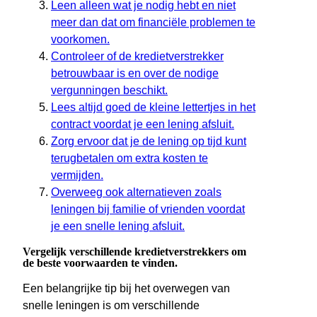
Leen alleen wat je nodig hebt en niet
meer dan dat om financiële problemen te
voorkomen.
Controleer of de kredietverstrekker
betrouwbaar is en over de nodige
vergunningen beschikt.
Lees altijd goed de kleine lettertjes in het
contract voordat je een lening afsluit.
Zorg ervoor dat je de lening op tijd kunt
terugbetalen om extra kosten te
vermijden.
Overweeg ook alternatieven zoals
leningen bij familie of vrienden voordat
je een snelle lening afsluit.
Vergelijk verschillende kredietverstrekkers om
de beste voorwaarden te vinden.
Een belangrijke tip bij het overwegen van
snelle leningen is om verschillende