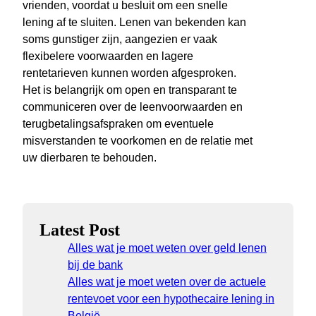
vrienden, voordat u besluit om een snelle
lening af te sluiten. Lenen van bekenden kan
soms gunstiger zijn, aangezien er vaak
flexibelere voorwaarden en lagere
rentetarieven kunnen worden afgesproken.
Het is belangrijk om open en transparant te
communiceren over de leenvoorwaarden en
terugbetalingsafspraken om eventuele
misverstanden te voorkomen en de relatie met
uw dierbaren te behouden.
Latest Post
Alles wat je moet weten over geld lenen
bij de bank
Alles wat je moet weten over de actuele
rentevoet voor een hypothecaire lening in
België