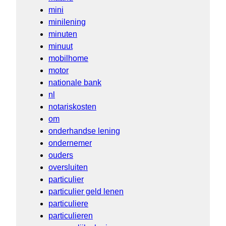
mini
minilening
minuten
minuut
mobilhome
motor
nationale bank
nl
notariskosten
om
onderhandse lening
ondernemer
ouders
oversluiten
particulier
particulier geld lenen
particuliere
particulieren