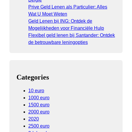
Prive Geld Lenen als Particulier: Alles
Wat U Moet Weten
Geld Lenen bij ING: Ontdek de
Mogelijkheden voor Financiële Hulp
Flexibel geld lenen bij Santander: Ontdek
de betrouwbare leningopties
Categories
10 euro
1000 euro
1500 euro
2000 euro
2020
2500 euro