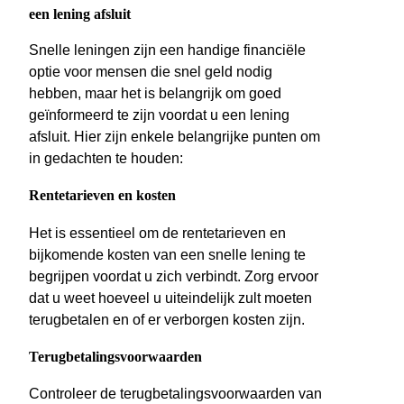
een lening afsluit
Snelle leningen zijn een handige financiële
optie voor mensen die snel geld nodig
hebben, maar het is belangrijk om goed
geïnformeerd te zijn voordat u een lening
afsluit. Hier zijn enkele belangrijke punten om
in gedachten te houden:
Rentetarieven en kosten
Het is essentieel om de rentetarieven en
bijkomende kosten van een snelle lening te
begrijpen voordat u zich verbindt. Zorg ervoor
dat u weet hoeveel u uiteindelijk zult moeten
terugbetalen en of er verborgen kosten zijn.
Terugbetalingsvoorwaarden
Controleer de terugbetalingsvoorwaarden van