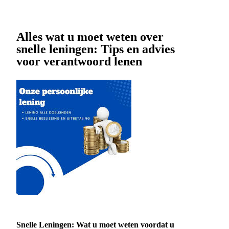
Alles wat u moet weten over
snelle leningen: Tips en advies
voor verantwoord lenen
Snelle Leningen: Wat u moet weten voordat u