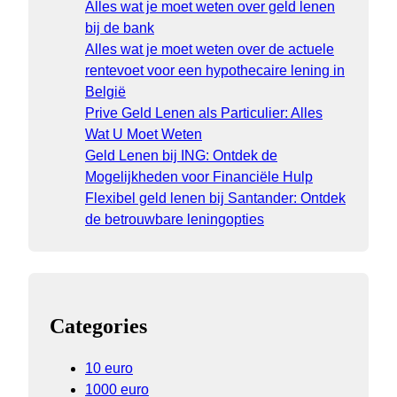
Alles wat je moet weten over geld lenen
bij de bank
Alles wat je moet weten over de actuele
rentevoet voor een hypothecaire lening in
België
Prive Geld Lenen als Particulier: Alles
Wat U Moet Weten
Geld Lenen bij ING: Ontdek de
Mogelijkheden voor Financiële Hulp
Flexibel geld lenen bij Santander: Ontdek
de betrouwbare leningopties
Categories
10 euro
1000 euro