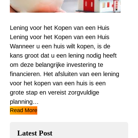
Lening voor het Kopen van een Huis
Lening voor het Kopen van een Huis
Wanneer u een huis wilt kopen, is de
kans groot dat u een lening nodig heeft
om deze belangrijke investering te
financieren. Het afsluiten van een lening
voor het kopen van een huis is een
grote stap en vereist zorgvuldige
planning…
Read More
Latest Post