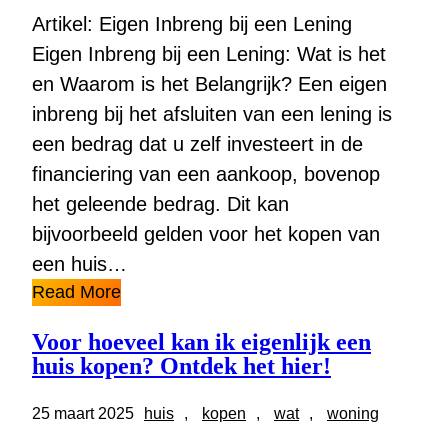
Artikel: Eigen Inbreng bij een Lening
Eigen Inbreng bij een Lening: Wat is het
en Waarom is het Belangrijk? Een eigen
inbreng bij het afsluiten van een lening is
een bedrag dat u zelf investeert in de
financiering van een aankoop, bovenop
het geleende bedrag. Dit kan
bijvoorbeeld gelden voor het kopen van
een huis…
Read More
Voor hoeveel kan ik eigenlijk een
huis kopen? Ontdek het hier!
25 maart 2025
huis
, 
kopen
, 
wat
, 
woning