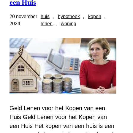
een Huis
20 november
huis
, 
hypotheek
, 
kopen
, 
2024
lenen
, 
woning
Geld Lenen voor het Kopen van een
Huis Geld Lenen voor het Kopen van
een Huis Het kopen van een huis is een