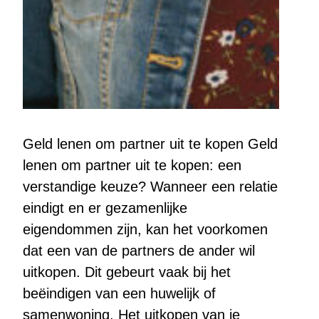
Geld lenen om partner uit te kopen Geld
lenen om partner uit te kopen: een
verstandige keuze? Wanneer een relatie
eindigt en er gezamenlijke
eigendommen zijn, kan het voorkomen
dat een van de partners de ander wil
uitkopen. Dit gebeurt vaak bij het
beëindigen van een huwelijk of
samenwoning. Het uitkopen van je