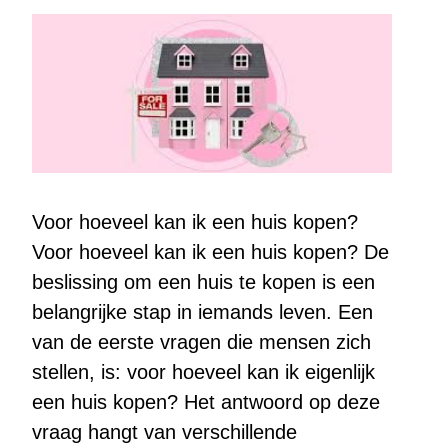
Voor hoeveel kan ik een huis kopen?
Voor hoeveel kan ik een huis kopen? De
beslissing om een huis te kopen is een
belangrijke stap in iemands leven. Een
van de eerste vragen die mensen zich
stellen, is: voor hoeveel kan ik eigenlijk
een huis kopen? Het antwoord op deze
vraag hangt van verschillende