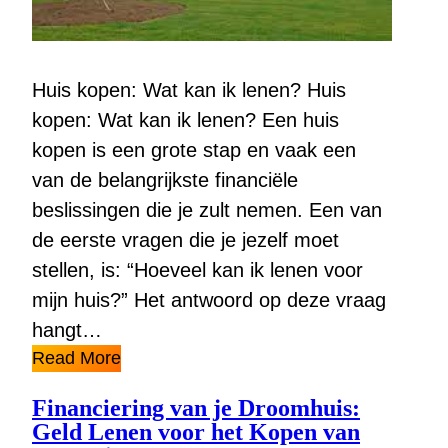
Huis kopen: Wat kan ik lenen? Huis
kopen: Wat kan ik lenen? Een huis
kopen is een grote stap en vaak een
van de belangrijkste financiële
beslissingen die je zult nemen. Een van
de eerste vragen die je jezelf moet
stellen, is: “Hoeveel kan ik lenen voor
mijn huis?” Het antwoord op deze vraag
hangt…
Read More
Financiering van je Droomhuis:
Geld Lenen voor het Kopen van