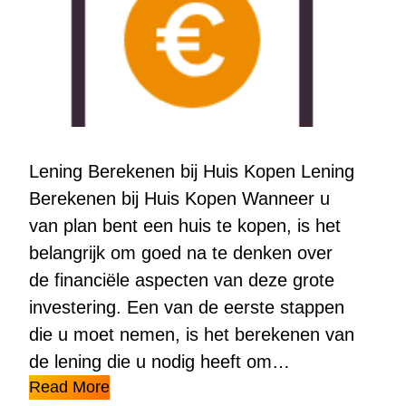
Lening Berekenen bij Huis Kopen Lening
Berekenen bij Huis Kopen Wanneer u
van plan bent een huis te kopen, is het
belangrijk om goed na te denken over
de financiële aspecten van deze grote
investering. Een van de eerste stappen
die u moet nemen, is het berekenen van
de lening die u nodig heeft om…
Read More