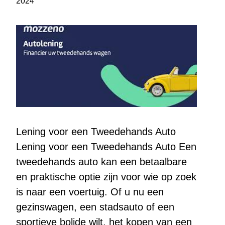
2024
Lening voor een Tweedehands Auto
Lening voor een Tweedehands Auto Een
tweedehands auto kan een betaalbare
en praktische optie zijn voor wie op zoek
is naar een voertuig. Of u nu een
gezinswagen, een stadsauto of een
sportieve bolide wilt, het kopen van een