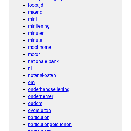
looptijd
maand
mini
minilening
minuten
minuut
mobilhome
motor
nationale bank
nl
notariskosten
om
onderhandse lening
ondernemer
ouders
oversluiten
particulier
particulier geld lenen