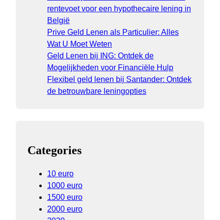
rentevoet voor een hypothecaire lening in
België
Prive Geld Lenen als Particulier: Alles
Wat U Moet Weten
Geld Lenen bij ING: Ontdek de
Mogelijkheden voor Financiële Hulp
Flexibel geld lenen bij Santander: Ontdek
de betrouwbare leningopties
Categories
10 euro
1000 euro
1500 euro
2000 euro