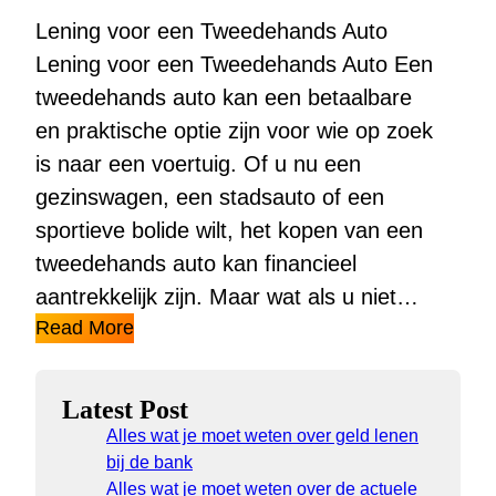
Lening voor een Tweedehands Auto
Lening voor een Tweedehands Auto Een
tweedehands auto kan een betaalbare
en praktische optie zijn voor wie op zoek
is naar een voertuig. Of u nu een
gezinswagen, een stadsauto of een
sportieve bolide wilt, het kopen van een
tweedehands auto kan financieel
aantrekkelijk zijn. Maar wat als u niet…
Read More
Latest Post
Alles wat je moet weten over geld lenen
bij de bank
Alles wat je moet weten over de actuele