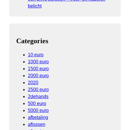
belicht
Categories
10 euro
1000 euro
1500 euro
2000 euro
2020
2500 euro
2dehands
500 euro
5000 euro
afbetaling
aflossen