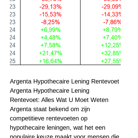
Argenta Hypothecaire Lening Rentevoet
Argenta Hypothecaire Lening
Rentevoet: Alles Wat U Moet Weten
Argenta staat bekend om zijn
competitieve rentevoeten op
hypothecaire leningen, wat het een
populaire keuze maakt voor mensen die