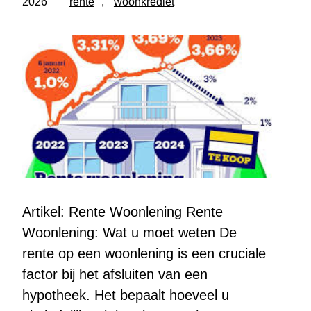
2026
rente
, 
woonkrediet
Artikel: Rente Woonlening Rente
Woonlening: Wat u moet weten De
rente op een woonlening is een cruciale
factor bij het afsluiten van een
hypotheek. Het bepaalt hoeveel u