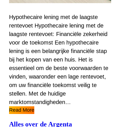
Hypothecaire lening met de laagste
rentevoet Hypothecaire lening met de
laagste rentevoet: Financiële zekerheid
voor de toekomst Een hypothecaire
lening is een belangrijke financiële stap
bij het kopen van een huis. Het is
essentieel om de beste voorwaarden te
vinden, waaronder een lage rentevoet,
om uw financiële toekomst veilig te
stellen. Met de huidige
marktomstandigheden…
Read More
Alles over de Argenta