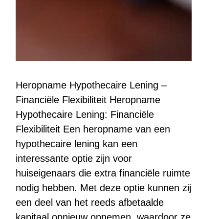
Heropname Hypothecaire Lening –
Financiële Flexibiliteit Heropname
Hypothecaire Lening: Financiële
Flexibiliteit Een heropname van een
hypothecaire lening kan een
interessante optie zijn voor
huiseigenaars die extra financiële ruimte
nodig hebben. Met deze optie kunnen zij
een deel van het reeds afbetaalde
kapitaal opnieuw opnemen, waardoor ze