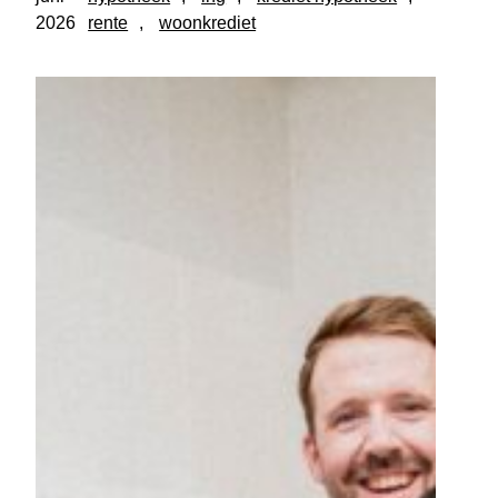
2026
rente
, 
woonkrediet