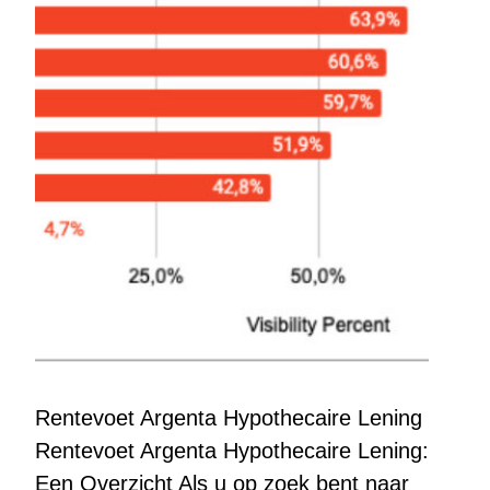
Rentevoet Argenta Hypothecaire Lening
Rentevoet Argenta Hypothecaire Lening:
Een Overzicht Als u op zoek bent naar