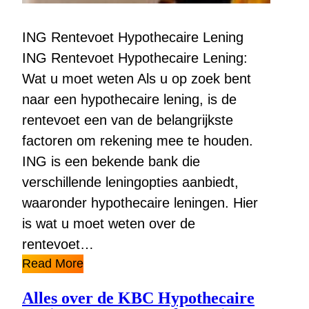
ING Rentevoet Hypothecaire Lening
ING Rentevoet Hypothecaire Lening:
Wat u moet weten Als u op zoek bent
naar een hypothecaire lening, is de
rentevoet een van de belangrijkste
factoren om rekening mee te houden.
ING is een bekende bank die
verschillende leningopties aanbiedt,
waaronder hypothecaire leningen. Hier
is wat u moet weten over de
rentevoet…
Read More
Alles over de KBC Hypothecaire