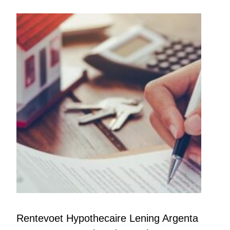
Rentevoet Hypothecaire Lening Argenta