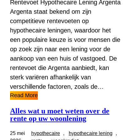
Rentevoet Hypothecaire Lening Argenta
Argenta staat bekend om zijn
competitieve rentevoeten op
hypothecaire leningen, waardoor het
een populaire keuze is voor mensen die
op zoek zijn naar een lening voor de
aankoop van een huis of vastgoed. De
rentevoet die Argenta aanbiedt, kan
sterk variëren afhankelijk van
verschillende factoren, zoals de…
Read More
Alles wat u moet weten over de
rente op uw woonlening
25 mei
hypothecaire
, 
hypothecaire lening
, 