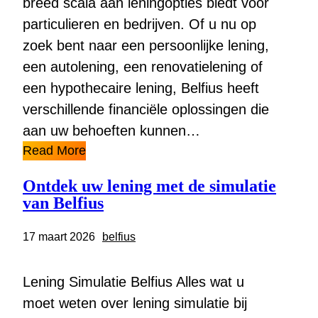
breed scala aan leningopties biedt voor
particulieren en bedrijven. Of u nu op
zoek bent naar een persoonlijke lening,
een autolening, een renovatielening of
een hypothecaire lening, Belfius heeft
verschillende financiële oplossingen die
aan uw behoeften kunnen…
Read More
Ontdek uw lening met de simulatie
van Belfius
17 maart 2026
belfius
Lening Simulatie Belfius Alles wat u
moet weten over lening simulatie bij