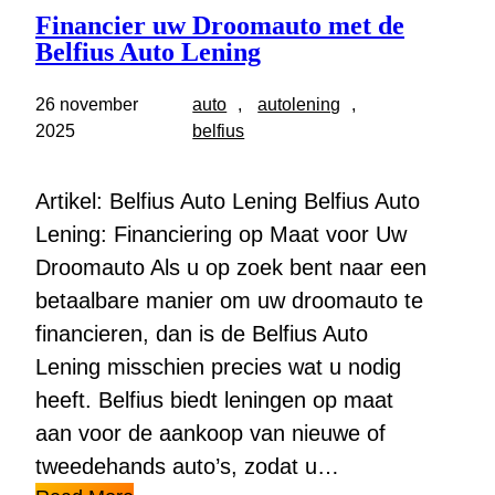
Financier uw Droomauto met de
Belfius Auto Lening
26 november
auto
, 
autolening
, 
2025
belfius
Artikel: Belfius Auto Lening Belfius Auto
Lening: Financiering op Maat voor Uw
Droomauto Als u op zoek bent naar een
betaalbare manier om uw droomauto te
financieren, dan is de Belfius Auto
Lening misschien precies wat u nodig
heeft. Belfius biedt leningen op maat
aan voor de aankoop van nieuwe of
tweedehands auto’s, zodat u…