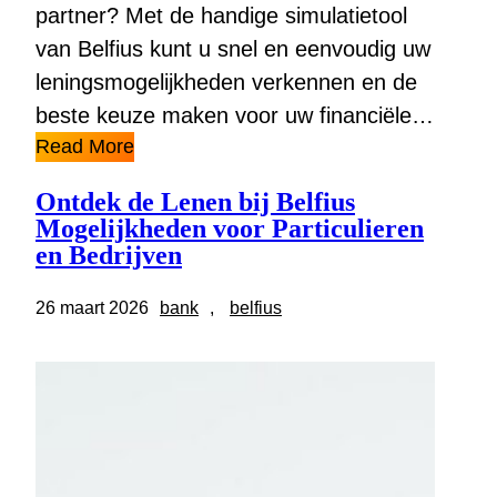
partner? Met de handige simulatietool
van Belfius kunt u snel en eenvoudig uw
leningsmogelijkheden verkennen en de
beste keuze maken voor uw financiële…
Read More
Ontdek de Lenen bij Belfius
Mogelijkheden voor Particulieren
en Bedrijven
26 maart 2026
bank
, 
belfius