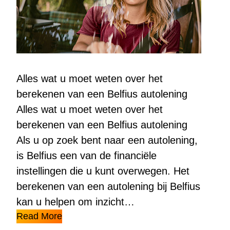
Alles wat u moet weten over het
berekenen van een Belfius autolening
Alles wat u moet weten over het
berekenen van een Belfius autolening
Als u op zoek bent naar een autolening,
is Belfius een van de financiële
instellingen die u kunt overwegen. Het
berekenen van een autolening bij Belfius
kan u helpen om inzicht…
Read More