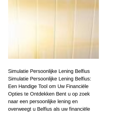
Simulatie Persoonlijke Lening Belfius
Simulatie Persoonlijke Lening Belfius:
Een Handige Tool om Uw Financiële
Opties te Ontdekken Bent u op zoek
naar een persoonlijke lening en
overweegt u Belfius als uw financiële