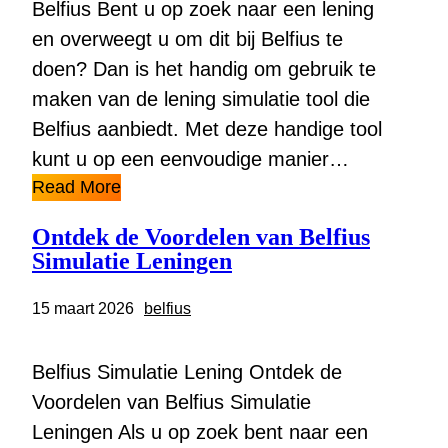
Belfius Bent u op zoek naar een lening
en overweegt u om dit bij Belfius te
doen? Dan is het handig om gebruik te
maken van de lening simulatie tool die
Belfius aanbiedt. Met deze handige tool
kunt u op een eenvoudige manier…
Read More
Ontdek de Voordelen van Belfius
Simulatie Leningen
15 maart 2026
belfius
Belfius Simulatie Lening Ontdek de
Voordelen van Belfius Simulatie
Leningen Als u op zoek bent naar een