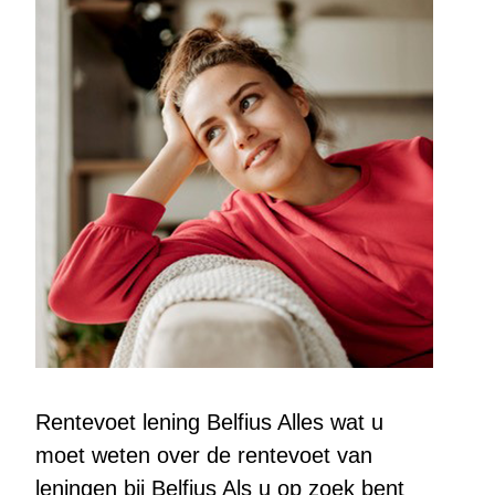
Rentevoet lening Belfius Alles wat u
moet weten over de rentevoet van
leningen bij Belfius Als u op zoek bent