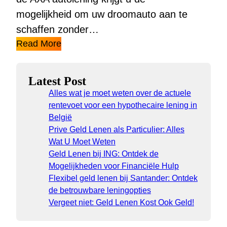
mogelijkheid om uw droomauto aan te
schaffen zonder…
Read More
Latest Post
Alles wat je moet weten over de actuele
rentevoet voor een hypothecaire lening in
België
Prive Geld Lenen als Particulier: Alles
Wat U Moet Weten
Geld Lenen bij ING: Ontdek de
Mogelijkheden voor Financiële Hulp
Flexibel geld lenen bij Santander: Ontdek
de betrouwbare leningopties
Vergeet niet: Geld Lenen Kost Ook Geld!