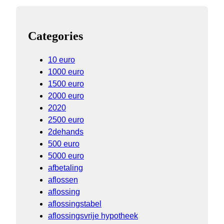
Categories
10 euro
1000 euro
1500 euro
2000 euro
2020
2500 euro
2dehands
500 euro
5000 euro
afbetaling
aflossen
aflossing
aflossingstabel
aflossingsvrije hypotheek