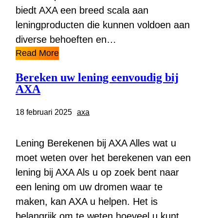
biedt AXA een breed scala aan
leningproducten die kunnen voldoen aan
diverse behoeften en…
Read More
Bereken uw lening eenvoudig bij
AXA
18 februari 2025
axa
Lening Berekenen bij AXA Alles wat u
moet weten over het berekenen van een
lening bij AXA Als u op zoek bent naar
een lening om uw dromen waar te
maken, kan AXA u helpen. Het is
belangrijk om te weten hoeveel u kunt