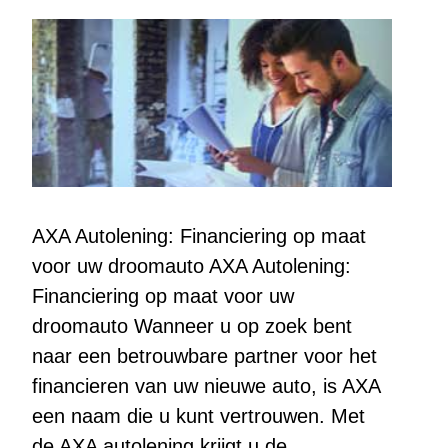
AXA Autolening: Financiering op maat
voor uw droomauto AXA Autolening:
Financiering op maat voor uw
droomauto Wanneer u op zoek bent
naar een betrouwbare partner voor het
financieren van uw nieuwe auto, is AXA
een naam die u kunt vertrouwen. Met
de AXA autolening krijgt u de