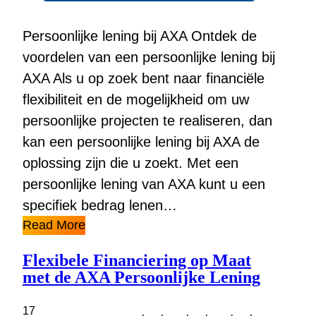
Persoonlijke lening bij AXA Ontdek de
voordelen van een persoonlijke lening bij
AXA Als u op zoek bent naar financiële
flexibiliteit en de mogelijkheid om uw
persoonlijke projecten te realiseren, dan
kan een persoonlijke lening bij AXA de
oplossing zijn die u zoekt. Met een
persoonlijke lening van AXA kunt u een
specifiek bedrag lenen…
Read More
Flexibele Financiering op Maat
met de AXA Persoonlijke Lening
17