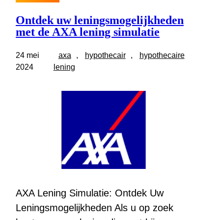
Ontdek uw leningsmogelijkheden
met de AXA lening simulatie
24 mei
axa
, 
hypothecair
, 
hypothecaire
2024
lening
AXA Lening Simulatie: Ontdek Uw
Leningsmogelijkheden Als u op zoek