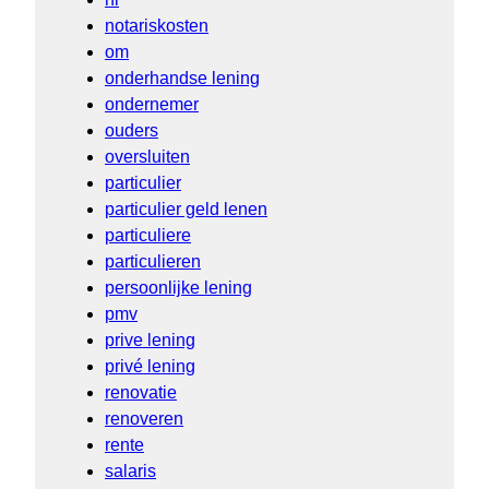
notariskosten
om
onderhandse lening
ondernemer
ouders
oversluiten
particulier
particulier geld lenen
particuliere
particulieren
persoonlijke lening
pmv
prive lening
privé lening
renovatie
renoveren
rente
salaris