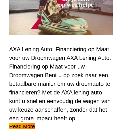
AXA Lening Auto: Financiering op Maat
voor uw Droomwagen AXA Lening Auto:
Financiering op Maat voor uw
Droomwagen Bent u op zoek naar een
betaalbare manier om uw droomauto te
financieren? Met de AXA lening auto
kunt u snel en eenvoudig de wagen van
uw keuze aanschaffen, zonder dat het
een grote impact heeft op…
Read More