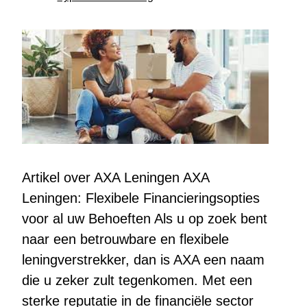
Artikel over AXA Leningen AXA
Leningen: Flexibele Financieringsopties
voor al uw Behoeften Als u op zoek bent
naar een betrouwbare en flexibele
leningverstrekker, dan is AXA een naam
die u zeker zult tegenkomen. Met een
sterke reputatie in de financiële sector