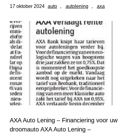
17 oktober 2024
auto
, 
autolening
, 
axa
AXA Auto Lening – Financiering voor uw
droomauto AXA Auto Lening –