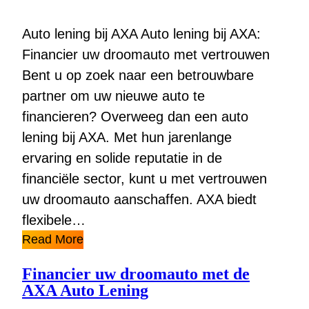
Auto lening bij AXA Auto lening bij AXA:
Financier uw droomauto met vertrouwen
Bent u op zoek naar een betrouwbare
partner om uw nieuwe auto te
financieren? Overweeg dan een auto
lening bij AXA. Met hun jarenlange
ervaring en solide reputatie in de
financiële sector, kunt u met vertrouwen
uw droomauto aanschaffen. AXA biedt
flexibele…
Read More
Financier uw droomauto met de
AXA Auto Lening