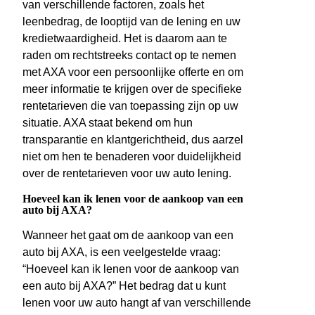
van verschillende factoren, zoals het
leenbedrag, de looptijd van de lening en uw
kredietwaardigheid. Het is daarom aan te
raden om rechtstreeks contact op te nemen
met AXA voor een persoonlijke offerte en om
meer informatie te krijgen over de specifieke
rentetarieven die van toepassing zijn op uw
situatie. AXA staat bekend om hun
transparantie en klantgerichtheid, dus aarzel
niet om hen te benaderen voor duidelijkheid
over de rentetarieven voor uw auto lening.
Hoeveel kan ik lenen voor de aankoop van een
auto bij AXA?
Wanneer het gaat om de aankoop van een
auto bij AXA, is een veelgestelde vraag:
“Hoeveel kan ik lenen voor de aankoop van
een auto bij AXA?” Het bedrag dat u kunt
lenen voor uw auto hangt af van verschillende