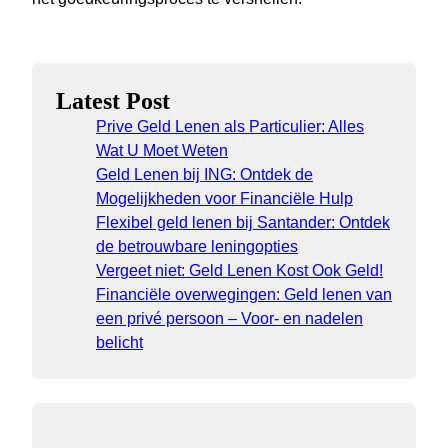
Latest Post
Prive Geld Lenen als Particulier: Alles
Wat U Moet Weten
Geld Lenen bij ING: Ontdek de
Mogelijkheden voor Financiële Hulp
Flexibel geld lenen bij Santander: Ontdek
de betrouwbare leningopties
Vergeet niet: Geld Lenen Kost Ook Geld!
Financiële overwegingen: Geld lenen van
een privé persoon – Voor- en nadelen
belicht