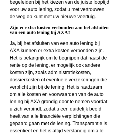
begeleiden bij het kiezen van de juiste looptijd
voor uw auto lening, zodat u met vertrouwen
de weg op kunt met uw nieuwe voertuig.
Zijn er extra kosten verbonden aan het afsluiten
van een auto lening bij AXA?
Ja, bij het afsluiten van een auto lening bij
AXA kunnen er extra kosten verbonden zijn.
Het is belangrijk om te begrijpen dat naast de
rente op de lening, er mogelijk ook andere
kosten zijn, zoals administratiekosten,
dossierkosten of eventuele verzekeringen die
verplicht zijn bij de lening. Het is raadzaam
om alle kosten en voorwaarden van de auto
lening bij AXA grondig door te nemen voordat
u zich verbindt, zodat u een duidelijk beeld
heeft van alle financiële verplichtingen die
gepaard gaan met de lening. Transparantie is
essentieel en het is altijd verstandig om alle