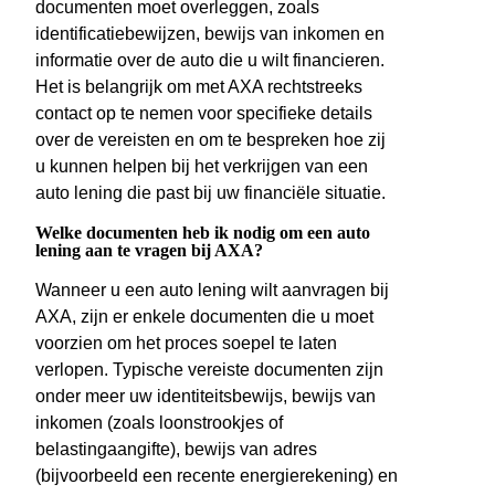
documenten moet overleggen, zoals
identificatiebewijzen, bewijs van inkomen en
informatie over de auto die u wilt financieren.
Het is belangrijk om met AXA rechtstreeks
contact op te nemen voor specifieke details
over de vereisten en om te bespreken hoe zij
u kunnen helpen bij het verkrijgen van een
auto lening die past bij uw financiële situatie.
Welke documenten heb ik nodig om een auto
lening aan te vragen bij AXA?
Wanneer u een auto lening wilt aanvragen bij
AXA, zijn er enkele documenten die u moet
voorzien om het proces soepel te laten
verlopen. Typische vereiste documenten zijn
onder meer uw identiteitsbewijs, bewijs van
inkomen (zoals loonstrookjes of
belastingaangifte), bewijs van adres
(bijvoorbeeld een recente energierekening) en