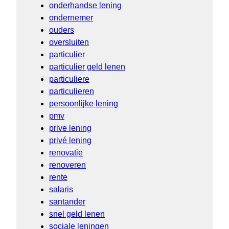
onderhandse lening
ondernemer
ouders
oversluiten
particulier
particulier geld lenen
particuliere
particulieren
persoonlijke lening
pmv
prive lening
privé lening
renovatie
renoveren
rente
salaris
santander
snel geld lenen
sociale leningen