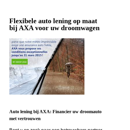
Flexibele auto lening op maat
bij AXA voor uw droomwagen
Auto lening bij AXA: Financier uw droomauto
met vertrouwen