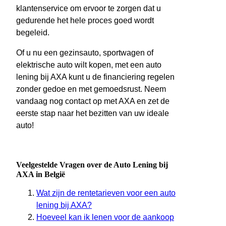
klantenservice om ervoor te zorgen dat u
gedurende het hele proces goed wordt
begeleid.
Of u nu een gezinsauto, sportwagen of
elektrische auto wilt kopen, met een auto
lening bij AXA kunt u de financiering regelen
zonder gedoe en met gemoedsrust. Neem
vandaag nog contact op met AXA en zet de
eerste stap naar het bezitten van uw ideale
auto!
Veelgestelde Vragen over de Auto Lening bij
AXA in België
Wat zijn de rentetarieven voor een auto
lening bij AXA?
Hoeveel kan ik lenen voor de aankoop