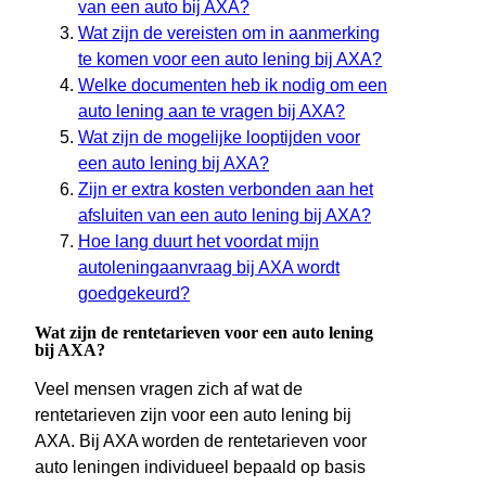
van een auto bij AXA?
Wat zijn de vereisten om in aanmerking
te komen voor een auto lening bij AXA?
Welke documenten heb ik nodig om een
auto lening aan te vragen bij AXA?
Wat zijn de mogelijke looptijden voor
een auto lening bij AXA?
Zijn er extra kosten verbonden aan het
afsluiten van een auto lening bij AXA?
Hoe lang duurt het voordat mijn
autoleningaanvraag bij AXA wordt
goedgekeurd?
Wat zijn de rentetarieven voor een auto lening
bij AXA?
Veel mensen vragen zich af wat de
rentetarieven zijn voor een auto lening bij
AXA. Bij AXA worden de rentetarieven voor
auto leningen individueel bepaald op basis