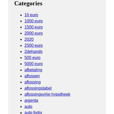
Categories
10 euro
1000 euro
1500 euro
2000 euro
2020
2500 euro
2dehands
500 euro
5000 euro
afbetaling
aflossen
aflossing
aflossingstabel
aflossingsvrije hypotheek
argenta
auto
auto fortis