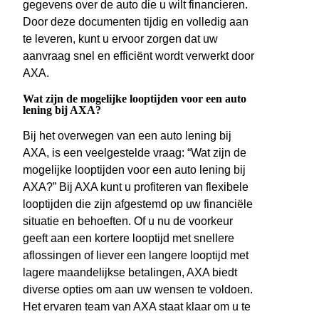
gegevens over de auto die u wilt financieren.
Door deze documenten tijdig en volledig aan
te leveren, kunt u ervoor zorgen dat uw
aanvraag snel en efficiënt wordt verwerkt door
AXA.
Wat zijn de mogelijke looptijden voor een auto
lening bij AXA?
Bij het overwegen van een auto lening bij
AXA, is een veelgestelde vraag: “Wat zijn de
mogelijke looptijden voor een auto lening bij
AXA?” Bij AXA kunt u profiteren van flexibele
looptijden die zijn afgestemd op uw financiële
situatie en behoeften. Of u nu de voorkeur
geeft aan een kortere looptijd met snellere
aflossingen of liever een langere looptijd met
lagere maandelijkse betalingen, AXA biedt
diverse opties om aan uw wensen te voldoen.
Het ervaren team van AXA staat klaar om u te