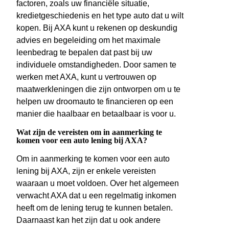
factoren, zoals uw financiële situatie,
kredietgeschiedenis en het type auto dat u wilt
kopen. Bij AXA kunt u rekenen op deskundig
advies en begeleiding om het maximale
leenbedrag te bepalen dat past bij uw
individuele omstandigheden. Door samen te
werken met AXA, kunt u vertrouwen op
maatwerkleningen die zijn ontworpen om u te
helpen uw droomauto te financieren op een
manier die haalbaar en betaalbaar is voor u.
Wat zijn de vereisten om in aanmerking te
komen voor een auto lening bij AXA?
Om in aanmerking te komen voor een auto
lening bij AXA, zijn er enkele vereisten
waaraan u moet voldoen. Over het algemeen
verwacht AXA dat u een regelmatig inkomen
heeft om de lening terug te kunnen betalen.
Daarnaast kan het zijn dat u ook andere