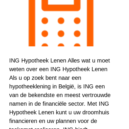
ING Hypotheek Lenen Alles wat u moet
weten over een ING Hypotheek Lenen
Als u op zoek bent naar een
hypotheeklening in België, is ING een
van de bekendste en meest vertrouwde
namen in de financiële sector. Met ING
Hypotheek Lenen kunt u uw droomhuis
financieren en uw plannen voor de