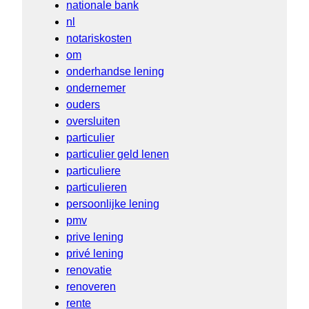
nationale bank
nl
notariskosten
om
onderhandse lening
ondernemer
ouders
oversluiten
particulier
particulier geld lenen
particuliere
particulieren
persoonlijke lening
pmv
prive lening
privé lening
renovatie
renoveren
rente