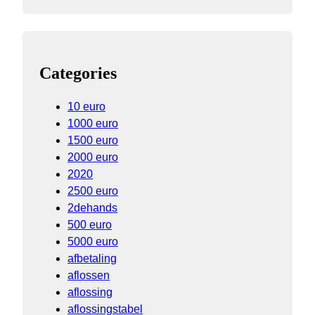
Categories
10 euro
1000 euro
1500 euro
2000 euro
2020
2500 euro
2dehands
500 euro
5000 euro
afbetaling
aflossen
aflossing
aflossingstabel