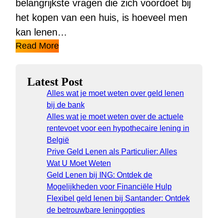
belangrijkste vragen die zich voordoet bij
het kopen van een huis, is hoeveel men
kan lenen…
Read More
Latest Post
Alles wat je moet weten over geld lenen
bij de bank
Alles wat je moet weten over de actuele
rentevoet voor een hypothecaire lening in
België
Prive Geld Lenen als Particulier: Alles
Wat U Moet Weten
Geld Lenen bij ING: Ontdek de
Mogelijkheden voor Financiële Hulp
Flexibel geld lenen bij Santander: Ontdek
de betrouwbare leningopties