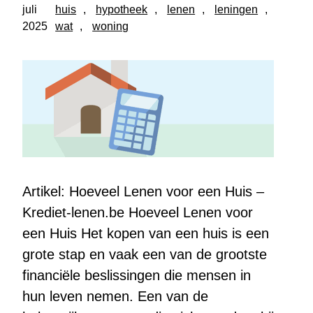
juli
huis
, 
hypotheek
, 
lenen
, 
leningen
, 
2025
wat
, 
woning
Artikel: Hoeveel Lenen voor een Huis –
Krediet-lenen.be Hoeveel Lenen voor
een Huis Het kopen van een huis is een
grote stap en vaak een van de grootste
financiële beslissingen die mensen in
hun leven nemen. Een van de