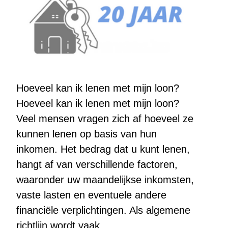
Hoeveel kan ik lenen met mijn loon?
Hoeveel kan ik lenen met mijn loon?
Veel mensen vragen zich af hoeveel ze
kunnen lenen op basis van hun
inkomen. Het bedrag dat u kunt lenen,
hangt af van verschillende factoren,
waaronder uw maandelijkse inkomsten,
vaste lasten en eventuele andere
financiële verplichtingen. Als algemene
richtlijn wordt vaak…