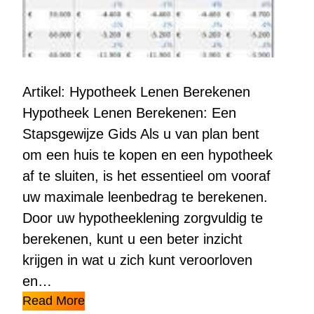
Artikel: Hypotheek Lenen Berekenen
Hypotheek Lenen Berekenen: Een
Stapsgewijze Gids Als u van plan bent
om een huis te kopen en een hypotheek
af te sluiten, is het essentieel om vooraf
uw maximale leenbedrag te berekenen.
Door uw hypotheeklening zorgvuldig te
berekenen, kunt u een beter inzicht
krijgen in wat u zich kunt veroorloven
en…
Read More