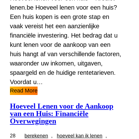
lenen.be Hoeveel lenen voor een huis?
Een huis kopen is een grote stap en
vaak vereist het een aanzienlijke
financiële investering. Het bedrag dat u
kunt lenen voor de aankoop van een
huis hangt af van verschillende factoren,
waaronder uw inkomen, uitgaven,
spaargeld en de huidige rentetarieven.
Voordat u…
Read More
Hoeveel Lenen voor de Aankoop
van een Huis: Financiële
Overwegingen
28
berekenen
, 
hoeveel kan ik lenen
, 