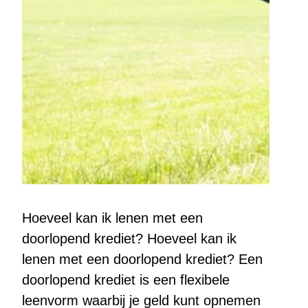
Hoeveel kan ik lenen met een
doorlopend krediet? Hoeveel kan ik
lenen met een doorlopend krediet? Een
doorlopend krediet is een flexibele
leenvorm waarbij je geld kunt opnemen