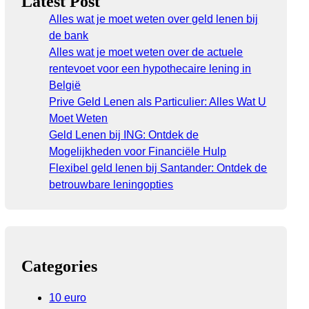
Latest Post
Alles wat je moet weten over geld lenen bij
de bank
Alles wat je moet weten over de actuele
rentevoet voor een hypothecaire lening in
België
Prive Geld Lenen als Particulier: Alles Wat U
Moet Weten
Geld Lenen bij ING: Ontdek de
Mogelijkheden voor Financiële Hulp
Flexibel geld lenen bij Santander: Ontdek de
betrouwbare leningopties
Categories
10 euro