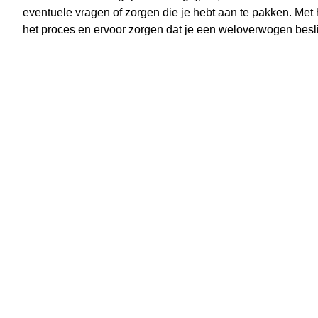
eventuele vragen of zorgen die je hebt aan te pakken. Met 
het proces en ervoor zorgen dat je een weloverwogen besli