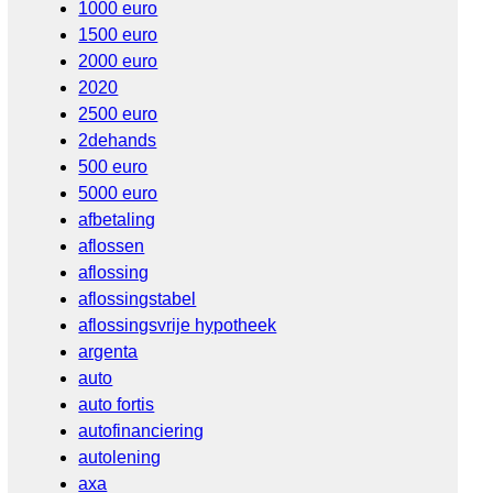
1000 euro
1500 euro
2000 euro
2020
2500 euro
2dehands
500 euro
5000 euro
afbetaling
aflossen
aflossing
aflossingstabel
aflossingsvrije hypotheek
argenta
auto
auto fortis
autofinanciering
autolening
axa