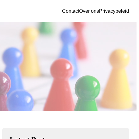
Contact
Over ons
Privacybeleid