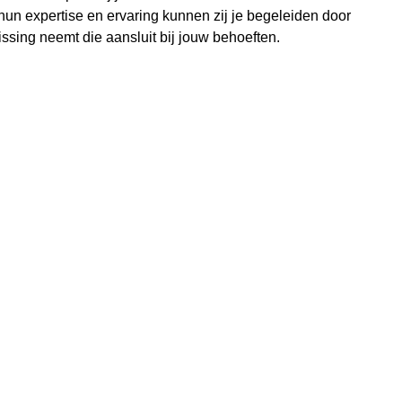
hun expertise en ervaring kunnen zij je begeleiden door
ssing neemt die aansluit bij jouw behoeften.