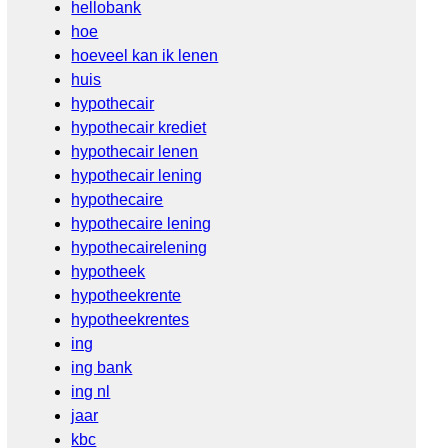
hellobank
hoe
hoeveel kan ik lenen
huis
hypothecair
hypothecair krediet
hypothecair lenen
hypothecair lening
hypothecaire
hypothecaire lening
hypothecairelening
hypotheek
hypotheekrente
hypotheekrentes
ing
ing bank
ing nl
jaar
kbc