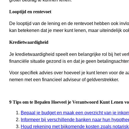
Looptijd en rentevoet
De looptijd van de lening en de rentevoet hebben ook invlo
kan betekenen dat je meer kunt lenen, maar uiteindelijk ook
Kredietwaardigheid
Je kredietwaardigheid speelt een belangrijke rol bij het ver
financiële situatie gezond is en dat je geen betalingsachte
Voor specifiek advies over hoeveel je kunt lenen voor de a
nemen met een financieel adviseur of geldverstrekker.
9 Tips om te Bepalen Hoeveel je Verantwoord Kunt Lenen voo
Bepaal je budget en maak een overzicht van je inkom
Informeer bij verschillende banken naar hun hypoth
Houd rekening met bijkomende kosten zoals notarisko