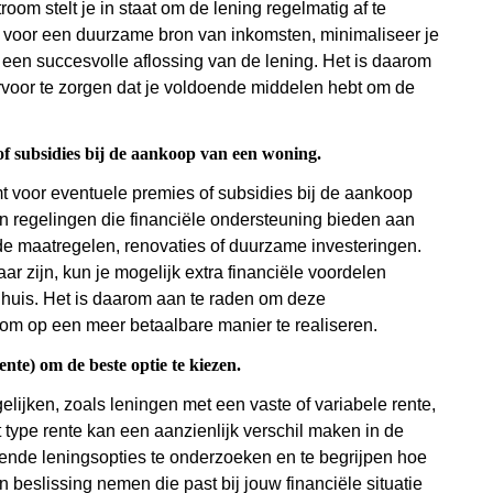
om stelt je in staat om de lening regelmatig af te
en voor een duurzame bron van inkomsten, minimaliseer je
 een succesvolle aflossing van de lening. Het is daarom
ervoor te zorgen dat je voldoende middelen hebt om de
of subsidies bij de aankoop van een woning.
mt voor eventuele premies of subsidies bij de aankoop
 en regelingen die financiële ondersteuning bieden aan
e maatregelen, renovaties of duurzame investeringen.
 zijn, kun je mogelijk extra financiële voordelen
n huis. Het is daarom aan te raden om deze
om op een meer betaalbare manier te realiseren.
ente) om de beste optie te kiezen.
elijken, zoals leningen met een vaste of variabele rente,
t type rente kan een aanzienlijk verschil maken in de
llende leningsopties te onderzoeken en te begrijpen hoe
beslissing nemen die past bij jouw financiële situatie