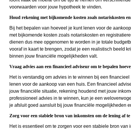
voorwaarden voor jouw hypotheek te vinden.
Houd rekening met bijkomende kosten zoals notariskosten en 
Bij het bepalen van hoeveel je kunt lenen voor de aankoop
met bijkomende kosten zoals notariskosten en registratiere
dienen dus mee opgenomen te worden in je totale budgetb
vooraf in kaart te brengen, zodat je een realistisch beeld k
binnen jouw financiële mogelijkheden valt.
Vraag advies aan een financieel adviseur om te bepalen hoeve
Het is verstandig om advies in te winnen bij een financiee
lenen voor de aankoop van een huis. Een financieel advise
jouw financiële situatie, rekening houdend met jouw inkom
professioneel advies in te winnen, kun je een weloverwoge
je afsluit goed aansluit bij jouw financiële mogelijkheden 
Zorg voor een stabiele bron van inkomsten om de lening af te 
Het is essentieel om te zorgen voor een stabiele bron van