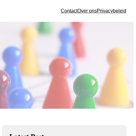
Contact
Over ons
Privacybeleid