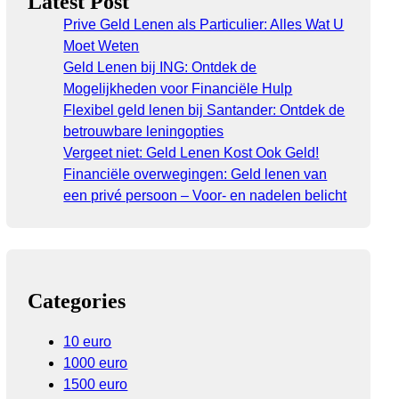
Latest Post
Prive Geld Lenen als Particulier: Alles Wat U
Moet Weten
Geld Lenen bij ING: Ontdek de
Mogelijkheden voor Financiële Hulp
Flexibel geld lenen bij Santander: Ontdek de
betrouwbare leningopties
Vergeet niet: Geld Lenen Kost Ook Geld!
Financiële overwegingen: Geld lenen van
een privé persoon – Voor- en nadelen belicht
Categories
10 euro
1000 euro
1500 euro