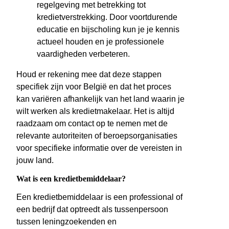
regelgeving met betrekking tot
kredietverstrekking. Door voortdurende
educatie en bijscholing kun je je kennis
actueel houden en je professionele
vaardigheden verbeteren.
Houd er rekening mee dat deze stappen
specifiek zijn voor België en dat het proces
kan variëren afhankelijk van het land waarin je
wilt werken als kredietmakelaar. Het is altijd
raadzaam om contact op te nemen met de
relevante autoriteiten of beroepsorganisaties
voor specifieke informatie over de vereisten in
jouw land.
Wat is een kredietbemiddelaar?
Een kredietbemiddelaar is een professional of
een bedrijf dat optreedt als tussenpersoon
tussen leningzoekenden en