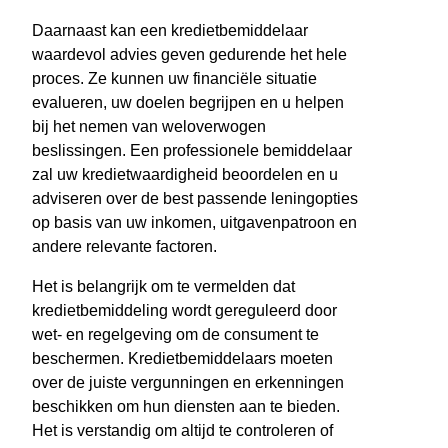
Daarnaast kan een kredietbemiddelaar
waardevol advies geven gedurende het hele
proces. Ze kunnen uw financiële situatie
evalueren, uw doelen begrijpen en u helpen
bij het nemen van weloverwogen
beslissingen. Een professionele bemiddelaar
zal uw kredietwaardigheid beoordelen en u
adviseren over de best passende leningopties
op basis van uw inkomen, uitgavenpatroon en
andere relevante factoren.
Het is belangrijk om te vermelden dat
kredietbemiddeling wordt gereguleerd door
wet- en regelgeving om de consument te
beschermen. Kredietbemiddelaars moeten
over de juiste vergunningen en erkenningen
beschikken om hun diensten aan te bieden.
Het is verstandig om altijd te controleren of