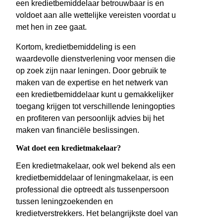
een kredietbemiddelaar betrouwbaar is en
voldoet aan alle wettelijke vereisten voordat u
met hen in zee gaat.
Kortom, kredietbemiddeling is een
waardevolle dienstverlening voor mensen die
op zoek zijn naar leningen. Door gebruik te
maken van de expertise en het netwerk van
een kredietbemiddelaar kunt u gemakkelijker
toegang krijgen tot verschillende leningopties
en profiteren van persoonlijk advies bij het
maken van financiële beslissingen.
Wat doet een kredietmakelaar?
Een kredietmakelaar, ook wel bekend als een
kredietbemiddelaar of leningmakelaar, is een
professional die optreedt als tussenpersoon
tussen leningzoekenden en
kredietverstrekkers. Het belangrijkste doel van