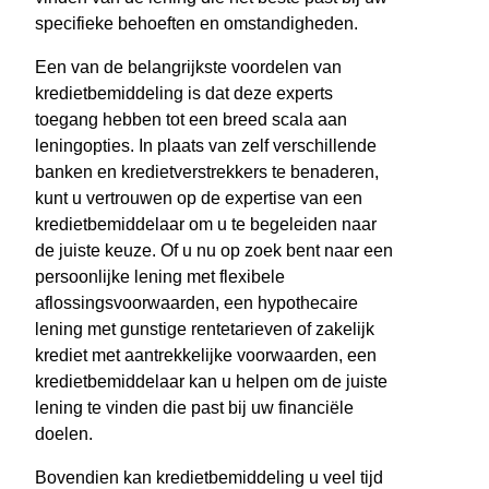
specifieke behoeften en omstandigheden.
Een van de belangrijkste voordelen van
kredietbemiddeling is dat deze experts
toegang hebben tot een breed scala aan
leningopties. In plaats van zelf verschillende
banken en kredietverstrekkers te benaderen,
kunt u vertrouwen op de expertise van een
kredietbemiddelaar om u te begeleiden naar
de juiste keuze. Of u nu op zoek bent naar een
persoonlijke lening met flexibele
aflossingsvoorwaarden, een hypothecaire
lening met gunstige rentetarieven of zakelijk
krediet met aantrekkelijke voorwaarden, een
kredietbemiddelaar kan u helpen om de juiste
lening te vinden die past bij uw financiële
doelen.
Bovendien kan kredietbemiddeling u veel tijd