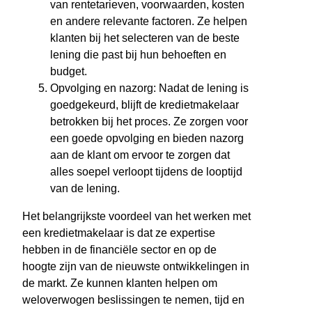
van rentetarieven, voorwaarden, kosten
en andere relevante factoren. Ze helpen
klanten bij het selecteren van de beste
lening die past bij hun behoeften en
budget.
Opvolging en nazorg: Nadat de lening is
goedgekeurd, blijft de kredietmakelaar
betrokken bij het proces. Ze zorgen voor
een goede opvolging en bieden nazorg
aan de klant om ervoor te zorgen dat
alles soepel verloopt tijdens de looptijd
van de lening.
Het belangrijkste voordeel van het werken met
een kredietmakelaar is dat ze expertise
hebben in de financiële sector en op de
hoogte zijn van de nieuwste ontwikkelingen in
de markt. Ze kunnen klanten helpen om
weloverwogen beslissingen te nemen, tijd en