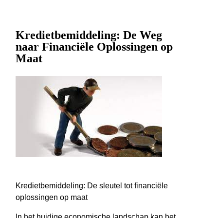
Kredietbemiddeling: De Weg
naar Financiële Oplossingen op
Maat
Kredietbemiddeling: De sleutel tot financiële
oplossingen op maat
In het huidige economische landschap kan het