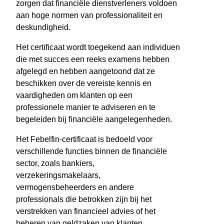
zorgen dat financiële dienstverleners voldoen
aan hoge normen van professionaliteit en
deskundigheid.
Het certificaat wordt toegekend aan individuen
die met succes een reeks examens hebben
afgelegd en hebben aangetoond dat ze
beschikken over de vereiste kennis en
vaardigheden om klanten op een
professionele manier te adviseren en te
begeleiden bij financiële aangelegenheden.
Het Febelfin-certificaat is bedoeld voor
verschillende functies binnen de financiële
sector, zoals bankiers,
verzekeringsmakelaars,
vermogensbeheerders en andere
professionals die betrokken zijn bij het
verstrekken van financieel advies of het
beheren van geldzaken van klanten.