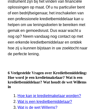
instrument zijn bij het vinden van financiële
oplossingen op maat. Of u nu particulier bent
of een bedrijfseigenaar, het inschakelen van
een professionele kredietbemiddelaar kan u
helpen om uw leningsdoelen te bereiken met
gemak en gemoedsrust. Dus waar wacht u
nog op? Neem vandaag nog contact op met
een erkende kredietbemiddelaar en ontdek
hoe zij u kunnen bijstaan in uw zoektocht naar
de perfecte lening.
6 Veelgestelde Vragen over Kredietbemiddeling:
Hoe word je een kredietmakelaar? Wat is een
kredietbemiddelaar? Wat houdt de wet Willems
in
Hoe kan je kredietmakelaar worden?
Wat is een kredietbemiddelaar?
Wat is de wet Willems?