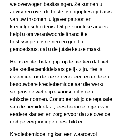
weloverwogen beslissingen. Ze kunnen u
adviseren over de beste leningopties op basis
van uw inkomen, uitgavenpatroon en
kredietgeschiedenis. Dit persoonlijke advies
helpt u om verantwoorde financiële
beslissingen te nemen en geeft u
gemoedsrust dat u de juiste keuze maakt.
Het is echter belangrijk op te merken dat niet
alle kredietbemiddelaars gelijk zijn. Het is
essentieel om te kiezen voor een erkende en
betrouwbare kredietbemiddelaar die werkt
volgens de wettelijke voorschriften en
ethische normen. Controleer altijd de reputatie
van de bemiddelaar, lees beoordelingen van
eerdere klanten en zorg ervoor dat ze over de
nodige vergunningen beschikken.
Kredietbemiddeling kan een waardevol