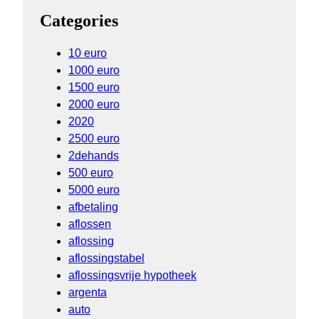
Categories
10 euro
1000 euro
1500 euro
2000 euro
2020
2500 euro
2dehands
500 euro
5000 euro
afbetaling
aflossen
aflossing
aflossingstabel
aflossingsvrije hypotheek
argenta
auto