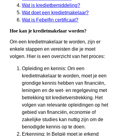
Wat is kredietbemiddeling?
Wat doet een kredietmakelaar?
Wat is Febelfin certificaat?
Hoe kan je kredietmakelaar worden?
Om een kredietmakelaar te worden, zijn er
enkele stappen en vereisten die je moet
volgen. Hier is een overzicht van het proces:
Opleiding en kennis: Om een
kredietmakelaar te worden, moet je een
grondige kennis hebben van financiën,
leningen en de wet- en regelgeving met
betrekking tot kredietverstrekking. Het
volgen van relevante opleidingen op het
gebied van financiën, economie of
zakelijke studies kan nuttig zijn om de
benodigde kennis op te doen.
Erkenning: In België moet je erkend