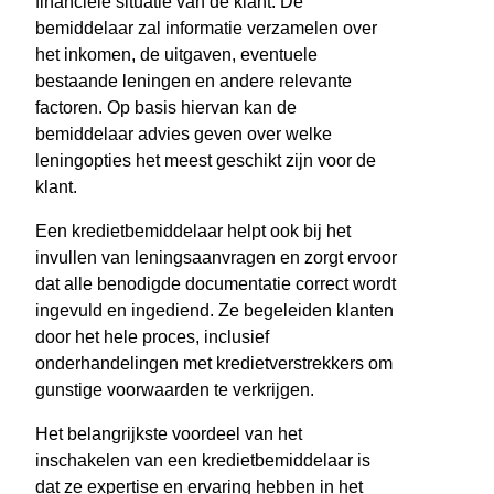
financiële situatie van de klant. De
bemiddelaar zal informatie verzamelen over
het inkomen, de uitgaven, eventuele
bestaande leningen en andere relevante
factoren. Op basis hiervan kan de
bemiddelaar advies geven over welke
leningopties het meest geschikt zijn voor de
klant.
Een kredietbemiddelaar helpt ook bij het
invullen van leningsaanvragen en zorgt ervoor
dat alle benodigde documentatie correct wordt
ingevuld en ingediend. Ze begeleiden klanten
door het hele proces, inclusief
onderhandelingen met kredietverstrekkers om
gunstige voorwaarden te verkrijgen.
Het belangrijkste voordeel van het
inschakelen van een kredietbemiddelaar is
dat ze expertise en ervaring hebben in het