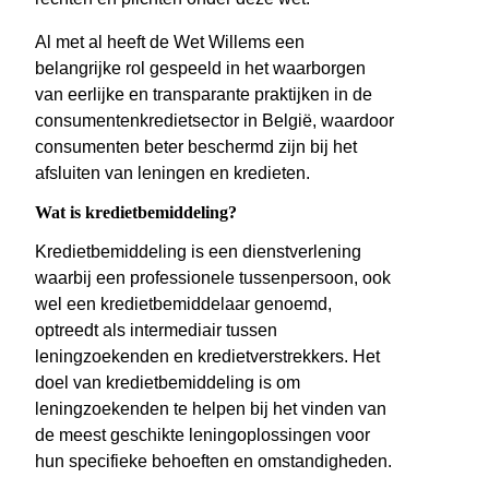
Al met al heeft de Wet Willems een
belangrijke rol gespeeld in het waarborgen
van eerlijke en transparante praktijken in de
consumentenkredietsector in België, waardoor
consumenten beter beschermd zijn bij het
afsluiten van leningen en kredieten.
Wat is kredietbemiddeling?
Kredietbemiddeling is een dienstverlening
waarbij een professionele tussenpersoon, ook
wel een kredietbemiddelaar genoemd,
optreedt als intermediair tussen
leningzoekenden en kredietverstrekkers. Het
doel van kredietbemiddeling is om
leningzoekenden te helpen bij het vinden van
de meest geschikte leningoplossingen voor
hun specifieke behoeften en omstandigheden.