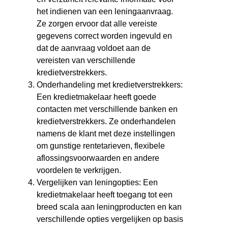
het indienen van een leningaanvraag.
Ze zorgen ervoor dat alle vereiste
gegevens correct worden ingevuld en
dat de aanvraag voldoet aan de
vereisten van verschillende
kredietverstrekkers.
Onderhandeling met kredietverstrekkers:
Een kredietmakelaar heeft goede
contacten met verschillende banken en
kredietverstrekkers. Ze onderhandelen
namens de klant met deze instellingen
om gunstige rentetarieven, flexibele
aflossingsvoorwaarden en andere
voordelen te verkrijgen.
Vergelijken van leningopties: Een
kredietmakelaar heeft toegang tot een
breed scala aan leningproducten en kan
verschillende opties vergelijken op basis