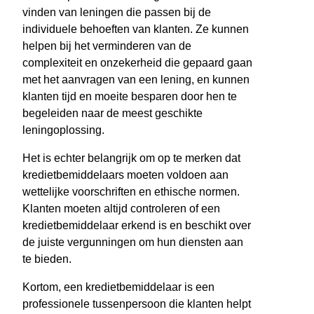
vinden van leningen die passen bij de
individuele behoeften van klanten. Ze kunnen
helpen bij het verminderen van de
complexiteit en onzekerheid die gepaard gaan
met het aanvragen van een lening, en kunnen
klanten tijd en moeite besparen door hen te
begeleiden naar de meest geschikte
leningoplossing.
Het is echter belangrijk om op te merken dat
kredietbemiddelaars moeten voldoen aan
wettelijke voorschriften en ethische normen.
Klanten moeten altijd controleren of een
kredietbemiddelaar erkend is en beschikt over
de juiste vergunningen om hun diensten aan
te bieden.
Kortom, een kredietbemiddelaar is een
professionele tussenpersoon die klanten helpt