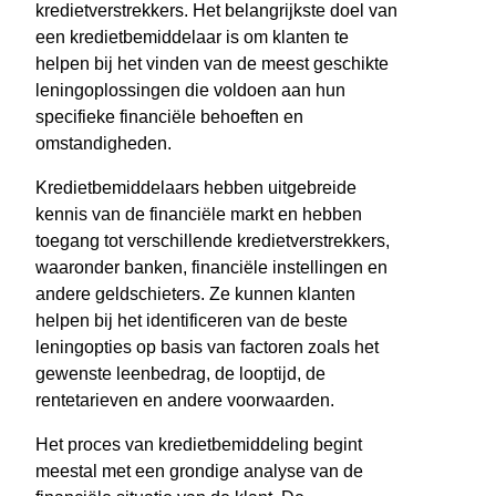
kredietverstrekkers. Het belangrijkste doel van
een kredietbemiddelaar is om klanten te
helpen bij het vinden van de meest geschikte
leningoplossingen die voldoen aan hun
specifieke financiële behoeften en
omstandigheden.
Kredietbemiddelaars hebben uitgebreide
kennis van de financiële markt en hebben
toegang tot verschillende kredietverstrekkers,
waaronder banken, financiële instellingen en
andere geldschieters. Ze kunnen klanten
helpen bij het identificeren van de beste
leningopties op basis van factoren zoals het
gewenste leenbedrag, de looptijd, de
rentetarieven en andere voorwaarden.
Het proces van kredietbemiddeling begint
meestal met een grondige analyse van de