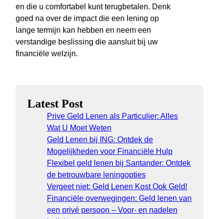
en die u comfortabel kunt terugbetalen. Denk
goed na over de impact die een lening op
lange termijn kan hebben en neem een
verstandige beslissing die aansluit bij uw
financiële welzijn.
Latest Post
Prive Geld Lenen als Particulier: Alles
Wat U Moet Weten
Geld Lenen bij ING: Ontdek de
Mogelijkheden voor Financiële Hulp
Flexibel geld lenen bij Santander: Ontdek
de betrouwbare leningopties
Vergeet niet: Geld Lenen Kost Ook Geld!
Financiële overwegingen: Geld lenen van
een privé persoon – Voor- en nadelen