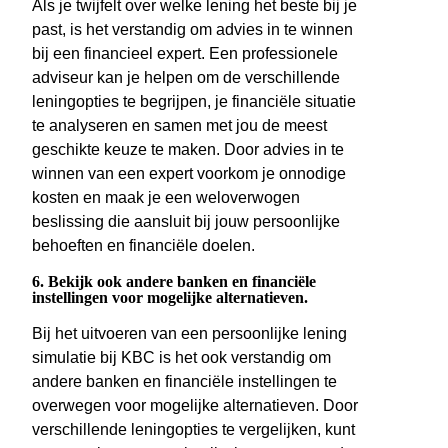
Als je twijfelt over welke lening het beste bij je
past, is het verstandig om advies in te winnen
bij een financieel expert. Een professionele
adviseur kan je helpen om de verschillende
leningopties te begrijpen, je financiële situatie
te analyseren en samen met jou de meest
geschikte keuze te maken. Door advies in te
winnen van een expert voorkom je onnodige
kosten en maak je een weloverwogen
beslissing die aansluit bij jouw persoonlijke
behoeften en financiële doelen.
6. Bekijk ook andere banken en financiële
instellingen voor mogelijke alternatieven.
Bij het uitvoeren van een persoonlijke lening
simulatie bij KBC is het ook verstandig om
andere banken en financiële instellingen te
overwegen voor mogelijke alternatieven. Door
verschillende leningopties te vergelijken, kunt