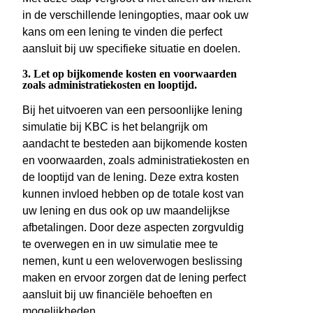
in de verschillende leningopties, maar ook uw
kans om een lening te vinden die perfect
aansluit bij uw specifieke situatie en doelen.
3. Let op bijkomende kosten en voorwaarden
zoals administratiekosten en looptijd.
Bij het uitvoeren van een persoonlijke lening
simulatie bij KBC is het belangrijk om
aandacht te besteden aan bijkomende kosten
en voorwaarden, zoals administratiekosten en
de looptijd van de lening. Deze extra kosten
kunnen invloed hebben op de totale kost van
uw lening en dus ook op uw maandelijkse
afbetalingen. Door deze aspecten zorgvuldig
te overwegen en in uw simulatie mee te
nemen, kunt u een weloverwogen beslissing
maken en ervoor zorgen dat de lening perfect
aansluit bij uw financiële behoeften en
mogelijkheden.