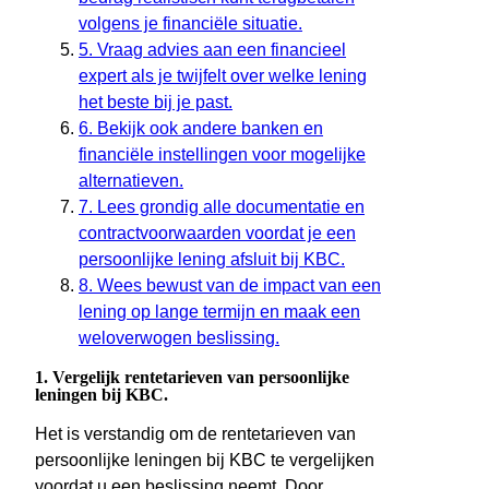
volgens je financiële situatie.
5. Vraag advies aan een financieel
expert als je twijfelt over welke lening
het beste bij je past.
6. Bekijk ook andere banken en
financiële instellingen voor mogelijke
alternatieven.
7. Lees grondig alle documentatie en
contractvoorwaarden voordat je een
persoonlijke lening afsluit bij KBC.
8. Wees bewust van de impact van een
lening op lange termijn en maak een
weloverwogen beslissing.
1. Vergelijk rentetarieven van persoonlijke
leningen bij KBC.
Het is verstandig om de rentetarieven van
persoonlijke leningen bij KBC te vergelijken
voordat u een beslissing neemt. Door