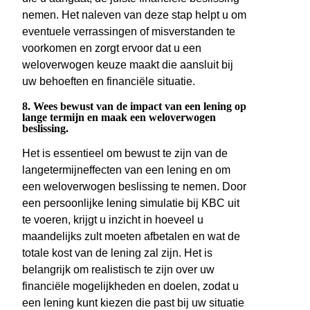
nemen. Het naleven van deze stap helpt u om
eventuele verrassingen of misverstanden te
voorkomen en zorgt ervoor dat u een
weloverwogen keuze maakt die aansluit bij
uw behoeften en financiële situatie.
8. Wees bewust van de impact van een lening op
lange termijn en maak een weloverwogen
beslissing.
Het is essentieel om bewust te zijn van de
langetermijneffecten van een lening en om
een weloverwogen beslissing te nemen. Door
een persoonlijke lening simulatie bij KBC uit
te voeren, krijgt u inzicht in hoeveel u
maandelijks zult moeten afbetalen en wat de
totale kost van de lening zal zijn. Het is
belangrijk om realistisch te zijn over uw
financiële mogelijkheden en doelen, zodat u
een lening kunt kiezen die past bij uw situatie