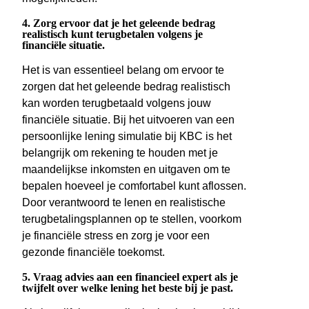
4. Zorg ervoor dat je het geleende bedrag
realistisch kunt terugbetalen volgens je
financiële situatie.
Het is van essentieel belang om ervoor te
zorgen dat het geleende bedrag realistisch
kan worden terugbetaald volgens jouw
financiële situatie. Bij het uitvoeren van een
persoonlijke lening simulatie bij KBC is het
belangrijk om rekening te houden met je
maandelijkse inkomsten en uitgaven om te
bepalen hoeveel je comfortabel kunt aflossen.
Door verantwoord te lenen en realistische
terugbetalingsplannen op te stellen, voorkom
je financiële stress en zorg je voor een
gezonde financiële toekomst.
5. Vraag advies aan een financieel expert als je
twijfelt over welke lening het beste bij je past.