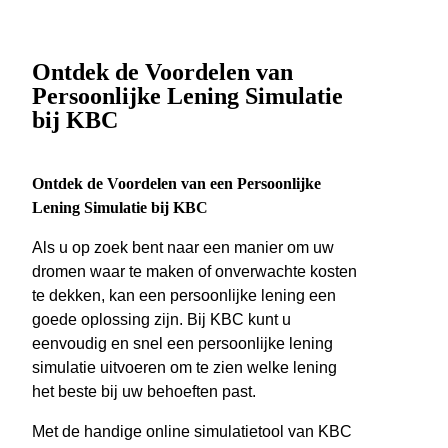
Ontdek de Voordelen van
Persoonlijke Lening Simulatie
bij KBC
Ontdek de Voordelen van een Persoonlijke
Lening Simulatie bij KBC
Als u op zoek bent naar een manier om uw
dromen waar te maken of onverwachte kosten
te dekken, kan een persoonlijke lening een
goede oplossing zijn. Bij KBC kunt u
eenvoudig en snel een persoonlijke lening
simulatie uitvoeren om te zien welke lening
het beste bij uw behoeften past.
Met de handige online simulatietool van KBC