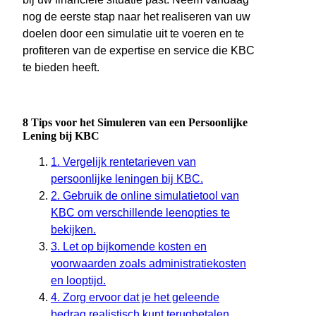
nog de eerste stap naar het realiseren van uw
doelen door een simulatie uit te voeren en te
profiteren van de expertise en service die KBC
te bieden heeft.
8 Tips voor het Simuleren van een Persoonlijke
Lening bij KBC
1. Vergelijk rentetarieven van
persoonlijke leningen bij KBC.
2. Gebruik de online simulatietool van
KBC om verschillende leenopties te
bekijken.
3. Let op bijkomende kosten en
voorwaarden zoals administratiekosten
en looptijd.
4. Zorg ervoor dat je het geleende
bedrag realistisch kunt terugbetalen