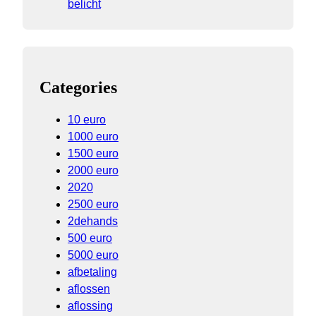
belicht
Categories
10 euro
1000 euro
1500 euro
2000 euro
2020
2500 euro
2dehands
500 euro
5000 euro
afbetaling
aflossen
aflossing