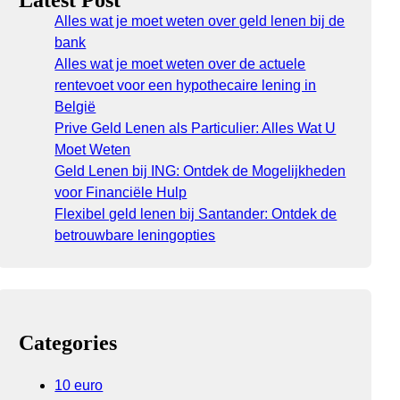
Latest Post
Alles wat je moet weten over geld lenen bij de
bank
Alles wat je moet weten over de actuele
rentevoet voor een hypothecaire lening in
België
Prive Geld Lenen als Particulier: Alles Wat U
Moet Weten
Geld Lenen bij ING: Ontdek de Mogelijkheden
voor Financiële Hulp
Flexibel geld lenen bij Santander: Ontdek de
betrouwbare leningopties
Categories
10 euro