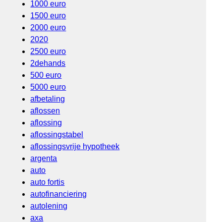
1000 euro
1500 euro
2000 euro
2020
2500 euro
2dehands
500 euro
5000 euro
afbetaling
aflossen
aflossing
aflossingstabel
aflossingsvrije hypotheek
argenta
auto
auto fortis
autofinanciering
autolening
axa