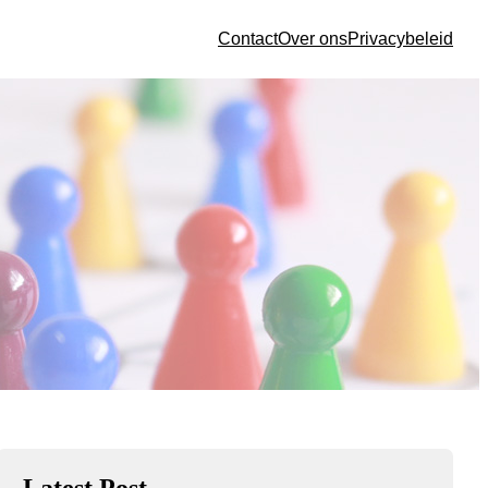
Contact
Over ons
Privacybeleid