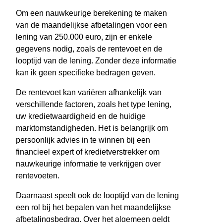
Om een nauwkeurige berekening te maken
van de maandelijkse afbetalingen voor een
lening van 250.000 euro, zijn er enkele
gegevens nodig, zoals de rentevoet en de
looptijd van de lening. Zonder deze informatie
kan ik geen specifieke bedragen geven.
De rentevoet kan variëren afhankelijk van
verschillende factoren, zoals het type lening,
uw kredietwaardigheid en de huidige
marktomstandigheden. Het is belangrijk om
persoonlijk advies in te winnen bij een
financieel expert of kredietverstrekker om
nauwkeurige informatie te verkrijgen over
rentevoeten.
Daarnaast speelt ook de looptijd van de lening
een rol bij het bepalen van het maandelijkse
afbetalingsbedrag. Over het algemeen geldt