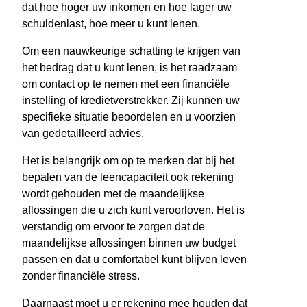
dat hoe hoger uw inkomen en hoe lager uw
schuldenlast, hoe meer u kunt lenen.
Om een nauwkeurige schatting te krijgen van
het bedrag dat u kunt lenen, is het raadzaam
om contact op te nemen met een financiële
instelling of kredietverstrekker. Zij kunnen uw
specifieke situatie beoordelen en u voorzien
van gedetailleerd advies.
Het is belangrijk om op te merken dat bij het
bepalen van de leencapaciteit ook rekening
wordt gehouden met de maandelijkse
aflossingen die u zich kunt veroorloven. Het is
verstandig om ervoor te zorgen dat de
maandelijkse aflossingen binnen uw budget
passen en dat u comfortabel kunt blijven leven
zonder financiële stress.
Daarnaast moet u er rekening mee houden dat