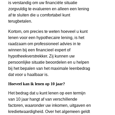
is verstandig om uw financiële situatie
zorgvuldig te evalueren en alleen een lening
af te sluiten die u comfortabel kunt
terugbetalen.
Kortom, om precies te weten hoeveel u kunt
lenen voor een hypothecaire lening, is het
raadzaam om professioneel advies in te
winnen bij een financieel expert of
hypotheekverstrekker. Zij kunnen uw
persoonlijke situatie beoordelen en u helpen
bij het bepalen van het maximale leenbedrag
dat voor u haalbaar is.
Hoeveel kan ik lenen op 10 jaar?
Het bedrag dat u kunt lenen op een termijn
van 10 jaar hangt af van verschillende
factoren, waaronder uw inkomen, uitgaven en
kredietwaardigheid. Over het algemeen geldt