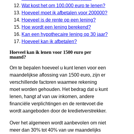
Wat kost het om 100.000 euro te lenen?
Hoeveel moet ik afbetalen voor 200000?
Hoeveel is de rente op een lening?
Hoe wordt een lening berekend?
Kan een hypothecaire lening op 30 jaar?
Hoeveel kan ik afbetalen?
Hoeveel kan ik lenen voor 1500 euro per
maand?
Om te bepalen hoeveel u kunt lenen voor een
maandelijkse aflossing van 1500 euro, zijn er
verschillende factoren waarmee rekening
moet worden gehouden. Het bedrag dat u kunt
lenen, hangt af van uw inkomen, andere
financiële verplichtingen en de rentevoet die
wordt aangeboden door de kredietverstrekker.
Over het algemeen wordt aanbevolen om niet
meer dan 30% tot 40% van uw maandelijks