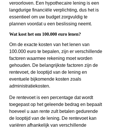
veroorloven. Een hypothecaire lening is een
langdurige financiële verplichting, dus het is
essentieel om uw budget zorgvuldig te
plannen voordat u een beslissing neemt.
Wat kost het om 100.000 euro lenen?
Om de exacte kosten van het lenen van
100.000 euro te bepalen, zijn er verschillende
factoren waarmee rekening moet worden
gehouden. De belangrijkste factoren zijn de
rentevoet, de looptijd van de lening en
eventuele bijkomende kosten zoals
administratiekosten.
De rentevoet is een percentage dat wordt
toegepast op het geleende bedrag en bepaalt
hoeveel u aan rente zult betalen gedurende
de looptijd van de lening. De rentevoet kan
variëren afhankelijk van verschillende