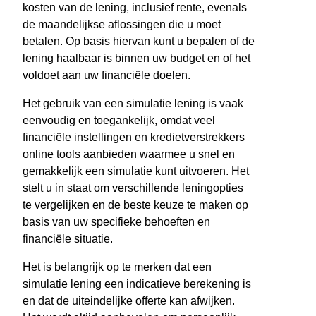
kosten van de lening, inclusief rente, evenals
de maandelijkse aflossingen die u moet
betalen. Op basis hiervan kunt u bepalen of de
lening haalbaar is binnen uw budget en of het
voldoet aan uw financiële doelen.
Het gebruik van een simulatie lening is vaak
eenvoudig en toegankelijk, omdat veel
financiële instellingen en kredietverstrekkers
online tools aanbieden waarmee u snel en
gemakkelijk een simulatie kunt uitvoeren. Het
stelt u in staat om verschillende leningopties
te vergelijken en de beste keuze te maken op
basis van uw specifieke behoeften en
financiële situatie.
Het is belangrijk op te merken dat een
simulatie lening een indicatieve berekening is
en dat de uiteindelijke offerte kan afwijken.