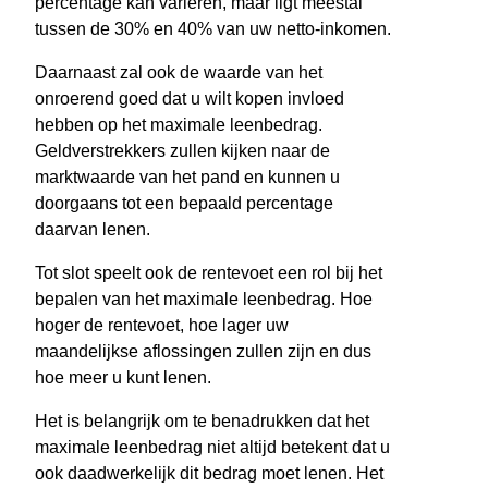
percentage kan variëren, maar ligt meestal
tussen de 30% en 40% van uw netto-inkomen.
Daarnaast zal ook de waarde van het
onroerend goed dat u wilt kopen invloed
hebben op het maximale leenbedrag.
Geldverstrekkers zullen kijken naar de
marktwaarde van het pand en kunnen u
doorgaans tot een bepaald percentage
daarvan lenen.
Tot slot speelt ook de rentevoet een rol bij het
bepalen van het maximale leenbedrag. Hoe
hoger de rentevoet, hoe lager uw
maandelijkse aflossingen zullen zijn en dus
hoe meer u kunt lenen.
Het is belangrijk om te benadrukken dat het
maximale leenbedrag niet altijd betekent dat u
ook daadwerkelijk dit bedrag moet lenen. Het