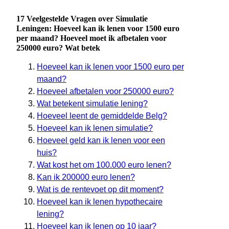
17 Veelgestelde Vragen over Simulatie
Leningen: Hoeveel kan ik lenen voor 1500 euro
per maand? Hoeveel moet ik afbetalen voor
250000 euro? Wat betek
Hoeveel kan ik lenen voor 1500 euro per
maand?
Hoeveel afbetalen voor 250000 euro?
Wat betekent simulatie lening?
Hoeveel leent de gemiddelde Belg?
Hoeveel kan ik lenen simulatie?
Hoeveel geld kan ik lenen voor een
huis?
Wat kost het om 100.000 euro lenen?
Kan ik 200000 euro lenen?
Wat is de rentevoet op dit moment?
Hoeveel kan ik lenen hypothecaire
lening?
Hoeveel kan ik lenen op 10 jaar?