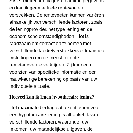
Als AI-model heb ik geen real-time gegevens
en kan ik geen actuele rentevoeten
verstrekken. De rentevoeten kunnen variëren
afhankelijk van verschillende factoren, zoals
de leningprovider, het type lening en de
economische omstandigheden. Het is
raadzaam om contact op te nemen met
verschillende kredietverstrekkers of financiële
instellingen om de meest recente
rentetarieven te verkrijgen. Zij kunnen u
voorzien van specifieke informatie en een
nauwkeurige berekening op basis van uw
individuele situatie.
Hoeveel kan ik lenen hypothecaire lening?
Het maximale bedrag dat u kunt lenen voor
een hypothecaire lening is afhankelijk van
verschillende factoren, waaronder uw
inkomen, uw maandelijkse uitgaven, de