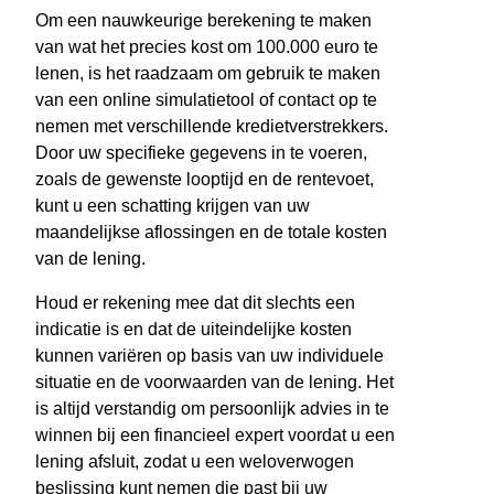
Om een nauwkeurige berekening te maken
van wat het precies kost om 100.000 euro te
lenen, is het raadzaam om gebruik te maken
van een online simulatietool of contact op te
nemen met verschillende kredietverstrekkers.
Door uw specifieke gegevens in te voeren,
zoals de gewenste looptijd en de rentevoet,
kunt u een schatting krijgen van uw
maandelijkse aflossingen en de totale kosten
van de lening.
Houd er rekening mee dat dit slechts een
indicatie is en dat de uiteindelijke kosten
kunnen variëren op basis van uw individuele
situatie en de voorwaarden van de lening. Het
is altijd verstandig om persoonlijk advies in te
winnen bij een financieel expert voordat u een
lening afsluit, zodat u een weloverwogen
beslissing kunt nemen die past bij uw