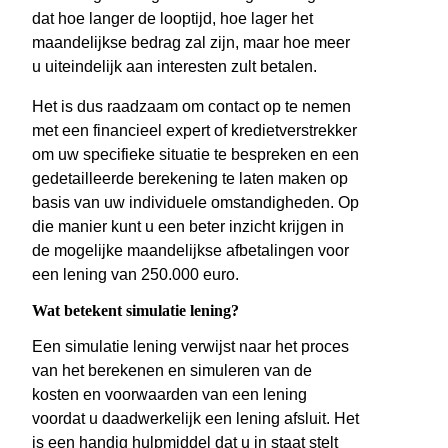
dat hoe langer de looptijd, hoe lager het
maandelijkse bedrag zal zijn, maar hoe meer
u uiteindelijk aan interesten zult betalen.
Het is dus raadzaam om contact op te nemen
met een financieel expert of kredietverstrekker
om uw specifieke situatie te bespreken en een
gedetailleerde berekening te laten maken op
basis van uw individuele omstandigheden. Op
die manier kunt u een beter inzicht krijgen in
de mogelijke maandelijkse afbetalingen voor
een lening van 250.000 euro.
Wat betekent simulatie lening?
Een simulatie lening verwijst naar het proces
van het berekenen en simuleren van de
kosten en voorwaarden van een lening
voordat u daadwerkelijk een lening afsluit. Het
is een handig hulpmiddel dat u in staat stelt