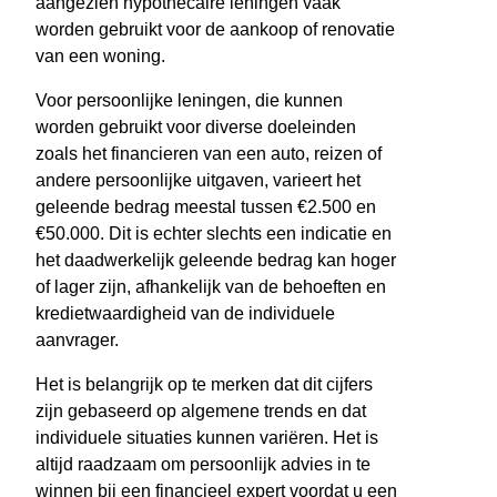
aangezien hypothecaire leningen vaak
worden gebruikt voor de aankoop of renovatie
van een woning.
Voor persoonlijke leningen, die kunnen
worden gebruikt voor diverse doeleinden
zoals het financieren van een auto, reizen of
andere persoonlijke uitgaven, varieert het
geleende bedrag meestal tussen €2.500 en
€50.000. Dit is echter slechts een indicatie en
het daadwerkelijk geleende bedrag kan hoger
of lager zijn, afhankelijk van de behoeften en
kredietwaardigheid van de individuele
aanvrager.
Het is belangrijk op te merken dat dit cijfers
zijn gebaseerd op algemene trends en dat
individuele situaties kunnen variëren. Het is
altijd raadzaam om persoonlijk advies in te
winnen bij een financieel expert voordat u een