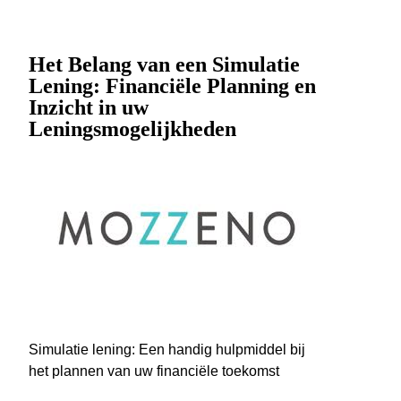
Het Belang van een Simulatie
Lening: Financiële Planning en
Inzicht in uw
Leningsmogelijkheden
Simulatie lening: Een handig hulpmiddel bij
het plannen van uw financiële toekomst