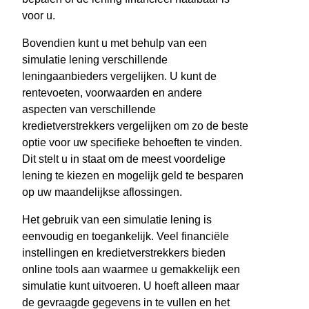
voor u.
Bovendien kunt u met behulp van een
simulatie lening verschillende
leningaanbieders vergelijken. U kunt de
rentevoeten, voorwaarden en andere
aspecten van verschillende
kredietverstrekkers vergelijken om zo de beste
optie voor uw specifieke behoeften te vinden.
Dit stelt u in staat om de meest voordelige
lening te kiezen en mogelijk geld te besparen
op uw maandelijkse aflossingen.
Het gebruik van een simulatie lening is
eenvoudig en toegankelijk. Veel financiële
instellingen en kredietverstrekkers bieden
online tools aan waarmee u gemakkelijk een
simulatie kunt uitvoeren. U hoeft alleen maar
de gevraagde gegevens in te vullen en het