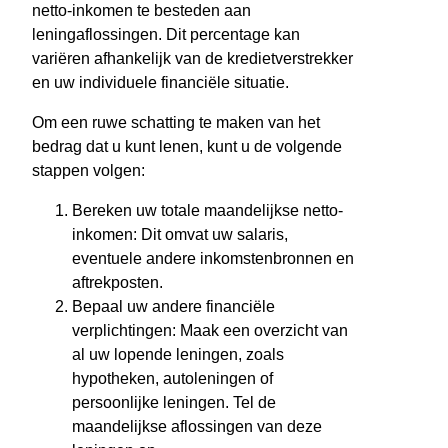
netto-inkomen te besteden aan
leningaflossingen. Dit percentage kan
variëren afhankelijk van de kredietverstrekker
en uw individuele financiële situatie.
Om een ruwe schatting te maken van het
bedrag dat u kunt lenen, kunt u de volgende
stappen volgen:
Bereken uw totale maandelijkse netto-
inkomen: Dit omvat uw salaris,
eventuele andere inkomstenbronnen en
aftrekposten.
Bepaal uw andere financiële
verplichtingen: Maak een overzicht van
al uw lopende leningen, zoals
hypotheken, autoleningen of
persoonlijke leningen. Tel de
maandelijkse aflossingen van deze