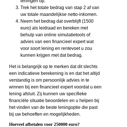
leningen op.
Trek het totale bedrag van stap 2 af van
uw totale maandelijkse netto-inkomen.
Neem het bedrag dat overblijft (1500
euro) als leidraad en bereken met
behulp van online simulatietools of
advies van een financieel expert wat
voor soort lening en rentevoet u zou
kunnen krijgen met dat bedrag.
Het is belangrijk op te merken dat dit slechts
een indicatieve berekening is en dat het altijd
verstandig is om persoonlijk advies in te
winnen bij een financieel expert voordat u een
lening afsluit. Zij kunnen uw specifieke
financiële situatie beoordelen en u helpen bij
het vinden van de beste leningoptie die past
bij uw behoeften en mogelijkheden.
Hoeveel afbetalen voor 250000 euro?