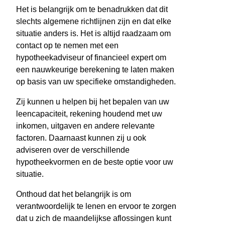
Het is belangrijk om te benadrukken dat dit
slechts algemene richtlijnen zijn en dat elke
situatie anders is. Het is altijd raadzaam om
contact op te nemen met een
hypotheekadviseur of financieel expert om
een nauwkeurige berekening te laten maken
op basis van uw specifieke omstandigheden.
Zij kunnen u helpen bij het bepalen van uw
leencapaciteit, rekening houdend met uw
inkomen, uitgaven en andere relevante
factoren. Daarnaast kunnen zij u ook
adviseren over de verschillende
hypotheekvormen en de beste optie voor uw
situatie.
Onthoud dat het belangrijk is om
verantwoordelijk te lenen en ervoor te zorgen
dat u zich de maandelijkse aflossingen kunt