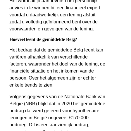
Het wordt altijd aanbevolen om persoonlijk
advies in te winnen bij een financieel expert
voordat u daadwerkelijk een lening afsluit,
zodat u volledig geïnformeerd bent over de
voorwaarden en gevolgen van de lening.
Hoeveel leent de gemiddelde Belg?
Het bedrag dat de gemiddelde Belg leent kan
variëren afhankelijk van verschillende
factoren, waaronder het doel van de lening, de
financiële situatie en het inkomen van de
persoon. Over het algemeen zijn er echter
enkele trends te zien.
Volgens gegevens van de Nationale Bank van
België (NBB) blijkt dat in 2020 het gemiddelde
bedrag dat werd geleend voor hypothecaire
leningen in België ongeveer €170.000
bedroeg. Dit is een aanzienlijk bedrag,