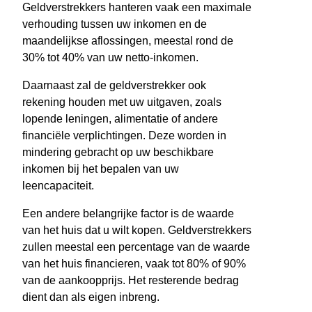
Geldverstrekkers hanteren vaak een maximale
verhouding tussen uw inkomen en de
maandelijkse aflossingen, meestal rond de
30% tot 40% van uw netto-inkomen.
Daarnaast zal de geldverstrekker ook
rekening houden met uw uitgaven, zoals
lopende leningen, alimentatie of andere
financiële verplichtingen. Deze worden in
mindering gebracht op uw beschikbare
inkomen bij het bepalen van uw
leencapaciteit.
Een andere belangrijke factor is de waarde
van het huis dat u wilt kopen. Geldverstrekkers
zullen meestal een percentage van de waarde
van het huis financieren, vaak tot 80% of 90%
van de aankoopprijs. Het resterende bedrag
dient dan als eigen inbreng.