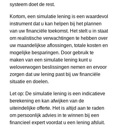
systeem doet de rest.
Kortom, een simulatie lening is een waardevol
instrument dat u kan helpen bij het plannen
van uw financiële toekomst. Het stelt u in staat
om realistische verwachtingen te hebben over
uw maandelijkse aflossingen, totale kosten en
mogelijke besparingen. Door gebruik te
maken van een simulatie lening kunt u
weloverwogen beslissingen nemen en ervoor
zorgen dat uw lening past bij uw financiële
situatie en doelen.
Let op: De simulatie lening is een indicatieve
berekening en kan afwijken van de
uiteindelijke offerte. Het is altijd aan te raden
om persoonlijk advies in te winnen bij een
financieel expert voordat u een lening afsluit.