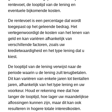
rentevoet, de looptijd van de lening en
eventuele bijkomende kosten.
De rentevoet is een percentage dat wordt
toegepast op het geleende bedrag. Het
vertegenwoordigt de kosten van het lenen van
geld en kan variëren afhankelijk van
verschillende factoren, zoals uw
kredietwaardigheid en het type lening dat u
kiest.
De looptijd van de lening verwijst naar de
periode waarin u de lening zult terugbetalen.
Dit kan variëren van enkele jaren tot tientallen
jaren, afhankelijk van het type lening en uw
voorkeur. Houd er rekening mee dat hoe
langer de looptijd, hoe lager uw maandelijkse
aflossingen kunnen zijn, maar dit kan ook
resulteren in hogere totale interestkosten.