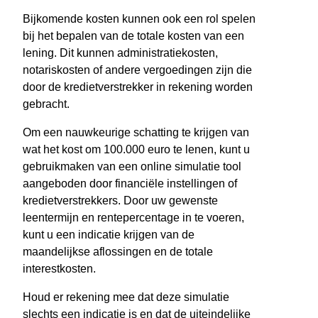
Bijkomende kosten kunnen ook een rol spelen
bij het bepalen van de totale kosten van een
lening. Dit kunnen administratiekosten,
notariskosten of andere vergoedingen zijn die
door de kredietverstrekker in rekening worden
gebracht.
Om een nauwkeurige schatting te krijgen van
wat het kost om 100.000 euro te lenen, kunt u
gebruikmaken van een online simulatie tool
aangeboden door financiële instellingen of
kredietverstrekkers. Door uw gewenste
leentermijn en rentepercentage in te voeren,
kunt u een indicatie krijgen van de
maandelijkse aflossingen en de totale
interestkosten.
Houd er rekening mee dat deze simulatie
slechts een indicatie is en dat de uiteindelijke