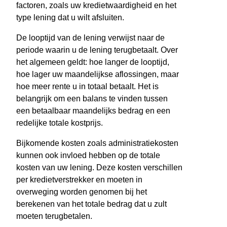
factoren, zoals uw kredietwaardigheid en het
type lening dat u wilt afsluiten.
De looptijd van de lening verwijst naar de
periode waarin u de lening terugbetaalt. Over
het algemeen geldt: hoe langer de looptijd,
hoe lager uw maandelijkse aflossingen, maar
hoe meer rente u in totaal betaalt. Het is
belangrijk om een balans te vinden tussen
een betaalbaar maandelijks bedrag en een
redelijke totale kostprijs.
Bijkomende kosten zoals administratiekosten
kunnen ook invloed hebben op de totale
kosten van uw lening. Deze kosten verschillen
per kredietverstrekker en moeten in
overweging worden genomen bij het
berekenen van het totale bedrag dat u zult
moeten terugbetalen.