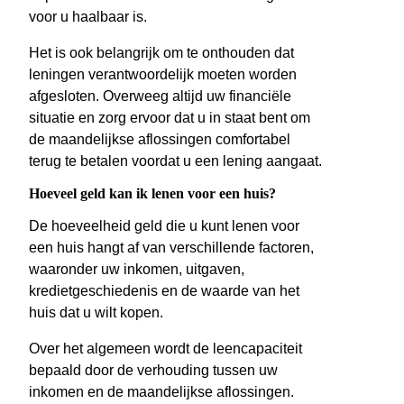
voor u haalbaar is.
Het is ook belangrijk om te onthouden dat
leningen verantwoordelijk moeten worden
afgesloten. Overweeg altijd uw financiële
situatie en zorg ervoor dat u in staat bent om
de maandelijkse aflossingen comfortabel
terug te betalen voordat u een lening aangaat.
Hoeveel geld kan ik lenen voor een huis?
De hoeveelheid geld die u kunt lenen voor
een huis hangt af van verschillende factoren,
waaronder uw inkomen, uitgaven,
kredietgeschiedenis en de waarde van het
huis dat u wilt kopen.
Over het algemeen wordt de leencapaciteit
bepaald door de verhouding tussen uw
inkomen en de maandelijkse aflossingen.