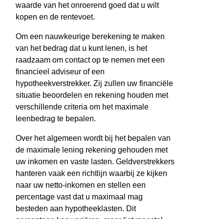
waarde van het onroerend goed dat u wilt
kopen en de rentevoet.
Om een nauwkeurige berekening te maken
van het bedrag dat u kunt lenen, is het
raadzaam om contact op te nemen met een
financieel adviseur of een
hypotheekverstrekker. Zij zullen uw financiële
situatie beoordelen en rekening houden met
verschillende criteria om het maximale
leenbedrag te bepalen.
Over het algemeen wordt bij het bepalen van
de maximale lening rekening gehouden met
uw inkomen en vaste lasten. Geldverstrekkers
hanteren vaak een richtlijn waarbij ze kijken
naar uw netto-inkomen en stellen een
percentage vast dat u maximaal mag
besteden aan hypotheeklasten. Dit