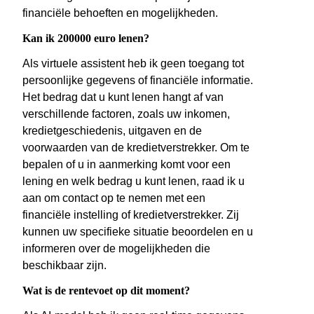
financiële behoeften en mogelijkheden.
Kan ik 200000 euro lenen?
Als virtuele assistent heb ik geen toegang tot
persoonlijke gegevens of financiële informatie.
Het bedrag dat u kunt lenen hangt af van
verschillende factoren, zoals uw inkomen,
kredietgeschiedenis, uitgaven en de
voorwaarden van de kredietverstrekker. Om te
bepalen of u in aanmerking komt voor een
lening en welk bedrag u kunt lenen, raad ik u
aan om contact op te nemen met een
financiële instelling of kredietverstrekker. Zij
kunnen uw specifieke situatie beoordelen en u
informeren over de mogelijkheden die
beschikbaar zijn.
Wat is de rentevoet op dit moment?