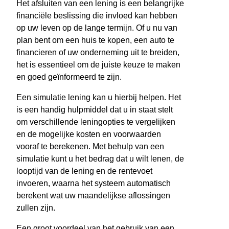
Het afsluiten van een lening is een belangrijke
financiële beslissing die invloed kan hebben
op uw leven op de lange termijn. Of u nu van
plan bent om een huis te kopen, een auto te
financieren of uw onderneming uit te breiden,
het is essentieel om de juiste keuze te maken
en goed geïnformeerd te zijn.
Een simulatie lening kan u hierbij helpen. Het
is een handig hulpmiddel dat u in staat stelt
om verschillende leningopties te vergelijken
en de mogelijke kosten en voorwaarden
vooraf te berekenen. Met behulp van een
simulatie kunt u het bedrag dat u wilt lenen, de
looptijd van de lening en de rentevoet
invoeren, waarna het systeem automatisch
berekent wat uw maandelijkse aflossingen
zullen zijn.
Een groot voordeel van het gebruik van een