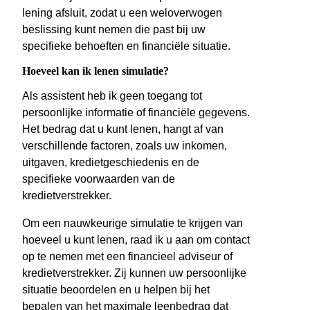
lening afsluit, zodat u een weloverwogen
beslissing kunt nemen die past bij uw
specifieke behoeften en financiële situatie.
Hoeveel kan ik lenen simulatie?
Als assistent heb ik geen toegang tot
persoonlijke informatie of financiële gegevens.
Het bedrag dat u kunt lenen, hangt af van
verschillende factoren, zoals uw inkomen,
uitgaven, kredietgeschiedenis en de
specifieke voorwaarden van de
kredietverstrekker.
Om een nauwkeurige simulatie te krijgen van
hoeveel u kunt lenen, raad ik u aan om contact
op te nemen met een financieel adviseur of
kredietverstrekker. Zij kunnen uw persoonlijke
situatie beoordelen en u helpen bij het
bepalen van het maximale leenbedrag dat