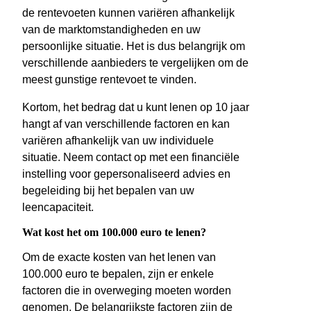
de rentevoeten kunnen variëren afhankelijk
van de marktomstandigheden en uw
persoonlijke situatie. Het is dus belangrijk om
verschillende aanbieders te vergelijken om de
meest gunstige rentevoet te vinden.
Kortom, het bedrag dat u kunt lenen op 10 jaar
hangt af van verschillende factoren en kan
variëren afhankelijk van uw individuele
situatie. Neem contact op met een financiële
instelling voor gepersonaliseerd advies en
begeleiding bij het bepalen van uw
leencapaciteit.
Wat kost het om 100.000 euro te lenen?
Om de exacte kosten van het lenen van
100.000 euro te bepalen, zijn er enkele
factoren die in overweging moeten worden
genomen. De belangrijkste factoren zijn de