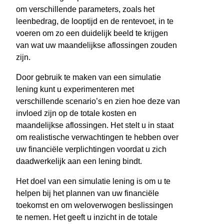
om verschillende parameters, zoals het
leenbedrag, de looptijd en de rentevoet, in te
voeren om zo een duidelijk beeld te krijgen
van wat uw maandelijkse aflossingen zouden
zijn.
Door gebruik te maken van een simulatie
lening kunt u experimenteren met
verschillende scenario’s en zien hoe deze van
invloed zijn op de totale kosten en
maandelijkse aflossingen. Het stelt u in staat
om realistische verwachtingen te hebben over
uw financiële verplichtingen voordat u zich
daadwerkelijk aan een lening bindt.
Het doel van een simulatie lening is om u te
helpen bij het plannen van uw financiële
toekomst en om weloverwogen beslissingen
te nemen. Het geeft u inzicht in de totale