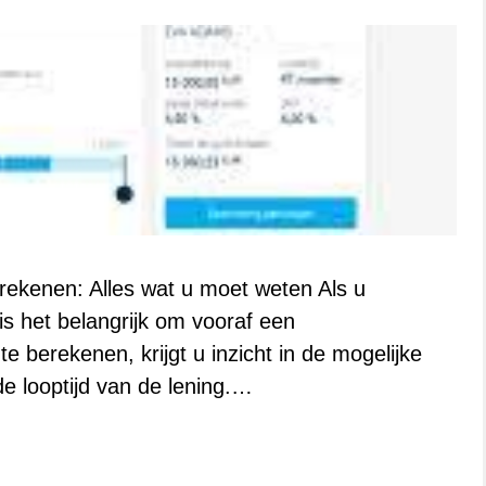
ekenen: Alles wat u moet weten Als u
is het belangrijk om vooraf een
e berekenen, krijgt u inzicht in de mogelijke
de looptijd van de lening.…