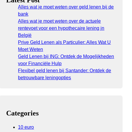
Latest Post
Alles wat je moet weten over geld lenen bij de
bank
Alles wat je moet weten over de actuele
rentevoet voor een hypothecaire lening in
België
Prive Geld Lenen als Particulier: Alles Wat U
Moet Weten
Geld Lenen bij ING: Ontdek de Mogelijkheden
voor Financiële Hulp
Flexibel geld lenen bij Santander: Ontdek de
betrouwbare leningopties
Categories
10 euro