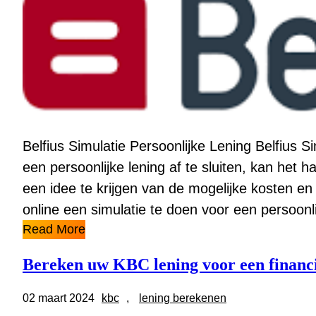
Belfius Simulatie Persoonlijke Lening Belfius 
een persoonlijke lening af te sluiten, kan het 
een idee te krijgen van de mogelijke kosten en 
online een simulatie te doen voor een persoonl
Read More
Bereken uw KBC lening voor een financi
02 maart 2024
kbc
, 
lening berekenen