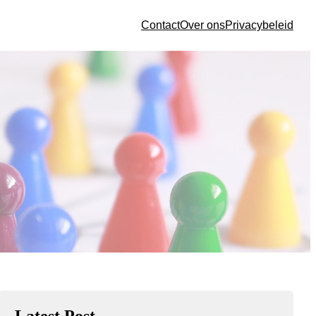
Contact
Over ons
Privacybeleid