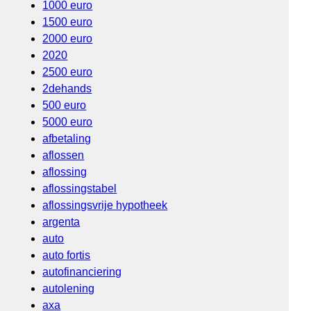
1000 euro
1500 euro
2000 euro
2020
2500 euro
2dehands
500 euro
5000 euro
afbetaling
aflossen
aflossing
aflossingstabel
aflossingsvrije hypotheek
argenta
auto
auto fortis
autofinanciering
autolening
axa