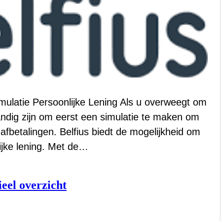
Simulatie Persoonlijke Lening Als u overweegt om
handig zijn om eerst een simulatie te maken om
afbetalingen. Belfius biedt de mogelijkheid om
ijke lening. Met de…
eel overzicht