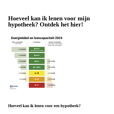
Hoeveel kan ik lenen voor mijn
hypotheek? Ontdek het hier!
Hoeveel kan ik lenen voor een hypotheek?