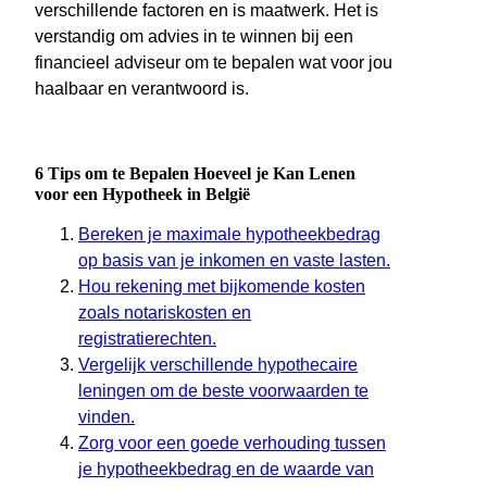
verschillende factoren en is maatwerk. Het is
verstandig om advies in te winnen bij een
financieel adviseur om te bepalen wat voor jou
haalbaar en verantwoord is.
6 Tips om te Bepalen Hoeveel je Kan Lenen
voor een Hypotheek in België
Bereken je maximale hypotheekbedrag
op basis van je inkomen en vaste lasten.
Hou rekening met bijkomende kosten
zoals notariskosten en
registratierechten.
Vergelijk verschillende hypothecaire
leningen om de beste voorwaarden te
vinden.
Zorg voor een goede verhouding tussen
je hypotheekbedrag en de waarde van