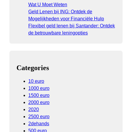
Wat U Moet Weten
Geld Lenen bij ING: Ontdek de
Mogelijkheden voor Financiële Hulp
Flexibel geld lenen bij Santander: Ontdek
de betrouwbare leningopties
Categories
10 euro
1000 euro
1500 euro
2000 euro
2020
2500 euro
2dehands
500 euro