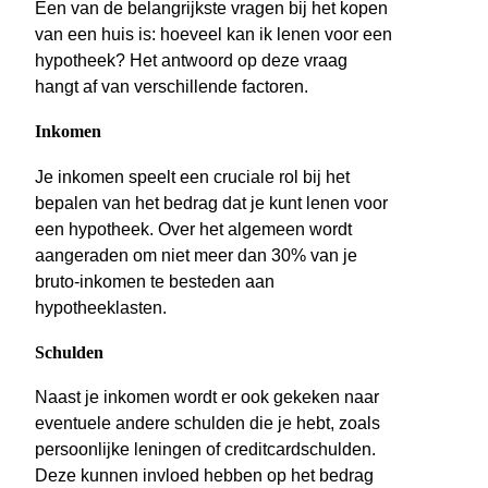
Een van de belangrijkste vragen bij het kopen
van een huis is: hoeveel kan ik lenen voor een
hypotheek? Het antwoord op deze vraag
hangt af van verschillende factoren.
Inkomen
Je inkomen speelt een cruciale rol bij het
bepalen van het bedrag dat je kunt lenen voor
een hypotheek. Over het algemeen wordt
aangeraden om niet meer dan 30% van je
bruto-inkomen te besteden aan
hypotheeklasten.
Schulden
Naast je inkomen wordt er ook gekeken naar
eventuele andere schulden die je hebt, zoals
persoonlijke leningen of creditcardschulden.
Deze kunnen invloed hebben op het bedrag