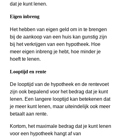
dat je kunt lenen.
Eigen inbreng
Het hebben van eigen geld om in te brengen
bij de aankoop van een huis kan gunstig zijn
bij het verkrijgen van een hypotheek. Hoe
meer eigen inbreng je hebt, hoe minder je
hoeft te lenen.
Looptijd en rente
De looptijd van de hypotheek en de rentevoet
zijn ook bepalend voor het bedrag dat je kunt
lenen. Een langere looptijd kan betekenen dat
je meer kunt lenen, maar uiteindelijk ook meer
betaalt aan rente.
Kortom, het maximale bedrag dat je kunt lenen
voor een hypotheek hangt af van