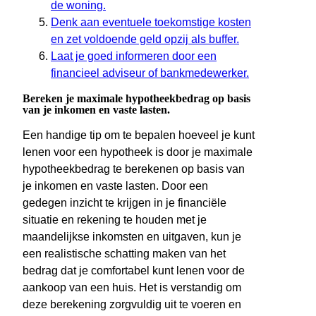
de woning.
Denk aan eventuele toekomstige kosten
en zet voldoende geld opzij als buffer.
Laat je goed informeren door een
financieel adviseur of bankmedewerker.
Bereken je maximale hypotheekbedrag op basis
van je inkomen en vaste lasten.
Een handige tip om te bepalen hoeveel je kunt
lenen voor een hypotheek is door je maximale
hypotheekbedrag te berekenen op basis van
je inkomen en vaste lasten. Door een
gedegen inzicht te krijgen in je financiële
situatie en rekening te houden met je
maandelijkse inkomsten en uitgaven, kun je
een realistische schatting maken van het
bedrag dat je comfortabel kunt lenen voor de
aankoop van een huis. Het is verstandig om
deze berekening zorgvuldig uit te voeren en