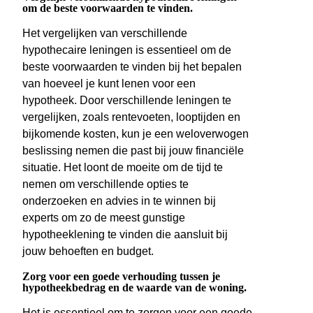
om de beste voorwaarden te vinden.
Het vergelijken van verschillende
hypothecaire leningen is essentieel om de
beste voorwaarden te vinden bij het bepalen
van hoeveel je kunt lenen voor een
hypotheek. Door verschillende leningen te
vergelijken, zoals rentevoeten, looptijden en
bijkomende kosten, kun je een weloverwogen
beslissing nemen die past bij jouw financiële
situatie. Het loont de moeite om de tijd te
nemen om verschillende opties te
onderzoeken en advies in te winnen bij
experts om zo de meest gunstige
hypotheeklening te vinden die aansluit bij
jouw behoeften en budget.
Zorg voor een goede verhouding tussen je
hypotheekbedrag en de waarde van de woning.
Het is essentieel om te zorgen voor een goede