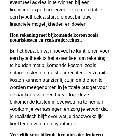
eventueel advies in te winnen bij een
financieel expert om ervoor te zorgen dat je
een hypotheek afsluit die past bij jouw
financiële mogelijkheden en doelen.
Hou rekening met bijkomende kosten zoals
notariskosten en registratierechten.
Bij het bepalen van hoeveel je kunt lenen voor
een hypotheek is het essentieel om rekening
te houden met bijkomende kosten, zoals
notariskosten en registratierechten. Deze extra
kosten kunnen aanzienlijk zijn en dienen te
worden meegenomen in je totale budget voor
de aankoop van een huis. Door deze
bijkomende kosten in overweging te nemen,
voorkom je verrassingen en zorg je ervoor dat
je realistisch blijft over wat je daadwerkelijk
kunt lenen voor een hypotheek.
Vergelijk verschillende hypothecaire leningen