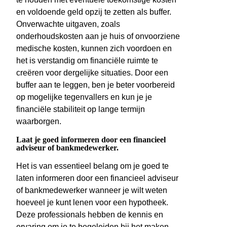
en voldoende geld opzij te zetten als buffer.
Onverwachte uitgaven, zoals
onderhoudskosten aan je huis of onvoorziene
medische kosten, kunnen zich voordoen en
het is verstandig om financiële ruimte te
creëren voor dergelijke situaties. Door een
buffer aan te leggen, ben je beter voorbereid
op mogelijke tegenvallers en kun je je
financiële stabiliteit op lange termijn
waarborgen.
Laat je goed informeren door een financieel
adviseur of bankmedewerker.
Het is van essentieel belang om je goed te
laten informeren door een financieel adviseur
of bankmedewerker wanneer je wilt weten
hoeveel je kunt lenen voor een hypotheek.
Deze professionals hebben de kennis en
ervaring om je te begeleiden bij het maken