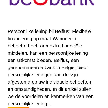
Persoonlijke lening bij Belfius: Flexibele
financiering op maat Wanneer u
behoefte heeft aan extra financiële
middelen, kan een persoonlijke lening
een uitkomst bieden. Belfius, een
gerenommeerde bank in België, biedt
persoonlijke leningen aan die zijn
afgestemd op uw individuele behoeften
en omstandigheden. In dit artikel zullen
we de voordelen en kenmerken van een
persoonlijke lening…