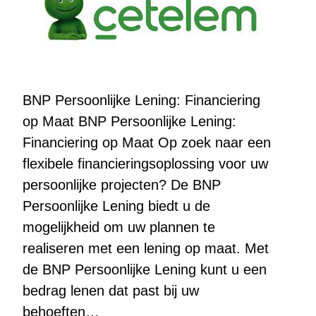
BNP Persoonlijke Lening: Financiering
op Maat BNP Persoonlijke Lening:
Financiering op Maat Op zoek naar een
flexibele financieringsoplossing voor uw
persoonlijke projecten? De BNP
Persoonlijke Lening biedt u de
mogelijkheid om uw plannen te
realiseren met een lening op maat. Met
de BNP Persoonlijke Lening kunt u een
bedrag lenen dat past bij uw
behoeften…