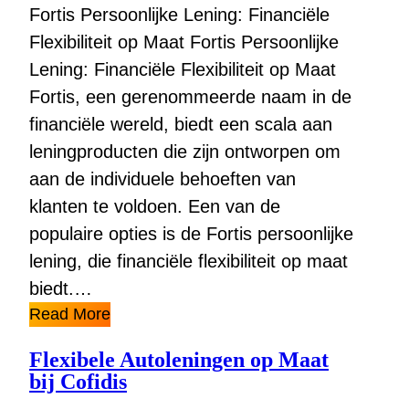
Fortis Persoonlijke Lening: Financiële
Flexibiliteit op Maat Fortis Persoonlijke
Lening: Financiële Flexibiliteit op Maat
Fortis, een gerenommeerde naam in de
financiële wereld, biedt een scala aan
leningproducten die zijn ontworpen om
aan de individuele behoeften van
klanten te voldoen. Een van de
populaire opties is de Fortis persoonlijke
lening, die financiële flexibiliteit op maat
biedt.…
Read More
Flexibele Autoleningen op Maat
bij Cofidis