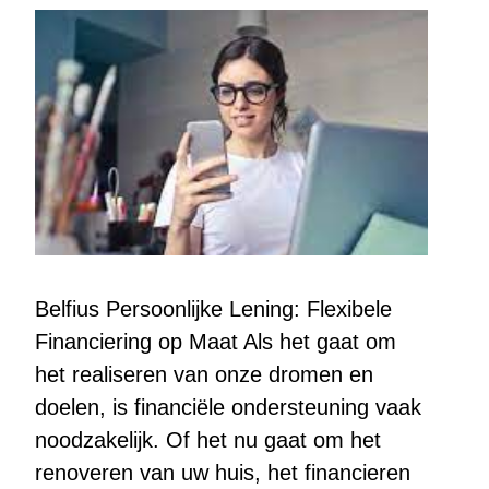
Belfius Persoonlijke Lening: Flexibele
Financiering op Maat Als het gaat om
het realiseren van onze dromen en
doelen, is financiële ondersteuning vaak
noodzakelijk. Of het nu gaat om het
renoveren van uw huis, het financieren