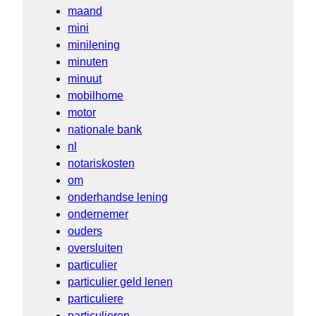
maand
mini
minilening
minuten
minuut
mobilhome
motor
nationale bank
nl
notariskosten
om
onderhandse lening
ondernemer
ouders
oversluiten
particulier
particulier geld lenen
particuliere
particulieren