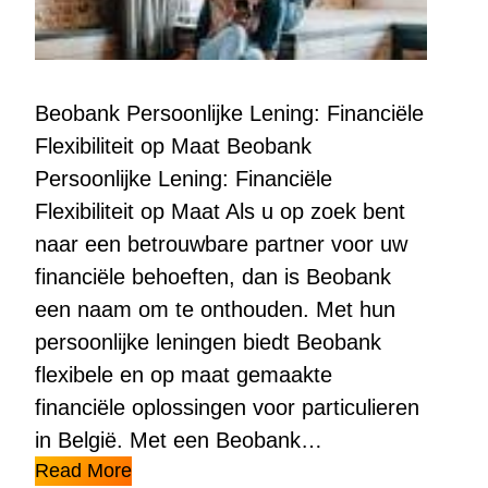
Beobank Persoonlijke Lening: Financiële
Flexibiliteit op Maat Beobank
Persoonlijke Lening: Financiële
Flexibiliteit op Maat Als u op zoek bent
naar een betrouwbare partner voor uw
financiële behoeften, dan is Beobank
een naam om te onthouden. Met hun
persoonlijke leningen biedt Beobank
flexibele en op maat gemaakte
financiële oplossingen voor particulieren
in België. Met een Beobank…
Read More