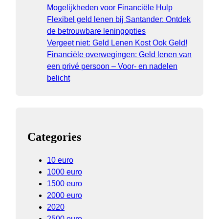
Mogelijkheden voor Financiële Hulp
Flexibel geld lenen bij Santander: Ontdek
de betrouwbare leningopties
Vergeet niet: Geld Lenen Kost Ook Geld!
Financiële overwegingen: Geld lenen van
een privé persoon – Voor- en nadelen
belicht
Categories
10 euro
1000 euro
1500 euro
2000 euro
2020
2500 euro