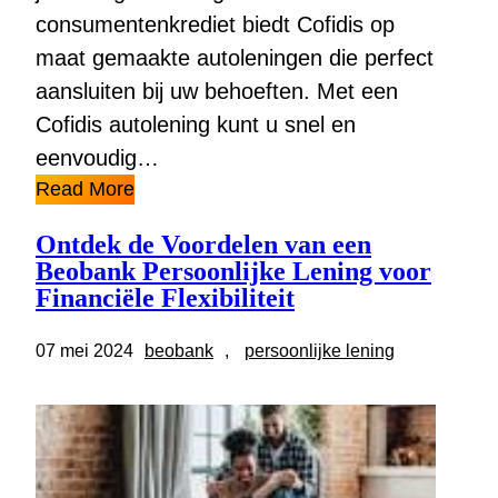
consumentenkrediet biedt Cofidis op
maat gemaakte autoleningen die perfect
aansluiten bij uw behoeften. Met een
Cofidis autolening kunt u snel en
eenvoudig…
Read More
Ontdek de Voordelen van een
Beobank Persoonlijke Lening voor
Financiële Flexibiliteit
07 mei 2024
beobank
, 
persoonlijke lening