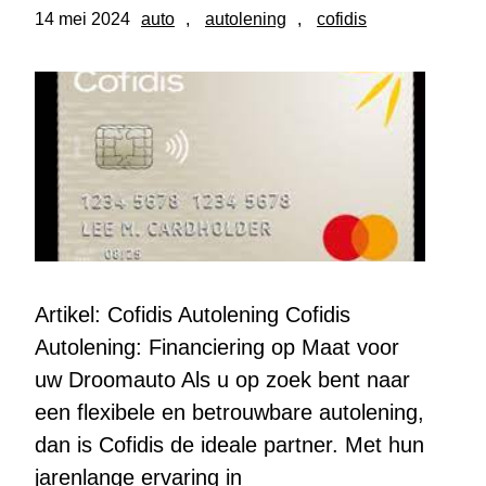
14 mei 2024
auto
, 
autolening
, 
cofidis
Artikel: Cofidis Autolening Cofidis
Autolening: Financiering op Maat voor
uw Droomauto Als u op zoek bent naar
een flexibele en betrouwbare autolening,
dan is Cofidis de ideale partner. Met hun
jarenlange ervaring in