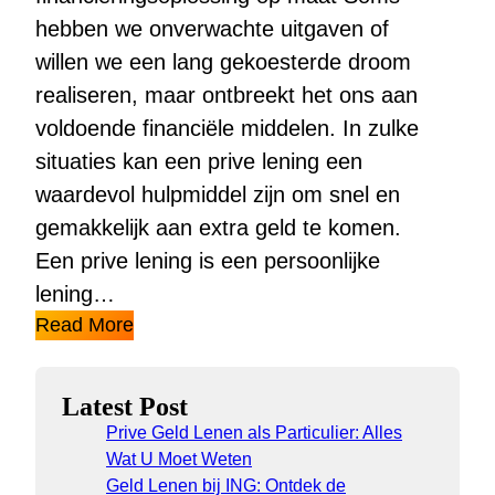
hebben we onverwachte uitgaven of
willen we een lang gekoesterde droom
realiseren, maar ontbreekt het ons aan
voldoende financiële middelen. In zulke
situaties kan een prive lening een
waardevol hulpmiddel zijn om snel en
gemakkelijk aan extra geld te komen.
Een prive lening is een persoonlijke
lening…
Read More
Latest Post
Prive Geld Lenen als Particulier: Alles
Wat U Moet Weten
Geld Lenen bij ING: Ontdek de