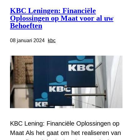
KBC Leningen: Financiële
Oplossingen op Maat voor al uw
Behoeften
08 januari 2024
kbc
KBC Lening: Financiële Oplossingen op
Maat Als het gaat om het realiseren van