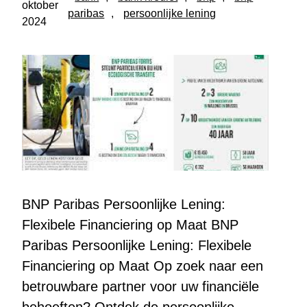
oktober
paribas
, 
persoonlijke lening
2024
BNP Paribas Persoonlijke Lening:
Flexibele Financiering op Maat BNP
Paribas Persoonlijke Lening: Flexibele
Financiering op Maat Op zoek naar een
betrouwbare partner voor uw financiële