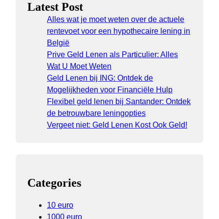
Latest Post
Alles wat je moet weten over de actuele
rentevoet voor een hypothecaire lening in
België
Prive Geld Lenen als Particulier: Alles
Wat U Moet Weten
Geld Lenen bij ING: Ontdek de
Mogelijkheden voor Financiële Hulp
Flexibel geld lenen bij Santander: Ontdek
de betrouwbare leningopties
Vergeet niet: Geld Lenen Kost Ook Geld!
Categories
10 euro
1000 euro