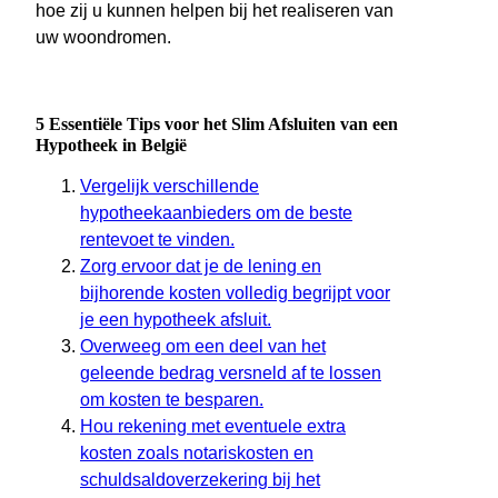
hoe zij u kunnen helpen bij het realiseren van
uw woondromen.
5 Essentiële Tips voor het Slim Afsluiten van een
Hypotheek in België
Vergelijk verschillende
hypotheekaanbieders om de beste
rentevoet te vinden.
Zorg ervoor dat je de lening en
bijhorende kosten volledig begrijpt voor
je een hypotheek afsluit.
Overweeg om een deel van het
geleende bedrag versneld af te lossen
om kosten te besparen.
Hou rekening met eventuele extra
kosten zoals notariskosten en
schuldsaldoverzekering bij het