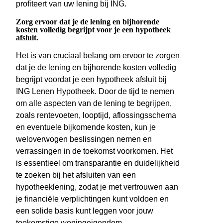
profiteert van uw lening bij ING.
Zorg ervoor dat je de lening en bijhorende
kosten volledig begrijpt voor je een hypotheek
afsluit.
Het is van cruciaal belang om ervoor te zorgen
dat je de lening en bijhorende kosten volledig
begrijpt voordat je een hypotheek afsluit bij
ING Lenen Hypotheek. Door de tijd te nemen
om alle aspecten van de lening te begrijpen,
zoals rentevoeten, looptijd, aflossingsschema
en eventuele bijkomende kosten, kun je
weloverwogen beslissingen nemen en
verrassingen in de toekomst voorkomen. Het
is essentieel om transparantie en duidelijkheid
te zoeken bij het afsluiten van een
hypotheeklening, zodat je met vertrouwen aan
je financiële verplichtingen kunt voldoen en
een solide basis kunt leggen voor jouw
toekomstige woningeigendom.