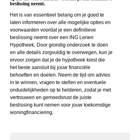
beslissing neemt.
Het is van essentieel belang om je goed te
laten informeren over alle mogelijke opties en
voorwaarden voordat je een definitieve
beslissing neemt over een ING Lenen
Hypotheek. Door grondig onderzoek te doen
en alle details zorgvuldig te overwegen, kun je
ervoor zorgen dat je de hypotheek kiest die
het beste aansluit bij jouw financiële
behoeften en doelen. Neem de tijd om advies
in te winnen, vragen te stellen en eventuele
onduidelijkheden op te helderen, zodat je met
vertrouwen en gemoedsrust de juiste
beslissing kunt nemen voor jouw toekomstige
woningfinanciering.