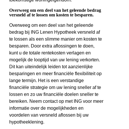
Overweeg om een deel van het geleende bedrag
versneld af te lossen om kosten te besparen.
Overweeg om een deel van het geleende
bedrag bij ING Lenen Hypotheek versneld af
te lossen als een slimme manier om kosten te
besparen. Door extra aflossingen te doen,
kunt u de totale rentekosten verlagen en
mogelijk de looptijd van uw lening verkorten.
Dit kan uiteindelijk leiden tot aanzienlijke
besparingen en meer financiële flexibiliteit op
lange termijn. Het is een verstandige
financiële strategie om uw lening sneller af te
lossen en zo uw financiële doelen sneller te
bereiken. Neem contact op met ING voor meer
informatie over de mogelijkheden en
voordelen van versneld aflossen bij uw
hypotheeklening.