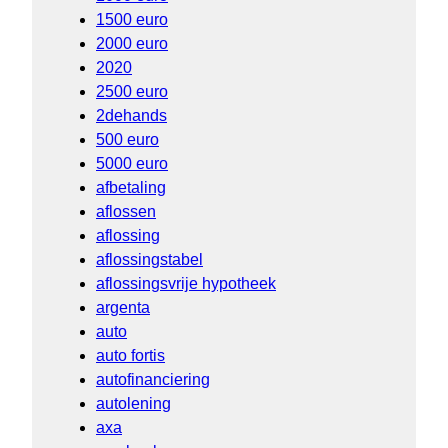
1500 euro
2000 euro
2020
2500 euro
2dehands
500 euro
5000 euro
afbetaling
aflossen
aflossing
aflossingstabel
aflossingsvrije hypotheek
argenta
auto
auto fortis
autofinanciering
autolening
axa