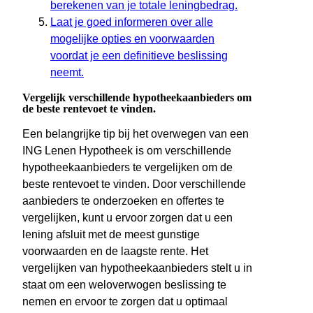
berekenen van je totale leningbedrag.
Laat je goed informeren over alle
mogelijke opties en voorwaarden
voordat je een definitieve beslissing
neemt.
Vergelijk verschillende hypotheekaanbieders om
de beste rentevoet te vinden.
Een belangrijke tip bij het overwegen van een
ING Lenen Hypotheek is om verschillende
hypotheekaanbieders te vergelijken om de
beste rentevoet te vinden. Door verschillende
aanbieders te onderzoeken en offertes te
vergelijken, kunt u ervoor zorgen dat u een
lening afsluit met de meest gunstige
voorwaarden en de laagste rente. Het
vergelijken van hypotheekaanbieders stelt u in
staat om een weloverwogen beslissing te
nemen en ervoor te zorgen dat u optimaal