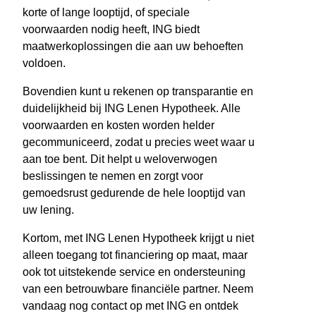
korte of lange looptijd, of speciale
voorwaarden nodig heeft, ING biedt
maatwerkoplossingen die aan uw behoeften
voldoen.
Bovendien kunt u rekenen op transparantie en
duidelijkheid bij ING Lenen Hypotheek. Alle
voorwaarden en kosten worden helder
gecommuniceerd, zodat u precies weet waar u
aan toe bent. Dit helpt u weloverwogen
beslissingen te nemen en zorgt voor
gemoedsrust gedurende de hele looptijd van
uw lening.
Kortom, met ING Lenen Hypotheek krijgt u niet
alleen toegang tot financiering op maat, maar
ook tot uitstekende service en ondersteuning
van een betrouwbare financiële partner. Neem
vandaag nog contact op met ING en ontdek