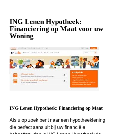
ING Lenen Hypotheek:
Financiering op Maat voor uw
Woning
ING Lenen Hypotheek: Financiering op Maat
Als u op zoek bent naar een hypotheeklening
die perfect aansluit bij uw financiële