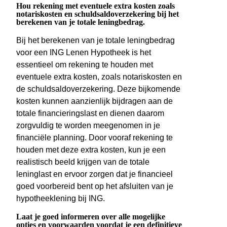
Hou rekening met eventuele extra kosten zoals
notariskosten en schuldsaldoverzekering bij het
berekenen van je totale leningbedrag.
Bij het berekenen van je totale leningbedrag
voor een ING Lenen Hypotheek is het
essentieel om rekening te houden met
eventuele extra kosten, zoals notariskosten en
de schuldsaldoverzekering. Deze bijkomende
kosten kunnen aanzienlijk bijdragen aan de
totale financieringslast en dienen daarom
zorgvuldig te worden meegenomen in je
financiële planning. Door vooraf rekening te
houden met deze extra kosten, kun je een
realistisch beeld krijgen van de totale
leninglast en ervoor zorgen dat je financieel
goed voorbereid bent op het afsluiten van je
hypotheeklening bij ING.
Laat je goed informeren over alle mogelijke
opties en voorwaarden voordat je een definitieve