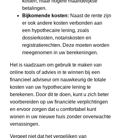
kosten, maar hogere maandelijkse
betalingen.
Bijkomende kosten:
Naast de rente zijn
er ook andere kosten verbonden aan
een hypothecaire lening, zoals
dossierkosten, notariskosten en
registratierechten. Deze moeten worden
meegenomen in uw berekeningen.
Het is raadzaam om gebruik te maken van
online tools of advies in te winnen bij een
financieel adviseur om nauwkeurig de totale
kosten van uw hypothecaire lening te
berekenen. Door dit te doen, kunt u zich beter
voorbereiden op uw financiële verplichtingen
en ervoor zorgen dat u comfortabel kunt
wonen in uw nieuwe huis zonder onverwachte
verrassingen.
Vergeet niet dat het vergelijken van