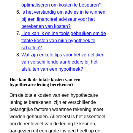
optimaliseren om kosten te besparen?
Is het verstandig om advies in te winnen
bij een financieel adviseur voor het
berekenen van kosten?
Hoe kan ik online tools gebruiken om de
totale kosten van mijn hypotheek te
schatten?
Wat zijn enkele tips voor het vergelijken
van verschillende aanbieders bij het
afsluiten van een hypotheek?
Hoe kan ik de totale kosten van een
hypothecaire lening berekenen?
Om de totale kosten van een hypothecaire
lening te berekenen, zijn er verschillende
belangrijke factoren waarmee rekening moet
worden gehouden. Allereerst is het essentieel
om de rentevoet van de lening te kennen,
aangezien dit een grote invloed heeft op de