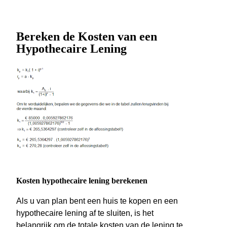
Bereken de Kosten van een
Hypothecaire Lening
Kosten hypothecaire lening berekenen
Als u van plan bent een huis te kopen en een
hypothecaire lening af te sluiten, is het
belangrijk om de totale kosten van de lening te