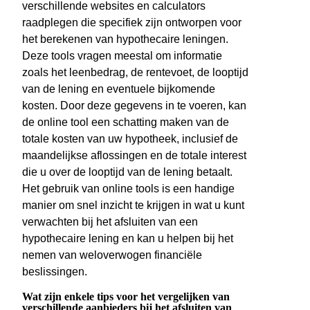
verschillende websites en calculators
raadplegen die specifiek zijn ontworpen voor
het berekenen van hypothecaire leningen.
Deze tools vragen meestal om informatie
zoals het leenbedrag, de rentevoet, de looptijd
van de lening en eventuele bijkomende
kosten. Door deze gegevens in te voeren, kan
de online tool een schatting maken van de
totale kosten van uw hypotheek, inclusief de
maandelijkse aflossingen en de totale interest
die u over de looptijd van de lening betaalt.
Het gebruik van online tools is een handige
manier om snel inzicht te krijgen in wat u kunt
verwachten bij het afsluiten van een
hypothecaire lening en kan u helpen bij het
nemen van weloverwogen financiële
beslissingen.
Wat zijn enkele tips voor het vergelijken van
verschillende aanbieders bij het afsluiten van