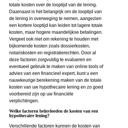
totale kosten over de looptijd van de lening.
Daarnaast is het belangrijk om de looptijd van
de lening in overweging te nemen, aangezien
een kortere looptijd kan leiden tot lagere totale
kosten, maar hogere maandelijkse betalingen.
Vergeet ook niet om rekening te houden met
bijkomende kosten zoals dossierkosten,
notariskosten en registratierechten. Door al
deze factoren zorgvuldig te evalueren en
eventueel gebruik te maken van online tools of
advies van een financieel expert, kunt u een
nauwkeurige berekening maken van de totale
kosten van uw hypothecaire lening en zo goed
voorbereid zijn op uw financiële
verplichtingen.
Welke factoren beïnvloeden de kosten van een
hypothecaire lening?
Verschillende factoren kunnen de kosten van