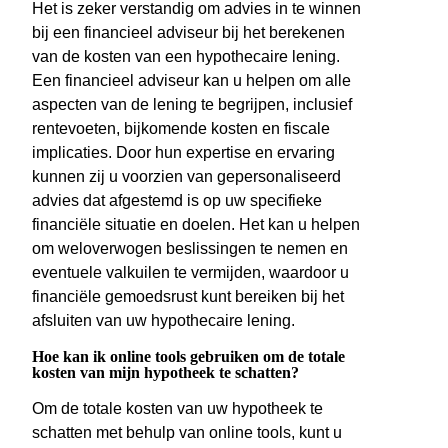
Het is zeker verstandig om advies in te winnen
bij een financieel adviseur bij het berekenen
van de kosten van een hypothecaire lening.
Een financieel adviseur kan u helpen om alle
aspecten van de lening te begrijpen, inclusief
rentevoeten, bijkomende kosten en fiscale
implicaties. Door hun expertise en ervaring
kunnen zij u voorzien van gepersonaliseerd
advies dat afgestemd is op uw specifieke
financiële situatie en doelen. Het kan u helpen
om weloverwogen beslissingen te nemen en
eventuele valkuilen te vermijden, waardoor u
financiële gemoedsrust kunt bereiken bij het
afsluiten van uw hypothecaire lening.
Hoe kan ik online tools gebruiken om de totale
kosten van mijn hypotheek te schatten?
Om de totale kosten van uw hypotheek te
schatten met behulp van online tools, kunt u