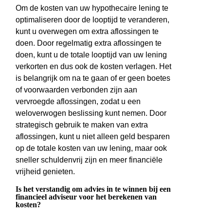
Om de kosten van uw hypothecaire lening te
optimaliseren door de looptijd te veranderen,
kunt u overwegen om extra aflossingen te
doen. Door regelmatig extra aflossingen te
doen, kunt u de totale looptijd van uw lening
verkorten en dus ook de kosten verlagen. Het
is belangrijk om na te gaan of er geen boetes
of voorwaarden verbonden zijn aan
vervroegde aflossingen, zodat u een
weloverwogen beslissing kunt nemen. Door
strategisch gebruik te maken van extra
aflossingen, kunt u niet alleen geld besparen
op de totale kosten van uw lening, maar ook
sneller schuldenvrij zijn en meer financiële
vrijheid genieten.
Is het verstandig om advies in te winnen bij een
financieel adviseur voor het berekenen van
kosten?