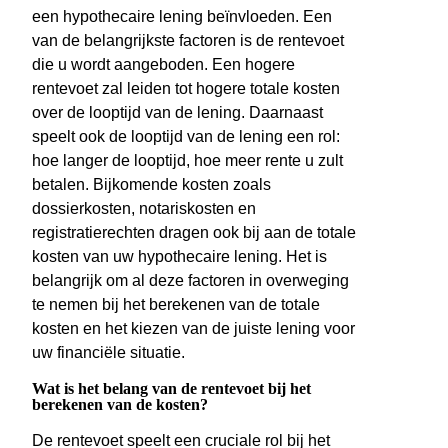
een hypothecaire lening beïnvloeden. Een
van de belangrijkste factoren is de rentevoet
die u wordt aangeboden. Een hogere
rentevoet zal leiden tot hogere totale kosten
over de looptijd van de lening. Daarnaast
speelt ook de looptijd van de lening een rol:
hoe langer de looptijd, hoe meer rente u zult
betalen. Bijkomende kosten zoals
dossierkosten, notariskosten en
registratierechten dragen ook bij aan de totale
kosten van uw hypothecaire lening. Het is
belangrijk om al deze factoren in overweging
te nemen bij het berekenen van de totale
kosten en het kiezen van de juiste lening voor
uw financiële situatie.
Wat is het belang van de rentevoet bij het
berekenen van de kosten?
De rentevoet speelt een cruciale rol bij het