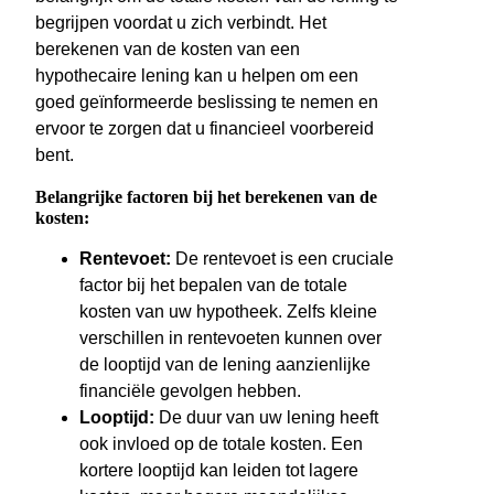
begrijpen voordat u zich verbindt. Het
berekenen van de kosten van een
hypothecaire lening kan u helpen om een
goed geïnformeerde beslissing te nemen en
ervoor te zorgen dat u financieel voorbereid
bent.
Belangrijke factoren bij het berekenen van de
kosten:
Rentevoet:
De rentevoet is een cruciale
factor bij het bepalen van de totale
kosten van uw hypotheek. Zelfs kleine
verschillen in rentevoeten kunnen over
de looptijd van de lening aanzienlijke
financiële gevolgen hebben.
Looptijd:
De duur van uw lening heeft
ook invloed op de totale kosten. Een
kortere looptijd kan leiden tot lagere