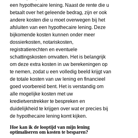
een hypothecaire lening. Naast de rente die u
betaalt over het geleende bedrag, zijn er ook
andere kosten die u moet overwegen bij het
afsluiten van een hypothecaire lening. Deze
bijkomende kosten kunnen onder meer
dossierkosten, notariskosten,
registratierechten en eventuele
schattingskosten omvatten. Het is belangrijk
om deze extra kosten in uw berekeningen op
te nemen, zodat u een volledig beeld krijgt van
de totale kosten van uw lening en financieel
goed voorbereid bent. Het is verstandig om
alle mogelijke kosten met uw
kredietverstrekker te bespreken en
duidelijkheid te krijgen over wat er precies bij
de hypothecaire lening komt kijken.
Hoe kan ik de looptijd van mijn lening
optimaliseren om kosten te besparen?