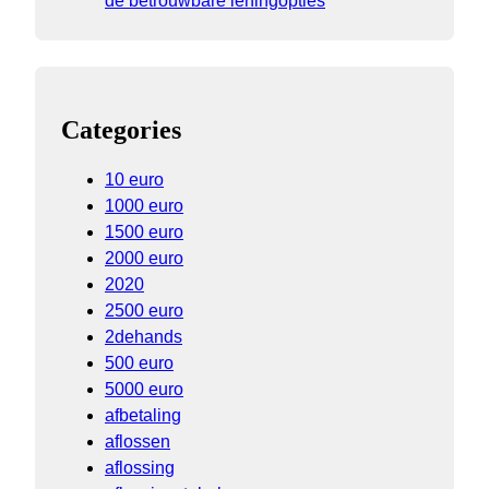
de betrouwbare leningopties
Categories
10 euro
1000 euro
1500 euro
2000 euro
2020
2500 euro
2dehands
500 euro
5000 euro
afbetaling
aflossen
aflossing