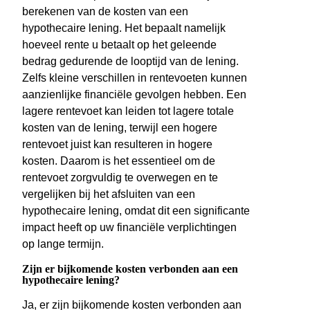
berekenen van de kosten van een
hypothecaire lening. Het bepaalt namelijk
hoeveel rente u betaalt op het geleende
bedrag gedurende de looptijd van de lening.
Zelfs kleine verschillen in rentevoeten kunnen
aanzienlijke financiële gevolgen hebben. Een
lagere rentevoet kan leiden tot lagere totale
kosten van de lening, terwijl een hogere
rentevoet juist kan resulteren in hogere
kosten. Daarom is het essentieel om de
rentevoet zorgvuldig te overwegen en te
vergelijken bij het afsluiten van een
hypothecaire lening, omdat dit een significante
impact heeft op uw financiële verplichtingen
op lange termijn.
Zijn er bijkomende kosten verbonden aan een
hypothecaire lening?
Ja, er zijn bijkomende kosten verbonden aan