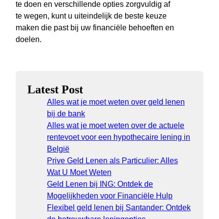
te doen en verschillende opties zorgvuldig af
te wegen, kunt u uiteindelijk de beste keuze
maken die past bij uw financiële behoeften en
doelen.
Latest Post
Alles wat je moet weten over geld lenen
bij de bank
Alles wat je moet weten over de actuele
rentevoet voor een hypothecaire lening in
België
Prive Geld Lenen als Particulier: Alles
Wat U Moet Weten
Geld Lenen bij ING: Ontdek de
Mogelijkheden voor Financiële Hulp
Flexibel geld lenen bij Santander: Ontdek