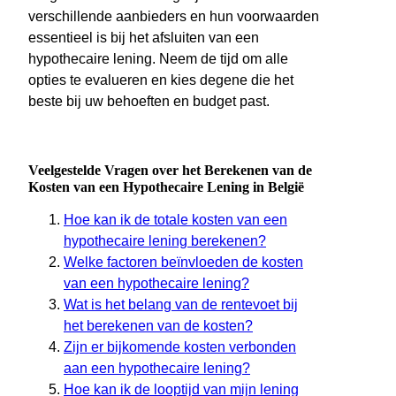
verschillende aanbieders en hun voorwaarden
essentieel is bij het afsluiten van een
hypothecaire lening. Neem de tijd om alle
opties te evalueren en kies degene die het
beste bij uw behoeften en budget past.
Veelgestelde Vragen over het Berekenen van de
Kosten van een Hypothecaire Lening in België
Hoe kan ik de totale kosten van een
hypothecaire lening berekenen?
Welke factoren beïnvloeden de kosten
van een hypothecaire lening?
Wat is het belang van de rentevoet bij
het berekenen van de kosten?
Zijn er bijkomende kosten verbonden
aan een hypothecaire lening?
Hoe kan ik de looptijd van mijn lening