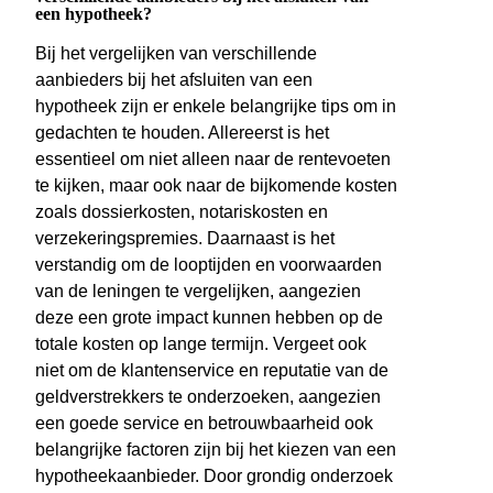
een hypotheek?
Bij het vergelijken van verschillende
aanbieders bij het afsluiten van een
hypotheek zijn er enkele belangrijke tips om in
gedachten te houden. Allereerst is het
essentieel om niet alleen naar de rentevoeten
te kijken, maar ook naar de bijkomende kosten
zoals dossierkosten, notariskosten en
verzekeringspremies. Daarnaast is het
verstandig om de looptijden en voorwaarden
van de leningen te vergelijken, aangezien
deze een grote impact kunnen hebben op de
totale kosten op lange termijn. Vergeet ook
niet om de klantenservice en reputatie van de
geldverstrekkers te onderzoeken, aangezien
een goede service en betrouwbaarheid ook
belangrijke factoren zijn bij het kiezen van een
hypotheekaanbieder. Door grondig onderzoek