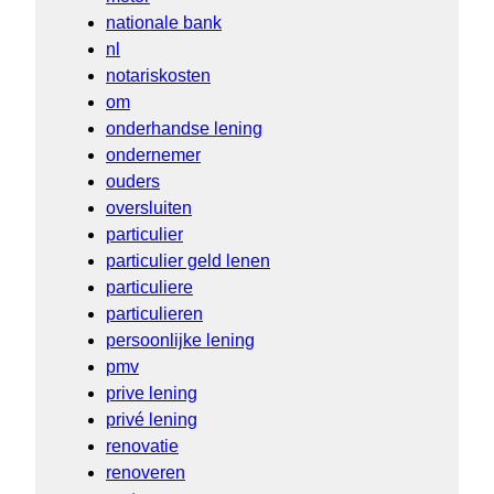
nationale bank
nl
notariskosten
om
onderhandse lening
ondernemer
ouders
oversluiten
particulier
particulier geld lenen
particuliere
particulieren
persoonlijke lening
pmv
prive lening
privé lening
renovatie
renoveren