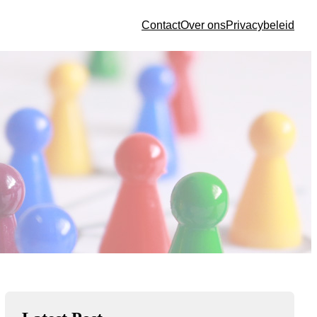
Contact
Over ons
Privacybeleid