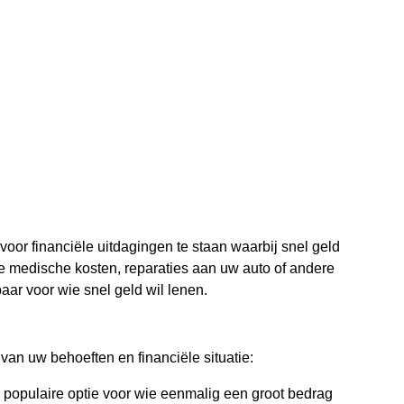
r financiële uitdagingen te staan waarbij snel geld
e medische kosten, reparaties aan uw auto of andere
aar voor wie snel geld wil lenen.
 van uw behoeften en financiële situatie:
 populaire optie voor wie eenmalig een groot bedrag