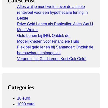
Latest Post
Alles wat je moet weten over de actuele
rentevoet voor een hypothecaire lening in
België
Prive Geld Lenen als Particulier: Alles Wat U
Moet Weten
Geld Lenen bij ING: Ontdek de
Mogelijkheden voor Financiële Hulp
Flexibel geld lenen bij Santander: Ontdek de
betrouwbare leningopties
Vergeet niet: Geld Lenen Kost Ook Geld!
Categories
10 euro
1000 euro