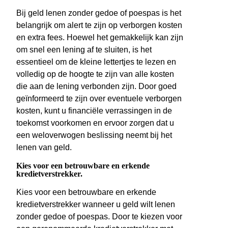
Bij geld lenen zonder gedoe of poespas is het
belangrijk om alert te zijn op verborgen kosten
en extra fees. Hoewel het gemakkelijk kan zijn
om snel een lening af te sluiten, is het
essentieel om de kleine lettertjes te lezen en
volledig op de hoogte te zijn van alle kosten
die aan de lening verbonden zijn. Door goed
geïnformeerd te zijn over eventuele verborgen
kosten, kunt u financiële verrassingen in de
toekomst voorkomen en ervoor zorgen dat u
een weloverwogen beslissing neemt bij het
lenen van geld.
Kies voor een betrouwbare en erkende
kredietverstrekker.
Kies voor een betrouwbare en erkende
kredietverstrekker wanneer u geld wilt lenen
zonder gedoe of poespas. Door te kiezen voor