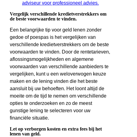
adviseur voor professioneel advies.
Vergelijk verschillende kredietverstrekkers om
de beste voorwaarden te vinden.
Een belangrijke tip voor geld lenen zonder
gedoe of poespas is het vergelijken van
verschillende kredietverstrekkers om de beste
voorwaarden te vinden. Door de rentetarieven,
aflossingsmogelijkheden en algemene
voorwaarden van verschillende aanbieders te
vergelijken, kunt u een weloverwogen keuze
maken en de lening vinden die het beste
aansluit bij uw behoeften. Het loont altijd de
moeite om de tijd te nemen om verschillende
opties te onderzoeken en zo de meest
gunstige lening te selecteren voor uw
financiële situatie.
Let op verborgen kosten en extra fees bij het
lenen van geld.