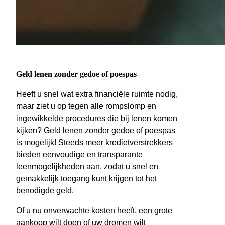
Geld lenen zonder gedoe of poespas
Heeft u snel wat extra financiële ruimte nodig,
maar ziet u op tegen alle rompslomp en
ingewikkelde procedures die bij lenen komen
kijken? Geld lenen zonder gedoe of poespas
is mogelijk! Steeds meer kredietverstrekkers
bieden eenvoudige en transparante
leenmogelijkheden aan, zodat u snel en
gemakkelijk toegang kunt krijgen tot het
benodigde geld.
Of u nu onverwachte kosten heeft, een grote
aankoop wilt doen of uw dromen wilt