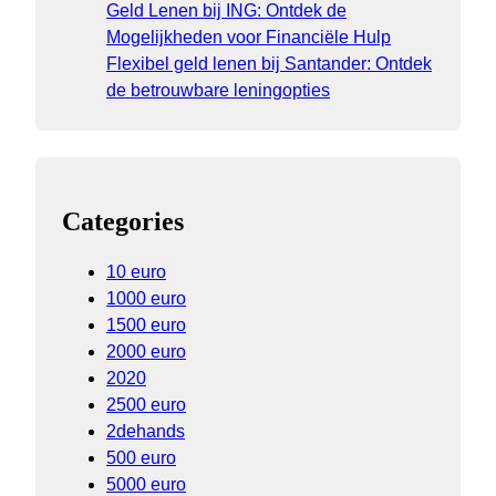
Geld Lenen bij ING: Ontdek de
Mogelijkheden voor Financiële Hulp
Flexibel geld lenen bij Santander: Ontdek
de betrouwbare leningopties
Categories
10 euro
1000 euro
1500 euro
2000 euro
2020
2500 euro
2dehands
500 euro
5000 euro