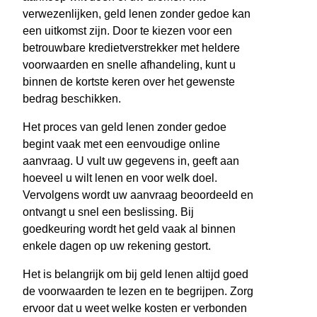
verwezenlijken, geld lenen zonder gedoe kan
een uitkomst zijn. Door te kiezen voor een
betrouwbare kredietverstrekker met heldere
voorwaarden en snelle afhandeling, kunt u
binnen de kortste keren over het gewenste
bedrag beschikken.
Het proces van geld lenen zonder gedoe
begint vaak met een eenvoudige online
aanvraag. U vult uw gegevens in, geeft aan
hoeveel u wilt lenen en voor welk doel.
Vervolgens wordt uw aanvraag beoordeeld en
ontvangt u snel een beslissing. Bij
goedkeuring wordt het geld vaak al binnen
enkele dagen op uw rekening gestort.
Het is belangrijk om bij geld lenen altijd goed
de voorwaarden te lezen en te begrijpen. Zorg
ervoor dat u weet welke kosten er verbonden