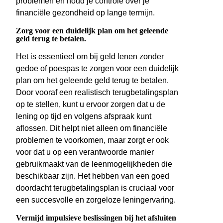
problemen en houd je controle over je
financiële gezondheid op lange termijn.
Zorg voor een duidelijk plan om het geleende
geld terug te betalen.
Het is essentieel om bij geld lenen zonder
gedoe of poespas te zorgen voor een duidelijk
plan om het geleende geld terug te betalen.
Door vooraf een realistisch terugbetalingsplan
op te stellen, kunt u ervoor zorgen dat u de
lening op tijd en volgens afspraak kunt
aflossen. Dit helpt niet alleen om financiële
problemen te voorkomen, maar zorgt er ook
voor dat u op een verantwoorde manier
gebruikmaakt van de leenmogelijkheden die
beschikbaar zijn. Het hebben van een goed
doordacht terugbetalingsplan is cruciaal voor
een succesvolle en zorgeloze leningervaring.
Vermijd impulsieve beslissingen bij het afsluiten