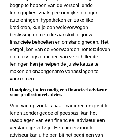
begrip te hebben van de verschillende
leningopties, zoals persoonlijke leningen,
autoleningen, hypotheken en zakelijke
kredieten, kun je een weloverwogen
beslissing nemen die aansluit bij jouw
financiële behoeften en omstandigheden. Het
vergelijken van de voorwaarden, rentetarieven
en aflossingstermijnen van verschillende
leningen kan je helpen de juiste keuze te
maken en onaangename verrassingen te
voorkomen.
Raadpleeg indien nodig een financieel adviseur
voor professioneel advies.
Voor wie op zoek is naar manieren om geld te
lenen zonder gedoe of poespas, kan het
raadplegen van een financieel adviseur een
verstandige zet zijn. Een professionele
adviseur kan u helpen bij het begrijpen van