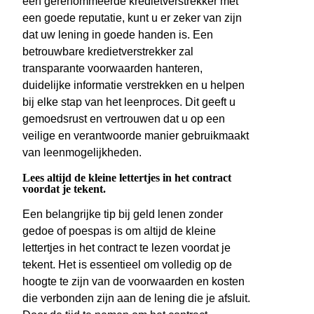
een gerenommeerde kredietverstrekker met
een goede reputatie, kunt u er zeker van zijn
dat uw lening in goede handen is. Een
betrouwbare kredietverstrekker zal
transparante voorwaarden hanteren,
duidelijke informatie verstrekken en u helpen
bij elke stap van het leenproces. Dit geeft u
gemoedsrust en vertrouwen dat u op een
veilige en verantwoorde manier gebruikmaakt
van leenmogelijkheden.
Lees altijd de kleine lettertjes in het contract
voordat je tekent.
Een belangrijke tip bij geld lenen zonder
gedoe of poespas is om altijd de kleine
lettertjes in het contract te lezen voordat je
tekent. Het is essentieel om volledig op de
hoogte te zijn van de voorwaarden en kosten
die verbonden zijn aan de lening die je afsluit.