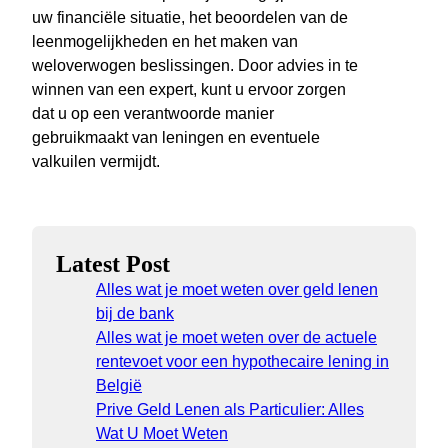
uw financiële situatie, het beoordelen van de
leenmogelijkheden en het maken van
weloverwogen beslissingen. Door advies in te
winnen van een expert, kunt u ervoor zorgen
dat u op een verantwoorde manier
gebruikmaakt van leningen en eventuele
valkuilen vermijdt.
Latest Post
Alles wat je moet weten over geld lenen
bij de bank
Alles wat je moet weten over de actuele
rentevoet voor een hypothecaire lening in
België
Prive Geld Lenen als Particulier: Alles
Wat U Moet Weten