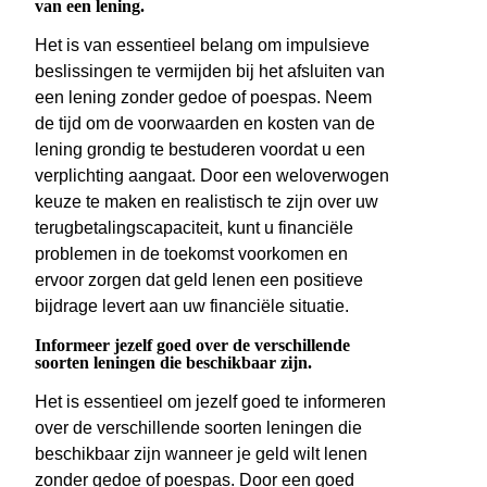
van een lening.
Het is van essentieel belang om impulsieve
beslissingen te vermijden bij het afsluiten van
een lening zonder gedoe of poespas. Neem
de tijd om de voorwaarden en kosten van de
lening grondig te bestuderen voordat u een
verplichting aangaat. Door een weloverwogen
keuze te maken en realistisch te zijn over uw
terugbetalingscapaciteit, kunt u financiële
problemen in de toekomst voorkomen en
ervoor zorgen dat geld lenen een positieve
bijdrage levert aan uw financiële situatie.
Informeer jezelf goed over de verschillende
soorten leningen die beschikbaar zijn.
Het is essentieel om jezelf goed te informeren
over de verschillende soorten leningen die
beschikbaar zijn wanneer je geld wilt lenen
zonder gedoe of poespas. Door een goed