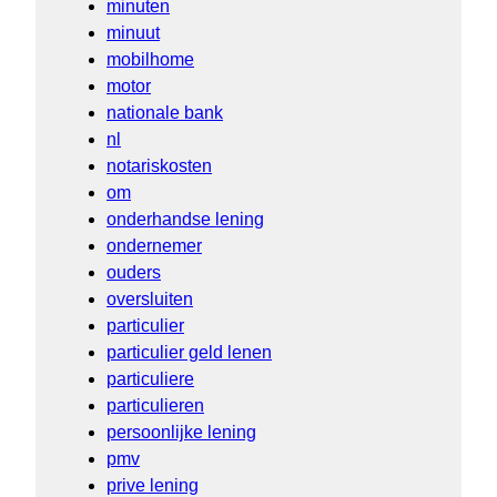
minuten
minuut
mobilhome
motor
nationale bank
nl
notariskosten
om
onderhandse lening
ondernemer
ouders
oversluiten
particulier
particulier geld lenen
particuliere
particulieren
persoonlijke lening
pmv
prive lening