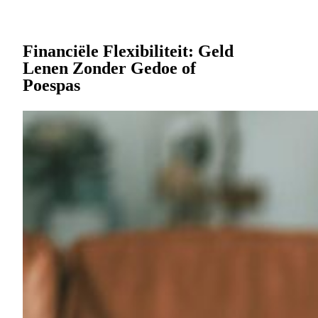
Financiële Flexibiliteit: Geld
Lenen Zonder Gedoe of
Poespas