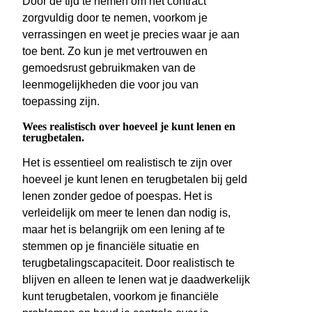
Door de tijd te nemen om het contract
zorgvuldig door te nemen, voorkom je
verrassingen en weet je precies waar je aan
toe bent. Zo kun je met vertrouwen en
gemoedsrust gebruikmaken van de
leenmogelijkheden die voor jou van
toepassing zijn.
Wees realistisch over hoeveel je kunt lenen en
terugbetalen.
Het is essentieel om realistisch te zijn over
hoeveel je kunt lenen en terugbetalen bij geld
lenen zonder gedoe of poespas. Het is
verleidelijk om meer te lenen dan nodig is,
maar het is belangrijk om een lening af te
stemmen op je financiële situatie en
terugbetalingscapaciteit. Door realistisch te
blijven en alleen te lenen wat je daadwerkelijk
kunt terugbetalen, voorkom je financiële