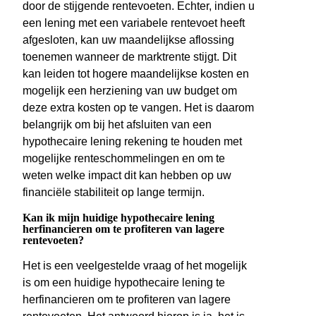
door de stijgende rentevoeten. Echter, indien u
een lening met een variabele rentevoet heeft
afgesloten, kan uw maandelijkse aflossing
toenemen wanneer de marktrente stijgt. Dit
kan leiden tot hogere maandelijkse kosten en
mogelijk een herziening van uw budget om
deze extra kosten op te vangen. Het is daarom
belangrijk om bij het afsluiten van een
hypothecaire lening rekening te houden met
mogelijke renteschommelingen en om te
weten welke impact dit kan hebben op uw
financiële stabiliteit op lange termijn.
Kan ik mijn huidige hypothecaire lening
herfinancieren om te profiteren van lagere
rentevoeten?
Het is een veelgestelde vraag of het mogelijk
is om een huidige hypothecaire lening te
herfinancieren om te profiteren van lagere