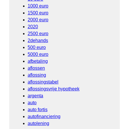
1000 euro
1500 euro
2000 euro
2020
2500 euro
2dehands
500 euro
5000 euro
afbetaling
aflossen
aflossing
aflossingstabel
aflossingsvrije hypotheek
argenta
auto
auto fortis
autofinanciering
autolening