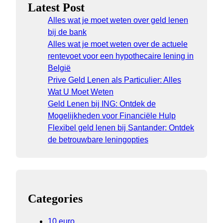
Latest Post
Alles wat je moet weten over geld lenen
bij de bank
Alles wat je moet weten over de actuele
rentevoet voor een hypothecaire lening in
België
Prive Geld Lenen als Particulier: Alles
Wat U Moet Weten
Geld Lenen bij ING: Ontdek de
Mogelijkheden voor Financiële Hulp
Flexibel geld lenen bij Santander: Ontdek
de betrouwbare leningopties
Categories
10 euro