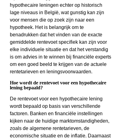
hypothecaire leningen echter op historisch
lage niveaus in België, wat gunstig kan zijn
voor mensen die op zoek zijn naar een
hypotheek. Het is belangrijk om te
benadrukken dat het vinden van de exacte
gemiddelde rentevoet specifiek kan zijn voor
elke individuele situatie en dat het verstandig
is om advies in te winnen bij financiële experts
om een goed beeld te krijgen van de actuele
rentetarieven en leningsvoorwaarden.
Hoe wordt de rentevoet voor een hypothecaire
lening bepaald?
De rentevoet voor een hypothecaire lening
wordt bepaald op basis van verschillende
factoren. Banken en financiële instellingen
kijken naar de huidige marktomstandigheden,
zoals de algemene rentetarieven, de
economische situatie en de inflatie. Daarnaast