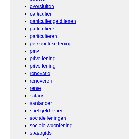
oversluiten
particulier
particulier geld lenen
particuliere
particulieren
persoonlijke lening
pmv
prive lening
privé lening
renovatie
renoveren
rente
salaris
santander
snel geld lenen
sociale leningen
sociale woonlening
spaargids