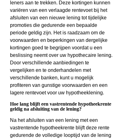
leners aan te trekken. Deze kortingen kunnen
variëren van een verlaagde rentevoet bij het
afsluiten van een nieuwe lening tot tijdelijke
promoties die gedurende een bepaalde
periode geldig zijn. Het is raadzaam om de
voorwaarden en beperkingen van dergelijke
kortingen goed te begrijpen voordat u een
beslissing neemt over uw hypothecaire lening.
Door verschillende aanbiedingen te
vergelijken en te onderhandelen met
verschillende banken, kunt u mogelijk
profiteren van gunstige voorwaarden en een
lagere rentevoet voor uw hypotheeklening.
Hoe lang blijft een vastrentende hypotheekrente
geldig na afsluiting van de lening?
Na het afsluiten van een lening met een
vastrentende hypotheekrente blijft deze rente
gedurende de volledige looptijd van de lening