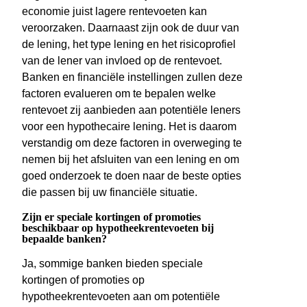
economie juist lagere rentevoeten kan
veroorzaken. Daarnaast zijn ook de duur van
de lening, het type lening en het risicoprofiel
van de lener van invloed op de rentevoet.
Banken en financiële instellingen zullen deze
factoren evalueren om te bepalen welke
rentevoet zij aanbieden aan potentiële leners
voor een hypothecaire lening. Het is daarom
verstandig om deze factoren in overweging te
nemen bij het afsluiten van een lening en om
goed onderzoek te doen naar de beste opties
die passen bij uw financiële situatie.
Zijn er speciale kortingen of promoties
beschikbaar op hypotheekrentevoeten bij
bepaalde banken?
Ja, sommige banken bieden speciale
kortingen of promoties op
hypotheekrentevoeten aan om potentiële