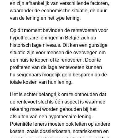
en zijn afhankelijk van verschillende factoren,
waaronder de economische situatie, de duur
van de lening en het type lening.
Op dit moment bevinden de rentevoeten voor
hypothecaire leningen in België zich op
historisch lage niveaus. Dit kan een gunstige
situatie zijn voor mensen die overwegen om
een huis te kopen of te renoveren. Door te
profiteren van de lage rentevoeten kunnen
huiseigenaars mogelijk geld besparen op de
totale kosten van hun lening.
Het is echter belangrijk om te onthouden dat
de rentevoet slechts één aspect is waarmee
rekening moet worden gehouden bij het
afsluiten van een hypothecaire lening.
Potentiële leners moeten ook letten op andere
kosten, zoals dossierkosten, notariskosten en