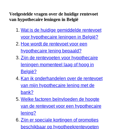
Veelgestelde vragen over de huidige rentevoet
van hypothecaire leningen in België
Wat is de huidige gemiddelde rentevoet
voor hypothecaire leningen in België?
Hoe wordt de rentevoet voor een
hypothecaire lening bepaald?
Zijn de rentevoeten voor hypothecaire
leningen momenteel laag of hoog in
België?
Kan ik onderhandelen over de rentevoet
van mijn hypothecaire lening met de
bank?
Welke factoren beïnvloeden de hoogte
van de rentevoet voor een hypothecaire
lening?
Zijn er speciale kortingen of promoties
beschikbaar op hypotheekrentevoeten