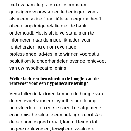
met uw bank te praten en te proberen
gunstigere voorwaarden te bedingen, vooral
als u een solide financiële achtergrond heeft
of een langdurige relatie met de bank
onderhoudt. Het is altijd verstandig om te
informeren naar de mogelijkheden voor
renteherziening en om eventueel
professioneel advies in te winnen voordat u
besluit om te onderhandelen over de rentevoet
van uw hypothecaire lening.
Welke factoren beïnvloeden de hoogte van de
rentevoet voor een hypothecaire lening?
Verschillende factoren kunnen de hoogte van
de rentevoet voor een hypothecaire lening
beïnvloeden. Ten eerste speelt de algemene
economische situatie een belangrijke rol. Als
de economie goed draait, kan dit leiden tot
hogere rentevoeten, terwijl een zwakkere