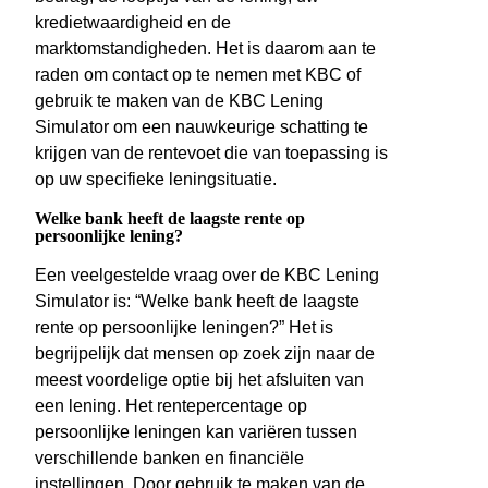
kredietwaardigheid en de
marktomstandigheden. Het is daarom aan te
raden om contact op te nemen met KBC of
gebruik te maken van de KBC Lening
Simulator om een nauwkeurige schatting te
krijgen van de rentevoet die van toepassing is
op uw specifieke leningsituatie.
Welke bank heeft de laagste rente op
persoonlijke lening?
Een veelgestelde vraag over de KBC Lening
Simulator is: “Welke bank heeft de laagste
rente op persoonlijke leningen?” Het is
begrijpelijk dat mensen op zoek zijn naar de
meest voordelige optie bij het afsluiten van
een lening. Het rentepercentage op
persoonlijke leningen kan variëren tussen
verschillende banken en financiële
instellingen. Door gebruik te maken van de