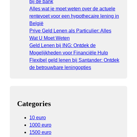
bij de bank
Alles wat je moet weten over de actuele
rentevoet voor een hypothecaire lening in
België
Prive Geld Lenen als Particulier: Alles
Wat U Moet Weten
Geld Lenen bij ING: Ontdek de
Mogelijkheden voor Financiële Hulp
Flexibel geld lenen bij Santander: Ontdek
de betrouwbare leningopties
Categories
10 euro
1000 euro
1500 euro