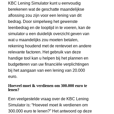
KBC Lening Simulator kunt u eenvoudig
berekenen wat de geschatte maandelijkse
aflossing zou zijn voor een lening van dit
bedrag. Door simpelweg het gewenste
leenbedrag en de looptijd in te voeren, kan de
simulator u een duidelijk overzicht geven van
wat u maandelijks zou moeten betalen,
rekening houdend met de rentevoet en andere
relevante factoren. Het gebruik van deze
handige tool kan u helpen bij het plannen en
budgetteren van uw financiële verplichtingen
bij het aangaan van een lening van 20.000
euro.
Hoeveel moet ik verdienen om 300.000 euro te
lenen?
Een veelgestelde vraag over de KBC Lening
Simulator is: “Hoeveel moet ik verdienen om
300.000 euro te lenen?” Het antwoord op deze