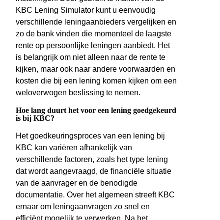
KBC Lening Simulator kunt u eenvoudig
verschillende leningaanbieders vergelijken en
zo de bank vinden die momenteel de laagste
rente op persoonlijke leningen aanbiedt. Het
is belangrijk om niet alleen naar de rente te
kijken, maar ook naar andere voorwaarden en
kosten die bij een lening komen kijken om een
weloverwogen beslissing te nemen.
Hoe lang duurt het voor een lening goedgekeurd
is bij KBC?
Het goedkeuringsproces van een lening bij
KBC kan variëren afhankelijk van
verschillende factoren, zoals het type lening
dat wordt aangevraagd, de financiële situatie
van de aanvrager en de benodigde
documentatie. Over het algemeen streeft KBC
ernaar om leningaanvragen zo snel en
efficiënt mogelijk te verwerken. Na het