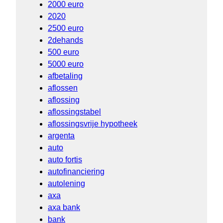
2000 euro
2020
2500 euro
2dehands
500 euro
5000 euro
afbetaling
aflossen
aflossing
aflossingstabel
aflossingsvrije hypotheek
argenta
auto
auto fortis
autofinanciering
autolening
axa
axa bank
bank