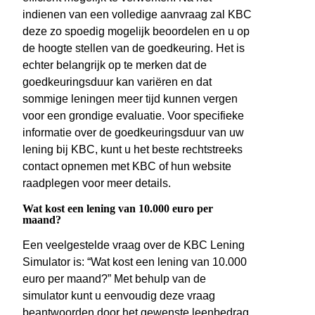
indienen van een volledige aanvraag zal KBC
deze zo spoedig mogelijk beoordelen en u op
de hoogte stellen van de goedkeuring. Het is
echter belangrijk op te merken dat de
goedkeuringsduur kan variëren en dat
sommige leningen meer tijd kunnen vergen
voor een grondige evaluatie. Voor specifieke
informatie over de goedkeuringsduur van uw
lening bij KBC, kunt u het beste rechtstreeks
contact opnemen met KBC of hun website
raadplegen voor meer details.
Wat kost een lening van 10.000 euro per
maand?
Een veelgestelde vraag over de KBC Lening
Simulator is: “Wat kost een lening van 10.000
euro per maand?” Met behulp van de
simulator kunt u eenvoudig deze vraag
beantwoorden door het gewenste leenbedrag