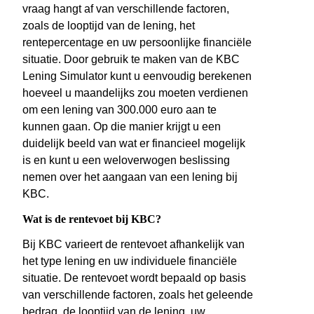
vraag hangt af van verschillende factoren,
zoals de looptijd van de lening, het
rentepercentage en uw persoonlijke financiële
situatie. Door gebruik te maken van de KBC
Lening Simulator kunt u eenvoudig berekenen
hoeveel u maandelijks zou moeten verdienen
om een lening van 300.000 euro aan te
kunnen gaan. Op die manier krijgt u een
duidelijk beeld van wat er financieel mogelijk
is en kunt u een weloverwogen beslissing
nemen over het aangaan van een lening bij
KBC.
Wat is de rentevoet bij KBC?
Bij KBC varieert de rentevoet afhankelijk van
het type lening en uw individuele financiële
situatie. De rentevoet wordt bepaald op basis
van verschillende factoren, zoals het geleende
bedrag, de looptijd van de lening, uw