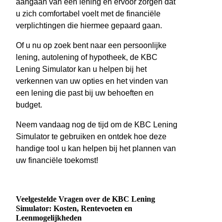
aangaan van een lening en ervoor zorgen dat
u zich comfortabel voelt met de financiële
verplichtingen die hiermee gepaard gaan.
Of u nu op zoek bent naar een persoonlijke
lening, autolening of hypotheek, de KBC
Lening Simulator kan u helpen bij het
verkennen van uw opties en het vinden van
een lening die past bij uw behoeften en
budget.
Neem vandaag nog de tijd om de KBC Lening
Simulator te gebruiken en ontdek hoe deze
handige tool u kan helpen bij het plannen van
uw financiële toekomst!
Veelgestelde Vragen over de KBC Lening
Simulator: Kosten, Rentevoeten en
Leenmogelijkheden