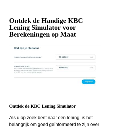
Ontdek de Handige KBC
Lening Simulator voor
Berekeningen op Maat
Ontdek de KBC Lening Simulator
Als u op zoek bent naar een lening, is het
belangrijk om goed geïnformeerd te zijn over