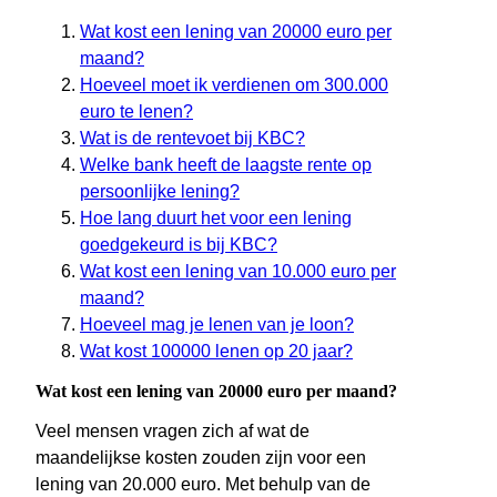
Wat kost een lening van 20000 euro per
maand?
Hoeveel moet ik verdienen om 300.000
euro te lenen?
Wat is de rentevoet bij KBC?
Welke bank heeft de laagste rente op
persoonlijke lening?
Hoe lang duurt het voor een lening
goedgekeurd is bij KBC?
Wat kost een lening van 10.000 euro per
maand?
Hoeveel mag je lenen van je loon?
Wat kost 100000 lenen op 20 jaar?
Wat kost een lening van 20000 euro per maand?
Veel mensen vragen zich af wat de
maandelijkse kosten zouden zijn voor een
lening van 20.000 euro. Met behulp van de