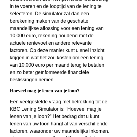
in te voeren en de looptijd van de lening te
selecteren. De simulator zal dan een
berekening maken van de geschatte
maandelijkse aflossing voor een lening van
10.000 euro, rekening houdend met de
actuele rentevoet en andere relevante
factoren. Op deze manier kunt u snel inzicht
krijgen in wat het zou kosten om een lening
van 10.000 euro per maand terug te betalen
en zo beter geïnformeerde financiële
beslissingen nemen.
Hoeveel mag je lenen van je loon?
Een veelgestelde vraag met betrekking tot de
KBC Lening Simulator is: “Hoeveel mag je
lenen van je loon?” Het bedrag dat u kunt
lenen van uw loon hangt af van verschillende
factoren, waaronder uw maandelijks inkomen,