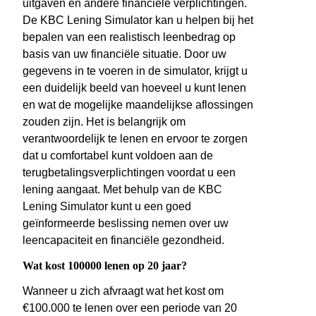
uitgaven en andere financiële verplichtingen.
De KBC Lening Simulator kan u helpen bij het
bepalen van een realistisch leenbedrag op
basis van uw financiële situatie. Door uw
gegevens in te voeren in de simulator, krijgt u
een duidelijk beeld van hoeveel u kunt lenen
en wat de mogelijke maandelijkse aflossingen
zouden zijn. Het is belangrijk om
verantwoordelijk te lenen en ervoor te zorgen
dat u comfortabel kunt voldoen aan de
terugbetalingsverplichtingen voordat u een
lening aangaat. Met behulp van de KBC
Lening Simulator kunt u een goed
geïnformeerde beslissing nemen over uw
leencapaciteit en financiële gezondheid.
Wat kost 100000 lenen op 20 jaar?
Wanneer u zich afvraagt wat het kost om
€100.000 te lenen over een periode van 20