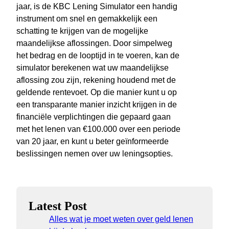
jaar, is de KBC Lening Simulator een handig
instrument om snel en gemakkelijk een
schatting te krijgen van de mogelijke
maandelijkse aflossingen. Door simpelweg
het bedrag en de looptijd in te voeren, kan de
simulator berekenen wat uw maandelijkse
aflossing zou zijn, rekening houdend met de
geldende rentevoet. Op die manier kunt u op
een transparante manier inzicht krijgen in de
financiële verplichtingen die gepaard gaan
met het lenen van €100.000 over een periode
van 20 jaar, en kunt u beter geïnformeerde
beslissingen nemen over uw leningsopties.
Latest Post
Alles wat je moet weten over geld lenen