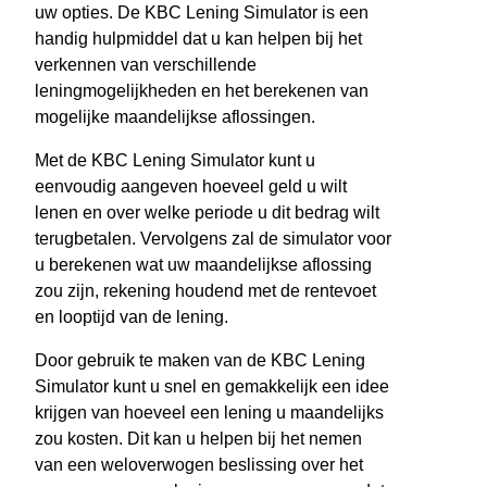
uw opties. De KBC Lening Simulator is een
handig hulpmiddel dat u kan helpen bij het
verkennen van verschillende
leningmogelijkheden en het berekenen van
mogelijke maandelijkse aflossingen.
Met de KBC Lening Simulator kunt u
eenvoudig aangeven hoeveel geld u wilt
lenen en over welke periode u dit bedrag wilt
terugbetalen. Vervolgens zal de simulator voor
u berekenen wat uw maandelijkse aflossing
zou zijn, rekening houdend met de rentevoet
en looptijd van de lening.
Door gebruik te maken van de KBC Lening
Simulator kunt u snel en gemakkelijk een idee
krijgen van hoeveel een lening u maandelijks
zou kosten. Dit kan u helpen bij het nemen
van een weloverwogen beslissing over het