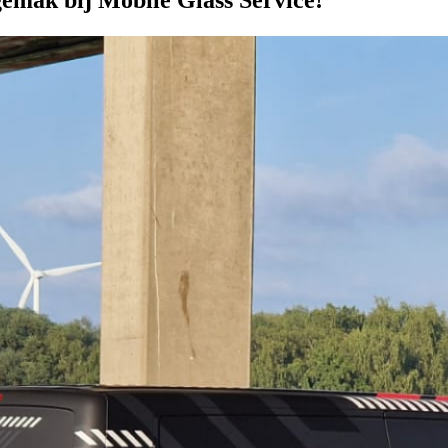
gemak bij Mobile Glass Service!