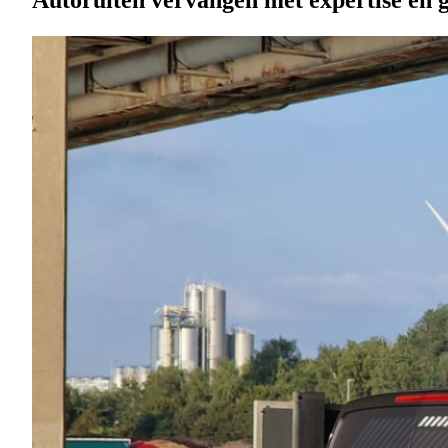
Autoruiten vervangen met expertise en 