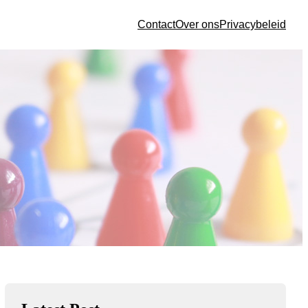
Contact
Over ons
Privacybeleid