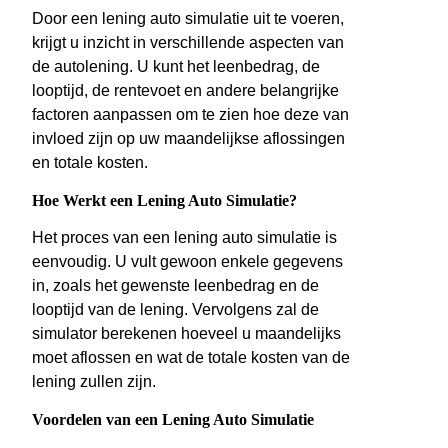
Door een lening auto simulatie uit te voeren,
krijgt u inzicht in verschillende aspecten van
de autolening. U kunt het leenbedrag, de
looptijd, de rentevoet en andere belangrijke
factoren aanpassen om te zien hoe deze van
invloed zijn op uw maandelijkse aflossingen
en totale kosten.
Hoe Werkt een Lening Auto Simulatie?
Het proces van een lening auto simulatie is
eenvoudig. U vult gewoon enkele gegevens
in, zoals het gewenste leenbedrag en de
looptijd van de lening. Vervolgens zal de
simulator berekenen hoeveel u maandelijks
moet aflossen en wat de totale kosten van de
lening zullen zijn.
Voordelen van een Lening Auto Simulatie