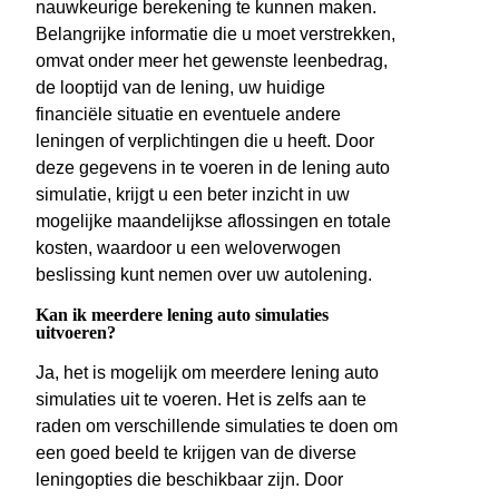
nauwkeurige berekening te kunnen maken.
Belangrijke informatie die u moet verstrekken,
omvat onder meer het gewenste leenbedrag,
de looptijd van de lening, uw huidige
financiële situatie en eventuele andere
leningen of verplichtingen die u heeft. Door
deze gegevens in te voeren in de lening auto
simulatie, krijgt u een beter inzicht in uw
mogelijke maandelijkse aflossingen en totale
kosten, waardoor u een weloverwogen
beslissing kunt nemen over uw autolening.
Kan ik meerdere lening auto simulaties
uitvoeren?
Ja, het is mogelijk om meerdere lening auto
simulaties uit te voeren. Het is zelfs aan te
raden om verschillende simulaties te doen om
een goed beeld te krijgen van de diverse
leningopties die beschikbaar zijn. Door