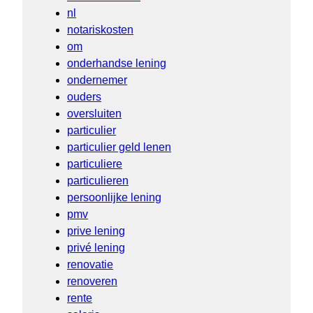
nl
notariskosten
om
onderhandse lening
ondernemer
ouders
oversluiten
particulier
particulier geld lenen
particuliere
particulieren
persoonlijke lening
pmv
prive lening
privé lening
renovatie
renoveren
rente