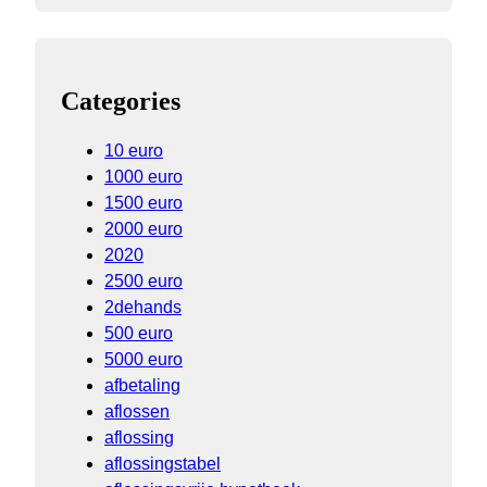
Categories
10 euro
1000 euro
1500 euro
2000 euro
2020
2500 euro
2dehands
500 euro
5000 euro
afbetaling
aflossen
aflossing
aflossingstabel