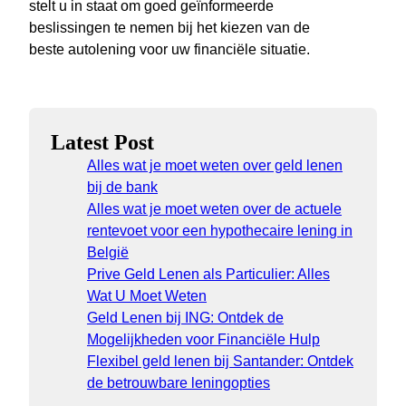
stelt u in staat om goed geïnformeerde
beslissingen te nemen bij het kiezen van de
beste autolening voor uw financiële situatie.
Latest Post
Alles wat je moet weten over geld lenen
bij de bank
Alles wat je moet weten over de actuele
rentevoet voor een hypothecaire lening in
België
Prive Geld Lenen als Particulier: Alles
Wat U Moet Weten
Geld Lenen bij ING: Ontdek de
Mogelijkheden voor Financiële Hulp
Flexibel geld lenen bij Santander: Ontdek
de betrouwbare leningopties