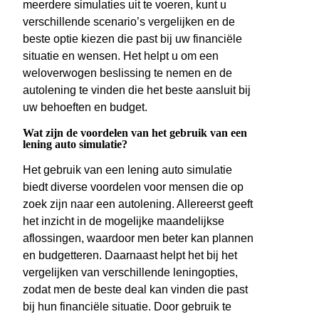
meerdere simulaties uit te voeren, kunt u
verschillende scenario’s vergelijken en de
beste optie kiezen die past bij uw financiële
situatie en wensen. Het helpt u om een
weloverwogen beslissing te nemen en de
autolening te vinden die het beste aansluit bij
uw behoeften en budget.
Wat zijn de voordelen van het gebruik van een
lening auto simulatie?
Het gebruik van een lening auto simulatie
biedt diverse voordelen voor mensen die op
zoek zijn naar een autolening. Allereerst geeft
het inzicht in de mogelijke maandelijkse
aflossingen, waardoor men beter kan plannen
en budgetteren. Daarnaast helpt het bij het
vergelijken van verschillende leningopties,
zodat men de beste deal kan vinden die past
bij hun financiële situatie. Door gebruik te