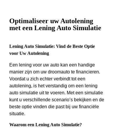
Optimaliseer uw Autolening
met een Lening Auto Simulatie
Lening Auto Simulatie: Vind de Beste Optie
voor Uw Autolening
Een lening voor uw auto kan een handige
manier zijn om uw droomauto te financieren.
Voordat u zich echter verbindt tot een
autolening, is het verstandig om een lening
auto simulatie uit te voeren. Met een simulatie
kunt u verschillende scenario’s bekijken en de
beste optie vinden die past bij uw financiële
situatie.
Waarom een Lening Auto Simulatie?