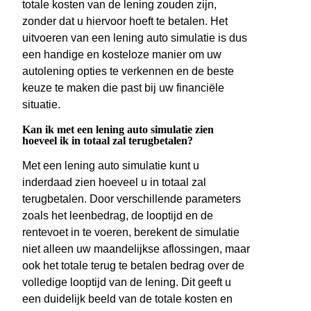
totale kosten van de lening zouden zijn,
zonder dat u hiervoor hoeft te betalen. Het
uitvoeren van een lening auto simulatie is dus
een handige en kosteloze manier om uw
autolening opties te verkennen en de beste
keuze te maken die past bij uw financiële
situatie.
Kan ik met een lening auto simulatie zien
hoeveel ik in totaal zal terugbetalen?
Met een lening auto simulatie kunt u
inderdaad zien hoeveel u in totaal zal
terugbetalen. Door verschillende parameters
zoals het leenbedrag, de looptijd en de
rentevoet in te voeren, berekent de simulatie
niet alleen uw maandelijkse aflossingen, maar
ook het totale terug te betalen bedrag over de
volledige looptijd van de lening. Dit geeft u
een duidelijk beeld van de totale kosten en