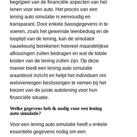
begrijpen van de financiële aspecten van het
lenen voor een auto. Het proces van een
lening auto simulatie is eenvoudig en
transparant. Door enkele basisgegevens in te
voeren, zoals het gewenste leenbedrag en de
looptijd van de lening, kan de simulator
nauwkeurig berekenen hoeveel maandelijkse
aflossingen zullen bedragen en wat de totale
kosten van de lening zullen zijn. Op deze
manier biedt een lening auto simulatie
waardevol inzicht en helpt het individuen om
weloverwogen beslissingen te nemen bij het
kiezen van de juiste autolening voor hun
financiële situatie.
Welke gegevens heb ik nodig voor een lening
auto simulatie?
Voor een lening auto simulatie heeft u enkele
essentiële gegevens nodig om een