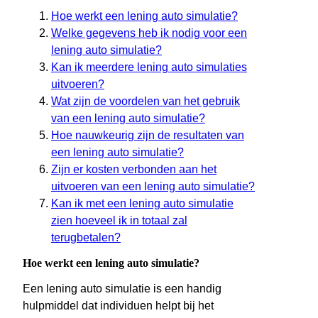
Hoe werkt een lening auto simulatie?
Welke gegevens heb ik nodig voor een
lening auto simulatie?
Kan ik meerdere lening auto simulaties
uitvoeren?
Wat zijn de voordelen van het gebruik
van een lening auto simulatie?
Hoe nauwkeurig zijn de resultaten van
een lening auto simulatie?
Zijn er kosten verbonden aan het
uitvoeren van een lening auto simulatie?
Kan ik met een lening auto simulatie
zien hoeveel ik in totaal zal
terugbetalen?
Hoe werkt een lening auto simulatie?
Een lening auto simulatie is een handig
hulpmiddel dat individuen helpt bij het