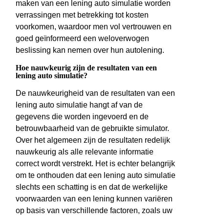
maken van een lening auto simulatie worden
verrassingen met betrekking tot kosten
voorkomen, waardoor men vol vertrouwen en
goed geïnformeerd een weloverwogen
beslissing kan nemen over hun autolening.
Hoe nauwkeurig zijn de resultaten van een
lening auto simulatie?
De nauwkeurigheid van de resultaten van een
lening auto simulatie hangt af van de
gegevens die worden ingevoerd en de
betrouwbaarheid van de gebruikte simulator.
Over het algemeen zijn de resultaten redelijk
nauwkeurig als alle relevante informatie
correct wordt verstrekt. Het is echter belangrijk
om te onthouden dat een lening auto simulatie
slechts een schatting is en dat de werkelijke
voorwaarden van een lening kunnen variëren
op basis van verschillende factoren, zoals uw