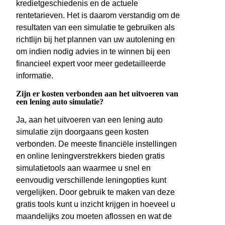
kredietgeschiedenis en de actuele
rentetarieven. Het is daarom verstandig om de
resultaten van een simulatie te gebruiken als
richtlijn bij het plannen van uw autolening en
om indien nodig advies in te winnen bij een
financieel expert voor meer gedetailleerde
informatie.
Zijn er kosten verbonden aan het uitvoeren van
een lening auto simulatie?
Ja, aan het uitvoeren van een lening auto
simulatie zijn doorgaans geen kosten
verbonden. De meeste financiële instellingen
en online leningverstrekkers bieden gratis
simulatietools aan waarmee u snel en
eenvoudig verschillende leningopties kunt
vergelijken. Door gebruik te maken van deze
gratis tools kunt u inzicht krijgen in hoeveel u
maandelijks zou moeten aflossen en wat de