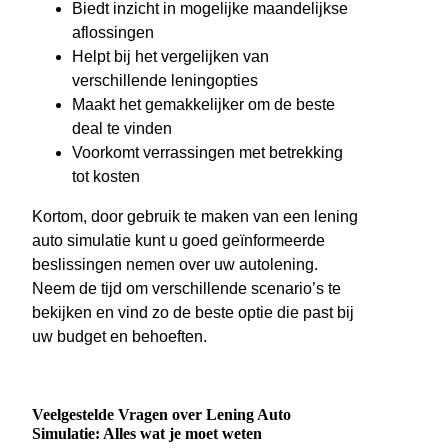
Biedt inzicht in mogelijke maandelijkse
aflossingen
Helpt bij het vergelijken van
verschillende leningopties
Maakt het gemakkelijker om de beste
deal te vinden
Voorkomt verrassingen met betrekking
tot kosten
Kortom, door gebruik te maken van een lening
auto simulatie kunt u goed geïnformeerde
beslissingen nemen over uw autolening.
Neem de tijd om verschillende scenario’s te
bekijken en vind zo de beste optie die past bij
uw budget en behoeften.
Veelgestelde Vragen over Lening Auto
Simulatie: Alles wat je moet weten