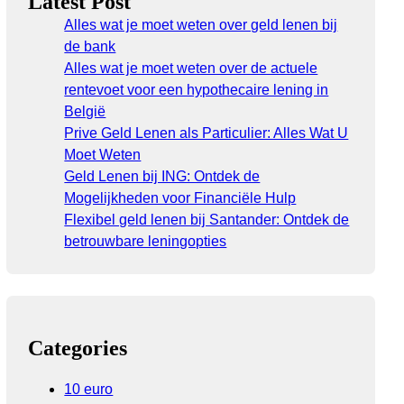
Latest Post
Alles wat je moet weten over geld lenen bij
de bank
Alles wat je moet weten over de actuele
rentevoet voor een hypothecaire lening in
België
Prive Geld Lenen als Particulier: Alles Wat U
Moet Weten
Geld Lenen bij ING: Ontdek de
Mogelijkheden voor Financiële Hulp
Flexibel geld lenen bij Santander: Ontdek de
betrouwbare leningopties
Categories
10 euro