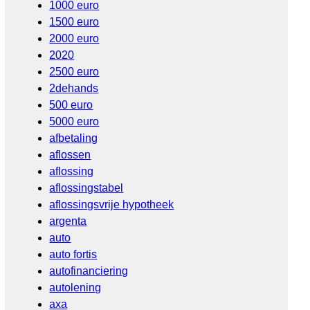
1000 euro
1500 euro
2000 euro
2020
2500 euro
2dehands
500 euro
5000 euro
afbetaling
aflossen
aflossing
aflossingstabel
aflossingsvrije hypotheek
argenta
auto
auto fortis
autofinanciering
autolening
axa