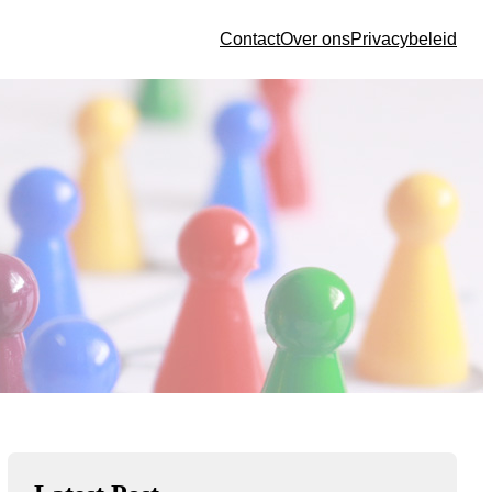
Contact
Over ons
Privacybeleid