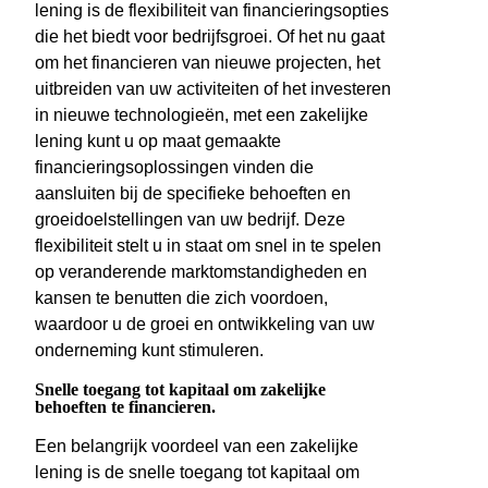
lening is de flexibiliteit van financieringsopties
die het biedt voor bedrijfsgroei. Of het nu gaat
om het financieren van nieuwe projecten, het
uitbreiden van uw activiteiten of het investeren
in nieuwe technologieën, met een zakelijke
lening kunt u op maat gemaakte
financieringsoplossingen vinden die
aansluiten bij de specifieke behoeften en
groeidoelstellingen van uw bedrijf. Deze
flexibiliteit stelt u in staat om snel in te spelen
op veranderende marktomstandigheden en
kansen te benutten die zich voordoen,
waardoor u de groei en ontwikkeling van uw
onderneming kunt stimuleren.
Snelle toegang tot kapitaal om zakelijke
behoeften te financieren.
Een belangrijk voordeel van een zakelijke
lening is de snelle toegang tot kapitaal om