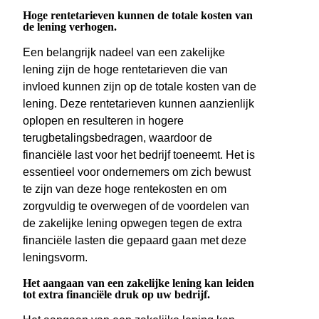
Hoge rentetarieven kunnen de totale kosten van
de lening verhogen.
Een belangrijk nadeel van een zakelijke
lening zijn de hoge rentetarieven die van
invloed kunnen zijn op de totale kosten van de
lening. Deze rentetarieven kunnen aanzienlijk
oplopen en resulteren in hogere
terugbetalingsbedragen, waardoor de
financiële last voor het bedrijf toeneemt. Het is
essentieel voor ondernemers om zich bewust
te zijn van deze hoge rentekosten en om
zorgvuldig te overwegen of de voordelen van
de zakelijke lening opwegen tegen de extra
financiële lasten die gepaard gaan met deze
leningsvorm.
Het aangaan van een zakelijke lening kan leiden
tot extra financiële druk op uw bedrijf.