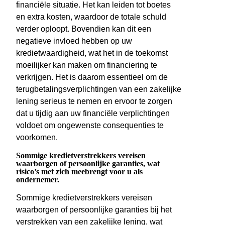
financiële situatie. Het kan leiden tot boetes
en extra kosten, waardoor de totale schuld
verder oploopt. Bovendien kan dit een
negatieve invloed hebben op uw
kredietwaardigheid, wat het in de toekomst
moeilijker kan maken om financiering te
verkrijgen. Het is daarom essentieel om de
terugbetalingsverplichtingen van een zakelijke
lening serieus te nemen en ervoor te zorgen
dat u tijdig aan uw financiële verplichtingen
voldoet om ongewenste consequenties te
voorkomen.
Sommige kredietverstrekkers vereisen
waarborgen of persoonlijke garanties, wat
risico’s met zich meebrengt voor u als
ondernemer.
Sommige kredietverstrekkers vereisen
waarborgen of persoonlijke garanties bij het
verstrekken van een zakelijke lening, wat