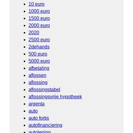
10 euro
1000 euro
1500 euro
2000 euro
2020
2500 euro
2dehands
500 euro
5000 euro
afbetaling
aflossen
aflossing
aflossingstabel
aflossingsvrije hypotheek
argenta
auto
auto fortis
autofinanciering
autolening