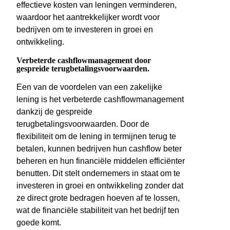
effectieve kosten van leningen verminderen,
waardoor het aantrekkelijker wordt voor
bedrijven om te investeren in groei en
ontwikkeling.
Verbeterde cashflowmanagement door
gespreide terugbetalingsvoorwaarden.
Een van de voordelen van een zakelijke
lening is het verbeterde cashflowmanagement
dankzij de gespreide
terugbetalingsvoorwaarden. Door de
flexibiliteit om de lening in termijnen terug te
betalen, kunnen bedrijven hun cashflow beter
beheren en hun financiële middelen efficiënter
benutten. Dit stelt ondernemers in staat om te
investeren in groei en ontwikkeling zonder dat
ze direct grote bedragen hoeven af te lossen,
wat de financiële stabiliteit van het bedrijf ten
goede komt.