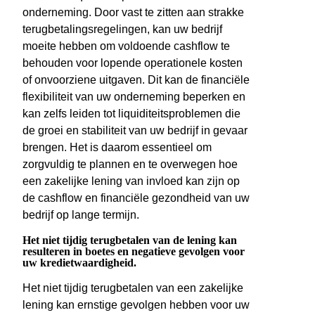
onderneming. Door vast te zitten aan strakke
terugbetalingsregelingen, kan uw bedrijf
moeite hebben om voldoende cashflow te
behouden voor lopende operationele kosten
of onvoorziene uitgaven. Dit kan de financiële
flexibiliteit van uw onderneming beperken en
kan zelfs leiden tot liquiditeitsproblemen die
de groei en stabiliteit van uw bedrijf in gevaar
brengen. Het is daarom essentieel om
zorgvuldig te plannen en te overwegen hoe
een zakelijke lening van invloed kan zijn op
de cashflow en financiële gezondheid van uw
bedrijf op lange termijn.
Het niet tijdig terugbetalen van de lening kan
resulteren in boetes en negatieve gevolgen voor
uw kredietwaardigheid.
Het niet tijdig terugbetalen van een zakelijke
lening kan ernstige gevolgen hebben voor uw