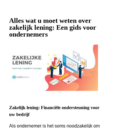
Alles wat u moet weten over
zakelijk lening: Een gids voor
ondernemers
Zakelijk lening: Financiële ondersteuning voor
uw bedrijf
Als ondernemer is het soms noodzakelijk om