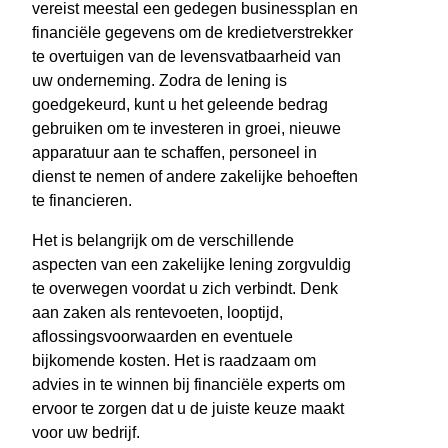
vereist meestal een gedegen businessplan en
financiële gegevens om de kredietverstrekker
te overtuigen van de levensvatbaarheid van
uw onderneming. Zodra de lening is
goedgekeurd, kunt u het geleende bedrag
gebruiken om te investeren in groei, nieuwe
apparatuur aan te schaffen, personeel in
dienst te nemen of andere zakelijke behoeften
te financieren.
Het is belangrijk om de verschillende
aspecten van een zakelijke lening zorgvuldig
te overwegen voordat u zich verbindt. Denk
aan zaken als rentevoeten, looptijd,
aflossingsvoorwaarden en eventuele
bijkomende kosten. Het is raadzaam om
advies in te winnen bij financiële experts om
ervoor te zorgen dat u de juiste keuze maakt
voor uw bedrijf.