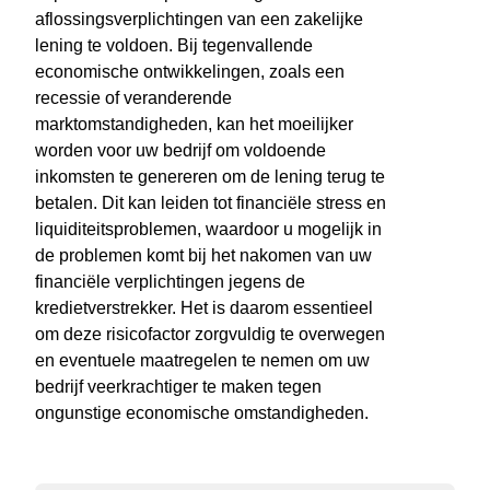
aflossingsverplichtingen van een zakelijke
lening te voldoen. Bij tegenvallende
economische ontwikkelingen, zoals een
recessie of veranderende
marktomstandigheden, kan het moeilijker
worden voor uw bedrijf om voldoende
inkomsten te genereren om de lening terug te
betalen. Dit kan leiden tot financiële stress en
liquiditeitsproblemen, waardoor u mogelijk in
de problemen komt bij het nakomen van uw
financiële verplichtingen jegens de
kredietverstrekker. Het is daarom essentieel
om deze risicofactor zorgvuldig te overwegen
en eventuele maatregelen te nemen om uw
bedrijf veerkrachtiger te maken tegen
ongunstige economische omstandigheden.