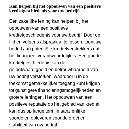
Kan helpen bij het opbouwen van een positieve
kredietgeschiedenis voor uw bedrijf.
Een zakelijke lening kan helpen bij het
opbouwen van een positieve
kredietgeschiedenis voor uw bedrijf. Door op
tijd en volgens afspraak af te lossen, toont uw
bedrijf aan potentiële kredietverstrekkers dat
het financieel verantwoordelijk is. Een goede
kredietgeschiedenis kan de
geloofwaardigheid en betrouwbaarheid van
uw bedrijf versterken, waardoor u in de
toekomst gemakkelijker toegang kunt krijgen
tot gunstigere financieringsmogelijkheden en
grotere leningen. Het opbouwen van een
positieve reputatie op het gebied van krediet
kan dus op lange termijn aanzienlijke
voordelen opleveren voor de groei en
stabiliteit van uw bedrijf.