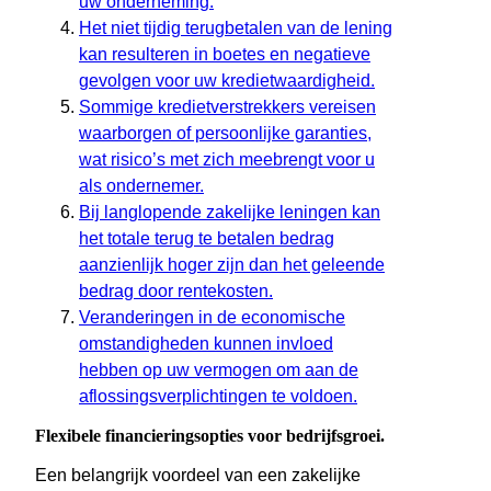
uw onderneming.
Het niet tijdig terugbetalen van de lening
kan resulteren in boetes en negatieve
gevolgen voor uw kredietwaardigheid.
Sommige kredietverstrekkers vereisen
waarborgen of persoonlijke garanties,
wat risico’s met zich meebrengt voor u
als ondernemer.
Bij langlopende zakelijke leningen kan
het totale terug te betalen bedrag
aanzienlijk hoger zijn dan het geleende
bedrag door rentekosten.
Veranderingen in de economische
omstandigheden kunnen invloed
hebben op uw vermogen om aan de
aflossingsverplichtingen te voldoen.
Flexibele financieringsopties voor bedrijfsgroei.
Een belangrijk voordeel van een zakelijke