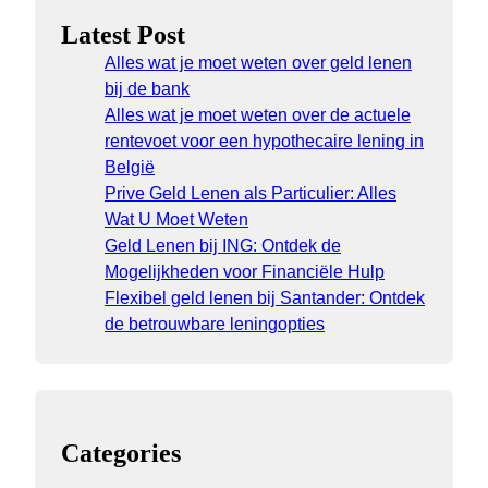
Latest Post
Alles wat je moet weten over geld lenen
bij de bank
Alles wat je moet weten over de actuele
rentevoet voor een hypothecaire lening in
België
Prive Geld Lenen als Particulier: Alles
Wat U Moet Weten
Geld Lenen bij ING: Ontdek de
Mogelijkheden voor Financiële Hulp
Flexibel geld lenen bij Santander: Ontdek
de betrouwbare leningopties
Categories