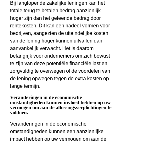
Bij langlopende zakelijke leningen kan het
totale terug te betalen bedrag aanzienlijk
hoger zijn dan het geleende bedrag door
rentekosten. Dit kan een nadeel vormen voor
bedrijven, aangezien de uiteindelijke kosten
van de lening hoger kunnen uitvallen dan
aanvankelijk verwacht. Het is daarom
belangrijk voor ondernemers om zich bewust
te zijn van deze potentiële financiële last en
zorgvuldig te overwegen of de voordelen van
de lening opwegen tegen de extra kosten op
lange termijn.
Veranderingen in de economische
omstandigheden kunnen invloed hebben op uw
vermogen om aan de aflossingsverplichtingen te
voldoen.
Veranderingen in de economische
omstandigheden kunnen een aanzienlijke
impact hebben op uw vermogen om aan de