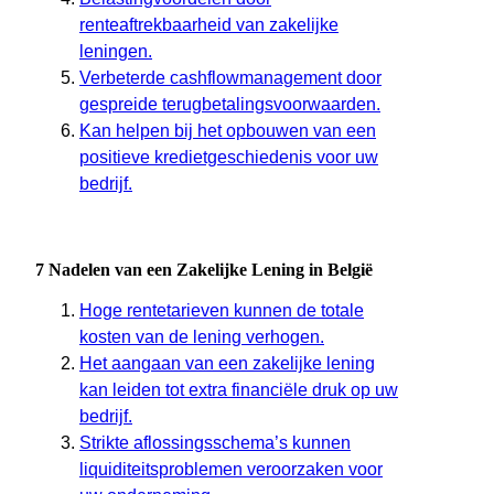
renteaftrekbaarheid van zakelijke
leningen.
Verbeterde cashflowmanagement door
gespreide terugbetalingsvoorwaarden.
Kan helpen bij het opbouwen van een
positieve kredietgeschiedenis voor uw
bedrijf.
7 Nadelen van een Zakelijke Lening in België
Hoge rentetarieven kunnen de totale
kosten van de lening verhogen.
Het aangaan van een zakelijke lening
kan leiden tot extra financiële druk op uw
bedrijf.
Strikte aflossingsschema’s kunnen
liquiditeitsproblemen veroorzaken voor