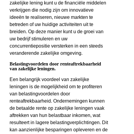
zakelijke lening kunt u de financiële middelen
verkrijgen die nodig zijn om innovatieve
ideeën te realiseren, nieuwe markten te
betreden of uw huidige activiteiten uit te
breiden. Op deze manier kunt u de groei van
uw bedrijf stimuleren en uw
concurrentiepositie versterken in een steeds
veranderende zakelijke omgeving.
Belastingvoordelen door renteaftrekbaarheid
van zakelijke leningen.
Een belangrijk voordeel van zakelijke
leningen is de mogelijkheid om te profiteren
van belastingvoordelen door
renteaftrekbaarheid. Ondernemingen kunnen
de betaalde rente op zakelijke leningen vaak
aftrekken van hun belastbaar inkomen, wat
resulteert in lagere belastingverplichtingen. Dit
kan aanzienlijke besparingen opleveren en de