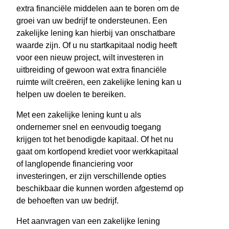
extra financiële middelen aan te boren om de
groei van uw bedrijf te ondersteunen. Een
zakelijke lening kan hierbij van onschatbare
waarde zijn. Of u nu startkapitaal nodig heeft
voor een nieuw project, wilt investeren in
uitbreiding of gewoon wat extra financiële
ruimte wilt creëren, een zakelijke lening kan u
helpen uw doelen te bereiken.
Met een zakelijke lening kunt u als
ondernemer snel en eenvoudig toegang
krijgen tot het benodigde kapitaal. Of het nu
gaat om kortlopend krediet voor werkkapitaal
of langlopende financiering voor
investeringen, er zijn verschillende opties
beschikbaar die kunnen worden afgestemd op
de behoeften van uw bedrijf.
Het aanvragen van een zakelijke lening