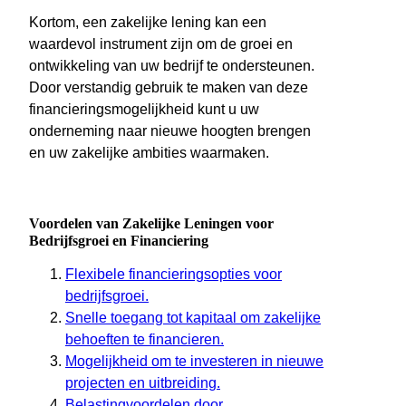
Kortom, een zakelijke lening kan een
waardevol instrument zijn om de groei en
ontwikkeling van uw bedrijf te ondersteunen.
Door verstandig gebruik te maken van deze
financieringsmogelijkheid kunt u uw
onderneming naar nieuwe hoogten brengen
en uw zakelijke ambities waarmaken.
Voordelen van Zakelijke Leningen voor
Bedrijfsgroei en Financiering
Flexibele financieringsopties voor
bedrijfsgroei.
Snelle toegang tot kapitaal om zakelijke
behoeften te financieren.
Mogelijkheid om te investeren in nieuwe
projecten en uitbreiding.
Belastingvoordelen door