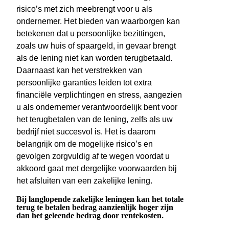
risico’s met zich meebrengt voor u als
ondernemer. Het bieden van waarborgen kan
betekenen dat u persoonlijke bezittingen,
zoals uw huis of spaargeld, in gevaar brengt
als de lening niet kan worden terugbetaald.
Daarnaast kan het verstrekken van
persoonlijke garanties leiden tot extra
financiële verplichtingen en stress, aangezien
u als ondernemer verantwoordelijk bent voor
het terugbetalen van de lening, zelfs als uw
bedrijf niet succesvol is. Het is daarom
belangrijk om de mogelijke risico’s en
gevolgen zorgvuldig af te wegen voordat u
akkoord gaat met dergelijke voorwaarden bij
het afsluiten van een zakelijke lening.
Bij langlopende zakelijke leningen kan het totale
terug te betalen bedrag aanzienlijk hoger zijn
dan het geleende bedrag door rentekosten.