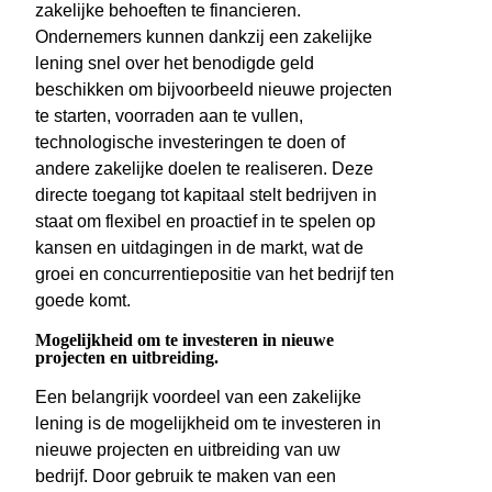
zakelijke behoeften te financieren.
Ondernemers kunnen dankzij een zakelijke
lening snel over het benodigde geld
beschikken om bijvoorbeeld nieuwe projecten
te starten, voorraden aan te vullen,
technologische investeringen te doen of
andere zakelijke doelen te realiseren. Deze
directe toegang tot kapitaal stelt bedrijven in
staat om flexibel en proactief in te spelen op
kansen en uitdagingen in de markt, wat de
groei en concurrentiepositie van het bedrijf ten
goede komt.
Mogelijkheid om te investeren in nieuwe
projecten en uitbreiding.
Een belangrijk voordeel van een zakelijke
lening is de mogelijkheid om te investeren in
nieuwe projecten en uitbreiding van uw
bedrijf. Door gebruik te maken van een