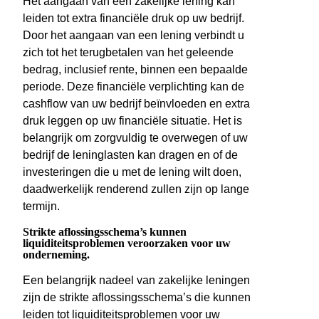
Het aangaan van een zakelijke lening kan
leiden tot extra financiële druk op uw bedrijf.
Door het aangaan van een lening verbindt u
zich tot het terugbetalen van het geleende
bedrag, inclusief rente, binnen een bepaalde
periode. Deze financiële verplichting kan de
cashflow van uw bedrijf beïnvloeden en extra
druk leggen op uw financiële situatie. Het is
belangrijk om zorgvuldig te overwegen of uw
bedrijf de leninglasten kan dragen en of de
investeringen die u met de lening wilt doen,
daadwerkelijk renderend zullen zijn op lange
termijn.
Strikte aflossingsschema’s kunnen
liquiditeitsproblemen veroorzaken voor uw
onderneming.
Een belangrijk nadeel van zakelijke leningen
zijn de strikte aflossingsschema’s die kunnen
leiden tot liquiditeitsproblemen voor uw