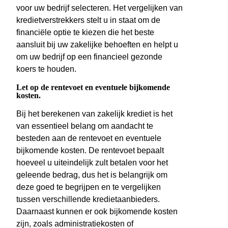
voor uw bedrijf selecteren. Het vergelijken van
kredietverstrekkers stelt u in staat om de
financiële optie te kiezen die het beste
aansluit bij uw zakelijke behoeften en helpt u
om uw bedrijf op een financieel gezonde
koers te houden.
Let op de rentevoet en eventuele bijkomende
kosten.
Bij het berekenen van zakelijk krediet is het
van essentieel belang om aandacht te
besteden aan de rentevoet en eventuele
bijkomende kosten. De rentevoet bepaalt
hoeveel u uiteindelijk zult betalen voor het
geleende bedrag, dus het is belangrijk om
deze goed te begrijpen en te vergelijken
tussen verschillende kredietaanbieders.
Daarnaast kunnen er ook bijkomende kosten
zijn, zoals administratiekosten of