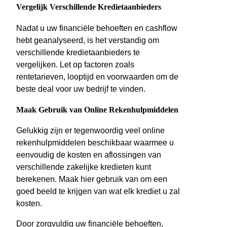
Vergelijk Verschillende Kredietaanbieders
Nadat u uw financiële behoeften en cashflow
hebt geanalyseerd, is het verstandig om
verschillende kredietaanbieders te
vergelijken. Let op factoren zoals
rentetarieven, looptijd en voorwaarden om de
beste deal voor uw bedrijf te vinden.
Maak Gebruik van Online Rekenhulpmiddelen
Gelukkig zijn er tegenwoordig veel online
rekenhulpmiddelen beschikbaar waarmee u
eenvoudig de kosten en aflossingen van
verschillende zakelijke kredieten kunt
berekenen. Maak hier gebruik van om een
goed beeld te krijgen van wat elk krediet u zal
kosten.
Door zorgvuldig uw financiële behoeften,