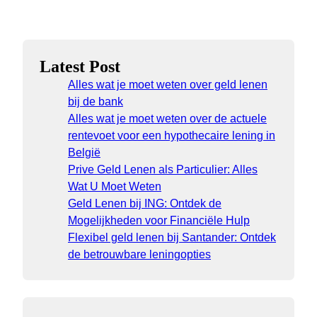
Latest Post
Alles wat je moet weten over geld lenen
bij de bank
Alles wat je moet weten over de actuele
rentevoet voor een hypothecaire lening in
België
Prive Geld Lenen als Particulier: Alles
Wat U Moet Weten
Geld Lenen bij ING: Ontdek de
Mogelijkheden voor Financiële Hulp
Flexibel geld lenen bij Santander: Ontdek
de betrouwbare leningopties