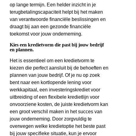
op lange termijn. Een helder inzicht in je
terugbetalingscapaciteit helpt bij het maken
van verantwoorde financiële beslissingen en
draagt bij aan een gezonde financiële
toekomst voor jouw onderneming.
Kies een kredietvorm die past bij jouw bedrijf
en plannen.
Het is essentieel om een kredietvorm te
kiezen die perfect aansluit bij de behoeften en
plannen van jouw bedrijf. Of je nu op zoek
bent naar een kortlopende lening voor
werkkapitaal, een investeringskrediet voor
uitbreiding of een flexibele kredietlijn voor
onvoorziene kosten, de juiste kredietvorm kan
een groot verschil maken in het succes van
jouw onderneming. Door zorgvuldig te
overwegen welke kredietoptie het beste past
bij jouw specifieke situatie, kun je ervoor