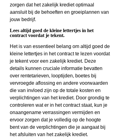
zorgen dat het zakelijk krediet optimaal
aansluit bij de behoeften en groeiplannen van
jouw bedrijf.
Lees altijd goed de kleine lettertjes in het
contract voordat je tekent.
Het is van essentieel belang om altijd goed de
kleine lettertjes in het contract te lezen voordat
je tekent voor een zakelijk krediet. Deze
details kunnen cruciale informatie bevatten
over rentetarieven, looptijden, boetes bij
vervroegde aflossing en andere voorwaarden
die van invloed zijn op de totale kosten en
verplichtingen van het krediet. Door grondig te
controleren wat er in het contract staat, kun je
onaangename verrassingen vermijden en
ervoor zorgen dat je volledig op de hoogte
bent van de verplichtingen die je aangaat bij
het afsluiten van het zakelijk krediet.