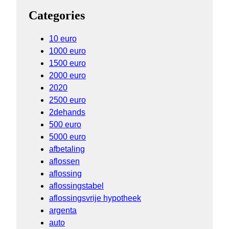
Categories
10 euro
1000 euro
1500 euro
2000 euro
2020
2500 euro
2dehands
500 euro
5000 euro
afbetaling
aflossen
aflossing
aflossingstabel
aflossingsvrije hypotheek
argenta
auto