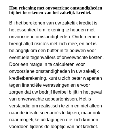
Hou rekening met onvoorziene omstandigheden
bij het berekenen van het zakelijk krediet.
Bij het berekenen van uw zakelijk krediet is
het essentieel om rekening te houden met
onvoorziene omstandigheden. Ondernemen
brengt altijd risico’s met zich mee, en het is
belangrijk om een buffer in te bouwen voor
eventuele tegenvallers of onverwachte kosten.
Door een marge in te calculeren voor
onvoorziene omstandigheden in uw zakelijk
kredietberekening, kunt u zich beter wapenen
tegen financiële verrassingen en ervoor
zorgen dat uw bedrijf flexibel blijft in het geval
van onverwachte gebeurtenissen. Het is
verstandig om realistisch te zijn en niet alleen
naar de ideale scenario’s te kijken, maar ook
naar mogelijke uitdagingen die zich kunnen
voordoen tijdens de looptijd van het krediet.