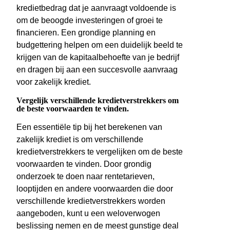
kredietbedrag dat je aanvraagt voldoende is
om de beoogde investeringen of groei te
financieren. Een grondige planning en
budgettering helpen om een duidelijk beeld te
krijgen van de kapitaalbehoefte van je bedrijf
en dragen bij aan een succesvolle aanvraag
voor zakelijk krediet.
Vergelijk verschillende kredietverstrekkers om
de beste voorwaarden te vinden.
Een essentiële tip bij het berekenen van
zakelijk krediet is om verschillende
kredietverstrekkers te vergelijken om de beste
voorwaarden te vinden. Door grondig
onderzoek te doen naar rentetarieven,
looptijden en andere voorwaarden die door
verschillende kredietverstrekkers worden
aangeboden, kunt u een weloverwogen
beslissing nemen en de meest gunstige deal