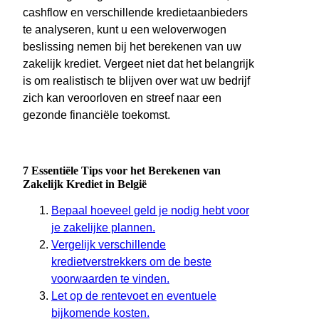
cashflow en verschillende kredietaanbieders
te analyseren, kunt u een weloverwogen
beslissing nemen bij het berekenen van uw
zakelijk krediet. Vergeet niet dat het belangrijk
is om realistisch te blijven over wat uw bedrijf
zich kan veroorloven en streef naar een
gezonde financiële toekomst.
7 Essentiële Tips voor het Berekenen van
Zakelijk Krediet in België
Bepaal hoeveel geld je nodig hebt voor
je zakelijke plannen.
Vergelijk verschillende
kredietverstrekkers om de beste
voorwaarden te vinden.
Let op de rentevoet en eventuele
bijkomende kosten.