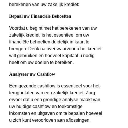
berekenen van uw zakelijk krediet:
Bepaal uw Financiële Behoeften
Voordat u begint met het berekenen van uw
zakelijk krediet, is het essentieel om uw
financiële behoeften duidelijk in kaart te
brengen. Denk na over waarvoor u het krediet
wilt gebruiken en hoeveel kapitaal u nodig
heeft om uw doelen te bereiken.
Analyseer uw Cashflow
Een gezonde cashflow is essentieel voor het
terugbetalen van een zakelijk krediet. Zorg
ervoor dat u een grondige analyse maakt van
uw huidige cashflow en toekomstige
inkomsten en uitgaven om te bepalen hoeveel
u zich kunt veroorloven aan aflossingen.