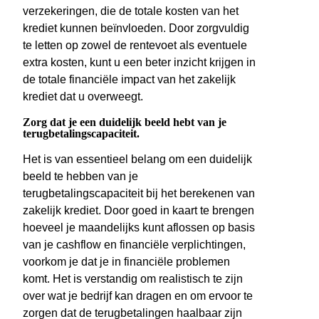
verzekeringen, die de totale kosten van het
krediet kunnen beïnvloeden. Door zorgvuldig
te letten op zowel de rentevoet als eventuele
extra kosten, kunt u een beter inzicht krijgen in
de totale financiële impact van het zakelijk
krediet dat u overweegt.
Zorg dat je een duidelijk beeld hebt van je
terugbetalingscapaciteit.
Het is van essentieel belang om een duidelijk
beeld te hebben van je
terugbetalingscapaciteit bij het berekenen van
zakelijk krediet. Door goed in kaart te brengen
hoeveel je maandelijks kunt aflossen op basis
van je cashflow en financiële verplichtingen,
voorkom je dat je in financiële problemen
komt. Het is verstandig om realistisch te zijn
over wat je bedrijf kan dragen en om ervoor te
zorgen dat de terugbetalingen haalbaar zijn