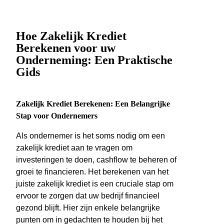
Hoe Zakelijk Krediet
Berekenen voor uw
Onderneming: Een Praktische
Gids
Zakelijk Krediet Berekenen: Een Belangrijke
Stap voor Ondernemers
Als ondernemer is het soms nodig om een
zakelijk krediet aan te vragen om
investeringen te doen, cashflow te beheren of
groei te financieren. Het berekenen van het
juiste zakelijk krediet is een cruciale stap om
ervoor te zorgen dat uw bedrijf financieel
gezond blijft. Hier zijn enkele belangrijke
punten om in gedachten te houden bij het