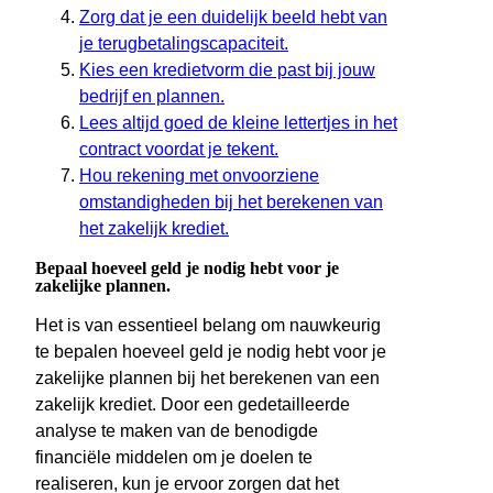
Zorg dat je een duidelijk beeld hebt van
je terugbetalingscapaciteit.
Kies een kredietvorm die past bij jouw
bedrijf en plannen.
Lees altijd goed de kleine lettertjes in het
contract voordat je tekent.
Hou rekening met onvoorziene
omstandigheden bij het berekenen van
het zakelijk krediet.
Bepaal hoeveel geld je nodig hebt voor je
zakelijke plannen.
Het is van essentieel belang om nauwkeurig
te bepalen hoeveel geld je nodig hebt voor je
zakelijke plannen bij het berekenen van een
zakelijk krediet. Door een gedetailleerde
analyse te maken van de benodigde
financiële middelen om je doelen te
realiseren, kun je ervoor zorgen dat het