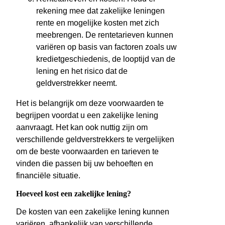
rekening mee dat zakelijke leningen
rente en mogelijke kosten met zich
meebrengen. De rentetarieven kunnen
variëren op basis van factoren zoals uw
kredietgeschiedenis, de looptijd van de
lening en het risico dat de
geldverstrekker neemt.
Het is belangrijk om deze voorwaarden te
begrijpen voordat u een zakelijke lening
aanvraagt. Het kan ook nuttig zijn om
verschillende geldverstrekkers te vergelijken
om de beste voorwaarden en tarieven te
vinden die passen bij uw behoeften en
financiële situatie.
Hoeveel kost een zakelijke lening?
De kosten van een zakelijke lening kunnen
variëren, afhankelijk van verschillende