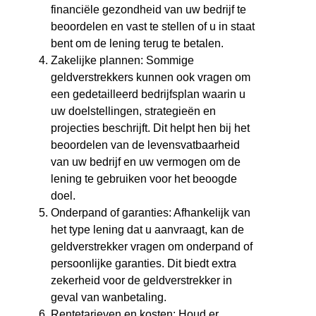
financiële gezondheid van uw bedrijf te
beoordelen en vast te stellen of u in staat
bent om de lening terug te betalen.
Zakelijke plannen: Sommige
geldverstrekkers kunnen ook vragen om
een gedetailleerd bedrijfsplan waarin u
uw doelstellingen, strategieën en
projecties beschrijft. Dit helpt hen bij het
beoordelen van de levensvatbaarheid
van uw bedrijf en uw vermogen om de
lening te gebruiken voor het beoogde
doel.
Onderpand of garanties: Afhankelijk van
het type lening dat u aanvraagt, kan de
geldverstrekker vragen om onderpand of
persoonlijke garanties. Dit biedt extra
zekerheid voor de geldverstrekker in
geval van wanbetaling.
Rentetarieven en kosten: Houd er