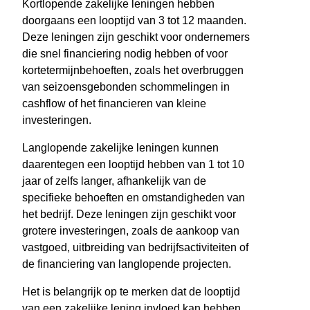
Kortlopende zakelijke leningen hebben
doorgaans een looptijd van 3 tot 12 maanden.
Deze leningen zijn geschikt voor ondernemers
die snel financiering nodig hebben of voor
kortetermijnbehoeften, zoals het overbruggen
van seizoensgebonden schommelingen in
cashflow of het financieren van kleine
investeringen.
Langlopende zakelijke leningen kunnen
daarentegen een looptijd hebben van 1 tot 10
jaar of zelfs langer, afhankelijk van de
specifieke behoeften en omstandigheden van
het bedrijf. Deze leningen zijn geschikt voor
grotere investeringen, zoals de aankoop van
vastgoed, uitbreiding van bedrijfsactiviteiten of
de financiering van langlopende projecten.
Het is belangrijk op te merken dat de looptijd
van een zakelijke lening invloed kan hebben