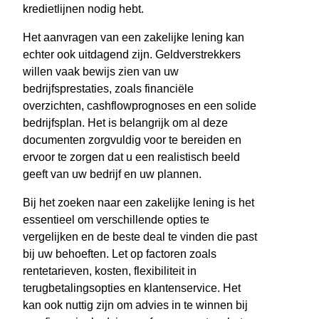
kredietlijnen nodig hebt.
Het aanvragen van een zakelijke lening kan
echter ook uitdagend zijn. Geldverstrekkers
willen vaak bewijs zien van uw
bedrijfsprestaties, zoals financiële
overzichten, cashflowprognoses en een solide
bedrijfsplan. Het is belangrijk om al deze
documenten zorgvuldig voor te bereiden en
ervoor te zorgen dat u een realistisch beeld
geeft van uw bedrijf en uw plannen.
Bij het zoeken naar een zakelijke lening is het
essentieel om verschillende opties te
vergelijken en de beste deal te vinden die past
bij uw behoeften. Let op factoren zoals
rentetarieven, kosten, flexibiliteit in
terugbetalingsopties en klantenservice. Het
kan ook nuttig zijn om advies in te winnen bij