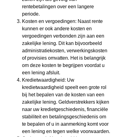
rentebetalingen over een langere
periode.
Kosten en vergoedingen: Naast rente
kunnen er ook andere kosten en
vergoedingen verbonden zijn aan een
zakelijke lening. Dit kan bijvoorbeeld
administratiekosten, verwerkingskosten
of provisies omvatten. Het is belangrijk
om deze kosten te begrijpen voordat u
een lening afsluit.
Kredietwaardigheid: Uw
kredietwaardigheid speelt een grote rol
bij het bepalen van de kosten van een
zakelijke lening. Geldverstrekkers kijken
naar uw kredietgeschiedenis, financiële
stabiliteit en betalingsgeschiedenis om
te bepalen of u in aanmerking komt voor
een lening en tegen welke voorwaarden.