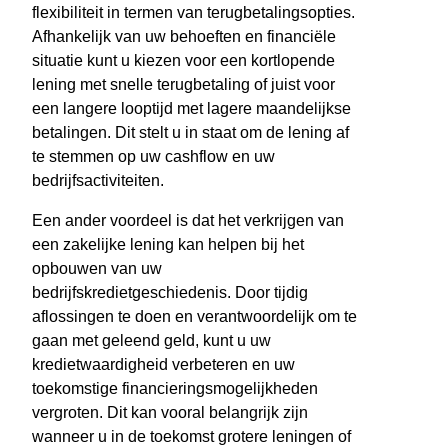
flexibiliteit in termen van terugbetalingsopties.
Afhankelijk van uw behoeften en financiële
situatie kunt u kiezen voor een kortlopende
lening met snelle terugbetaling of juist voor
een langere looptijd met lagere maandelijkse
betalingen. Dit stelt u in staat om de lening af
te stemmen op uw cashflow en uw
bedrijfsactiviteiten.
Een ander voordeel is dat het verkrijgen van
een zakelijke lening kan helpen bij het
opbouwen van uw
bedrijfskredietgeschiedenis. Door tijdig
aflossingen te doen en verantwoordelijk om te
gaan met geleend geld, kunt u uw
kredietwaardigheid verbeteren en uw
toekomstige financieringsmogelijkheden
vergroten. Dit kan vooral belangrijk zijn
wanneer u in de toekomst grotere leningen of