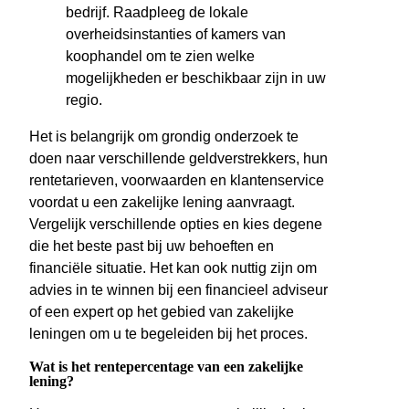
bedrijf. Raadpleeg de lokale
overheidsinstanties of kamers van
koophandel om te zien welke
mogelijkheden er beschikbaar zijn in uw
regio.
Het is belangrijk om grondig onderzoek te
doen naar verschillende geldverstrekkers, hun
rentetarieven, voorwaarden en klantenservice
voordat u een zakelijke lening aanvraagt.
Vergelijk verschillende opties en kies degene
die het beste past bij uw behoeften en
financiële situatie. Het kan ook nuttig zijn om
advies in te winnen bij een financieel adviseur
of een expert op het gebied van zakelijke
leningen om u te begeleiden bij het proces.
Wat is het rentepercentage van een zakelijke
lening?