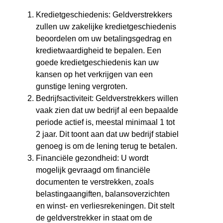
Kredietgeschiedenis: Geldverstrekkers
zullen uw zakelijke kredietgeschiedenis
beoordelen om uw betalingsgedrag en
kredietwaardigheid te bepalen. Een
goede kredietgeschiedenis kan uw
kansen op het verkrijgen van een
gunstige lening vergroten.
Bedrijfsactiviteit: Geldverstrekkers willen
vaak zien dat uw bedrijf al een bepaalde
periode actief is, meestal minimaal 1 tot
2 jaar. Dit toont aan dat uw bedrijf stabiel
genoeg is om de lening terug te betalen.
Financiële gezondheid: U wordt
mogelijk gevraagd om financiële
documenten te verstrekken, zoals
belastingaangiften, balansoverzichten
en winst- en verliesrekeningen. Dit stelt
de geldverstrekker in staat om de