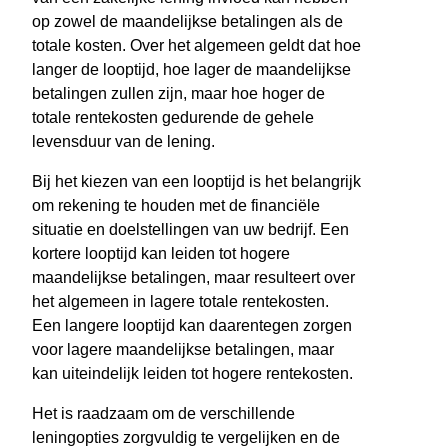
op zowel de maandelijkse betalingen als de
totale kosten. Over het algemeen geldt dat hoe
langer de looptijd, hoe lager de maandelijkse
betalingen zullen zijn, maar hoe hoger de
totale rentekosten gedurende de gehele
levensduur van de lening.
Bij het kiezen van een looptijd is het belangrijk
om rekening te houden met de financiële
situatie en doelstellingen van uw bedrijf. Een
kortere looptijd kan leiden tot hogere
maandelijkse betalingen, maar resulteert over
het algemeen in lagere totale rentekosten.
Een langere looptijd kan daarentegen zorgen
voor lagere maandelijkse betalingen, maar
kan uiteindelijk leiden tot hogere rentekosten.
Het is raadzaam om de verschillende
leningopties zorgvuldig te vergelijken en de