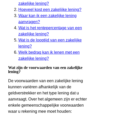
zakelijke lening?
Hoeveel kost een zakelijke lening?
Waar kan ik een zakelijke lening
aanvragen?
Wat is het rentepercentage van een
zakelijke lening?
Wat is de looptijd van een zakelijke
lening?
Welk bedrag kan ik lenen met een
zakelijke lening?
Wat zijn de voorwaarden van een zakelijke
lening?
De voorwaarden van een zakelijke lening
kunnen variëren afhankelijk van de
geldverstrekker en het type lening dat u
aanvraagt. Over het algemeen zijn er echter
enkele gemeenschappelijke voorwaarden
waar u rekening mee moet houden: