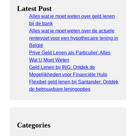
Latest Post
Alles wat je moet weten over geld lenen
bij de bank
Alles wat je moet weten over de actuele
rentevoet voor een hypothecaire lening in
België
Prive Geld Lenen als Particulier: Alles
Wat U Moet Weten
Geld Lenen bij ING: Ontdek de
Mogelijkheden voor Financiële Hulp
Flexibel geld lenen bij Santander: Ontdek
de betrouwbare leningopties
Categories