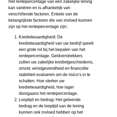
Het rentepercentage van een zakelijke lening
kan variëren en is afhankelijk van
verschillende factoren. Enkele van de
belangrijkste factoren die van invloed kunnen
zijn op het rentepercentage zijn:
Kredietwaardigheid: De
kredietwaardigheid van uw bedrijf speelt
een grote rol bij het bepalen van het
rentepercentage. Geldverstrekkers
zullen uw zakelijke kredietgeschiedenis,
omzet, winstgevendheid en financiële
stabiliteit evalueren om de risico’s in te
schatten. Hoe sterker uw
kredietwaardigheid, hoe lager
doorgaans het rentepercentage.
Looptijd en bedrag: Het geleende
bedrag en de looptijd van de lening
kunnen ook invloed hebben op het