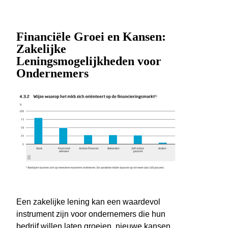
Financiële Groei en Kansen:
Zakelijke
Leningsmogelijkheden voor
Ondernemers
Een zakelijke lening kan een waardevol
instrument zijn voor ondernemers die hun
bedrijf willen laten groeien, nieuwe kansen