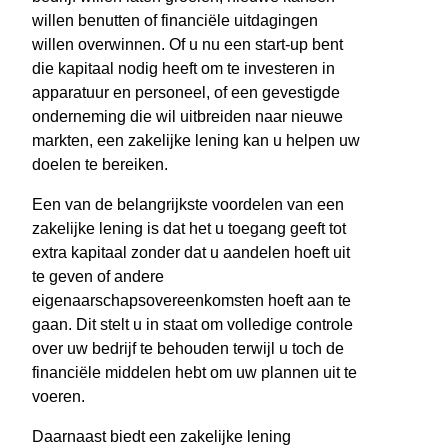
willen benutten of financiële uitdagingen
willen overwinnen. Of u nu een start-up bent
die kapitaal nodig heeft om te investeren in
apparatuur en personeel, of een gevestigde
onderneming die wil uitbreiden naar nieuwe
markten, een zakelijke lening kan u helpen uw
doelen te bereiken.
Een van de belangrijkste voordelen van een
zakelijke lening is dat het u toegang geeft tot
extra kapitaal zonder dat u aandelen hoeft uit
te geven of andere
eigenaarschapsovereenkomsten hoeft aan te
gaan. Dit stelt u in staat om volledige controle
over uw bedrijf te behouden terwijl u toch de
financiële middelen hebt om uw plannen uit te
voeren.
Daarnaast biedt een zakelijke lening