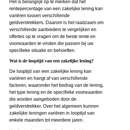
Het is belangrijk op te merken dat het
rentepercentage van een zakelijke lening kan
variëren tussen verschillende
geldverstrekkers. Daarom is het raadzaam om
verschillende aanbieders te vergelijken en
offertes op te vragen om de beste rente en
voorwaarden te vinden die passen bij uw
specifieke situatie en behoeften.
Wat is de looptijd van een zakelijke lening?
De looptijd van een zakelijke lening kan
variëren en hangt af van verschillende
factoren, waaronder het bedrag van de lening,
het type lening en de specifieke voorwaarden
die worden aangeboden door de
geldverstrekker. Over het algemeen kunnen
zakelijke leningen variëren in looptijd van
enkele maanden tot meerdere jaren.