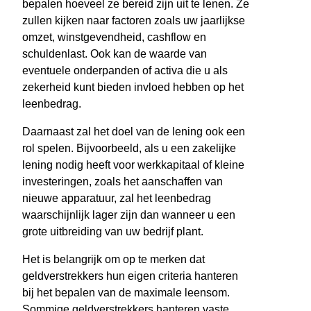
bepalen hoeveel ze bereid zijn uit te lenen. Ze
zullen kijken naar factoren zoals uw jaarlijkse
omzet, winstgevendheid, cashflow en
schuldenlast. Ook kan de waarde van
eventuele onderpanden of activa die u als
zekerheid kunt bieden invloed hebben op het
leenbedrag.
Daarnaast zal het doel van de lening ook een
rol spelen. Bijvoorbeeld, als u een zakelijke
lening nodig heeft voor werkkapitaal of kleine
investeringen, zoals het aanschaffen van
nieuwe apparatuur, zal het leenbedrag
waarschijnlijk lager zijn dan wanneer u een
grote uitbreiding van uw bedrijf plant.
Het is belangrijk om op te merken dat
geldverstrekkers hun eigen criteria hanteren
bij het bepalen van de maximale leensom.
Sommige geldverstrekkers hanteren vaste