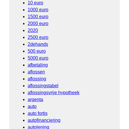
10 euro
1000 euro
1500 euro
2000 euro
2020
2500 euro
2dehands
500 euro
5000 euro
afbetaling
aflossen
aflossing
aflossingstabel
aflossingsvrije hypotheek
argenta
auto
auto fortis
autofinanciering
autolening