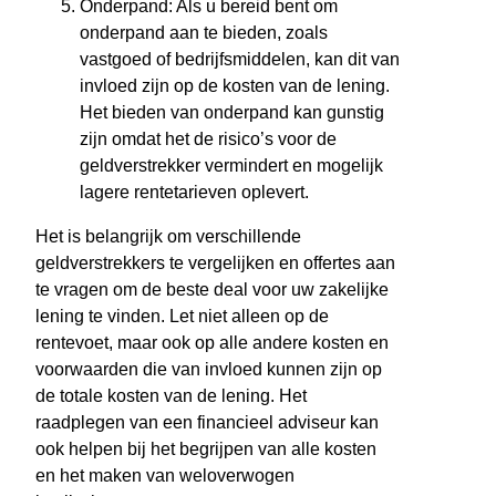
Onderpand: Als u bereid bent om
onderpand aan te bieden, zoals
vastgoed of bedrijfsmiddelen, kan dit van
invloed zijn op de kosten van de lening.
Het bieden van onderpand kan gunstig
zijn omdat het de risico’s voor de
geldverstrekker vermindert en mogelijk
lagere rentetarieven oplevert.
Het is belangrijk om verschillende
geldverstrekkers te vergelijken en offertes aan
te vragen om de beste deal voor uw zakelijke
lening te vinden. Let niet alleen op de
rentevoet, maar ook op alle andere kosten en
voorwaarden die van invloed kunnen zijn op
de totale kosten van de lening. Het
raadplegen van een financieel adviseur kan
ook helpen bij het begrijpen van alle kosten
en het maken van weloverwogen