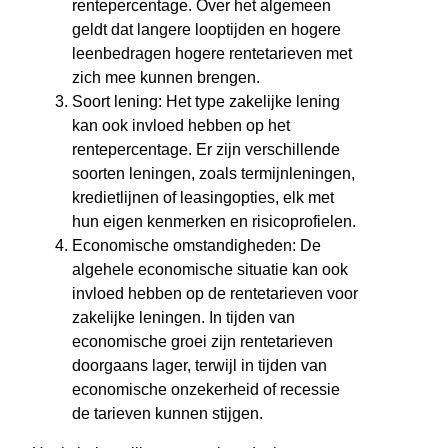
rentepercentage. Over het algemeen
geldt dat langere looptijden en hogere
leenbedragen hogere rentetarieven met
zich mee kunnen brengen.
Soort lening: Het type zakelijke lening
kan ook invloed hebben op het
rentepercentage. Er zijn verschillende
soorten leningen, zoals termijnleningen,
kredietlijnen of leasingopties, elk met
hun eigen kenmerken en risicoprofielen.
Economische omstandigheden: De
algehele economische situatie kan ook
invloed hebben op de rentetarieven voor
zakelijke leningen. In tijden van
economische groei zijn rentetarieven
doorgaans lager, terwijl in tijden van
economische onzekerheid of recessie
de tarieven kunnen stijgen.