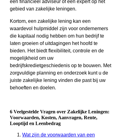
een financieel adviseur of een expert op het
gebied van zakelijke leningen.
Kortom, een zakelijke lening kan een
waardevol hulpmiddel zijn voor ondernemers
die kapitaal nodig hebben om hun bedrijf te
laten groeien of uitdagingen het hoofd te
bieden. Het biedt flexibiliteit, controle en de
mogelijkheid om uw
bedrijfskredietgeschiedenis op te bouwen. Met
zorgvuldige planning en onderzoek kunt u de
juiste zakelijke lening vinden die past bij uw
behoeften en doelen.
6 Veelgestelde Vragen over Zakelijke Leningen:
Voorwaarden, Kosten, Aanvragen, Rente,
Looptijd en Leenbedrag
Wat zijn de voorwaarden van een