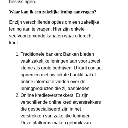
beslissingen.
Waar kan ik een zakelijke lening aanvragen?
Er zijn verschillende opties om een zakelijke
lening aan te vragen. Hier zijn enkele
veelvoorkomende kanalen waar u terecht
kunt:
Traditionele banken: Banken bieden
vaak zakelijke leningen aan voor zowel
kleine als grote bedrijven. U kunt contact
opnemen met uw lokale bankfiliaal of
online informatie vinden over de
leningproducten die zij aanbieden.
Online kredietverstrekkers: Er zijn
verschillende online kredietverstrekkers
die gespecialiseerd zijn in het
verstrekken van zakelijke leningen.
Deze platforms maken gebruik van