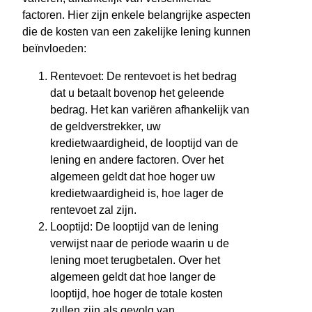
factoren. Hier zijn enkele belangrijke aspecten
die de kosten van een zakelijke lening kunnen
beïnvloeden:
Rentevoet: De rentevoet is het bedrag
dat u betaalt bovenop het geleende
bedrag. Het kan variëren afhankelijk van
de geldverstrekker, uw
kredietwaardigheid, de looptijd van de
lening en andere factoren. Over het
algemeen geldt dat hoe hoger uw
kredietwaardigheid is, hoe lager de
rentevoet zal zijn.
Looptijd: De looptijd van de lening
verwijst naar de periode waarin u de
lening moet terugbetalen. Over het
algemeen geldt dat hoe langer de
looptijd, hoe hoger de totale kosten
zullen zijn als gevolg van