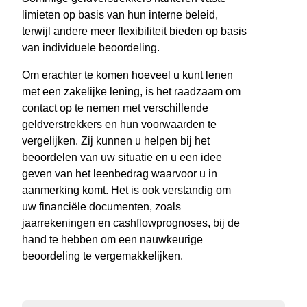
limieten op basis van hun interne beleid,
terwijl andere meer flexibiliteit bieden op basis
van individuele beoordeling.
Om erachter te komen hoeveel u kunt lenen
met een zakelijke lening, is het raadzaam om
contact op te nemen met verschillende
geldverstrekkers en hun voorwaarden te
vergelijken. Zij kunnen u helpen bij het
beoordelen van uw situatie en u een idee
geven van het leenbedrag waarvoor u in
aanmerking komt. Het is ook verstandig om
uw financiële documenten, zoals
jaarrekeningen en cashflowprognoses, bij de
hand te hebben om een nauwkeurige
beoordeling te vergemakkelijken.