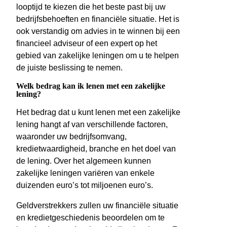
looptijd te kiezen die het beste past bij uw
bedrijfsbehoeften en financiële situatie. Het is
ook verstandig om advies in te winnen bij een
financieel adviseur of een expert op het
gebied van zakelijke leningen om u te helpen
de juiste beslissing te nemen.
Welk bedrag kan ik lenen met een zakelijke
lening?
Het bedrag dat u kunt lenen met een zakelijke
lening hangt af van verschillende factoren,
waaronder uw bedrijfsomvang,
kredietwaardigheid, branche en het doel van
de lening. Over het algemeen kunnen
zakelijke leningen variëren van enkele
duizenden euro’s tot miljoenen euro’s.
Geldverstrekkers zullen uw financiële situatie
en kredietgeschiedenis beoordelen om te