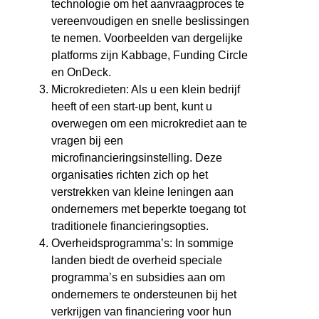
technologie om het aanvraagproces te
vereenvoudigen en snelle beslissingen
te nemen. Voorbeelden van dergelijke
platforms zijn Kabbage, Funding Circle
en OnDeck.
Microkredieten: Als u een klein bedrijf
heeft of een start-up bent, kunt u
overwegen om een microkrediet aan te
vragen bij een
microfinancieringsinstelling. Deze
organisaties richten zich op het
verstrekken van kleine leningen aan
ondernemers met beperkte toegang tot
traditionele financieringsopties.
Overheidsprogramma’s: In sommige
landen biedt de overheid speciale
programma’s en subsidies aan om
ondernemers te ondersteunen bij het
verkrijgen van financiering voor hun