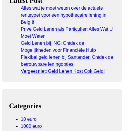
Latest Post
Alles wat je moet weten over de actuele
rentevoet voor een hypothecaire lening in
België
Prive Geld Lenen als Particulier: Alles Wat U
Moet Weten
Geld Lenen bij ING: Ontdek de
Mogelijkheden voor Financiële Hulp
Flexibel geld lenen bij Santander: Ontdek de
betrouwbare leningopties
Vergeet niet: Geld Lenen Kost Ook Geld!
Categories
10 euro
1000 euro