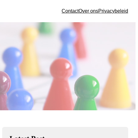
Contact
Over ons
Privacybeleid