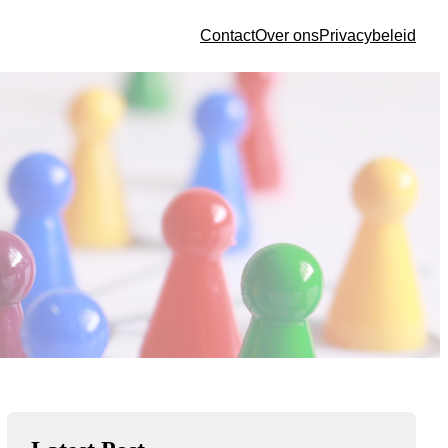
Contact
Over ons
Privacybeleid