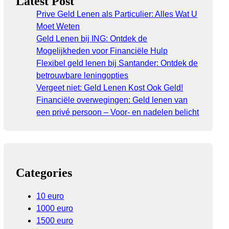
Latest Post
Prive Geld Lenen als Particulier: Alles Wat U
Moet Weten
Geld Lenen bij ING: Ontdek de
Mogelijkheden voor Financiële Hulp
Flexibel geld lenen bij Santander: Ontdek de
betrouwbare leningopties
Vergeet niet: Geld Lenen Kost Ook Geld!
Financiële overwegingen: Geld lenen van
een privé persoon – Voor- en nadelen belicht
Categories
10 euro
1000 euro
1500 euro