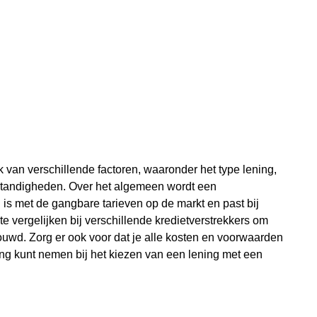
k van verschillende factoren, waaronder het type lening,
mstandigheden. Over het algemeen wordt een
 is met de gangbare tarieven op de markt en past bij
 te vergelijken bij verschillende kredietverstrekkers om
ouwd. Zorg er ook voor dat je alle kosten en voorwaarden
ing kunt nemen bij het kiezen van een lening met een