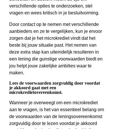
verschillende opties te onderzoeken, stel
vragen en wees kritisch in je besluitvorming.
Door contact op te nemen met verschillende
aanbieders en ze te vergelijken, kun je ervoor
zorgen dat je het microkrediet vindt dat het
beste bij jouw situatie past. Het nemen van
deze extra stap kan uiteindelijk resulteren in
een lening die gunstige voorwaarden biedt en
jou helpt jouw zakelijke ambities waar te
maken.
Lees de voorwaarden zorgvuldig door voordat
je akkoord gaat met een
microkredietovereenkomst.
Wanneer je overweegt om een microkrediet
aan te vragen, is het van essentieel belang om
de voorwaarden van de leningsovereenkomst
zorgvuldig door te lezen voordat je akkoord