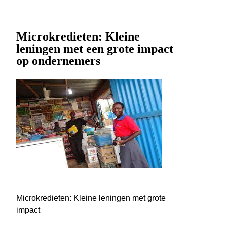
Microkredieten: Kleine
leningen met een grote impact
op ondernemers
Microkredieten: Kleine leningen met grote
impact