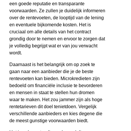
een goede reputatie en transparante
voorwaarden. Ze zullen je duidelijk informeren
over de rentevoeten, de looptijd van de lening
en eventuele bijkomende kosten. Het is
cruciaal om alle details van het contract
grondig door te nemen en ervoor te zorgen dat
je volledig begrijpt wat er van jou verwacht
wordt.
Daarnaast is het belangrijk om op zoek te
gaan naar een aanbieder die je de beste
rentevoeten kan bieden. Microkredieten zijn
bedoeld om financiële inclusie te bevorderen
en mensen in staat te stellen hun dromen
waar te maken. Het zou jammer zijn als hoge
rentetarieven dit doel tenietdoen. Vergelijk
verschillende aanbieders en kies degene die
de meest gunstige voorwaarden biedt.