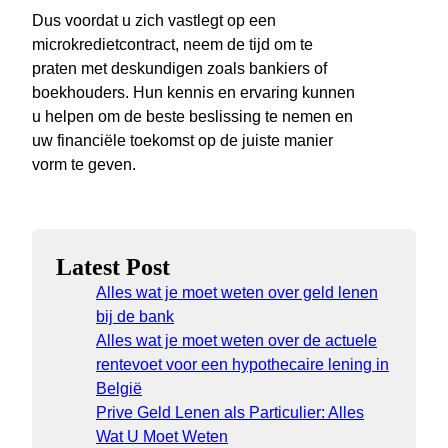
Dus voordat u zich vastlegt op een
microkredietcontract, neem de tijd om te
praten met deskundigen zoals bankiers of
boekhouders. Hun kennis en ervaring kunnen
u helpen om de beste beslissing te nemen en
uw financiële toekomst op de juiste manier
vorm te geven.
Latest Post
Alles wat je moet weten over geld lenen
bij de bank
Alles wat je moet weten over de actuele
rentevoet voor een hypothecaire lening in
België
Prive Geld Lenen als Particulier: Alles
Wat U Moet Weten