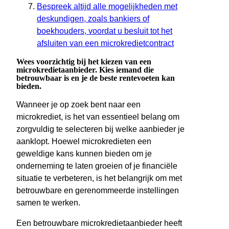
Bespreek altijd alle mogelijkheden met
deskundigen, zoals bankiers of
boekhouders, voordat u besluit tot het
afsluiten van een microkredietcontract
Wees voorzichtig bij het kiezen van een
microkredietaanbieder. Kies iemand die
betrouwbaar is en je de beste rentevoeten kan
bieden.
Wanneer je op zoek bent naar een
microkrediet, is het van essentieel belang om
zorgvuldig te selecteren bij welke aanbieder je
aanklopt. Hoewel microkredieten een
geweldige kans kunnen bieden om je
onderneming te laten groeien of je financiële
situatie te verbeteren, is het belangrijk om met
betrouwbare en gerenommeerde instellingen
samen te werken.
Een betrouwbare microkredietaanbieder heeft