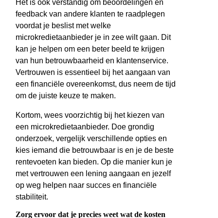
Het is ook verstandig om beoordelingen en
feedback van andere klanten te raadplegen
voordat je beslist met welke
microkredietaanbieder je in zee wilt gaan. Dit
kan je helpen om een beter beeld te krijgen
van hun betrouwbaarheid en klantenservice.
Vertrouwen is essentieel bij het aangaan van
een financiële overeenkomst, dus neem de tijd
om de juiste keuze te maken.
Kortom, wees voorzichtig bij het kiezen van
een microkredietaanbieder. Doe grondig
onderzoek, vergelijk verschillende opties en
kies iemand die betrouwbaar is en je de beste
rentevoeten kan bieden. Op die manier kun je
met vertrouwen een lening aangaan en jezelf
op weg helpen naar succes en financiële
stabiliteit.
Zorg ervoor dat je precies weet wat de kosten