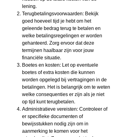
lening.
Terugbetalingsvoorwaarden: Bekijk
goed hoeveel tijd je hebt om het
geleende bedrag terug te betalen en
welke betalingsregelingen er worden
gehanteerd. Zorg ervoor dat deze
termijnen haalbaar zijn voor jouw
financiële situatie.
Boetes en kosten: Let op eventuele
boetes of extra kosten die kunnen
worden opgelegd bij vertragingen in de
betalingen. Het is belangrijk om te weten
welke consequenties er zijn als je niet
op tijd kunt terugbetalen.
Administratieve vereisten: Controleer of
er specifieke documenten of
bewijsstukken nodig zijn om in
aanmerking te komen voor het