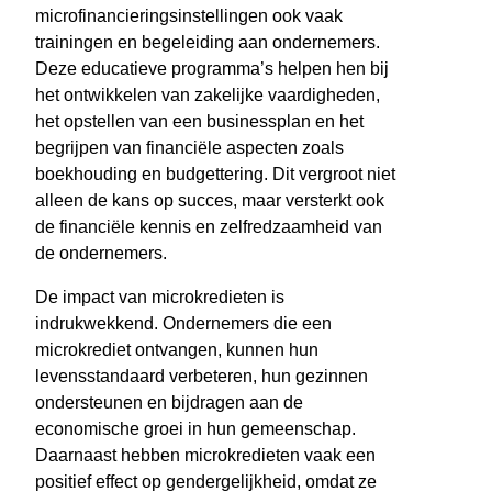
microfinancieringsinstellingen ook vaak
trainingen en begeleiding aan ondernemers.
Deze educatieve programma’s helpen hen bij
het ontwikkelen van zakelijke vaardigheden,
het opstellen van een businessplan en het
begrijpen van financiële aspecten zoals
boekhouding en budgettering. Dit vergroot niet
alleen de kans op succes, maar versterkt ook
de financiële kennis en zelfredzaamheid van
de ondernemers.
De impact van microkredieten is
indrukwekkend. Ondernemers die een
microkrediet ontvangen, kunnen hun
levensstandaard verbeteren, hun gezinnen
ondersteunen en bijdragen aan de
economische groei in hun gemeenschap.
Daarnaast hebben microkredieten vaak een
positief effect op gendergelijkheid, omdat ze