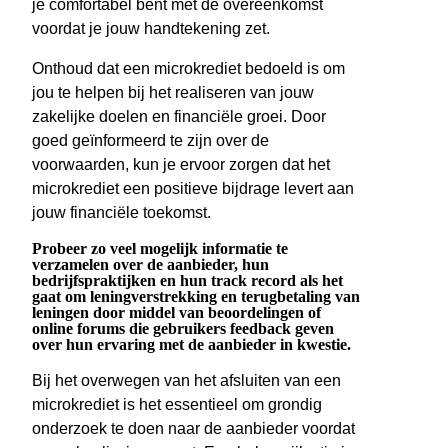
je comfortabel bent met de overeenkomst
voordat je jouw handtekening zet.
Onthoud dat een microkrediet bedoeld is om
jou te helpen bij het realiseren van jouw
zakelijke doelen en financiële groei. Door
goed geïnformeerd te zijn over de
voorwaarden, kun je ervoor zorgen dat het
microkrediet een positieve bijdrage levert aan
jouw financiële toekomst.
Probeer zo veel mogelijk informatie te
verzamelen over de aanbieder, hun
bedrijfspraktijken en hun track record als het
gaat om leningverstrekking en terugbetaling van
leningen door middel van beoordelingen of
online forums die gebruikers feedback geven
over hun ervaring met de aanbieder in kwestie.
Bij het overwegen van het afsluiten van een
microkrediet is het essentieel om grondig
onderzoek te doen naar de aanbieder voordat