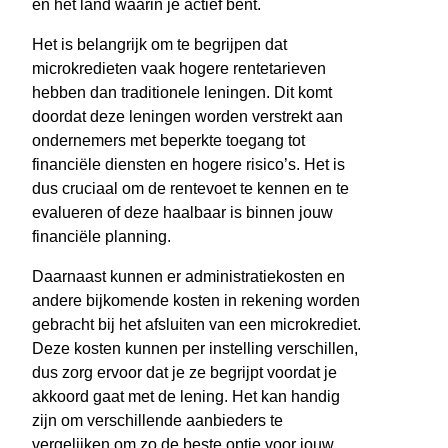
en het land waarin je actief bent.
Het is belangrijk om te begrijpen dat
microkredieten vaak hogere rentetarieven
hebben dan traditionele leningen. Dit komt
doordat deze leningen worden verstrekt aan
ondernemers met beperkte toegang tot
financiële diensten en hogere risico’s. Het is
dus cruciaal om de rentevoet te kennen en te
evalueren of deze haalbaar is binnen jouw
financiële planning.
Daarnaast kunnen er administratiekosten en
andere bijkomende kosten in rekening worden
gebracht bij het afsluiten van een microkrediet.
Deze kosten kunnen per instelling verschillen,
dus zorg ervoor dat je ze begrijpt voordat je
akkoord gaat met de lening. Het kan handig
zijn om verschillende aanbieders te
vergelijken om zo de beste optie voor jouw