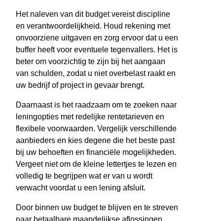
Het naleven van dit budget vereist discipline
en verantwoordelijkheid. Houd rekening met
onvoorziene uitgaven en zorg ervoor dat u een
buffer heeft voor eventuele tegenvallers. Het is
beter om voorzichtig te zijn bij het aangaan
van schulden, zodat u niet overbelast raakt en
uw bedrijf of project in gevaar brengt.
Daarnaast is het raadzaam om te zoeken naar
leningopties met redelijke rentetarieven en
flexibele voorwaarden. Vergelijk verschillende
aanbieders en kies degene die het beste past
bij uw behoeften en financiële mogelijkheden.
Vergeet niet om de kleine lettertjes te lezen en
volledig te begrijpen wat er van u wordt
verwacht voordat u een lening afsluit.
Door binnen uw budget te blijven en te streven
naar betaalbare maandelijkse aflossingen,