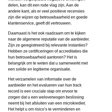
delen, kan dit een rode vlag zijn. Aan de
andere kant, als er veel positieve recensies
zijn die wijzen op betrouwbaarheid en goede
klantenservice, geeft dit vertrouwen.
Daarnaast is het ook raadzaam om te kijken
naar de algemene reputatie van de aanbieder.
Zijn ze geregistreerd bij relevante instanties?
Hebben ze certificeringen of accreditaties die
hun betrouwbaarheid aantonen? Het is
belangrijk om te weten dat u samenwerkt met
een solide en legitieme organisatie.
Het verzamelen van informatie over de
aanbieder en het evalueren van hun track
record is een cruciale stap om ervoor te
zorgen dat u een weloverwogen beslissing
neemt bij het afsluiten van een microkrediet.
Het helpt u om risico’s te verminderen en