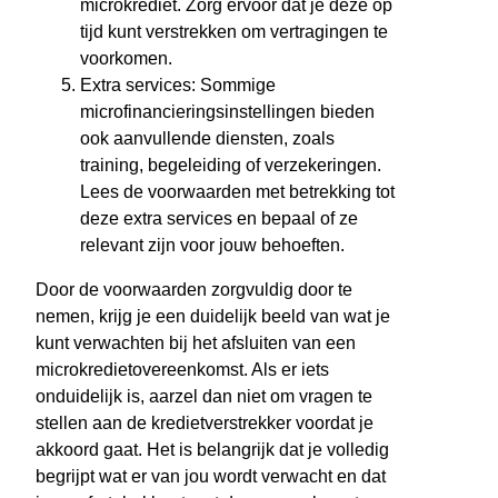
microkrediet. Zorg ervoor dat je deze op
tijd kunt verstrekken om vertragingen te
voorkomen.
Extra services: Sommige
microfinancieringsinstellingen bieden
ook aanvullende diensten, zoals
training, begeleiding of verzekeringen.
Lees de voorwaarden met betrekking tot
deze extra services en bepaal of ze
relevant zijn voor jouw behoeften.
Door de voorwaarden zorgvuldig door te
nemen, krijg je een duidelijk beeld van wat je
kunt verwachten bij het afsluiten van een
microkredietovereenkomst. Als er iets
onduidelijk is, aarzel dan niet om vragen te
stellen aan de kredietverstrekker voordat je
akkoord gaat. Het is belangrijk dat je volledig
begrijpt wat er van jou wordt verwacht en dat