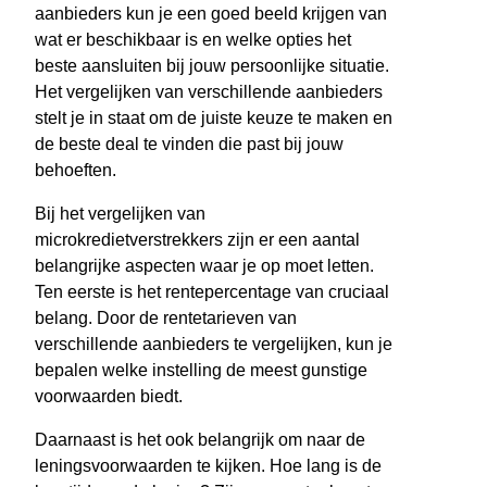
aanbieders kun je een goed beeld krijgen van
wat er beschikbaar is en welke opties het
beste aansluiten bij jouw persoonlijke situatie.
Het vergelijken van verschillende aanbieders
stelt je in staat om de juiste keuze te maken en
de beste deal te vinden die past bij jouw
behoeften.
Bij het vergelijken van
microkredietverstrekkers zijn er een aantal
belangrijke aspecten waar je op moet letten.
Ten eerste is het rentepercentage van cruciaal
belang. Door de rentetarieven van
verschillende aanbieders te vergelijken, kun je
bepalen welke instelling de meest gunstige
voorwaarden biedt.
Daarnaast is het ook belangrijk om naar de
leningsvoorwaarden te kijken. Hoe lang is de