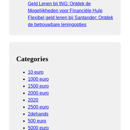
Geld Lenen bij ING: Ontdek de
Mogelijkheden voor Financiële Hulp
Flexibel geld lenen bij Santander: Ontdek
de betrouwbare leningopties
Categories
10 euro
1000 euro
1500 euro
2000 euro
2020
2500 euro
2dehands
500 euro
5000 euro