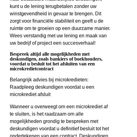
kunt u de lening terugbetalen zonder uw
winstgevendheid in gevaar te brengen. Dit
zorgt voor financiële stabiliteit en geeft u de
ruimte om te groeien op een duurzame manier.
Wees verstandig met uw lening en maak van
uw bedrijf of project een succesverhaal!
Bespreek altijd alle mogelijkheden met
deskundigen, zoals bankiers of boekhouders,
voordat u besluit tot het afsluiten van een
microkredietcontract
Belangrijk advies bij microkredieten:
Raadpleeg deskundigen voordat u een
microkrediet afsluit
Wanneer u overweegt om een microkrediet af
te sluiten, is het raadzaam om alle
mogelijkheden grondig te bespreken met
deskundigen voordat u definitief besluit tot het
ondertekenen van een contract. Deskundigen