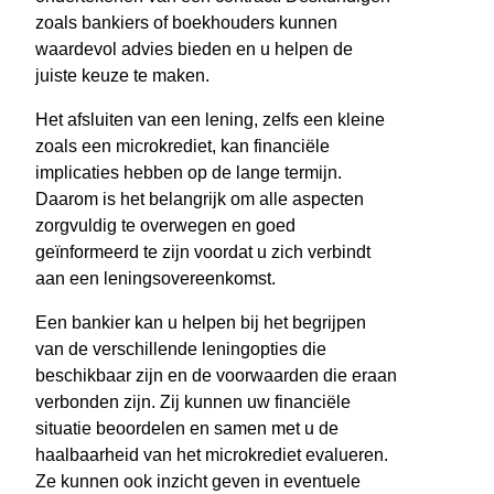
zoals bankiers of boekhouders kunnen
waardevol advies bieden en u helpen de
juiste keuze te maken.
Het afsluiten van een lening, zelfs een kleine
zoals een microkrediet, kan financiële
implicaties hebben op de lange termijn.
Daarom is het belangrijk om alle aspecten
zorgvuldig te overwegen en goed
geïnformeerd te zijn voordat u zich verbindt
aan een leningsovereenkomst.
Een bankier kan u helpen bij het begrijpen
van de verschillende leningopties die
beschikbaar zijn en de voorwaarden die eraan
verbonden zijn. Zij kunnen uw financiële
situatie beoordelen en samen met u de
haalbaarheid van het microkrediet evalueren.
Ze kunnen ook inzicht geven in eventuele