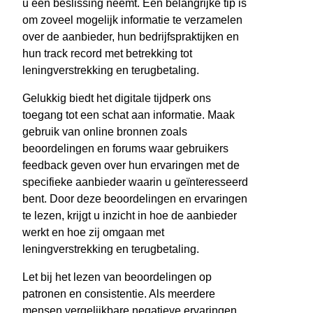
u een beslissing neemt. Een belangrijke tip is
om zoveel mogelijk informatie te verzamelen
over de aanbieder, hun bedrijfspraktijken en
hun track record met betrekking tot
leningverstrekking en terugbetaling.
Gelukkig biedt het digitale tijdperk ons
toegang tot een schat aan informatie. Maak
gebruik van online bronnen zoals
beoordelingen en forums waar gebruikers
feedback geven over hun ervaringen met de
specifieke aanbieder waarin u geïnteresseerd
bent. Door deze beoordelingen en ervaringen
te lezen, krijgt u inzicht in hoe de aanbieder
werkt en hoe zij omgaan met
leningverstrekking en terugbetaling.
Let bij het lezen van beoordelingen op
patronen en consistentie. Als meerdere
mensen vergelijkbare negatieve ervaringen