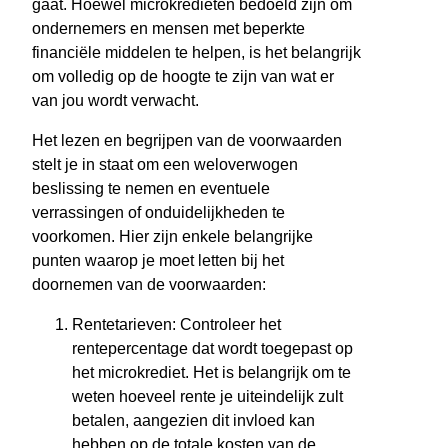
gaat. Hoewel microkredieten bedoeld zijn om
ondernemers en mensen met beperkte
financiële middelen te helpen, is het belangrijk
om volledig op de hoogte te zijn van wat er
van jou wordt verwacht.
Het lezen en begrijpen van de voorwaarden
stelt je in staat om een weloverwogen
beslissing te nemen en eventuele
verrassingen of onduidelijkheden te
voorkomen. Hier zijn enkele belangrijke
punten waarop je moet letten bij het
doornemen van de voorwaarden:
Rentetarieven: Controleer het
rentepercentage dat wordt toegepast op
het microkrediet. Het is belangrijk om te
weten hoeveel rente je uiteindelijk zult
betalen, aangezien dit invloed kan
hebben op de totale kosten van de