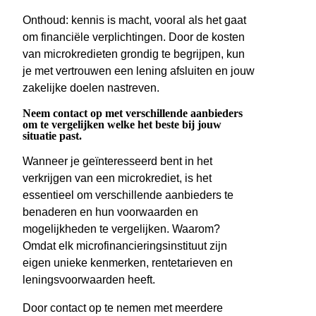
Onthoud: kennis is macht, vooral als het gaat
om financiële verplichtingen. Door de kosten
van microkredieten grondig te begrijpen, kun
je met vertrouwen een lening afsluiten en jouw
zakelijke doelen nastreven.
Neem contact op met verschillende aanbieders
om te vergelijken welke het beste bij jouw
situatie past.
Wanneer je geïnteresseerd bent in het
verkrijgen van een microkrediet, is het
essentieel om verschillende aanbieders te
benaderen en hun voorwaarden en
mogelijkheden te vergelijken. Waarom?
Omdat elk microfinancieringsinstituut zijn
eigen unieke kenmerken, rentetarieven en
leningsvoorwaarden heeft.
Door contact op te nemen met meerdere