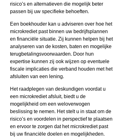
risico’s en alternatieven die mogelijk beter
passen bij uw specifieke behoeften.
Een boekhouder kan u adviseren over hoe het
microkrediet past binnen uw bedrijfsplannen
en financiële situatie. Zij kunnen helpen bij het
analyseren van de kosten, baten en mogelijke
terugbetalingsvoorwaarden. Door hun
expertise kunnen zij ook wijzen op eventuele
fiscale implicaties die verband houden met het
afsluiten van een lening.
Het raadplegen van deskundigen voordat u
een microkrediet afsluit, biedt u de
mogelijkheid om een weloverwogen
beslissing te nemen. Het stelt u in staat om de
risico’s en voordelen in perspectief te plaatsen
en ervoor te zorgen dat het microkrediet past
bij uw financiële doelen en mogelijkheden.