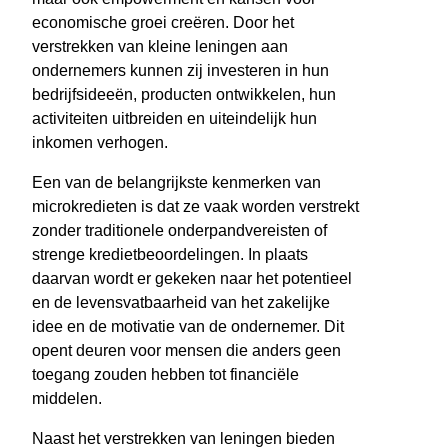
economische groei creëren. Door het
verstrekken van kleine leningen aan
ondernemers kunnen zij investeren in hun
bedrijfsideeën, producten ontwikkelen, hun
activiteiten uitbreiden en uiteindelijk hun
inkomen verhogen.
Een van de belangrijkste kenmerken van
microkredieten is dat ze vaak worden verstrekt
zonder traditionele onderpandvereisten of
strenge kredietbeoordelingen. In plaats
daarvan wordt er gekeken naar het potentieel
en de levensvatbaarheid van het zakelijke
idee en de motivatie van de ondernemer. Dit
opent deuren voor mensen die anders geen
toegang zouden hebben tot financiële
middelen.
Naast het verstrekken van leningen bieden