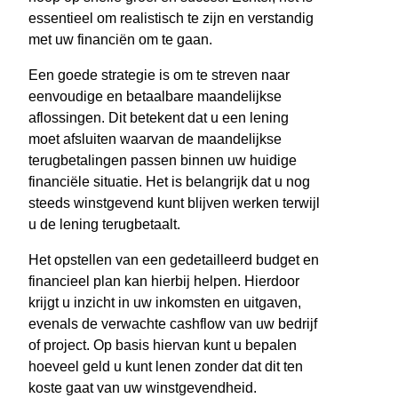
essentieel om realistisch te zijn en verstandig
met uw financiën om te gaan.
Een goede strategie is om te streven naar
eenvoudige en betaalbare maandelijkse
aflossingen. Dit betekent dat u een lening
moet afsluiten waarvan de maandelijkse
terugbetalingen passen binnen uw huidige
financiële situatie. Het is belangrijk dat u nog
steeds winstgevend kunt blijven werken terwijl
u de lening terugbetaalt.
Het opstellen van een gedetailleerd budget en
financieel plan kan hierbij helpen. Hierdoor
krijgt u inzicht in uw inkomsten en uitgaven,
evenals de verwachte cashflow van uw bedrijf
of project. Op basis hiervan kunt u bepalen
hoeveel geld u kunt lenen zonder dat dit ten
koste gaat van uw winstgevendheid.