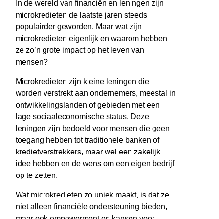
In de wereld van financiën en leningen zijn
microkredieten de laatste jaren steeds
populairder geworden. Maar wat zijn
microkredieten eigenlijk en waarom hebben
ze zo’n grote impact op het leven van
mensen?
Microkredieten zijn kleine leningen die
worden verstrekt aan ondernemers, meestal in
ontwikkelingslanden of gebieden met een
lage sociaaleconomische status. Deze
leningen zijn bedoeld voor mensen die geen
toegang hebben tot traditionele banken of
kredietverstrekkers, maar wel een zakelijk
idee hebben en de wens om een eigen bedrijf
op te zetten.
Wat microkredieten zo uniek maakt, is dat ze
niet alleen financiële ondersteuning bieden,
maar ook empowerment en kansen voor