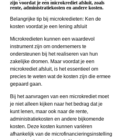
zijn voordat je een microkrediet afsluit, zoals
rente, administratiekosten en andere kosten.
Belangrijke tip bij microkredieten: Ken de
kosten voordat je een lening afsluit
Microkredieten kunnen een waardevol
instrument zijn om ondernemers te
ondersteunen bij het realiseren van hun
zakelijke dromen. Maar voordat je een
microkrediet afsluit, is het essentieel om
precies te weten wat de kosten zijn die ermee
gepaard gaan.
Bij het aanvragen van een microkrediet moet
je niet alleen kijken naar het bedrag dat je
kunt lenen, maar ook naar de rente,
administratiekosten en andere bijkomende
kosten. Deze kosten kunnen variëren
afhankelijk van de microfinancieringsinstelling