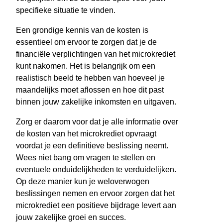
specifieke situatie te vinden.
Een grondige kennis van de kosten is
essentieel om ervoor te zorgen dat je de
financiële verplichtingen van het microkrediet
kunt nakomen. Het is belangrijk om een
realistisch beeld te hebben van hoeveel je
maandelijks moet aflossen en hoe dit past
binnen jouw zakelijke inkomsten en uitgaven.
Zorg er daarom voor dat je alle informatie over
de kosten van het microkrediet opvraagt
voordat je een definitieve beslissing neemt.
Wees niet bang om vragen te stellen en
eventuele onduidelijkheden te verduidelijken.
Op deze manier kun je weloverwogen
beslissingen nemen en ervoor zorgen dat het
microkrediet een positieve bijdrage levert aan
jouw zakelijke groei en succes.