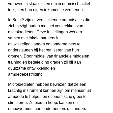
vrouwen in staat stellen om economisch actief
te zijn en hun eigen inkomen te verdienen.
In België zijn er verschillende organisaties die
zich bezighouden met het verstrekken van
microkredieten. Deze instellingen werken
samen met lokale partners in
ontwikkelingslanden om ondernemers te
ondersteunen bij het realiseren van hun
dromen. Door middel van financiële middelen,
training en begeleiding dragen zij bij aan
duurzame ontwikkeling en
armoedebestrijding.
Microkredieten hebben bewezen dat ze een
krachtig instrument kunnen zijn om mensen uit
armoede te helpen en economische groei te
stimuleren. Ze bieden hoop, kansen en
empowerment aan ondernemers die anders