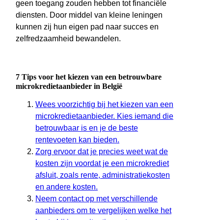
geen toegang zouden hebben tot financiële
diensten. Door middel van kleine leningen
kunnen zij hun eigen pad naar succes en
zelfredzaamheid bewandelen.
7 Tips voor het kiezen van een betrouwbare
microkredietaanbieder in België
Wees voorzichtig bij het kiezen van een
microkredietaanbieder. Kies iemand die
betrouwbaar is en je de beste
rentevoeten kan bieden.
Zorg ervoor dat je precies weet wat de
kosten zijn voordat je een microkrediet
afsluit, zoals rente, administratiekosten
en andere kosten.
Neem contact op met verschillende
aanbieders om te vergelijken welke het