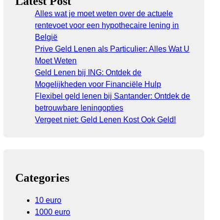
Latest Post
Alles wat je moet weten over de actuele
rentevoet voor een hypothecaire lening in
België
Prive Geld Lenen als Particulier: Alles Wat U
Moet Weten
Geld Lenen bij ING: Ontdek de
Mogelijkheden voor Financiële Hulp
Flexibel geld lenen bij Santander: Ontdek de
betrouwbare leningopties
Vergeet niet: Geld Lenen Kost Ook Geld!
Categories
10 euro
1000 euro