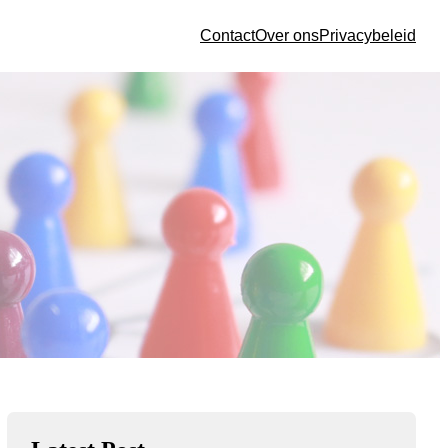
Contact
Over ons
Privacybeleid