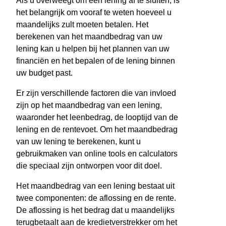
Als u overweegt om een lening af te sluiten, is
het belangrijk om vooraf te weten hoeveel u
maandelijks zult moeten betalen. Het
berekenen van het maandbedrag van uw
lening kan u helpen bij het plannen van uw
financiën en het bepalen of de lening binnen
uw budget past.
Er zijn verschillende factoren die van invloed
zijn op het maandbedrag van een lening,
waaronder het leenbedrag, de looptijd van de
lening en de rentevoet. Om het maandbedrag
van uw lening te berekenen, kunt u
gebruikmaken van online tools en calculators
die speciaal zijn ontworpen voor dit doel.
Het maandbedrag van een lening bestaat uit
twee componenten: de aflossing en de rente.
De aflossing is het bedrag dat u maandelijks
terugbetaalt aan de kredietverstrekker om het