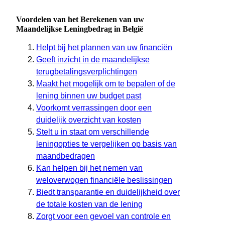
Voordelen van het Berekenen van uw
Maandelijkse Leningbedrag in België
Helpt bij het plannen van uw financiën
Geeft inzicht in de maandelijkse
terugbetalingsverplichtingen
Maakt het mogelijk om te bepalen of de
lening binnen uw budget past
Voorkomt verrassingen door een
duidelijk overzicht van kosten
Stelt u in staat om verschillende
leningopties te vergelijken op basis van
maandbedragen
Kan helpen bij het nemen van
weloverwogen financiële beslissingen
Biedt transparantie en duidelijkheid over
de totale kosten van de lening
Zorgt voor een gevoel van controle en