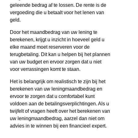
geleende bedrag af te lossen. De rente is de
vergoeding die u betaalt voor het lenen van
geld.
Door het maandbedrag van uw lening te
berekenen, krijgt u inzicht in hoeveel geld u
elke maand moet reserveren voor de
terugbetaling. Dit kan u helpen bij het plannen
van uw budget en ervoor zorgen dat u niet
voor verrassingen komt te staan.
Het is belangrijk om realistisch te zijn bij het
berekenen van uw leningmaandbedrag en
ervoor te zorgen dat u comfortabel kunt
voldoen aan de betalingsverplichtingen. Als u
twijfelt of vragen heeft over het berekenen van
uw leningmaandbedrag, aarzel dan niet om
advies in te winnen bij een financieel expert.