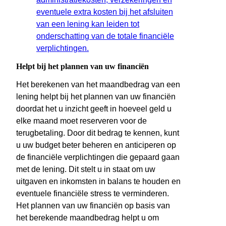
eventuele extra kosten bij het afsluiten
van een lening kan leiden tot
onderschatting van de totale financiële
verplichtingen.
Helpt bij het plannen van uw financiën
Het berekenen van het maandbedrag van een
lening helpt bij het plannen van uw financiën
doordat het u inzicht geeft in hoeveel geld u
elke maand moet reserveren voor de
terugbetaling. Door dit bedrag te kennen, kunt
u uw budget beter beheren en anticiperen op
de financiële verplichtingen die gepaard gaan
met de lening. Dit stelt u in staat om uw
uitgaven en inkomsten in balans te houden en
eventuele financiële stress te verminderen.
Het plannen van uw financiën op basis van
het berekende maandbedrag helpt u om