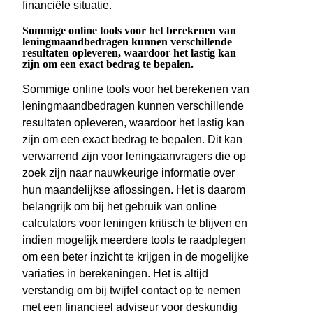
financiële situatie.
Sommige online tools voor het berekenen van
leningmaandbedragen kunnen verschillende
resultaten opleveren, waardoor het lastig kan
zijn om een exact bedrag te bepalen.
Sommige online tools voor het berekenen van
leningmaandbedragen kunnen verschillende
resultaten opleveren, waardoor het lastig kan
zijn om een exact bedrag te bepalen. Dit kan
verwarrend zijn voor leningaanvragers die op
zoek zijn naar nauwkeurige informatie over
hun maandelijkse aflossingen. Het is daarom
belangrijk om bij het gebruik van online
calculators voor leningen kritisch te blijven en
indien mogelijk meerdere tools te raadplegen
om een beter inzicht te krijgen in de mogelijke
variaties in berekeningen. Het is altijd
verstandig om bij twijfel contact op te nemen
met een financieel adviseur voor deskundig