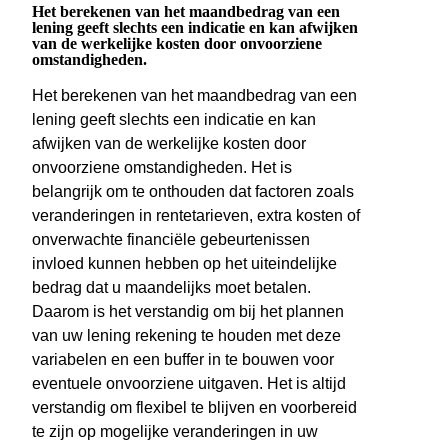
Het berekenen van het maandbedrag van een
lening geeft slechts een indicatie en kan afwijken
van de werkelijke kosten door onvoorziene
omstandigheden.
Het berekenen van het maandbedrag van een
lening geeft slechts een indicatie en kan
afwijken van de werkelijke kosten door
onvoorziene omstandigheden. Het is
belangrijk om te onthouden dat factoren zoals
veranderingen in rentetarieven, extra kosten of
onverwachte financiële gebeurtenissen
invloed kunnen hebben op het uiteindelijke
bedrag dat u maandelijks moet betalen.
Daarom is het verstandig om bij het plannen
van uw lening rekening te houden met deze
variabelen en een buffer in te bouwen voor
eventuele onvoorziene uitgaven. Het is altijd
verstandig om flexibel te blijven en voorbereid
te zijn op mogelijke veranderingen in uw