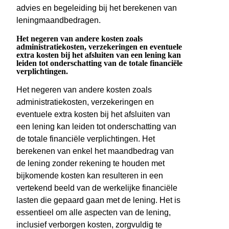
advies en begeleiding bij het berekenen van
leningmaandbedragen.
Het negeren van andere kosten zoals
administratiekosten, verzekeringen en eventuele
extra kosten bij het afsluiten van een lening kan
leiden tot onderschatting van de totale financiële
verplichtingen.
Het negeren van andere kosten zoals
administratiekosten, verzekeringen en
eventuele extra kosten bij het afsluiten van
een lening kan leiden tot onderschatting van
de totale financiële verplichtingen. Het
berekenen van enkel het maandbedrag van
de lening zonder rekening te houden met
bijkomende kosten kan resulteren in een
vertekend beeld van de werkelijke financiële
lasten die gepaard gaan met de lening. Het is
essentieel om alle aspecten van de lening,
inclusief verborgen kosten, zorgvuldig te