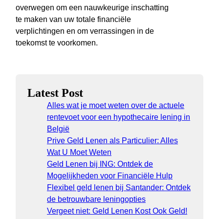
overwegen om een nauwkeurige inschatting
te maken van uw totale financiële
verplichtingen en om verrassingen in de
toekomst te voorkomen.
Latest Post
Alles wat je moet weten over de actuele
rentevoet voor een hypothecaire lening in
België
Prive Geld Lenen als Particulier: Alles
Wat U Moet Weten
Geld Lenen bij ING: Ontdek de
Mogelijkheden voor Financiële Hulp
Flexibel geld lenen bij Santander: Ontdek
de betrouwbare leningopties
Vergeet niet: Geld Lenen Kost Ook Geld!