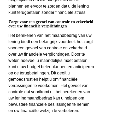
plannen en ervoor te zorgen dat u de lening
kunt terugbetalen zonder financiële stress.
Zorgt voor een gevoel van controle en zekerheid
over uw financiële verplichtingen
Het berekenen van het maandbedrag van uw
lening biedt een belangrijk voordeel: het zorgt
voor een gevoel van controle en zekerheid
over uw financiële verplichtingen. Door te
weten hoeveel u maandelijks moet betalen,
kunt u uw budget beter plannen en anticiperen
op de terugbetalingen. Dit geeft u
gemoedsrust en helpt u om financiële
verrassingen te voorkomen. Het gevoel van
controle dat voortkomt uit het berekenen van
uw leningmaandbedrag kan u helpen om
bewustere financiële beslissingen te nemen
en uw financiële welzijn te verbeteren.