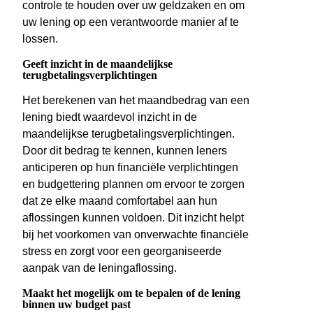
controle te houden over uw geldzaken en om
uw lening op een verantwoorde manier af te
lossen.
Geeft inzicht in de maandelijkse
terugbetalingsverplichtingen
Het berekenen van het maandbedrag van een
lening biedt waardevol inzicht in de
maandelijkse terugbetalingsverplichtingen.
Door dit bedrag te kennen, kunnen leners
anticiperen op hun financiële verplichtingen
en budgettering plannen om ervoor te zorgen
dat ze elke maand comfortabel aan hun
aflossingen kunnen voldoen. Dit inzicht helpt
bij het voorkomen van onverwachte financiële
stress en zorgt voor een georganiseerde
aanpak van de leningaflossing.
Maakt het mogelijk om te bepalen of de lening
binnen uw budget past