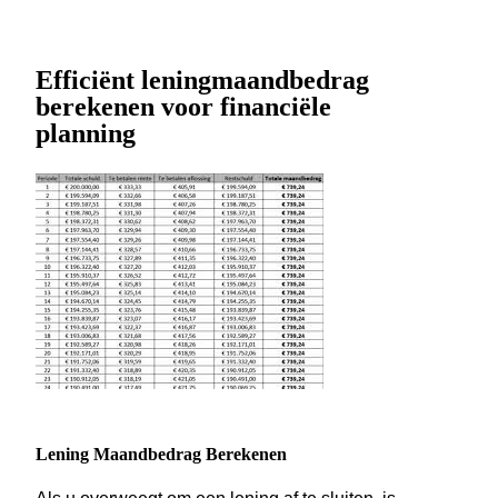
Efficiënt leningmaandbedrag
berekenen voor financiële
planning
Lening Maandbedrag Berekenen