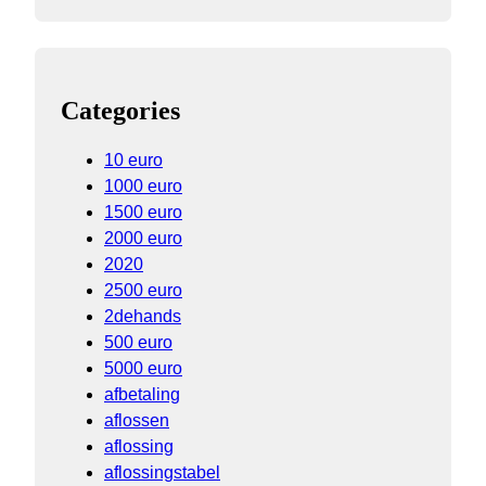
Categories
10 euro
1000 euro
1500 euro
2000 euro
2020
2500 euro
2dehands
500 euro
5000 euro
afbetaling
aflossen
aflossing
aflossingstabel