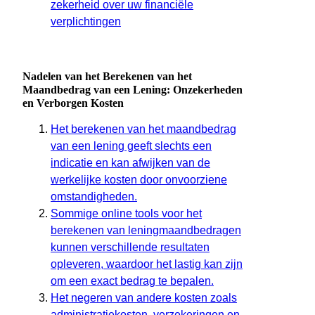
zekerheid over uw financiële
verplichtingen
Nadelen van het Berekenen van het
Maandbedrag van een Lening: Onzekerheden
en Verborgen Kosten
Het berekenen van het maandbedrag
van een lening geeft slechts een
indicatie en kan afwijken van de
werkelijke kosten door onvoorziene
omstandigheden.
Sommige online tools voor het
berekenen van leningmaandbedragen
kunnen verschillende resultaten
opleveren, waardoor het lastig kan zijn
om een exact bedrag te bepalen.
Het negeren van andere kosten zoals
administratiekosten, verzekeringen en