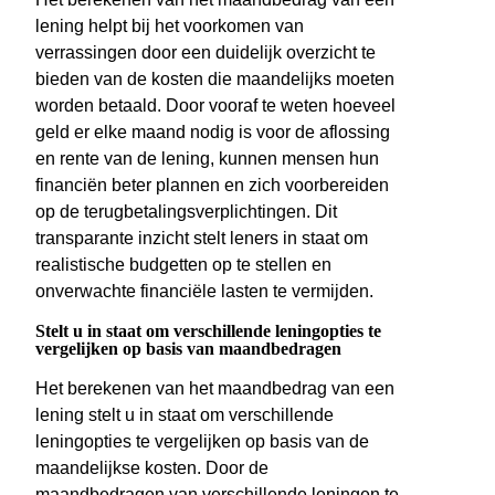
lening helpt bij het voorkomen van
verrassingen door een duidelijk overzicht te
bieden van de kosten die maandelijks moeten
worden betaald. Door vooraf te weten hoeveel
geld er elke maand nodig is voor de aflossing
en rente van de lening, kunnen mensen hun
financiën beter plannen en zich voorbereiden
op de terugbetalingsverplichtingen. Dit
transparante inzicht stelt leners in staat om
realistische budgetten op te stellen en
onverwachte financiële lasten te vermijden.
Stelt u in staat om verschillende leningopties te
vergelijken op basis van maandbedragen
Het berekenen van het maandbedrag van een
lening stelt u in staat om verschillende
leningopties te vergelijken op basis van de
maandelijkse kosten. Door de
maandbedragen van verschillende leningen te