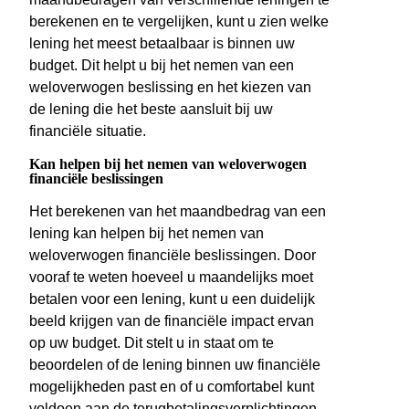
berekenen en te vergelijken, kunt u zien welke
lening het meest betaalbaar is binnen uw
budget. Dit helpt u bij het nemen van een
weloverwogen beslissing en het kiezen van
de lening die het beste aansluit bij uw
financiële situatie.
Kan helpen bij het nemen van weloverwogen
financiële beslissingen
Het berekenen van het maandbedrag van een
lening kan helpen bij het nemen van
weloverwogen financiële beslissingen. Door
vooraf te weten hoeveel u maandelijks moet
betalen voor een lening, kunt u een duidelijk
beeld krijgen van de financiële impact ervan
op uw budget. Dit stelt u in staat om te
beoordelen of de lening binnen uw financiële
mogelijkheden past en of u comfortabel kunt
voldoen aan de terugbetalingsverplichtingen.