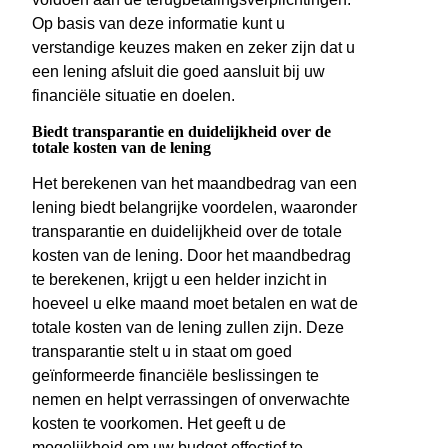
Op basis van deze informatie kunt u
verstandige keuzes maken en zeker zijn dat u
een lening afsluit die goed aansluit bij uw
financiële situatie en doelen.
Biedt transparantie en duidelijkheid over de
totale kosten van de lening
Het berekenen van het maandbedrag van een
lening biedt belangrijke voordelen, waaronder
transparantie en duidelijkheid over de totale
kosten van de lening. Door het maandbedrag
te berekenen, krijgt u een helder inzicht in
hoeveel u elke maand moet betalen en wat de
totale kosten van de lening zullen zijn. Deze
transparantie stelt u in staat om goed
geïnformeerde financiële beslissingen te
nemen en helpt verrassingen of onverwachte
kosten te voorkomen. Het geeft u de
mogelijkheid om uw budget effectief te