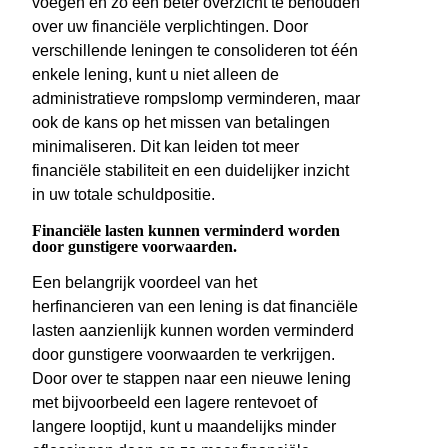
voegen en zo een beter overzicht te behouden
over uw financiële verplichtingen. Door
verschillende leningen te consolideren tot één
enkele lening, kunt u niet alleen de
administratieve rompslomp verminderen, maar
ook de kans op het missen van betalingen
minimaliseren. Dit kan leiden tot meer
financiële stabiliteit en een duidelijker inzicht
in uw totale schuldpositie.
Financiële lasten kunnen verminderd worden
door gunstigere voorwaarden.
Een belangrijk voordeel van het
herfinancieren van een lening is dat financiële
lasten aanzienlijk kunnen worden verminderd
door gunstigere voorwaarden te verkrijgen.
Door over te stappen naar een nieuwe lening
met bijvoorbeeld een lagere rentevoet of
langere looptijd, kunt u maandelijks minder