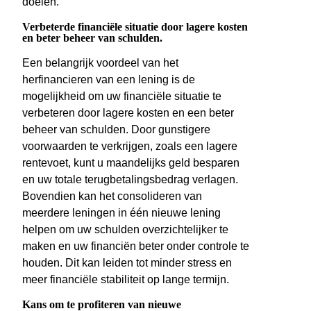
doelen.
Verbeterde financiële situatie door lagere kosten
en beter beheer van schulden.
Een belangrijk voordeel van het
herfinancieren van een lening is de
mogelijkheid om uw financiële situatie te
verbeteren door lagere kosten en een beter
beheer van schulden. Door gunstigere
voorwaarden te verkrijgen, zoals een lagere
rentevoet, kunt u maandelijks geld besparen
en uw totale terugbetalingsbedrag verlagen.
Bovendien kan het consolideren van
meerdere leningen in één nieuwe lening
helpen om uw schulden overzichtelijker te
maken en uw financiën beter onder controle te
houden. Dit kan leiden tot minder stress en
meer financiële stabiliteit op lange termijn.
Kans om te profiteren van nieuwe