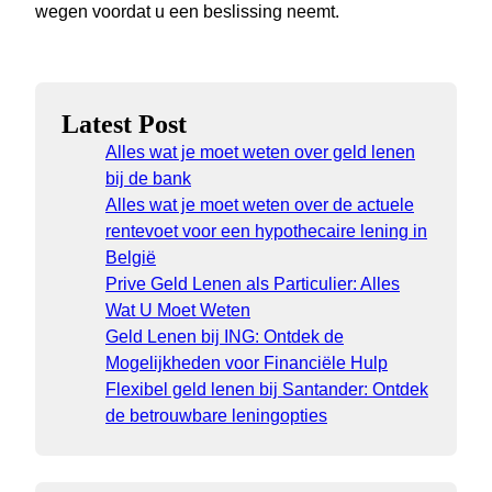
wegen voordat u een beslissing neemt.
Latest Post
Alles wat je moet weten over geld lenen
bij de bank
Alles wat je moet weten over de actuele
rentevoet voor een hypothecaire lening in
België
Prive Geld Lenen als Particulier: Alles
Wat U Moet Weten
Geld Lenen bij ING: Ontdek de
Mogelijkheden voor Financiële Hulp
Flexibel geld lenen bij Santander: Ontdek
de betrouwbare leningopties