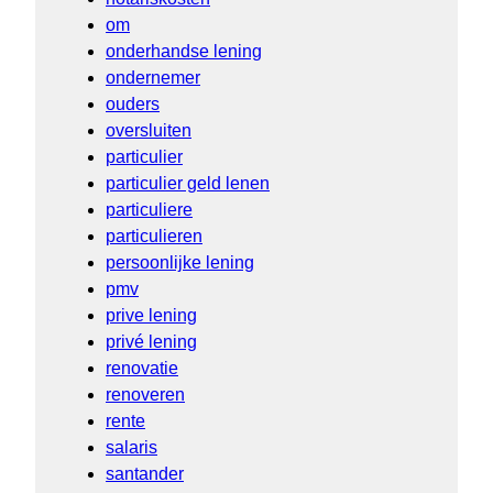
om
onderhandse lening
ondernemer
ouders
oversluiten
particulier
particulier geld lenen
particuliere
particulieren
persoonlijke lening
pmv
prive lening
privé lening
renovatie
renoveren
rente
salaris
santander