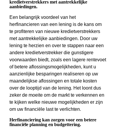
kredietverstrekkers met aantrekkelijke
aanbiedingen.
Een belangrijk voordeel van het
herfinancieren van een lening is de kans om
te profiteren van nieuwe kredietverstrekkers
met aantrekkelijke aanbiedingen. Door uw
lening te herzien en over te stappen naar een
andere kredietverstrekker die gunstigere
voorwaarden biedt, zoals een lagere rentevoet
of betere aflossingsmogelijkheden, kunt u
aanzienlijke besparingen realiseren op uw
maandelijkse aflossingen en totale kosten
over de looptijd van de lening. Het loont dus
zeker de moeite om de markt te verkennen en
te kijken welke nieuwe mogelijkheden er zijn
om uw financiële last te verlichten.
Herfinanciering kan zorgen voor een betere
financiële planning en budgettering.