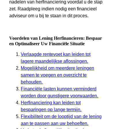
nadelen van herfinanciering voordat u de stap
zet. Raadpleeg indien nodig een financieel
adviseur om u bij te staan in dit proces.
Voordelen van Lening Herfinancieren: Bespaar
en Optimaliseer Uw Financiële Situatie
Verlaagde rentevoet kan leiden tot
lagere maandelijkse aflossingen.
Mogelijkheid om meerdere leningen
samen te voegen en overzicht te
behouden.
Financiële lasten kunnen verminderd
worden door gunstigere voorwaarden.
Herfinanciering kan leiden tot
besparingen op lange termijn.
Flexibiliteit om de looptijd van de lening
aan te passen aan uw behoeften.