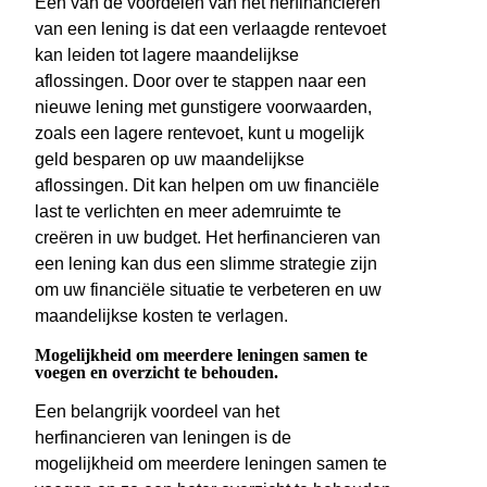
Een van de voordelen van het herfinancieren
van een lening is dat een verlaagde rentevoet
kan leiden tot lagere maandelijkse
aflossingen. Door over te stappen naar een
nieuwe lening met gunstigere voorwaarden,
zoals een lagere rentevoet, kunt u mogelijk
geld besparen op uw maandelijkse
aflossingen. Dit kan helpen om uw financiële
last te verlichten en meer ademruimte te
creëren in uw budget. Het herfinancieren van
een lening kan dus een slimme strategie zijn
om uw financiële situatie te verbeteren en uw
maandelijkse kosten te verlagen.
Mogelijkheid om meerdere leningen samen te
voegen en overzicht te behouden.
Een belangrijk voordeel van het
herfinancieren van leningen is de
mogelijkheid om meerdere leningen samen te