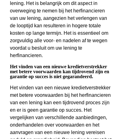
lening. Het is belangrijk om dit aspect in
overweging te nemen bij het herfinancieren
van uw lening, aangezien het verlengen van
de looptijd kan resulteren in hogere totale
kosten op lange termijn. Het is essentieel om
zorgvuldig alle voor- en nadelen af te wegen
voordat u besluit om uw lening te
herfinancieren.
Het vinden van een nieuwe kredietverstrekker
met betere voorwaarden kan tijdrovend zijn en
garantie op succes is niet gegarandeerd.
Het vinden van een nieuwe kredietverstrekker
met betere voorwaarden bij het herfinancieren
van een lening kan een tijdrovend proces zijn
en er is geen garantie op succes. Het
vergelijken van verschillende aanbiedingen,
onderhandelen over voorwaarden en het
aanvragen van een nieuwe lening vereisen