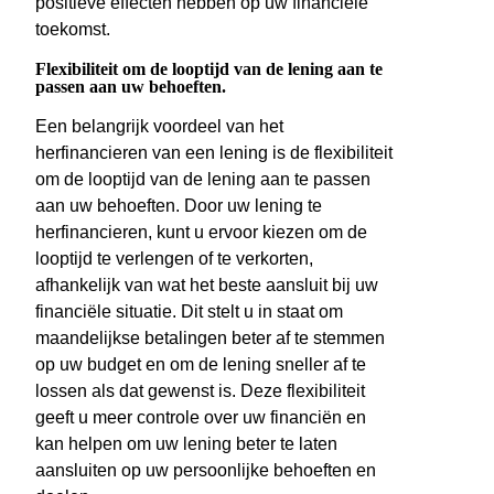
positieve effecten hebben op uw financiële
toekomst.
Flexibiliteit om de looptijd van de lening aan te
passen aan uw behoeften.
Een belangrijk voordeel van het
herfinancieren van een lening is de flexibiliteit
om de looptijd van de lening aan te passen
aan uw behoeften. Door uw lening te
herfinancieren, kunt u ervoor kiezen om de
looptijd te verlengen of te verkorten,
afhankelijk van wat het beste aansluit bij uw
financiële situatie. Dit stelt u in staat om
maandelijkse betalingen beter af te stemmen
op uw budget en om de lening sneller af te
lossen als dat gewenst is. Deze flexibiliteit
geeft u meer controle over uw financiën en
kan helpen om uw lening beter te laten
aansluiten op uw persoonlijke behoeften en