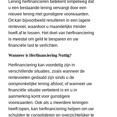
Lening herfinancieren betekent simpelweg dat
u een bestaande lening vervangt door een
nieuwe lening met gunstigere voorwaarden.
Dit kan bijvoorbeeld resulteren in een lagere
rentevoet, waardoor u maandelijks minder
hoeft af te lossen. Het doel van herfinanciering
is meestal om geld te besparen en uw
financiële last te verlichten.
Wanneer is Herfinanciering Nuttig?
Herfinanciering kan voordelig zijn in
verschillende situaties, zoals wanneer de
rentevoeten gedaald zijn sinds u de
oorspronkelijke lening afsloot, of wanneer uw
financiële situatie verbeterd is en u in
aanmerking komt voor gunstigere
voorwaarden. Ook als u meerdere leningen
heeft lopen, kan herfinanciering helpen om uw
schulden te consolideren en overzichtelijker te