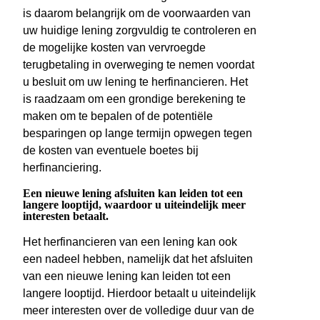
is daarom belangrijk om de voorwaarden van
uw huidige lening zorgvuldig te controleren en
de mogelijke kosten van vervroegde
terugbetaling in overweging te nemen voordat
u besluit om uw lening te herfinancieren. Het
is raadzaam om een grondige berekening te
maken om te bepalen of de potentiële
besparingen op lange termijn opwegen tegen
de kosten van eventuele boetes bij
herfinanciering.
Een nieuwe lening afsluiten kan leiden tot een
langere looptijd, waardoor u uiteindelijk meer
interesten betaalt.
Het herfinancieren van een lening kan ook
een nadeel hebben, namelijk dat het afsluiten
van een nieuwe lening kan leiden tot een
langere looptijd. Hierdoor betaalt u uiteindelijk
meer interesten over de volledige duur van de