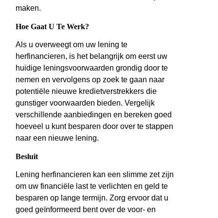
maken.
Hoe Gaat U Te Werk?
Als u overweegt om uw lening te
herfinancieren, is het belangrijk om eerst uw
huidige leningsvoorwaarden grondig door te
nemen en vervolgens op zoek te gaan naar
potentiële nieuwe kredietverstrekkers die
gunstiger voorwaarden bieden. Vergelijk
verschillende aanbiedingen en bereken goed
hoeveel u kunt besparen door over te stappen
naar een nieuwe lening.
Besluit
Lening herfinancieren kan een slimme zet zijn
om uw financiële last te verlichten en geld te
besparen op lange termijn. Zorg ervoor dat u
goed geïnformeerd bent over de voor- en