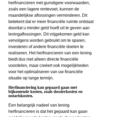
herfinancieren met gunstigere voorwaarden,
zoals een lagere rentevoet, kunnen de
maandelijkse aflossingen verminderen. Dit
betekent dat er meer financiële ruimte ontstaat
doordat u minder geld hoeft uit te geven aan
leningaflossingen. Dit vrijgekomen geld kan
vervolgens worden gebruikt om te sparen,
investeren of andere financiële doelen te
realiseren. Het herfinancieren van een lening
biedt dus niet alleen directe financiële
voordelen, maar creëert ook mogelijkheden
voor het optimaliseren van uw financiële
situatie op lange termijn.
Herfinanciering kan gepaard gaan met
bijkomende kosten, zoals dossierkosten en
notariskosten.
Een belangrijk nadeel van lening
herfinancieren is dat het gepaard kan gaan