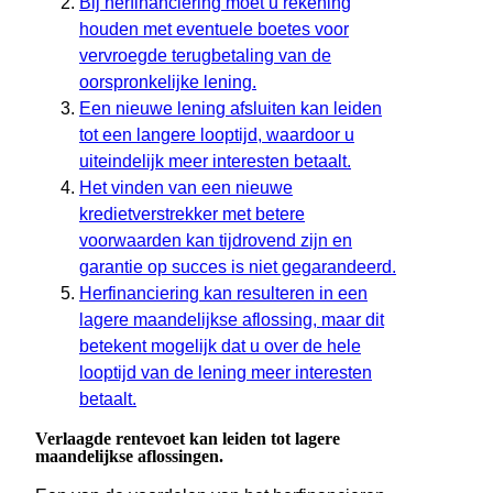
Bij herfinanciering moet u rekening
houden met eventuele boetes voor
vervroegde terugbetaling van de
oorspronkelijke lening.
Een nieuwe lening afsluiten kan leiden
tot een langere looptijd, waardoor u
uiteindelijk meer interesten betaalt.
Het vinden van een nieuwe
kredietverstrekker met betere
voorwaarden kan tijdrovend zijn en
garantie op succes is niet gegarandeerd.
Herfinanciering kan resulteren in een
lagere maandelijkse aflossing, maar dit
betekent mogelijk dat u over de hele
looptijd van de lening meer interesten
betaalt.
Verlaagde rentevoet kan leiden tot lagere
maandelijkse aflossingen.