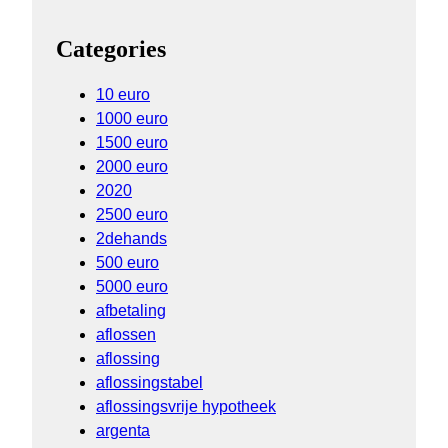
Categories
10 euro
1000 euro
1500 euro
2000 euro
2020
2500 euro
2dehands
500 euro
5000 euro
afbetaling
aflossen
aflossing
aflossingstabel
aflossingsvrije hypotheek
argenta