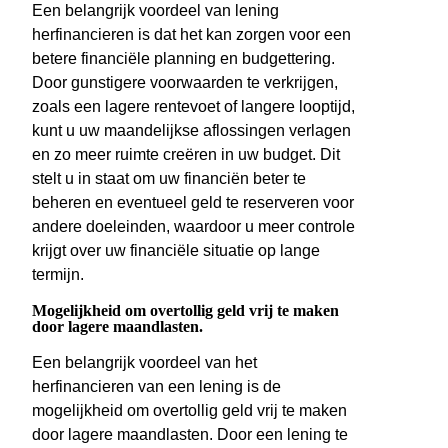
Een belangrijk voordeel van lening
herfinancieren is dat het kan zorgen voor een
betere financiële planning en budgettering.
Door gunstigere voorwaarden te verkrijgen,
zoals een lagere rentevoet of langere looptijd,
kunt u uw maandelijkse aflossingen verlagen
en zo meer ruimte creëren in uw budget. Dit
stelt u in staat om uw financiën beter te
beheren en eventueel geld te reserveren voor
andere doeleinden, waardoor u meer controle
krijgt over uw financiële situatie op lange
termijn.
Mogelijkheid om overtollig geld vrij te maken
door lagere maandlasten.
Een belangrijk voordeel van het
herfinancieren van een lening is de
mogelijkheid om overtollig geld vrij te maken
door lagere maandlasten. Door een lening te