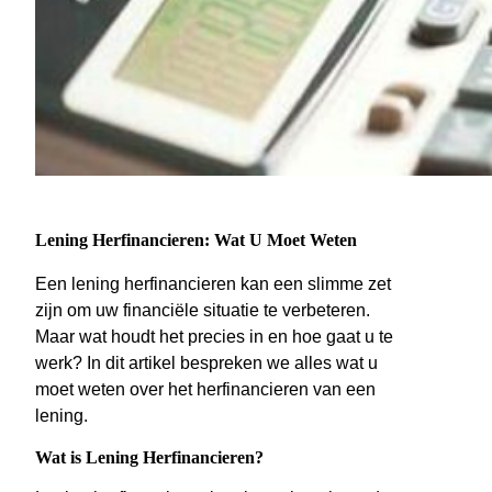
Lening Herfinancieren: Wat U Moet Weten
Een lening herfinancieren kan een slimme zet
zijn om uw financiële situatie te verbeteren.
Maar wat houdt het precies in en hoe gaat u te
werk? In dit artikel bespreken we alles wat u
moet weten over het herfinancieren van een
lening.
Wat is Lening Herfinancieren?