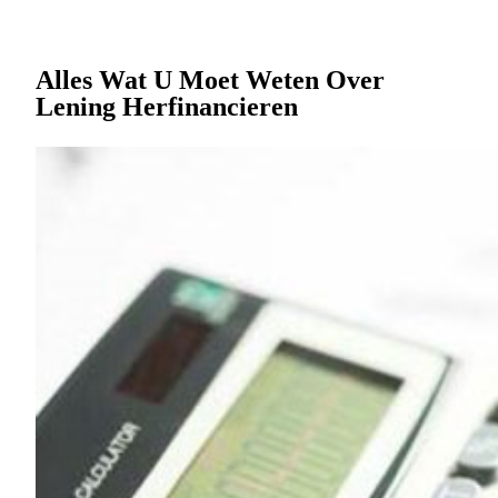
Alles Wat U Moet Weten Over
Lening Herfinancieren