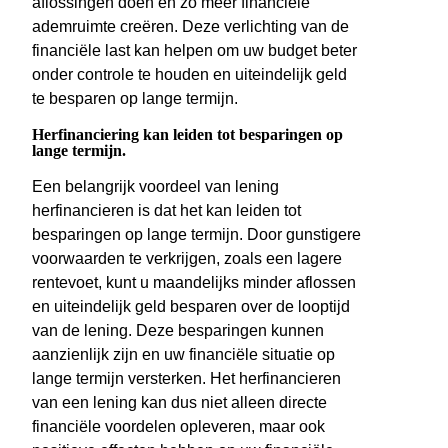
aflossingen doen en zo meer financiële
ademruimte creëren. Deze verlichting van de
financiële last kan helpen om uw budget beter
onder controle te houden en uiteindelijk geld
te besparen op lange termijn.
Herfinanciering kan leiden tot besparingen op
lange termijn.
Een belangrijk voordeel van lening
herfinancieren is dat het kan leiden tot
besparingen op lange termijn. Door gunstigere
voorwaarden te verkrijgen, zoals een lagere
rentevoet, kunt u maandelijks minder aflossen
en uiteindelijk geld besparen over de looptijd
van de lening. Deze besparingen kunnen
aanzienlijk zijn en uw financiële situatie op
lange termijn versterken. Het herfinancieren
van een lening kan dus niet alleen directe
financiële voordelen opleveren, maar ook