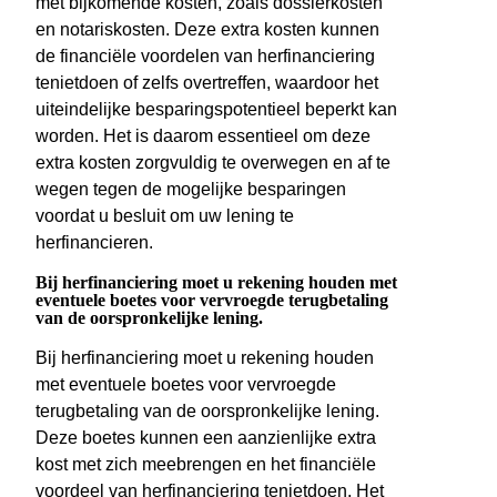
met bijkomende kosten, zoals dossierkosten
en notariskosten. Deze extra kosten kunnen
de financiële voordelen van herfinanciering
tenietdoen of zelfs overtreffen, waardoor het
uiteindelijke besparingspotentieel beperkt kan
worden. Het is daarom essentieel om deze
extra kosten zorgvuldig te overwegen en af te
wegen tegen de mogelijke besparingen
voordat u besluit om uw lening te
herfinancieren.
Bij herfinanciering moet u rekening houden met
eventuele boetes voor vervroegde terugbetaling
van de oorspronkelijke lening.
Bij herfinanciering moet u rekening houden
met eventuele boetes voor vervroegde
terugbetaling van de oorspronkelijke lening.
Deze boetes kunnen een aanzienlijke extra
kost met zich meebrengen en het financiële
voordeel van herfinanciering tenietdoen. Het