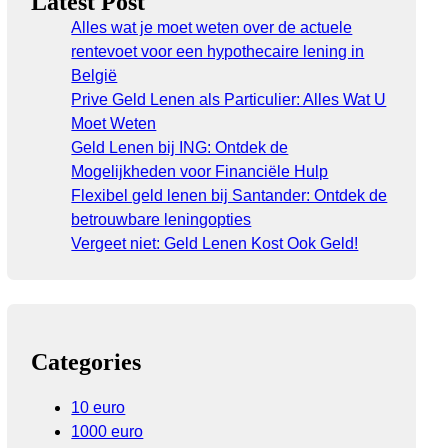
Latest Post
Alles wat je moet weten over de actuele
rentevoet voor een hypothecaire lening in
België
Prive Geld Lenen als Particulier: Alles Wat U
Moet Weten
Geld Lenen bij ING: Ontdek de
Mogelijkheden voor Financiële Hulp
Flexibel geld lenen bij Santander: Ontdek de
betrouwbare leningopties
Vergeet niet: Geld Lenen Kost Ook Geld!
Categories
10 euro
1000 euro