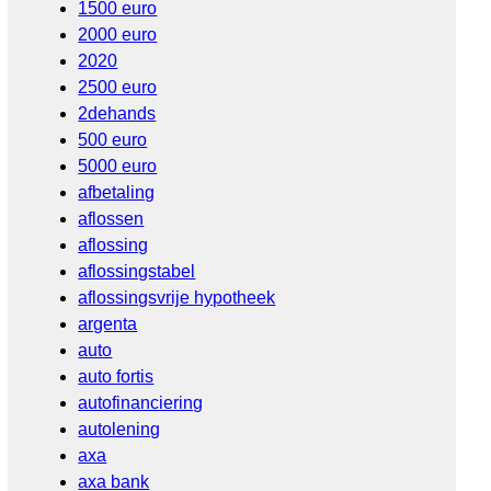
1500 euro
2000 euro
2020
2500 euro
2dehands
500 euro
5000 euro
afbetaling
aflossen
aflossing
aflossingstabel
aflossingsvrije hypotheek
argenta
auto
auto fortis
autofinanciering
autolening
axa
axa bank