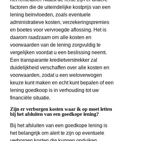
factoren die de uiteindelijke kostprijs van een
lening beïnvloeden, zoals eventuele
administratieve kosten, verzekeringspremies
en boetes voor vervroegde aflossing. Het is
daarom raadzaam om alle kosten en
voorwaarden van de lening zorgvuldig te
vergelijken voordat u een beslissing neemt.
Een transparante kredietverstrekker zal
duidelijkheid verschaffen over alle kosten en
voorwaarden, zodat u een weloverwogen
keuze kunt maken en echt kunt bepalen of een
lening goedkoop is in verhouding tot uw
financiële situatie.
Zijn er verborgen kosten waar ik op moet letten
bij het afsluiten van een goedkope lening?
Bij het afsluiten van een goedkope lening is
het belangrijk om alert te zijn op eventuele
verborgen kosten die kunnen opduiken.