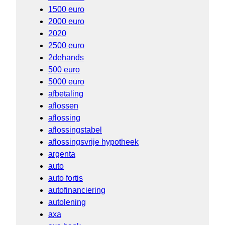
1500 euro
2000 euro
2020
2500 euro
2dehands
500 euro
5000 euro
afbetaling
aflossen
aflossing
aflossingstabel
aflossingsvrije hypotheek
argenta
auto
auto fortis
autofinanciering
autolening
axa