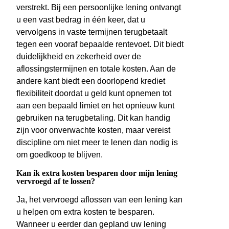
verstrekt. Bij een persoonlijke lening ontvangt
u een vast bedrag in één keer, dat u
vervolgens in vaste termijnen terugbetaalt
tegen een vooraf bepaalde rentevoet. Dit biedt
duidelijkheid en zekerheid over de
aflossingstermijnen en totale kosten. Aan de
andere kant biedt een doorlopend krediet
flexibiliteit doordat u geld kunt opnemen tot
aan een bepaald limiet en het opnieuw kunt
gebruiken na terugbetaling. Dit kan handig
zijn voor onverwachte kosten, maar vereist
discipline om niet meer te lenen dan nodig is
om goedkoop te blijven.
Kan ik extra kosten besparen door mijn lening
vervroegd af te lossen?
Ja, het vervroegd aflossen van een lening kan
u helpen om extra kosten te besparen.
Wanneer u eerder dan gepland uw lening