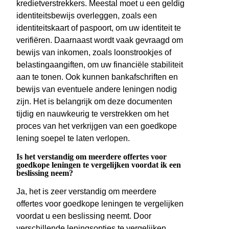
kredietverstrekkers. Meestal moet u een geldig
identiteitsbewijs overleggen, zoals een
identiteitskaart of paspoort, om uw identiteit te
verifiëren. Daarnaast wordt vaak gevraagd om
bewijs van inkomen, zoals loonstrookjes of
belastingaangiften, om uw financiële stabiliteit
aan te tonen. Ook kunnen bankafschriften en
bewijs van eventuele andere leningen nodig
zijn. Het is belangrijk om deze documenten
tijdig en nauwkeurig te verstrekken om het
proces van het verkrijgen van een goedkope
lening soepel te laten verlopen.
Is het verstandig om meerdere offertes voor
goedkope leningen te vergelijken voordat ik een
beslissing neem?
Ja, het is zeer verstandig om meerdere
offertes voor goedkope leningen te vergelijken
voordat u een beslissing neemt. Door
verschillende leningsopties te vergelijken,