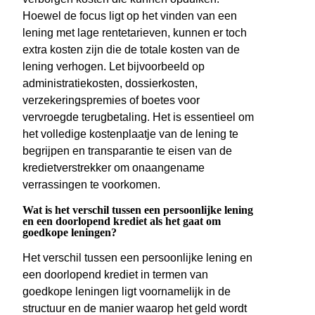
Hoewel de focus ligt op het vinden van een
lening met lage rentetarieven, kunnen er toch
extra kosten zijn die de totale kosten van de
lening verhogen. Let bijvoorbeeld op
administratiekosten, dossierkosten,
verzekeringspremies of boetes voor
vervroegde terugbetaling. Het is essentieel om
het volledige kostenplaatje van de lening te
begrijpen en transparantie te eisen van de
kredietverstrekker om onaangename
verrassingen te voorkomen.
Wat is het verschil tussen een persoonlijke lening
en een doorlopend krediet als het gaat om
goedkope leningen?
Het verschil tussen een persoonlijke lening en
een doorlopend krediet in termen van
goedkope leningen ligt voornamelijk in de
structuur en de manier waarop het geld wordt