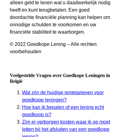
alleen geld te lenen wat u daadwerkelijk nodig
heeft en kunt terugbetalen. Een goed
doordachte financiële planning kan helpen om
onnodige schulden te voorkomen en uw
financiële stabiliteit te waarborgen.
© 2022 Goedkope Lening – Alle rechten
voorbehouden
Veelgestelde Vragen over Goedkope Leningen in
België
Wat zijn de huidige rentetarieven voor
goedkope leningen?
Hoe kan ik bepalen of een lening echt
goedkoop is?
Zijn er verborgen kosten waar ik op moet
letten bij het afsluiten van een goedkope
lening?