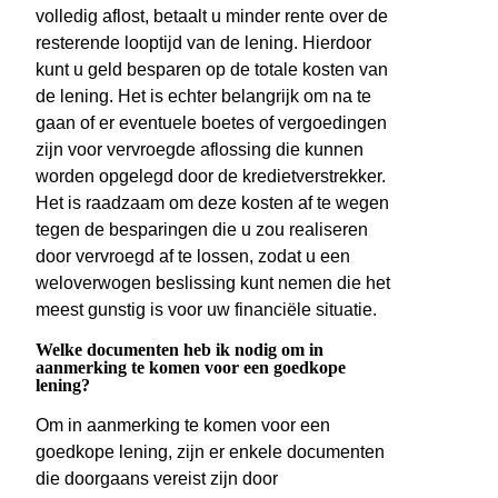
volledig aflost, betaalt u minder rente over de
resterende looptijd van de lening. Hierdoor
kunt u geld besparen op de totale kosten van
de lening. Het is echter belangrijk om na te
gaan of er eventuele boetes of vergoedingen
zijn voor vervroegde aflossing die kunnen
worden opgelegd door de kredietverstrekker.
Het is raadzaam om deze kosten af te wegen
tegen de besparingen die u zou realiseren
door vervroegd af te lossen, zodat u een
weloverwogen beslissing kunt nemen die het
meest gunstig is voor uw financiële situatie.
Welke documenten heb ik nodig om in
aanmerking te komen voor een goedkope
lening?
Om in aanmerking te komen voor een
goedkope lening, zijn er enkele documenten
die doorgaans vereist zijn door