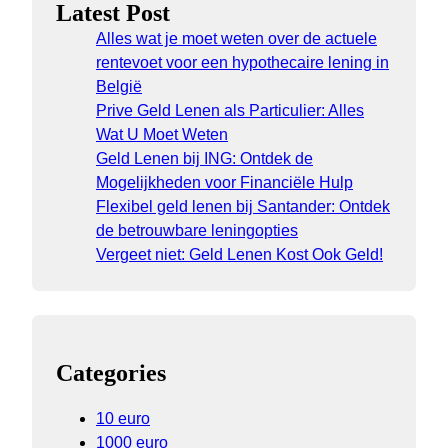
Latest Post
Alles wat je moet weten over de actuele
rentevoet voor een hypothecaire lening in
België
Prive Geld Lenen als Particulier: Alles
Wat U Moet Weten
Geld Lenen bij ING: Ontdek de
Mogelijkheden voor Financiële Hulp
Flexibel geld lenen bij Santander: Ontdek
de betrouwbare leningopties
Vergeet niet: Geld Lenen Kost Ook Geld!
Categories
10 euro
1000 euro