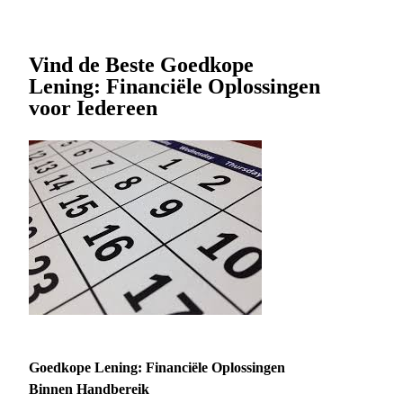
Vind de Beste Goedkope
Lening: Financiële Oplossingen
voor Iedereen
Goedkope Lening: Financiële Oplossingen
Binnen Handbereik