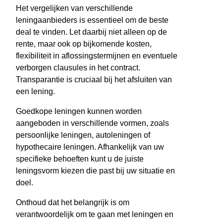
Het vergelijken van verschillende
leningaanbieders is essentieel om de beste
deal te vinden. Let daarbij niet alleen op de
rente, maar ook op bijkomende kosten,
flexibiliteit in aflossingstermijnen en eventuele
verborgen clausules in het contract.
Transparantie is cruciaal bij het afsluiten van
een lening.
Goedkope leningen kunnen worden
aangeboden in verschillende vormen, zoals
persoonlijke leningen, autoleningen of
hypothecaire leningen. Afhankelijk van uw
specifieke behoeften kunt u de juiste
leningsvorm kiezen die past bij uw situatie en
doel.
Onthoud dat het belangrijk is om
verantwoordelijk om te gaan met leningen en