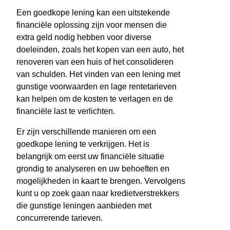
Een goedkope lening kan een uitstekende
financiële oplossing zijn voor mensen die
extra geld nodig hebben voor diverse
doeleinden, zoals het kopen van een auto, het
renoveren van een huis of het consolideren
van schulden. Het vinden van een lening met
gunstige voorwaarden en lage rentetarieven
kan helpen om de kosten te verlagen en de
financiële last te verlichten.
Er zijn verschillende manieren om een
goedkope lening te verkrijgen. Het is
belangrijk om eerst uw financiële situatie
grondig te analyseren en uw behoeften en
mogelijkheden in kaart te brengen. Vervolgens
kunt u op zoek gaan naar kredietverstrekkers
die gunstige leningen aanbieden met
concurrerende tarieven.