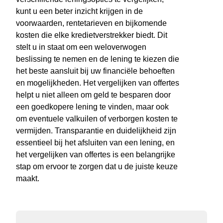
kunt u een beter inzicht krijgen in de
voorwaarden, rentetarieven en bijkomende
kosten die elke kredietverstrekker biedt. Dit
stelt u in staat om een weloverwogen
beslissing te nemen en de lening te kiezen die
het beste aansluit bij uw financiële behoeften
en mogelijkheden. Het vergelijken van offertes
helpt u niet alleen om geld te besparen door
een goedkopere lening te vinden, maar ook
om eventuele valkuilen of verborgen kosten te
vermijden. Transparantie en duidelijkheid zijn
essentieel bij het afsluiten van een lening, en
het vergelijken van offertes is een belangrijke
stap om ervoor te zorgen dat u de juiste keuze
maakt.