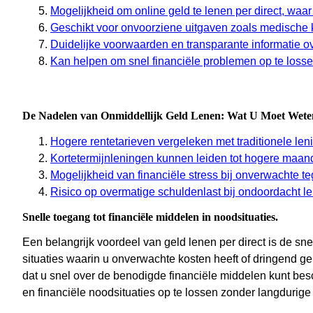
Mogelijkheid om online geld te lenen per direct, waa
Geschikt voor onvoorziene uitgaven zoals medische 
Duidelijke voorwaarden en transparante informatie ov
Kan helpen om snel financiële problemen op te loss
De Nadelen van Onmiddellijk Geld Lenen: Wat U Moet Wete
Hogere rentetarieven vergeleken met traditionele len
Kortetermijnleningen kunnen leiden tot hogere maand
Mogelijkheid van financiële stress bij onverwachte t
Risico op overmatige schuldenlast bij ondoordacht le
Snelle toegang tot financiële middelen in noodsituaties.
Een belangrijk voordeel van geld lenen per direct is de snel
situaties waarin u onverwachte kosten heeft of dringend gel
dat u snel over de benodigde financiële middelen kunt besch
en financiële noodsituaties op te lossen zonder langdurige