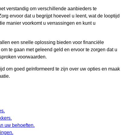
 het verstandig om verschillende aanbieders te
rg ervoor dat u begrijpt hoeveel u leent, wat de looptijd
 die manier voorkomt u verrassingen en kunt u
allen een snelle oplossing bieden voor financiële
jk om te gaan met geleend geld en ervoor te zorgen dat u
gesproken voorwaarden.
tijd om goed geïnformeerd te zijn over uw opties en maak
atie.
es.
kkers.
an uw behoeften.
ningen.