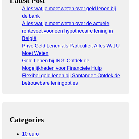
Latest Post
Alles wat je moet weten over geld lenen bij
de bank
Alles wat je moet weten over de actuele
rentevoet voor een hypothecaire lening in
België
Prive Geld Lenen als Particulier: Alles Wat U
Moet Weten
Geld Lenen bij ING: Ontdek de
Mogelijkheden voor Financiële Hulp
Flexibel geld lenen bij Santander: Ontdek de
betrouwbare leningopties
Categories
10 euro