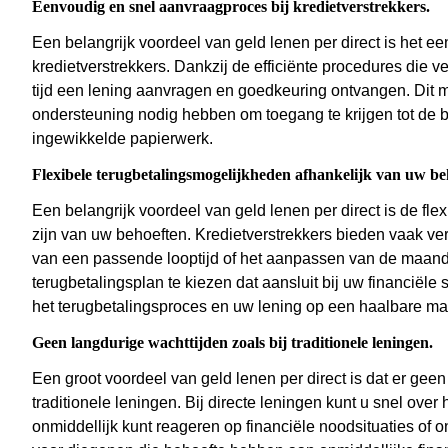
Eenvoudig en snel aanvraagproces bij kredietverstrekkers.
Een belangrijk voordeel van geld lenen per direct is het e
kredietverstrekkers. Dankzij de efficiënte procedures die v
tijd een lening aanvragen en goedkeuring ontvangen. Dit m
ondersteuning nodig hebben om toegang te krijgen tot de 
ingewikkelde papierwerk.
Flexibele terugbetalingsmogelijkheden afhankelijk van uw be
Een belangrijk voordeel van geld lenen per direct is de flex
zijn van uw behoeften. Kredietverstrekkers bieden vaak ver
van een passende looptijd of het aanpassen van de maandeli
terugbetalingsplan te kiezen dat aansluit bij uw financiële
het terugbetalingsproces en uw lening op een haalbare man
Geen langdurige wachttijden zoals bij traditionele leningen.
Een groot voordeel van geld lenen per direct is dat er geen 
traditionele leningen. Bij directe leningen kunt u snel ov
onmiddellijk kunt reageren op financiële noodsituaties of 