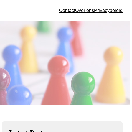
Contact
Over ons
Privacybeleid