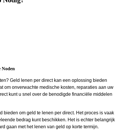
p Nodig?
le Noden
uiten? Geld lenen per direct kan een oplossing bieden
gaat om onverwachte medische kosten, reparaties aan uw
rect kunt u snel over de benodigde financiële middelen
id bieden om geld te lenen per direct. Het proces is vaak
eleende bedrag kunt beschikken. Het is echter belangrijk
d gaan met het lenen van geld op korte termijn.