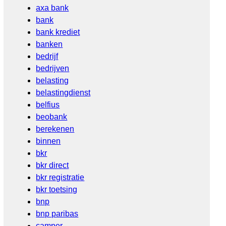
axa bank
bank
bank krediet
banken
bedrijf
bedrijven
belasting
belastingdienst
belfius
beobank
berekenen
binnen
bkr
bkr direct
bkr registratie
bkr toetsing
bnp
bnp paribas
camper