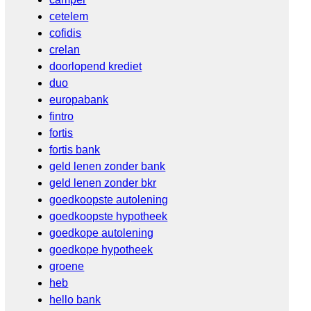
cetelem
cofidis
crelan
doorlopend krediet
duo
europabank
fintro
fortis
fortis bank
geld lenen zonder bank
geld lenen zonder bkr
goedkoopste autolening
goedkoopste hypotheek
goedkope autolening
goedkope hypotheek
groene
heb
hello bank