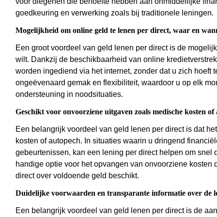
voor diegenen die behoefte hebben aan onmiddellijke fin
goedkeuring en verwerking zoals bij traditionele leningen.
Mogelijkheid om online geld te lenen per direct, waar en wan
Een groot voordeel van geld lenen per direct is de mogeli
wilt. Dankzij de beschikbaarheid van online kredietverstr
worden ingediend via het internet, zonder dat u zich hoeft t
ongeëvenaard gemak en flexibiliteit, waardoor u op elk mom
ondersteuning in noodsituaties.
Geschikt voor onvoorziene uitgaven zoals medische kosten of
Een belangrijk voordeel van geld lenen per direct is dat h
kosten of autopech. In situaties waarin u dringend financi
gebeurtenissen, kan een lening per direct helpen om snel 
handige optie voor het opvangen van onvoorziene kosten d
direct over voldoende geld beschikt.
Duidelijke voorwaarden en transparante informatie over de l
Een belangrijk voordeel van geld lenen per direct is de a