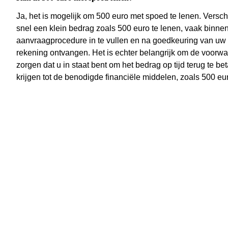
Ja, het is mogelijk om 500 euro met spoed te lenen. Versch
snel een klein bedrag zoals 500 euro te lenen, vaak binn
aanvraagprocedure in te vullen en na goedkeuring van uw
rekening ontvangen. Het is echter belangrijk om de voorwa
zorgen dat u in staat bent om het bedrag op tijd terug te b
krijgen tot de benodigde financiële middelen, zoals 500 eu