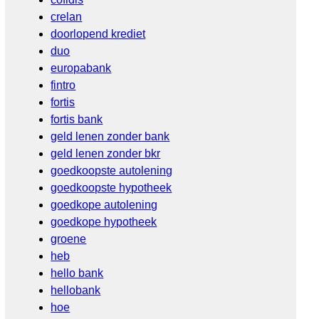
crelan
doorlopend krediet
duo
europabank
fintro
fortis
fortis bank
geld lenen zonder bank
geld lenen zonder bkr
goedkoopste autolening
goedkoopste hypotheek
goedkope autolening
goedkope hypotheek
groene
heb
hello bank
hellobank
hoe