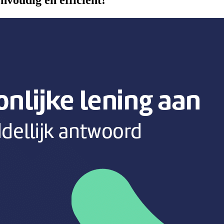
nvoudig en efficiënt!