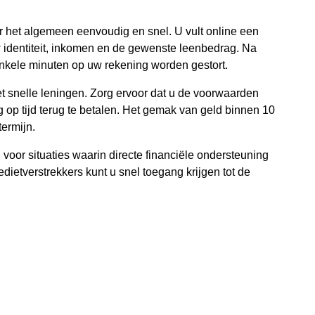
r het algemeen eenvoudig en snel. U vult online een
uw identiteit, inkomen en de gewenste leenbedrag. Na
nkele minuten op uw rekening worden gestort.
et snelle leningen. Zorg ervoor dat u de voorwaarden
g op tijd terug te betalen. Het gemak van geld binnen 10
termijn.
voor situaties waarin directe financiële ondersteuning
dietverstrekkers kunt u snel toegang krijgen tot de