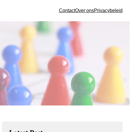
Contact
Over ons
Privacybeleid