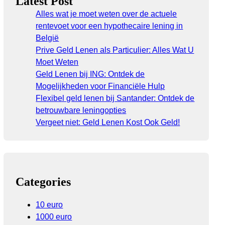
Latest Post
Alles wat je moet weten over de actuele
rentevoet voor een hypothecaire lening in
België
Prive Geld Lenen als Particulier: Alles Wat U
Moet Weten
Geld Lenen bij ING: Ontdek de
Mogelijkheden voor Financiële Hulp
Flexibel geld lenen bij Santander: Ontdek de
betrouwbare leningopties
Vergeet niet: Geld Lenen Kost Ook Geld!
Categories
10 euro
1000 euro