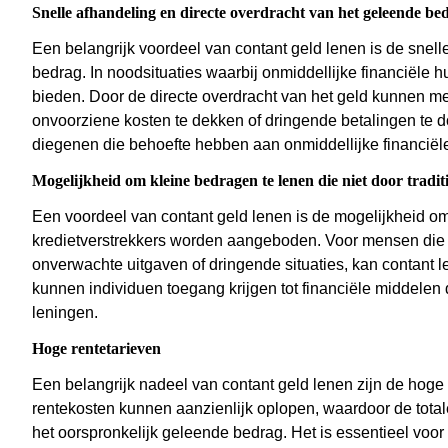
Snelle afhandeling en directe overdracht van het geleende be
Een belangrijk voordeel van contant geld lenen is de snell
bedrag. In noodsituaties waarbij onmiddellijke financiële h
bieden. Door de directe overdracht van het geld kunnen 
onvoorziene kosten te dekken of dringende betalingen te do
diegenen die behoefte hebben aan onmiddellijke financiël
Mogelijkheid om kleine bedragen te lenen die niet door trad
Een voordeel van contant geld lenen is de mogelijkheid om 
kredietverstrekkers worden aangeboden. Voor mensen die 
onverwachte uitgaven of dringende situaties, kan contant l
kunnen individuen toegang krijgen tot financiële middelen d
leningen.
Hoge rentetarieven
Een belangrijk nadeel van contant geld lenen zijn de hog
rentekosten kunnen aanzienlijk oplopen, waardoor de total
het oorspronkelijk geleende bedrag. Het is essentieel voor