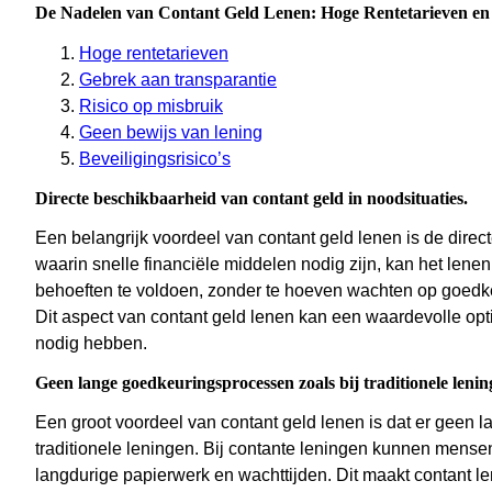
De Nadelen van Contant Geld Lenen: Hoge Rentetarieven e
Hoge rentetarieven
Gebrek aan transparantie
Risico op misbruik
Geen bewijs van lening
Beveiligingsrisico’s
Directe beschikbaarheid van contant geld in noodsituaties.
Een belangrijk voordeel van contant geld lenen is de direct
waarin snelle financiële middelen nodig zijn, kan het len
behoeften te voldoen, zonder te hoeven wachten op goedkeur
Dit aspect van contant geld lenen kan een waardevolle opt
nodig hebben.
Geen lange goedkeuringsprocessen zoals bij traditionele lenin
Een groot voordeel van contant geld lenen is dat er geen l
traditionele leningen. Bij contante leningen kunnen mense
langdurige papierwerk en wachttijden. Dit maakt contant l