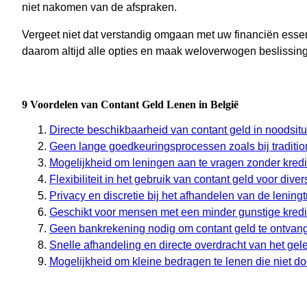
niet nakomen van de afspraken.
Vergeet niet dat verstandig omgaan met uw financiën essen
daarom altijd alle opties en maak weloverwogen beslissing
9 Voordelen van Contant Geld Lenen in België
Directe beschikbaarheid van contant geld in noodsitu
Geen lange goedkeuringsprocessen zoals bij traditio
Mogelijkheid om leningen aan te vragen zonder kredi
Flexibiliteit in het gebruik van contant geld voor dive
Privacy en discretie bij het afhandelen van de leningt
Geschikt voor mensen met een minder gunstige kredi
Geen bankrekening nodig om contant geld te ontvange
Snelle afhandeling en directe overdracht van het ge
Mogelijkheid om kleine bedragen te lenen die niet do