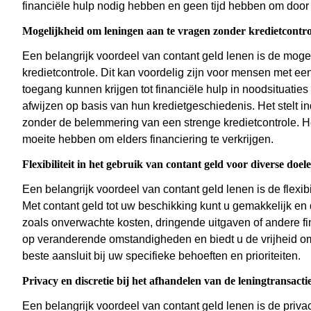
financiële hulp nodig hebben en geen tijd hebben om door
Mogelijkheid om leningen aan te vragen zonder kredietcontro
Een belangrijk voordeel van contant geld lenen is de moge
kredietcontrole. Dit kan voordelig zijn voor mensen met een
toegang kunnen krijgen tot financiële hulp in noodsituatie
afwijzen op basis van hun kredietgeschiedenis. Het stelt in
zonder de belemmering van een strenge kredietcontrole. He
moeite hebben om elders financiering te verkrijgen.
Flexibiliteit in het gebruik van contant geld voor diverse doel
Een belangrijk voordeel van contant geld lenen is de flexibi
Met contant geld tot uw beschikking kunt u gemakkelijk en 
zoals onverwachte kosten, dringende uitgaven of andere fina
op veranderende omstandigheden en biedt u de vrijheid om
beste aansluit bij uw specifieke behoeften en prioriteiten.
Privacy en discretie bij het afhandelen van de leningtransactie
Een belangrijk voordeel van contant geld lenen is de privac