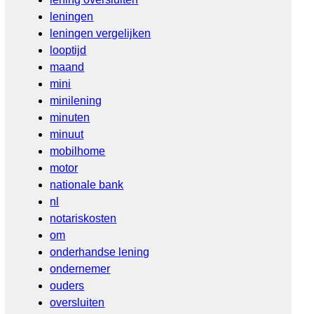
leningen
leningen vergelijken
looptijd
maand
mini
minilening
minuten
minuut
mobilhome
motor
nationale bank
nl
notariskosten
om
onderhandse lening
ondernemer
ouders
oversluiten