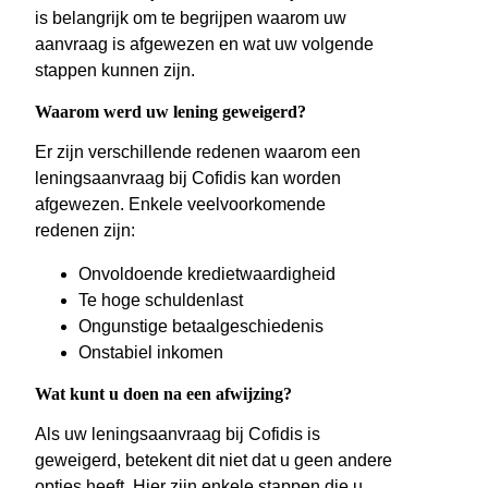
is belangrijk om te begrijpen waarom uw
aanvraag is afgewezen en wat uw volgende
stappen kunnen zijn.
Waarom werd uw lening geweigerd?
Er zijn verschillende redenen waarom een
leningsaanvraag bij Cofidis kan worden
afgewezen. Enkele veelvoorkomende
redenen zijn:
Onvoldoende kredietwaardigheid
Te hoge schuldenlast
Ongunstige betaalgeschiedenis
Onstabiel inkomen
Wat kunt u doen na een afwijzing?
Als uw leningsaanvraag bij Cofidis is
geweigerd, betekent dit niet dat u geen andere
opties heeft. Hier zijn enkele stappen die u