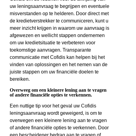
uw leningsaanvraag te begrijpen en eventuele
misverstanden op te helderen. Door direct met
de kredietverstrekker te communiceren, kunt u
meer inzicht krijgen in waarom uw aanvraag is
afgewezen en wellicht stappen ondernemen
om uw kredietsituatie te verbeteren voor
toekomstige aanvragen. Transparante
communicatie met Cofidis kan helpen bij het
vinden van oplossingen en het nemen van de
juiste stappen om uw financiële doelen te
bereiken.
Overweeg om een kleinere lening aan te vragen
of andere financiële opties te verkennen.
Een nuttige tip voor het geval uw Cofidis
leningsaanvraag wordt geweigerd, is om te
overwegen een kleinere lening aan te vragen
of andere financiële opties te verkennen. Door
een bescheidener bedrag aan te vragen of