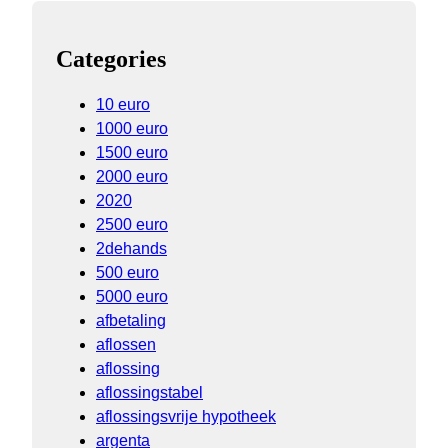
Categories
10 euro
1000 euro
1500 euro
2000 euro
2020
2500 euro
2dehands
500 euro
5000 euro
afbetaling
aflossen
aflossing
aflossingstabel
aflossingsvrije hypotheek
argenta