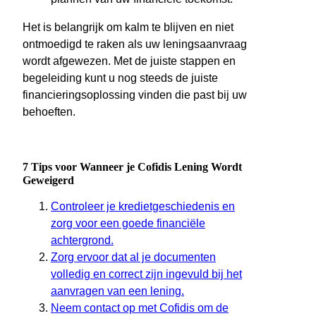
Het is belangrijk om kalm te blijven en niet
ontmoedigd te raken als uw leningsaanvraag
wordt afgewezen. Met de juiste stappen en
begeleiding kunt u nog steeds de juiste
financieringsoplossing vinden die past bij uw
behoeften.
7 Tips voor Wanneer je Cofidis Lening Wordt
Geweigerd
Controleer je kredietgeschiedenis en
zorg voor een goede financiële
achtergrond.
Zorg ervoor dat al je documenten
volledig en correct zijn ingevuld bij het
aanvragen van een lening.
Neem contact op met Cofidis om de