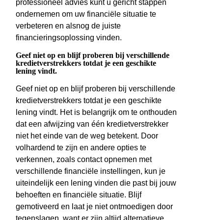
professioneel advies kunt u gericht stappen
ondernemen om uw financiële situatie te
verbeteren en alsnog de juiste
financieringsoplossing vinden.
Geef niet op en blijf proberen bij verschillende
kredietverstrekkers totdat je een geschikte
lening vindt.
Geef niet op en blijf proberen bij verschillende
kredietverstrekkers totdat je een geschikte
lening vindt. Het is belangrijk om te onthouden
dat een afwijzing van één kredietverstrekker
niet het einde van de weg betekent. Door
volhardend te zijn en andere opties te
verkennen, zoals contact opnemen met
verschillende financiële instellingen, kun je
uiteindelijk een lening vinden die past bij jouw
behoeften en financiële situatie. Blijf
gemotiveerd en laat je niet ontmoedigen door
tegenslagen, want er zijn altijd alternatieve