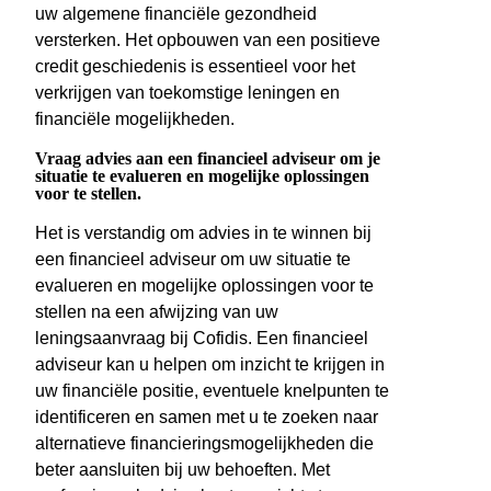
uw algemene financiële gezondheid
versterken. Het opbouwen van een positieve
credit geschiedenis is essentieel voor het
verkrijgen van toekomstige leningen en
financiële mogelijkheden.
Vraag advies aan een financieel adviseur om je
situatie te evalueren en mogelijke oplossingen
voor te stellen.
Het is verstandig om advies in te winnen bij
een financieel adviseur om uw situatie te
evalueren en mogelijke oplossingen voor te
stellen na een afwijzing van uw
leningsaanvraag bij Cofidis. Een financieel
adviseur kan u helpen om inzicht te krijgen in
uw financiële positie, eventuele knelpunten te
identificeren en samen met u te zoeken naar
alternatieve financieringsmogelijkheden die
beter aansluiten bij uw behoeften. Met