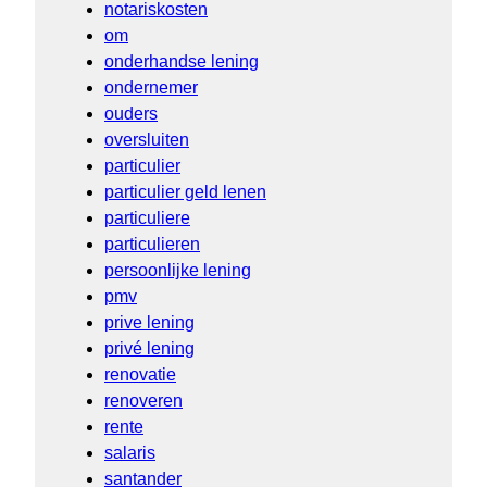
notariskosten
om
onderhandse lening
ondernemer
ouders
oversluiten
particulier
particulier geld lenen
particuliere
particulieren
persoonlijke lening
pmv
prive lening
privé lening
renovatie
renoveren
rente
salaris
santander