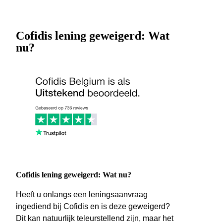
Cofidis lening geweigerd: Wat
nu?
Cofidis lening geweigerd: Wat nu?
Heeft u onlangs een leningsaanvraag
ingediend bij Cofidis en is deze geweigerd?
Dit kan natuurlijk teleurstellend zijn, maar het