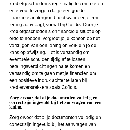
kredietgeschiedenis regelmatig te controleren
en ervoor te zorgen dat je een goede
financiële achtergrond hebt wanneer je een
lening aanvraagt, vooral bij Cofidis. Door je
kredietgeschiedenis en financiële situatie op
orde te hebben, vergroot je je kansen op het
verkrijgen van een lening en verklein je de
kans op afwijzing. Het is verstandig om
eventuele schulden tijdig af te lossen,
betalingsverplichtingen na te komen en
verstandig om te gaan met je financiën om
een positieve indruk achter te laten bij
kredietverstrekkers zoals Cofidis.
Zorg ervoor dat al je documenten volledig en
correct zijn ingevuld bij het aanvragen van een
lening.
Zorg ervoor dat al je documenten volledig en
correct zijn ingevuld bij het aanvragen van