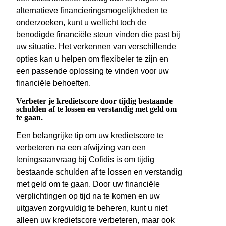
alternatieve financieringsmogelijkheden te
onderzoeken, kunt u wellicht toch de
benodigde financiële steun vinden die past bij
uw situatie. Het verkennen van verschillende
opties kan u helpen om flexibeler te zijn en
een passende oplossing te vinden voor uw
financiële behoeften.
Verbeter je kredietscore door tijdig bestaande
schulden af te lossen en verstandig met geld om
te gaan.
Een belangrijke tip om uw kredietscore te
verbeteren na een afwijzing van een
leningsaanvraag bij Cofidis is om tijdig
bestaande schulden af te lossen en verstandig
met geld om te gaan. Door uw financiële
verplichtingen op tijd na te komen en uw
uitgaven zorgvuldig te beheren, kunt u niet
alleen uw kredietscore verbeteren, maar ook