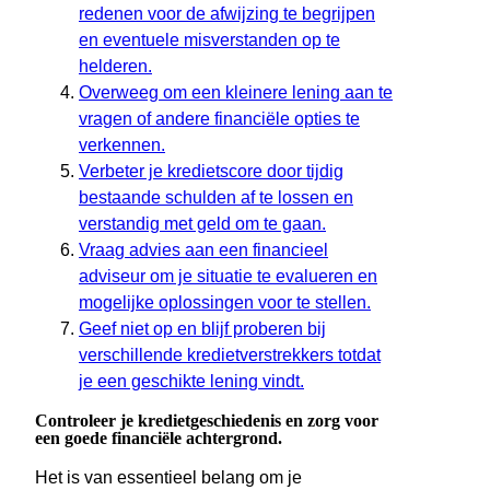
redenen voor de afwijzing te begrijpen
en eventuele misverstanden op te
helderen.
Overweeg om een kleinere lening aan te
vragen of andere financiële opties te
verkennen.
Verbeter je kredietscore door tijdig
bestaande schulden af te lossen en
verstandig met geld om te gaan.
Vraag advies aan een financieel
adviseur om je situatie te evalueren en
mogelijke oplossingen voor te stellen.
Geef niet op en blijf proberen bij
verschillende kredietverstrekkers totdat
je een geschikte lening vindt.
Controleer je kredietgeschiedenis en zorg voor
een goede financiële achtergrond.
Het is van essentieel belang om je