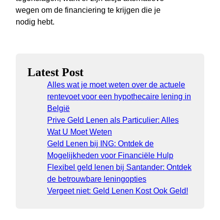
wegen om de financiering te krijgen die je
nodig hebt.
Latest Post
Alles wat je moet weten over de actuele
rentevoet voor een hypothecaire lening in
België
Prive Geld Lenen als Particulier: Alles
Wat U Moet Weten
Geld Lenen bij ING: Ontdek de
Mogelijkheden voor Financiële Hulp
Flexibel geld lenen bij Santander: Ontdek
de betrouwbare leningopties
Vergeet niet: Geld Lenen Kost Ook Geld!