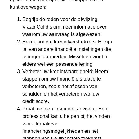
kunt overwegen:
Begrijp de reden voor de afwijzing:
Vraag Cofidis om meer informatie over
waarom uw aanvraag is afgewezen.
Bekijk andere kredietverstrekkers: Er zijn
tal van andere financiële instellingen die
leningen aanbieden. Misschien vindt u
elders wel een passende lening.
Verbeter uw kredietwaardigheid: Neem
stappen om uw financiële situatie te
verbeteren, zoals het aflossen van
schulden en het verbeteren van uw
credit score.
Praat met een financieel adviseur: Een
professional kan u helpen bij het vinden
van alternatieve
financieringsmogelijkheden en het
plannen van uw financiële toekomst.