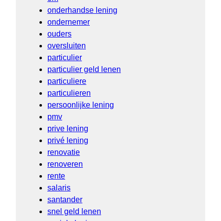
onderhandse lening
ondernemer
ouders
oversluiten
particulier
particulier geld lenen
particuliere
particulieren
persoonlijke lening
pmv
prive lening
privé lening
renovatie
renoveren
rente
salaris
santander
snel geld lenen