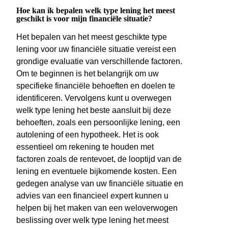
Hoe kan ik bepalen welk type lening het meest
geschikt is voor mijn financiële situatie?
Het bepalen van het meest geschikte type
lening voor uw financiële situatie vereist een
grondige evaluatie van verschillende factoren.
Om te beginnen is het belangrijk om uw
specifieke financiële behoeften en doelen te
identificeren. Vervolgens kunt u overwegen
welk type lening het beste aansluit bij deze
behoeften, zoals een persoonlijke lening, een
autolening of een hypotheek. Het is ook
essentieel om rekening te houden met
factoren zoals de rentevoet, de looptijd van de
lening en eventuele bijkomende kosten. Een
gedegen analyse van uw financiële situatie en
advies van een financieel expert kunnen u
helpen bij het maken van een weloverwogen
beslissing over welk type lening het meest