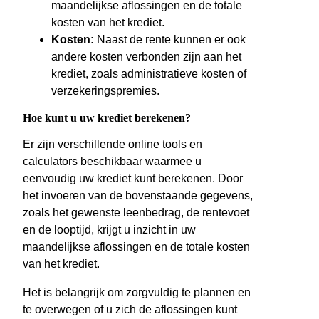
maandelijkse aflossingen en de totale
kosten van het krediet.
Kosten:
Naast de rente kunnen er ook
andere kosten verbonden zijn aan het
krediet, zoals administratieve kosten of
verzekeringspremies.
Hoe kunt u uw krediet berekenen?
Er zijn verschillende online tools en
calculators beschikbaar waarmee u
eenvoudig uw krediet kunt berekenen. Door
het invoeren van de bovenstaande gegevens,
zoals het gewenste leenbedrag, de rentevoet
en de looptijd, krijgt u inzicht in uw
maandelijkse aflossingen en de totale kosten
van het krediet.
Het is belangrijk om zorgvuldig te plannen en
te overwegen of u zich de aflossingen kunt