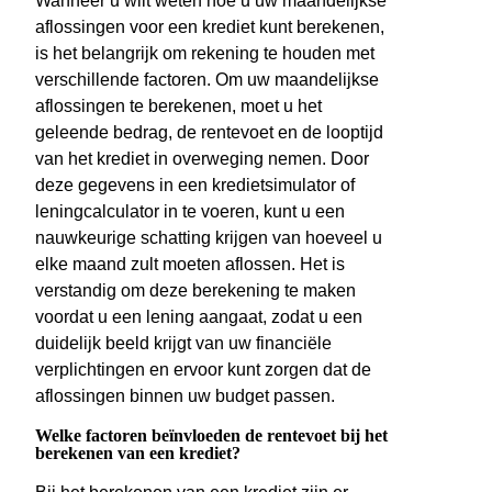
Wanneer u wilt weten hoe u uw maandelijkse
aflossingen voor een krediet kunt berekenen,
is het belangrijk om rekening te houden met
verschillende factoren. Om uw maandelijkse
aflossingen te berekenen, moet u het
geleende bedrag, de rentevoet en de looptijd
van het krediet in overweging nemen. Door
deze gegevens in een kredietsimulator of
leningcalculator in te voeren, kunt u een
nauwkeurige schatting krijgen van hoeveel u
elke maand zult moeten aflossen. Het is
verstandig om deze berekening te maken
voordat u een lening aangaat, zodat u een
duidelijk beeld krijgt van uw financiële
verplichtingen en ervoor kunt zorgen dat de
aflossingen binnen uw budget passen.
Welke factoren beïnvloeden de rentevoet bij het
berekenen van een krediet?