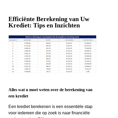
Efficiënte Berekening van Uw
Krediet: Tips en Inzichten
Alles wat u moet weten over de berekening van
een krediet
Een krediet berekenen is een essentiële stap
voor iedereen die op zoek is naar financiële