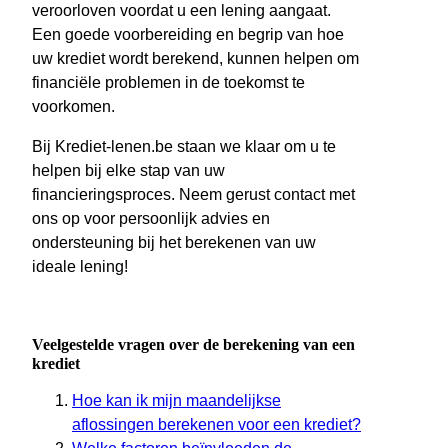
veroorloven voordat u een lening aangaat.
Een goede voorbereiding en begrip van hoe
uw krediet wordt berekend, kunnen helpen om
financiële problemen in de toekomst te
voorkomen.
Bij Krediet-lenen.be staan we klaar om u te
helpen bij elke stap van uw
financieringsproces. Neem gerust contact met
ons op voor persoonlijk advies en
ondersteuning bij het berekenen van uw
ideale lening!
Veelgestelde vragen over de berekening van een
krediet
Hoe kan ik mijn maandelijkse
aflossingen berekenen voor een krediet?