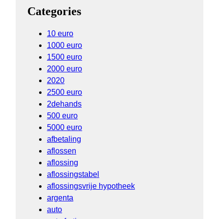
Categories
10 euro
1000 euro
1500 euro
2000 euro
2020
2500 euro
2dehands
500 euro
5000 euro
afbetaling
aflossen
aflossing
aflossingstabel
aflossingsvrije hypotheek
argenta
auto