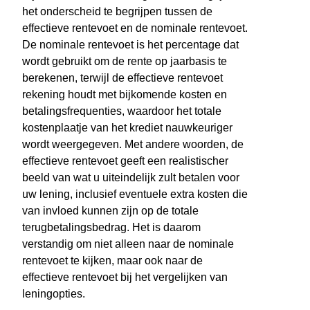
het onderscheid te begrijpen tussen de
effectieve rentevoet en de nominale rentevoet.
De nominale rentevoet is het percentage dat
wordt gebruikt om de rente op jaarbasis te
berekenen, terwijl de effectieve rentevoet
rekening houdt met bijkomende kosten en
betalingsfrequenties, waardoor het totale
kostenplaatje van het krediet nauwkeuriger
wordt weergegeven. Met andere woorden, de
effectieve rentevoet geeft een realistischer
beeld van wat u uiteindelijk zult betalen voor
uw lening, inclusief eventuele extra kosten die
van invloed kunnen zijn op de totale
terugbetalingsbedrag. Het is daarom
verstandig om niet alleen naar de nominale
rentevoet te kijken, maar ook naar de
effectieve rentevoet bij het vergelijken van
leningopties.