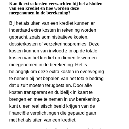
Kan ik extra kosten verwachten bij het afsluiten
van een krediet en hoe worden deze
meegenomen in de berekening?
Bij het afsluiten van een krediet kunnen er
inderdaad extra kosten in rekening worden
gebracht, zoals administratieve kosten,
dossierkosten of verzekeringspremies. Deze
kosten kunnen van invloed zijn op de totale
kosten van het krediet en dienen te worden
meegenomen in de berekening. Het is
belangrijk om deze extra kosten in overweging
te nemen bij het bepalen van het totale bedrag
dat u zult moeten terugbetalen. Door alle
kosten transparant en duidelijk in kaart te
brengen en mee te nemen in uw berekening,
kunt u een realistisch beeld krijgen van de
financiële verplichtingen die gepaard gaan
met het afsluiten van een krediet.