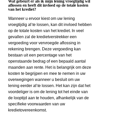
Wat gebeurt er als ik mijn lening vroegtijdig wil
aflossen en heeft dit invloed op de totale kosten
van het krediet?
Wanneer u ervoor kiest om uw lening
vroegtijdig af te lossen, kan dit invloed hebben
op de totale kosten van het krediet. In veel
gevallen zal de kredietverstrekker een
vergoeding voor vervroegde aflossing in
rekening brengen. Deze vergoeding kan
bestaan uit een percentage van het
openstaande bedrag of een bepaald aantal
maanden aan rente. Het is belangrijk om deze
kosten te begrijpen en mee te nemen in uw
overwegingen wanneer u besluit om uw
lening eerder af te lossen. Het kan zijn dat het
voordeliger is om de lening tot het einde van
de looptijd aan te houden, afhankelijk van de
specifieke voorwaarden van uw
kredietovereenkomst.