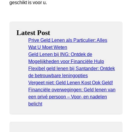
geschikt is voor u.
Latest Post
Prive Geld Lenen als Particulier: Alles
Wat U Moet Weten
Geld Lenen bij ING: Ontdek de
Mogelijkheden voor Financiële Hulp
Flexibel geld lenen bij Santander: Ontdek
de betrouwbare leningopties
Vergeet niet: Geld Lenen Kost Ook Geld!
Financiële overwegingen: Geld lenen van
een privé persoon – Voor- en nadelen
belicht