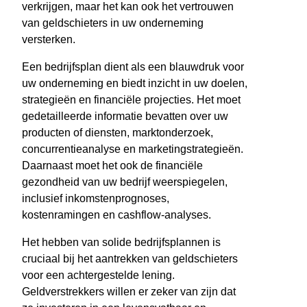
verkrijgen, maar het kan ook het vertrouwen
van geldschieters in uw onderneming
versterken.
Een bedrijfsplan dient als een blauwdruk voor
uw onderneming en biedt inzicht in uw doelen,
strategieën en financiële projecties. Het moet
gedetailleerde informatie bevatten over uw
producten of diensten, marktonderzoek,
concurrentieanalyse en marketingstrategieën.
Daarnaast moet het ook de financiële
gezondheid van uw bedrijf weerspiegelen,
inclusief inkomstenprognoses,
kostenramingen en cashflow-analyses.
Het hebben van solide bedrijfsplannen is
cruciaal bij het aantrekken van geldschieters
voor een achtergestelde lening.
Geldverstrekkers willen er zeker van zijn dat