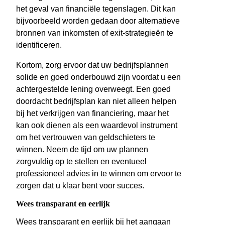
het geval van financiële tegenslagen. Dit kan
bijvoorbeeld worden gedaan door alternatieve
bronnen van inkomsten of exit-strategieën te
identificeren.
Kortom, zorg ervoor dat uw bedrijfsplannen
solide en goed onderbouwd zijn voordat u een
achtergestelde lening overweegt. Een goed
doordacht bedrijfsplan kan niet alleen helpen
bij het verkrijgen van financiering, maar het
kan ook dienen als een waardevol instrument
om het vertrouwen van geldschieters te
winnen. Neem de tijd om uw plannen
zorgvuldig op te stellen en eventueel
professioneel advies in te winnen om ervoor te
zorgen dat u klaar bent voor succes.
Wees transparant en eerlijk
Wees transparant en eerlijk bij het aangaan