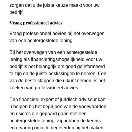
zorgen dat u de juiste keuze maakt voor uw
bedrijf.
Vraag professioneel advies
Vraag professioneel advies bij het overwegen
van een achtergestelde lening
Bij het overwegen van een achtergestelde
lening als financieringsmogelijkheid voor uw
bedrijf is het belangrijk om goed geïnformeerd
te zijn en de juiste beslissingen te nemen. Een
van de beste stappen die u kunt nemen, is het
zoeken van professioneel advies.
Een financieel expert of juridisch adviseur kan
u helpen bij het begrijpen van de voorwaarden
en risico’s die gepaard gaan met een
achtergestelde lening. Zij hebben de kennis
en ervaring om u te begeleiden bij het maken