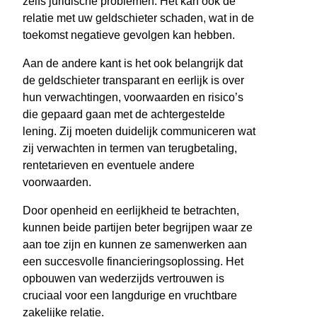
zelfs juridische problemen. Het kan ook de
relatie met uw geldschieter schaden, wat in de
toekomst negatieve gevolgen kan hebben.
Aan de andere kant is het ook belangrijk dat
de geldschieter transparant en eerlijk is over
hun verwachtingen, voorwaarden en risico’s
die gepaard gaan met de achtergestelde
lening. Zij moeten duidelijk communiceren wat
zij verwachten in termen van terugbetaling,
rentetarieven en eventuele andere
voorwaarden.
Door openheid en eerlijkheid te betrachten,
kunnen beide partijen beter begrijpen waar ze
aan toe zijn en kunnen ze samenwerken aan
een succesvolle financieringsoplossing. Het
opbouwen van wederzijds vertrouwen is
cruciaal voor een langdurige en vruchtbare
zakelijke relatie.