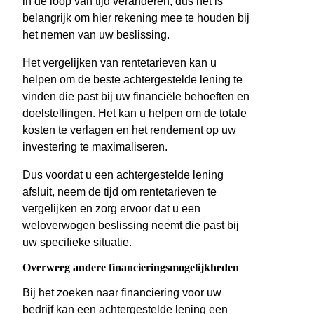
in de loop van tijd veranderen, dus het is
belangrijk om hier rekening mee te houden bij
het nemen van uw beslissing.
Het vergelijken van rentetarieven kan u
helpen om de beste achtergestelde lening te
vinden die past bij uw financiële behoeften en
doelstellingen. Het kan u helpen om de totale
kosten te verlagen en het rendement op uw
investering te maximaliseren.
Dus voordat u een achtergestelde lening
afsluit, neem de tijd om rentetarieven te
vergelijken en zorg ervoor dat u een
weloverwogen beslissing neemt die past bij
uw specifieke situatie.
Overweeg andere financieringsmogelijkheden
Bij het zoeken naar financiering voor uw
bedrijf kan een achtergestelde lening een