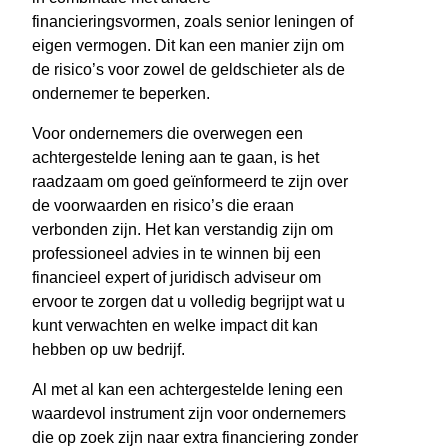
financieringsvormen, zoals senior leningen of
eigen vermogen. Dit kan een manier zijn om
de risico’s voor zowel de geldschieter als de
ondernemer te beperken.
Voor ondernemers die overwegen een
achtergestelde lening aan te gaan, is het
raadzaam om goed geïnformeerd te zijn over
de voorwaarden en risico’s die eraan
verbonden zijn. Het kan verstandig zijn om
professioneel advies in te winnen bij een
financieel expert of juridisch adviseur om
ervoor te zorgen dat u volledig begrijpt wat u
kunt verwachten en welke impact dit kan
hebben op uw bedrijf.
Al met al kan een achtergestelde lening een
waardevol instrument zijn voor ondernemers
die op zoek zijn naar extra financiering zonder