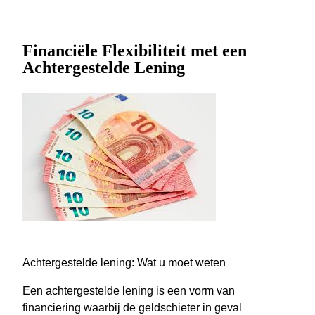
Financiële Flexibiliteit met een
Achtergestelde Lening
Achtergestelde lening: Wat u moet weten
Een achtergestelde lening is een vorm van
financiering waarbij de geldschieter in geval