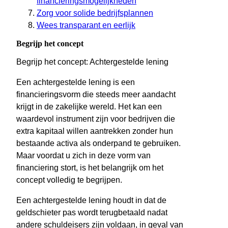
financieringsmogelijkheden
Zorg voor solide bedrijfsplannen
Wees transparant en eerlijk
Begrijp het concept
Begrijp het concept: Achtergestelde lening
Een achtergestelde lening is een
financieringsvorm die steeds meer aandacht
krijgt in de zakelijke wereld. Het kan een
waardevol instrument zijn voor bedrijven die
extra kapitaal willen aantrekken zonder hun
bestaande activa als onderpand te gebruiken.
Maar voordat u zich in deze vorm van
financiering stort, is het belangrijk om het
concept volledig te begrijpen.
Een achtergestelde lening houdt in dat de
geldschieter pas wordt terugbetaald nadat
andere schuldeisers zijn voldaan, in geval van