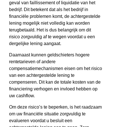
geval van faillissement of liquidatie van het
bedrijf. Dit betekent dat als het bedrijf in
financiële problemen komt, de achtergestelde
lening mogelijk niet volledig kan worden
terugbetaald. Het is dus belangrijk om dit
risico zorgvuldig af te wegen voordat u een
dergelijke lening aangaat.
Daarnaast kunnen geldschieters hogere
rentetarieven of andere
compensatiemechanismen eisen om het risico
van een achtergestelde lening te
compenseren. Dit kan de totale kosten van de
financiering verhogen en invloed hebben op
uw cashflow.
Om deze risico’s te beperken, is het raadzaam
om uw financiële situatie zorgvuldig te
evalueren voordat u besluit een