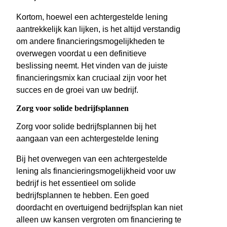
Kortom, hoewel een achtergestelde lening
aantrekkelijk kan lijken, is het altijd verstandig
om andere financieringsmogelijkheden te
overwegen voordat u een definitieve
beslissing neemt. Het vinden van de juiste
financieringsmix kan cruciaal zijn voor het
succes en de groei van uw bedrijf.
Zorg voor solide bedrijfsplannen
Zorg voor solide bedrijfsplannen bij het
aangaan van een achtergestelde lening
Bij het overwegen van een achtergestelde
lening als financieringsmogelijkheid voor uw
bedrijf is het essentieel om solide
bedrijfsplannen te hebben. Een goed
doordacht en overtuigend bedrijfsplan kan niet
alleen uw kansen vergroten om financiering te