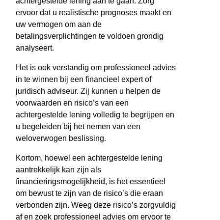
achtergestelde lening aan te gaan. Zorg
ervoor dat u realistische prognoses maakt en
uw vermogen om aan de
betalingsverplichtingen te voldoen grondig
analyseert.
Het is ook verstandig om professioneel advies
in te winnen bij een financieel expert of
juridisch adviseur. Zij kunnen u helpen de
voorwaarden en risico’s van een
achtergestelde lening volledig te begrijpen en
u begeleiden bij het nemen van een
weloverwogen beslissing.
Kortom, hoewel een achtergestelde lening
aantrekkelijk kan zijn als
financieringsmogelijkheid, is het essentieel
om bewust te zijn van de risico’s die eraan
verbonden zijn. Weeg deze risico’s zorgvuldig
af en zoek professioneel advies om ervoor te