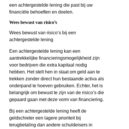
een achtergestelde lening die past bij uw
financiële behoeften en doelen.
Wees bewust van risico’s
Wees bewust van risico’s bij een
achtergestelde lening
Een achtergestelde lening kan een
aantrekkelijke financieringsmogelijkheid zijn
voor bedrijven die extra kapitaal nodig
hebben. Het stelt hen in staat om geld aan te
trekken zonder direct hun bestaande activa als
onderpand te hoeven gebruiken. Echter, het is
belangrijk om bewust te zijn van de risico’s die
gepaard gaan met deze vorm van financiering.
Bij een achtergestelde lening heeft de
geldschieter een lagere prioriteit bij
terugbetaling dan andere schuldeisers in