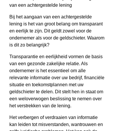
van een achtergestelde lening
Bij het aangaan van een achtergestelde
lening is het van groot belang om transparant
en eerlijk te zijn. Dit geldt zowel voor de
ondernemer als voor de geldschieter. Waarom
is dit zo belangrijk?
Transparantie en eerlijkheid vormen de basis
van een gezonde zakelijke relatie. Als
ondernemer is het essentieel om alle
relevante informatie over uw bedrijf, financiële
situatie en toekomstplannen met uw
geldschieter te delen. Dit stelt hen in staat om
een weloverwogen beslissing te nemen over
het verstrekken van de lening.
Het verbergen of verdraaien van informatie
kan leiden tot misverstanden, wantrouwen en