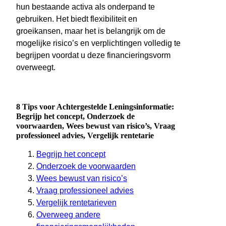
hun bestaande activa als onderpand te
gebruiken. Het biedt flexibiliteit en
groeikansen, maar het is belangrijk om de
mogelijke risico’s en verplichtingen volledig te
begrijpen voordat u deze financieringsvorm
overweegt.
8 Tips voor Achtergestelde Leningsinformatie:
Begrijp het concept, Onderzoek de
voorwaarden, Wees bewust van risico’s, Vraag
professioneel advies, Vergelijk rentetarie
Begrijp het concept
Onderzoek de voorwaarden
Wees bewust van risico’s
Vraag professioneel advies
Vergelijk rentetarieven
Overweeg andere