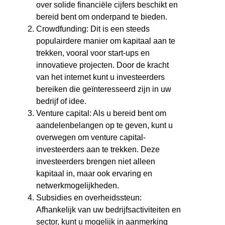
over solide financiële cijfers beschikt en
bereid bent om onderpand te bieden.
Crowdfunding: Dit is een steeds
populairdere manier om kapitaal aan te
trekken, vooral voor start-ups en
innovatieve projecten. Door de kracht
van het internet kunt u investeerders
bereiken die geïnteresseerd zijn in uw
bedrijf of idee.
Venture capital: Als u bereid bent om
aandelenbelangen op te geven, kunt u
overwegen om venture capital-
investeerders aan te trekken. Deze
investeerders brengen niet alleen
kapitaal in, maar ook ervaring en
netwerkmogelijkheden.
Subsidies en overheidssteun:
Afhankelijk van uw bedrijfsactiviteiten en
sector, kunt u mogelijk in aanmerking