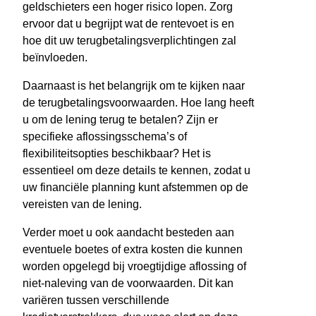
geldschieters een hoger risico lopen. Zorg
ervoor dat u begrijpt wat de rentevoet is en
hoe dit uw terugbetalingsverplichtingen zal
beïnvloeden.
Daarnaast is het belangrijk om te kijken naar
de terugbetalingsvoorwaarden. Hoe lang heeft
u om de lening terug te betalen? Zijn er
specifieke aflossingsschema’s of
flexibiliteitsopties beschikbaar? Het is
essentieel om deze details te kennen, zodat u
uw financiële planning kunt afstemmen op de
vereisten van de lening.
Verder moet u ook aandacht besteden aan
eventuele boetes of extra kosten die kunnen
worden opgelegd bij vroegtijdige aflossing of
niet-naleving van de voorwaarden. Dit kan
variëren tussen verschillende