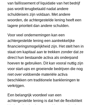
van faillissement of liquidatie van het bedrijf
pas wordt terugbetaald nadat andere
schuldeisers zijn voldaan. Met andere
woorden, de achtergestelde lening heeft een
lagere prioriteit dan andere schulden.
Voor veel ondernemingen kan een
achtergestelde lening een aantrekkelijke
financieringsmogelijkheid zijn. Het stelt hen in
staat om kapitaal aan te trekken zonder dat ze
direct hun bestaande activa als onderpand
hoeven te gebruiken. Dit kan vooral nuttig zijn
voor start-ups en groeiende bedrijven die nog
niet over voldoende materiële activa
beschikken om traditionele bankleningen te
verkrijgen.
Een belangrijk voordeel van een
achtergestelde lening is dat het de flexibiliteit