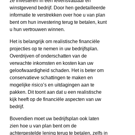
ze investeren in een levensvatbaar en
winstgevend bedrijf. Door hen gedetailleerde
informatie te verstrekken over hoe u van plan
bent om hun investering terug te betalen, kunt
u hun vertrouwen winnen.
Het is belangrijk om realistische financiële
projecties op te nemen in uw bedrijfsplan.
Overdrijven of onderschatten van de
verwachte inkomsten en kosten kan uw
geloofwaardigheid schaden. Het is beter om
conservatieve schattingen te maken en
mogelijke risico’s en uitdagingen aan te
pakken. Dit toont aan dat u een realistische
kijk heeft op de financiële aspecten van uw
bedrijf.
Bovendien moet uw bedrijfsplan ook laten
zien hoe u van plan bent om de
achtergestelde lening terug te betalen, zelfs in