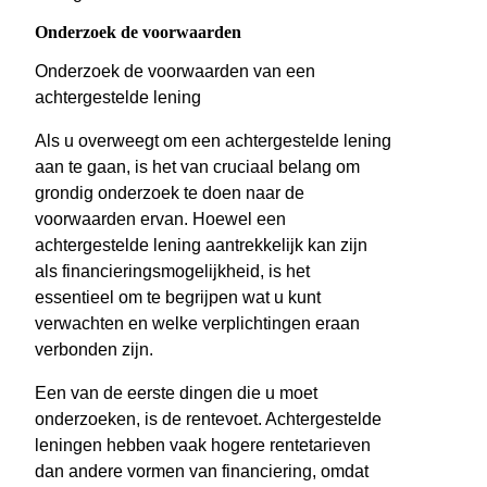
Onderzoek de voorwaarden
Onderzoek de voorwaarden van een
achtergestelde lening
Als u overweegt om een achtergestelde lening
aan te gaan, is het van cruciaal belang om
grondig onderzoek te doen naar de
voorwaarden ervan. Hoewel een
achtergestelde lening aantrekkelijk kan zijn
als financieringsmogelijkheid, is het
essentieel om te begrijpen wat u kunt
verwachten en welke verplichtingen eraan
verbonden zijn.
Een van de eerste dingen die u moet
onderzoeken, is de rentevoet. Achtergestelde
leningen hebben vaak hogere rentetarieven
dan andere vormen van financiering, omdat