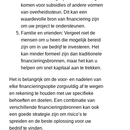
komen voor subsidies of andere vormen
van overheidssteun. Dit kan een
waardevolle bron van financiering zijn
om uw project te ondersteunen.
Familie en vrienden: Vergeet niet de
mensen om u heen die mogelijk bereid
zijn om in uw bedrijf te investeren. Het
kan minder formeel zijn dan traditionele
financieringsbronnen, maar het kan u
helpen om snel kapitaal aan te trekken.
Het is belangrijk om de voor- en nadelen van
elke financieringsoptie zorgvuldig af te wegen
en rekening te houden met uw specifieke
behoeften en doelen. Een combinatie van
verschillende financieringsbronnen kan ook
een goede strategie zijn om risico’s te
spreiden en de beste oplossing voor uw
bedrijf te vinden.