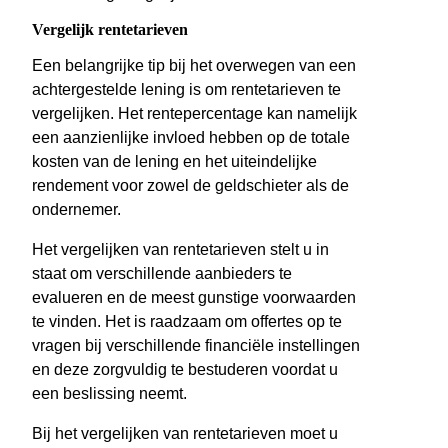
Vergelijk rentetarieven
Een belangrijke tip bij het overwegen van een
achtergestelde lening is om rentetarieven te
vergelijken. Het rentepercentage kan namelijk
een aanzienlijke invloed hebben op de totale
kosten van de lening en het uiteindelijke
rendement voor zowel de geldschieter als de
ondernemer.
Het vergelijken van rentetarieven stelt u in
staat om verschillende aanbieders te
evalueren en de meest gunstige voorwaarden
te vinden. Het is raadzaam om offertes op te
vragen bij verschillende financiële instellingen
en deze zorgvuldig te bestuderen voordat u
een beslissing neemt.
Bij het vergelijken van rentetarieven moet u