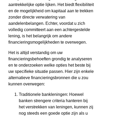
aantrekkelijke optie lijken. Het biedt flexibiliteit
en de mogelijkheid om kapitaal aan te trekken
zonder directe verwatering van
aandelenbelangen. Echter, voordat u zich
volledig committeert aan een achtergestelde
lening, is het belangrijk om andere
financieringsmogelijkheden te overwegen.
Het is altijd verstandig om uw
financieringsbehoeften grondig te analyseren
en te onderzoeken welke opties het beste bij
uw specifieke situatie passen. Hier zijn enkele
alternatieve financieringsbronnen die u zou
kunnen overwegen:
Traditionele bankleningen: Hoewel
banken strengere criteria hanteren bij
het verstrekken van leningen, kunnen zij
nog steeds een goede optie zijn als u