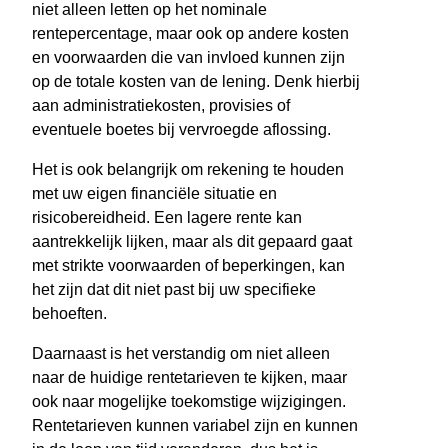
niet alleen letten op het nominale
rentepercentage, maar ook op andere kosten
en voorwaarden die van invloed kunnen zijn
op de totale kosten van de lening. Denk hierbij
aan administratiekosten, provisies of
eventuele boetes bij vervroegde aflossing.
Het is ook belangrijk om rekening te houden
met uw eigen financiële situatie en
risicobereidheid. Een lagere rente kan
aantrekkelijk lijken, maar als dit gepaard gaat
met strikte voorwaarden of beperkingen, kan
het zijn dat dit niet past bij uw specifieke
behoeften.
Daarnaast is het verstandig om niet alleen
naar de huidige rentetarieven te kijken, maar
ook naar mogelijke toekomstige wijzigingen.
Rentetarieven kunnen variabel zijn en kunnen