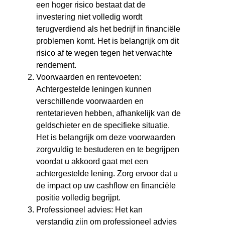
een hoger risico bestaat dat de
investering niet volledig wordt
terugverdiend als het bedrijf in financiële
problemen komt. Het is belangrijk om dit
risico af te wegen tegen het verwachte
rendement.
Voorwaarden en rentevoeten:
Achtergestelde leningen kunnen
verschillende voorwaarden en
rentetarieven hebben, afhankelijk van de
geldschieter en de specifieke situatie.
Het is belangrijk om deze voorwaarden
zorgvuldig te bestuderen en te begrijpen
voordat u akkoord gaat met een
achtergestelde lening. Zorg ervoor dat u
de impact op uw cashflow en financiële
positie volledig begrijpt.
Professioneel advies: Het kan
verstandig zijn om professioneel advies