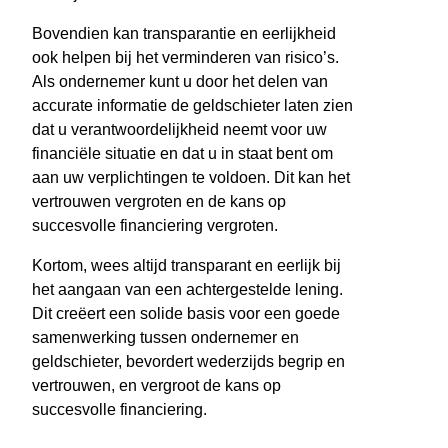
Bovendien kan transparantie en eerlijkheid
ook helpen bij het verminderen van risico’s.
Als ondernemer kunt u door het delen van
accurate informatie de geldschieter laten zien
dat u verantwoordelijkheid neemt voor uw
financiële situatie en dat u in staat bent om
aan uw verplichtingen te voldoen. Dit kan het
vertrouwen vergroten en de kans op
succesvolle financiering vergroten.
Kortom, wees altijd transparant en eerlijk bij
het aangaan van een achtergestelde lening.
Dit creëert een solide basis voor een goede
samenwerking tussen ondernemer en
geldschieter, bevordert wederzijds begrip en
vertrouwen, en vergroot de kans op
succesvolle financiering.