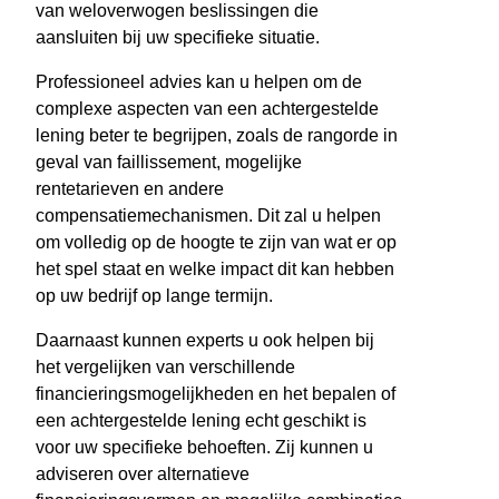
van weloverwogen beslissingen die
aansluiten bij uw specifieke situatie.
Professioneel advies kan u helpen om de
complexe aspecten van een achtergestelde
lening beter te begrijpen, zoals de rangorde in
geval van faillissement, mogelijke
rentetarieven en andere
compensatiemechanismen. Dit zal u helpen
om volledig op de hoogte te zijn van wat er op
het spel staat en welke impact dit kan hebben
op uw bedrijf op lange termijn.
Daarnaast kunnen experts u ook helpen bij
het vergelijken van verschillende
financieringsmogelijkheden en het bepalen of
een achtergestelde lening echt geschikt is
voor uw specifieke behoeften. Zij kunnen u
adviseren over alternatieve