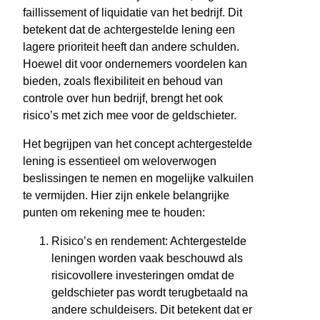
faillissement of liquidatie van het bedrijf. Dit
betekent dat de achtergestelde lening een
lagere prioriteit heeft dan andere schulden.
Hoewel dit voor ondernemers voordelen kan
bieden, zoals flexibiliteit en behoud van
controle over hun bedrijf, brengt het ook
risico’s met zich mee voor de geldschieter.
Het begrijpen van het concept achtergestelde
lening is essentieel om weloverwogen
beslissingen te nemen en mogelijke valkuilen
te vermijden. Hier zijn enkele belangrijke
punten om rekening mee te houden:
Risico’s en rendement: Achtergestelde
leningen worden vaak beschouwd als
risicovollere investeringen omdat de
geldschieter pas wordt terugbetaald na
andere schuldeisers. Dit betekent dat er