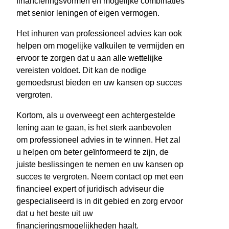
financieringsvormen en mogelijke combinaties
met senior leningen of eigen vermogen.
Het inhuren van professioneel advies kan ook
helpen om mogelijke valkuilen te vermijden en
ervoor te zorgen dat u aan alle wettelijke
vereisten voldoet. Dit kan de nodige
gemoedsrust bieden en uw kansen op succes
vergroten.
Kortom, als u overweegt een achtergestelde
lening aan te gaan, is het sterk aanbevolen
om professioneel advies in te winnen. Het zal
u helpen om beter geïnformeerd te zijn, de
juiste beslissingen te nemen en uw kansen op
succes te vergroten. Neem contact op met een
financieel expert of juridisch adviseur die
gespecialiseerd is in dit gebied en zorg ervoor
dat u het beste uit uw
financieringsmogelijkheden haalt.