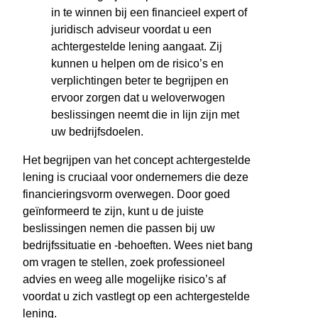
in te winnen bij een financieel expert of
juridisch adviseur voordat u een
achtergestelde lening aangaat. Zij
kunnen u helpen om de risico’s en
verplichtingen beter te begrijpen en
ervoor zorgen dat u weloverwogen
beslissingen neemt die in lijn zijn met
uw bedrijfsdoelen.
Het begrijpen van het concept achtergestelde
lening is cruciaal voor ondernemers die deze
financieringsvorm overwegen. Door goed
geïnformeerd te zijn, kunt u de juiste
beslissingen nemen die passen bij uw
bedrijfssituatie en -behoeften. Wees niet bang
om vragen te stellen, zoek professioneel
advies en weeg alle mogelijke risico’s af
voordat u zich vastlegt op een achtergestelde
lening.