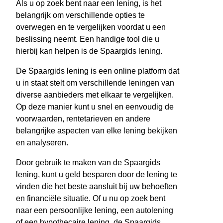
Als u op zoek bent naar een lening, is het
belangrijk om verschillende opties te
overwegen en te vergelijken voordat u een
beslissing neemt. Een handige tool die u
hierbij kan helpen is de Spaargids lening.
De Spaargids lening is een online platform dat
u in staat stelt om verschillende leningen van
diverse aanbieders met elkaar te vergelijken.
Op deze manier kunt u snel en eenvoudig de
voorwaarden, rentetarieven en andere
belangrijke aspecten van elke lening bekijken
en analyseren.
Door gebruik te maken van de Spaargids
lening, kunt u geld besparen door de lening te
vinden die het beste aansluit bij uw behoeften
en financiële situatie. Of u nu op zoek bent
naar een persoonlijke lening, een autolening
of een hypothecaire lening, de Spaargids