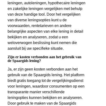
leningen, autoleningen, hypothecaire leningen
en zakelijke leningen vergelijken met behulp
van deze handige tool. Door het vergelijken
van diverse leningsopties kunt u de
voorwaarden, rentetarieven en andere
belangrijke aspecten van elke lening in detail
bekijken en analyseren, zodat u een
weloverwogen beslissing kunt nemen die
aansluit bij uw specifieke situatie.
Zijn er kosten verbonden aan het gebruik van
de Spaargids lening?
Ja, er zijn geen kosten verbonden aan het
gebruik van de Spaargids lening. Het platform
biedt gratis toegang tot de vergelijkingsdienst
voor leningen, waardoor consumenten op een
transparante manier verschillende
leningopties kunnen bekijken en analyseren.
Door gebruik te maken van de Spaargids