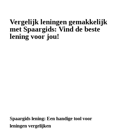
Vergelijk leningen gemakkelijk
met Spaargids: Vind de beste
lening voor jou!
Spaargids lening: Een handige tool voor
leningen vergelijken