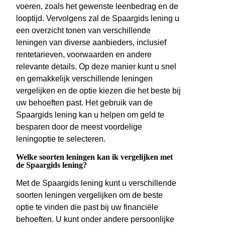
voeren, zoals het gewenste leenbedrag en de
looptijd. Vervolgens zal de Spaargids lening u
een overzicht tonen van verschillende
leningen van diverse aanbieders, inclusief
rentetarieven, voorwaarden en andere
relevante details. Op deze manier kunt u snel
en gemakkelijk verschillende leningen
vergelijken en de optie kiezen die het beste bij
uw behoeften past. Het gebruik van de
Spaargids lening kan u helpen om geld te
besparen door de meest voordelige
leningoptie te selecteren.
Welke soorten leningen kan ik vergelijken met
de Spaargids lening?
Met de Spaargids lening kunt u verschillende
soorten leningen vergelijken om de beste
optie te vinden die past bij uw financiële
behoeften. U kunt onder andere persoonlijke