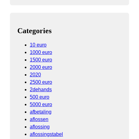
Categories
10 euro
1000 euro
1500 euro
2000 euro
2020
2500 euro
2dehands
500 euro
5000 euro
afbetaling
aflossen
aflossing
aflossingstabel