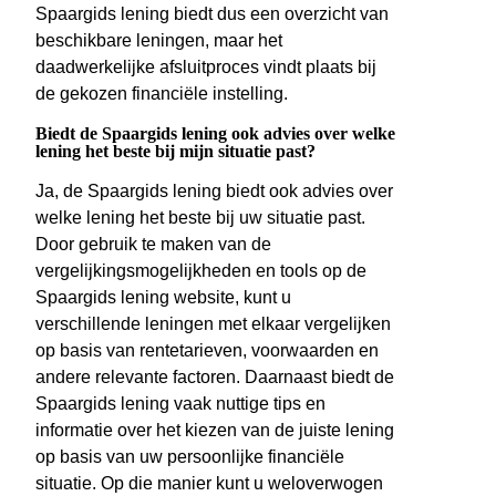
Spaargids lening biedt dus een overzicht van
beschikbare leningen, maar het
daadwerkelijke afsluitproces vindt plaats bij
de gekozen financiële instelling.
Biedt de Spaargids lening ook advies over welke
lening het beste bij mijn situatie past?
Ja, de Spaargids lening biedt ook advies over
welke lening het beste bij uw situatie past.
Door gebruik te maken van de
vergelijkingsmogelijkheden en tools op de
Spaargids lening website, kunt u
verschillende leningen met elkaar vergelijken
op basis van rentetarieven, voorwaarden en
andere relevante factoren. Daarnaast biedt de
Spaargids lening vaak nuttige tips en
informatie over het kiezen van de juiste lening
op basis van uw persoonlijke financiële
situatie. Op die manier kunt u weloverwogen