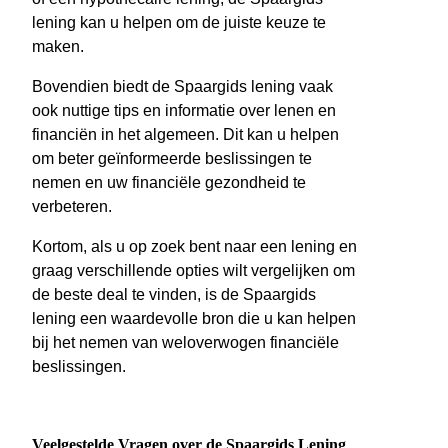
lening kan u helpen om de juiste keuze te
maken.
Bovendien biedt de Spaargids lening vaak
ook nuttige tips en informatie over lenen en
financiën in het algemeen. Dit kan u helpen
om beter geïnformeerde beslissingen te
nemen en uw financiële gezondheid te
verbeteren.
Kortom, als u op zoek bent naar een lening en
graag verschillende opties wilt vergelijken om
de beste deal te vinden, is de Spaargids
lening een waardevolle bron die u kan helpen
bij het nemen van weloverwogen financiële
beslissingen.
Veelgestelde Vragen over de Spaargids Lening