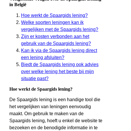
in België
Hoe werkt de Spaargids lening?
Welke soorten leningen kan ik
vergelijken met de Spaargids lening?
Zijn er kosten verbonden aan het
gebruik van de Spaargids lening?
Kan ik via de Spaargids lening direct
een lening afsluiten?
Biedt de Spaargids lening ook advies
over welke lening het beste bij mijn
situatie past?
Hoe werkt de Spaargids lening?
De Spaargids lening is een handige tool die
het vergelijken van leningen eenvoudig
maakt. Om gebruik te maken van de
Spaargids lening, hoeft u enkel de website te
bezoeken en de benodigde informatie in te