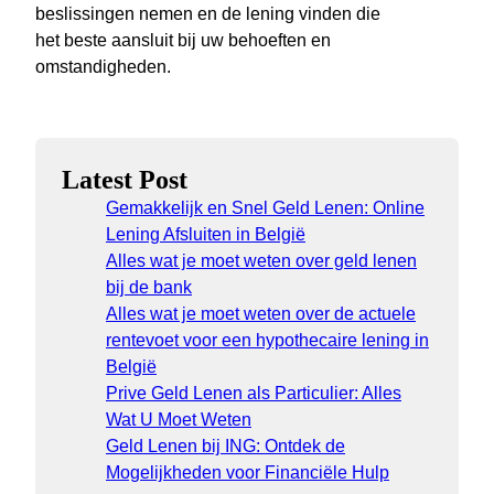
beslissingen nemen en de lening vinden die
het beste aansluit bij uw behoeften en
omstandigheden.
Latest Post
Gemakkelijk en Snel Geld Lenen: Online
Lening Afsluiten in België
Alles wat je moet weten over geld lenen
bij de bank
Alles wat je moet weten over de actuele
rentevoet voor een hypothecaire lening in
België
Prive Geld Lenen als Particulier: Alles
Wat U Moet Weten
Geld Lenen bij ING: Ontdek de
Mogelijkheden voor Financiële Hulp