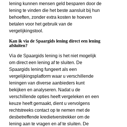
lening kunnen mensen geld besparen door de
lening te vinden die het beste aansluit bij hun
behoeften, zonder extra kosten te hoeven
betalen voor het gebruik van de
vergelijkingstool.
Kan ik via de Spaargids lening direct een lening
afsluiten?
Via de Spaargids lening is het niet mogelijk
om direct een lening af te sluiten. De
Spaargids lening fungeert als een
vergelijkingsplatform waar u verschillende
leningen van diverse aanbieders kunt
bekijken en analyseren. Nadat u de
verschillende opties heeft vergeleken en een
keuze heeft gemaakt, dient u vervolgens
rechtstreeks contact op te nemen met de
desbetreffende kredietverstrekker om de
lening aan te vragen en af te sluiten. De