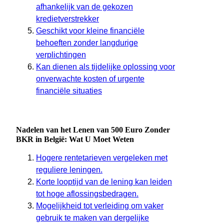
afhankelijk van de gekozen
kredietverstrekker
Geschikt voor kleine financiële
behoeften zonder langdurige
verplichtingen
Kan dienen als tijdelijke oplossing voor
onverwachte kosten of urgente
financiële situaties
Nadelen van het Lenen van 500 Euro Zonder
BKR in België: Wat U Moet Weten
Hogere rentetarieven vergeleken met
reguliere leningen.
Korte looptijd van de lening kan leiden
tot hoge aflossingsbedragen.
Mogelijkheid tot verleiding om vaker
gebruik te maken van dergelijke