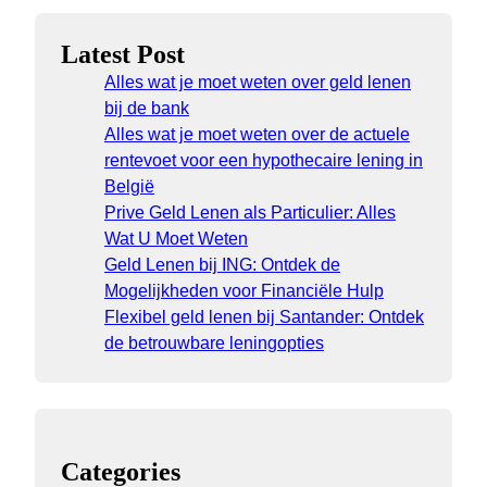
Latest Post
Alles wat je moet weten over geld lenen
bij de bank
Alles wat je moet weten over de actuele
rentevoet voor een hypothecaire lening in
België
Prive Geld Lenen als Particulier: Alles
Wat U Moet Weten
Geld Lenen bij ING: Ontdek de
Mogelijkheden voor Financiële Hulp
Flexibel geld lenen bij Santander: Ontdek
de betrouwbare leningopties
Categories