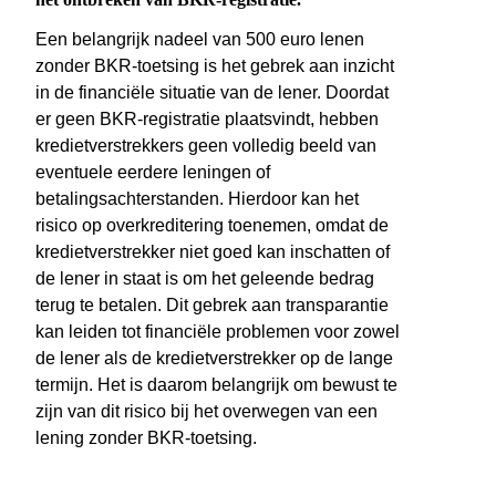
Een belangrijk nadeel van 500 euro lenen
zonder BKR-toetsing is het gebrek aan inzicht
in de financiële situatie van de lener. Doordat
er geen BKR-registratie plaatsvindt, hebben
kredietverstrekkers geen volledig beeld van
eventuele eerdere leningen of
betalingsachterstanden. Hierdoor kan het
risico op overkreditering toenemen, omdat de
kredietverstrekker niet goed kan inschatten of
de lener in staat is om het geleende bedrag
terug te betalen. Dit gebrek aan transparantie
kan leiden tot financiële problemen voor zowel
de lener als de kredietverstrekker op de lange
termijn. Het is daarom belangrijk om bewust te
zijn van dit risico bij het overwegen van een
lening zonder BKR-toetsing.