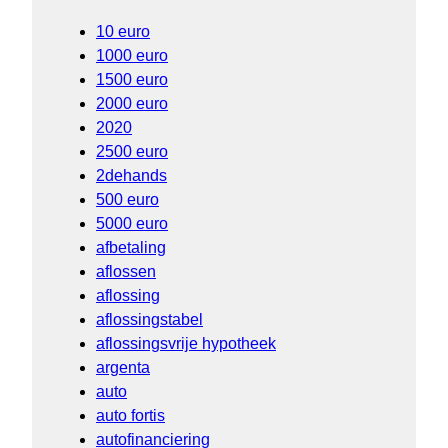
10 euro
1000 euro
1500 euro
2000 euro
2020
2500 euro
2dehands
500 euro
5000 euro
afbetaling
aflossen
aflossing
aflossingstabel
aflossingsvrije hypotheek
argenta
auto
auto fortis
autofinanciering