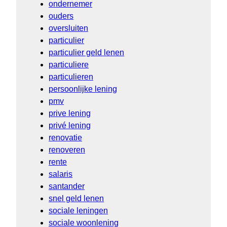
ondernemer
ouders
oversluiten
particulier
particulier geld lenen
particuliere
particulieren
persoonlijke lening
pmv
prive lening
privé lening
renovatie
renoveren
rente
salaris
santander
snel geld lenen
sociale leningen
sociale woonlening