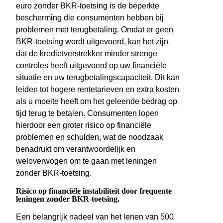
euro zonder BKR-toetsing is de beperkte
bescherming die consumenten hebben bij
problemen met terugbetaling. Omdat er geen
BKR-toetsing wordt uitgevoerd, kan het zijn
dat de kredietverstrekker minder strenge
controles heeft uitgevoerd op uw financiële
situatie en uw terugbetalingscapaciteit. Dit kan
leiden tot hogere rentetarieven en extra kosten
als u moeite heeft om het geleende bedrag op
tijd terug te betalen. Consumenten lopen
hierdoor een groter risico op financiële
problemen en schulden, wat de noodzaak
benadrukt om verantwoordelijk en
weloverwogen om te gaan met leningen
zonder BKR-toetsing.
Risico op financiële instabiliteit door frequente
leningen zonder BKR-toetsing.
Een belangrijk nadeel van het lenen van 500