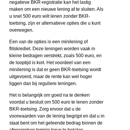
negatieve BKR-registratie kan het lastig
maken om een nieuwe lening af te sluiten. Als
u snel 500 euro wilt lenen zonder BKR-
toetsing, zijn er alternatieve opties die u kunt
overwegen.
Een van de opties is een minilening of
flitskrediet. Deze leningen worden vaak in
kleine bedragen verstrekt, zoals 500 euro, en
de looptijd is kort. Het voordeel van een
minilening is dat er geen BKR-toetsing wordt
uitgevoerd, maar de rente kan wel hoger
liggen dan bij reguliere leningen.
Het is belangrijk om goed na te denken
voordat u besluit om 500 euro te lenen zonder
BKR-toetsing. Zorg ervoor dat u de
voorwaarden van de lening begrijpt en dat u in
staat bent om het geleende bedrag binnen de
afgesproken termijn terug te betalen.