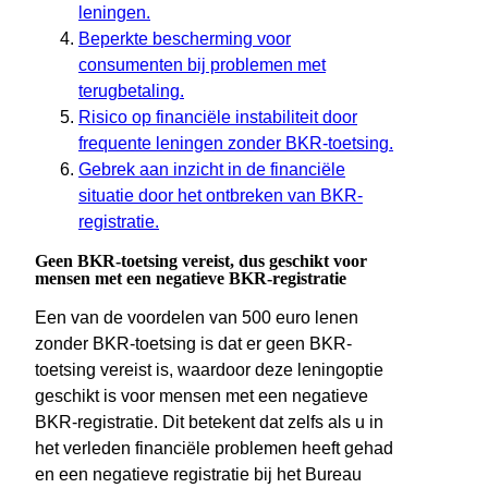
leningen.
Beperkte bescherming voor
consumenten bij problemen met
terugbetaling.
Risico op financiële instabiliteit door
frequente leningen zonder BKR-toetsing.
Gebrek aan inzicht in de financiële
situatie door het ontbreken van BKR-
registratie.
Geen BKR-toetsing vereist, dus geschikt voor
mensen met een negatieve BKR-registratie
Een van de voordelen van 500 euro lenen
zonder BKR-toetsing is dat er geen BKR-
toetsing vereist is, waardoor deze leningoptie
geschikt is voor mensen met een negatieve
BKR-registratie. Dit betekent dat zelfs als u in
het verleden financiële problemen heeft gehad
en een negatieve registratie bij het Bureau