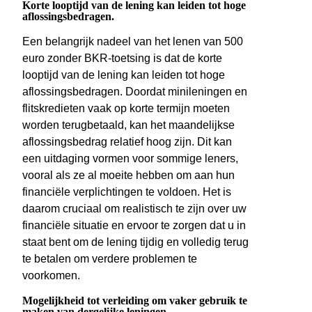
Korte looptijd van de lening kan leiden tot hoge
aflossingsbedragen.
Een belangrijk nadeel van het lenen van 500
euro zonder BKR-toetsing is dat de korte
looptijd van de lening kan leiden tot hoge
aflossingsbedragen. Doordat minileningen en
flitskredieten vaak op korte termijn moeten
worden terugbetaald, kan het maandelijkse
aflossingsbedrag relatief hoog zijn. Dit kan
een uitdaging vormen voor sommige leners,
vooral als ze al moeite hebben om aan hun
financiële verplichtingen te voldoen. Het is
daarom cruciaal om realistisch te zijn over uw
financiële situatie en ervoor te zorgen dat u in
staat bent om de lening tijdig en volledig terug
te betalen om verdere problemen te
voorkomen.
Mogelijkheid tot verleiding om vaker gebruik te
maken van dergelijke leningen.