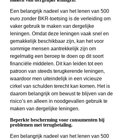
Een belangrijk nadeel van het lenen van 500
euro zonder BKR-toetsing is de verleiding om
vaker gebruik te maken van dergelijke
leningen. Omdat deze leningen vaak snel en
gemakkelijk beschikbaar zijn, kan het voor
sommige mensen aantrekkelijk zijn om
regelmatig een beroep te doen op dit soort
financiële middelen. Dit kan leiden tot een
patroon van steeds terugkerende leningen,
waardoor men uiteindelijk in een vicieuze
cirkel van schulden terecht kan komen. Het is
daarom belangrijk om bewust te blijven van de
risico’s en alleen in noodgevallen gebruik te
maken van dergelijke leningen.
Beperkte bescherming voor consumenten bij
problemen met terugbetaling.
Een belangrijk nadeel van het lenen van 500