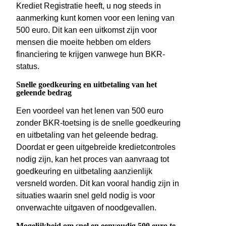
Krediet Registratie heeft, u nog steeds in
aanmerking kunt komen voor een lening van
500 euro. Dit kan een uitkomst zijn voor
mensen die moeite hebben om elders
financiering te krijgen vanwege hun BKR-
status.
Snelle goedkeuring en uitbetaling van het
geleende bedrag
Een voordeel van het lenen van 500 euro
zonder BKR-toetsing is de snelle goedkeuring
en uitbetaling van het geleende bedrag.
Doordat er geen uitgebreide kredietcontroles
nodig zijn, kan het proces van aanvraag tot
goedkeuring en uitbetaling aanzienlijk
versneld worden. Dit kan vooral handig zijn in
situaties waarin snel geld nodig is voor
onverwachte uitgaven of noodgevallen.
Mogelijkheid om snel en eenvoudig 500 euro te