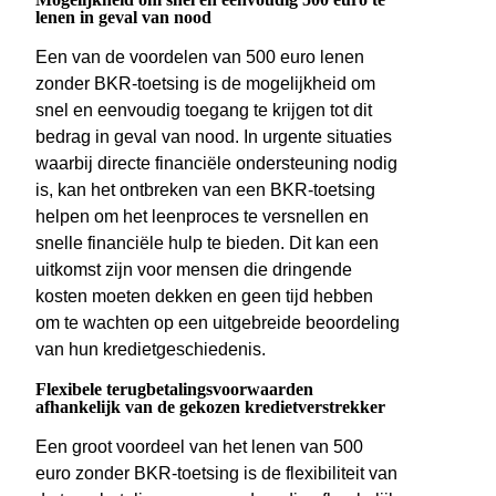
lenen in geval van nood
Een van de voordelen van 500 euro lenen
zonder BKR-toetsing is de mogelijkheid om
snel en eenvoudig toegang te krijgen tot dit
bedrag in geval van nood. In urgente situaties
waarbij directe financiële ondersteuning nodig
is, kan het ontbreken van een BKR-toetsing
helpen om het leenproces te versnellen en
snelle financiële hulp te bieden. Dit kan een
uitkomst zijn voor mensen die dringende
kosten moeten dekken en geen tijd hebben
om te wachten op een uitgebreide beoordeling
van hun kredietgeschiedenis.
Flexibele terugbetalingsvoorwaarden
afhankelijk van de gekozen kredietverstrekker
Een groot voordeel van het lenen van 500
euro zonder BKR-toetsing is de flexibiliteit van