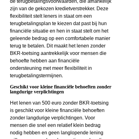
de terugbetalingsvoorwaarden, die afhankelijk
zijn van de gekozen kredietverstrekker. Deze
flexibiliteit stelt leners in staat om een
terugbetalingsplan te kiezen dat past bij hun
financiële situatie en hen in staat stelt om het
geleende bedrag op een comfortabele manier
terug te betalen. Dit maakt het lenen zonder
BKR-toetsing aantrekkelijk voor mensen die
behoefte hebben aan financiële
ondersteuning met meer flexibiliteit in
terugbetalingstermijnen.
Geschikt voor kleine financiële behoeften zonder
langdurige verplichtingen
Het lenen van 500 euro zonder BKR-toetsing
is geschikt voor kleine financiële behoeften
zonder langdurige verplichtingen. Voor
mensen die snel een relatief klein bedrag
nodig hebben en geen langlopende lening