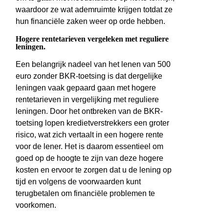
waardoor ze wat ademruimte krijgen totdat ze
hun financiële zaken weer op orde hebben.
Hogere rentetarieven vergeleken met reguliere
leningen.
Een belangrijk nadeel van het lenen van 500
euro zonder BKR-toetsing is dat dergelijke
leningen vaak gepaard gaan met hogere
rentetarieven in vergelijking met reguliere
leningen. Door het ontbreken van de BKR-
toetsing lopen kredietverstrekkers een groter
risico, wat zich vertaalt in een hogere rente
voor de lener. Het is daarom essentieel om
goed op de hoogte te zijn van deze hogere
kosten en ervoor te zorgen dat u de lening op
tijd en volgens de voorwaarden kunt
terugbetalen om financiële problemen te
voorkomen.