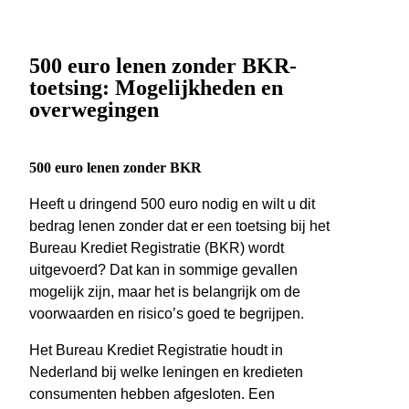
500 euro lenen zonder BKR-
toetsing: Mogelijkheden en
overwegingen
500 euro lenen zonder BKR
Heeft u dringend 500 euro nodig en wilt u dit
bedrag lenen zonder dat er een toetsing bij het
Bureau Krediet Registratie (BKR) wordt
uitgevoerd? Dat kan in sommige gevallen
mogelijk zijn, maar het is belangrijk om de
voorwaarden en risico’s goed te begrijpen.
Het Bureau Krediet Registratie houdt in
Nederland bij welke leningen en kredieten
consumenten hebben afgesloten. Een