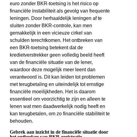
euro zonder BKR-toetsing is het risico op
financiële instabiliteit als gevolg van frequente
leningen. Door herhaaldelijk leningen af te
sluiten zonder BKR-controle, kan men
gemakkelijk in een vicieuze cirkel van
schulden terechtkomen. Het ontbreken van
een BKR-toetsing betekent dat de
kredietverstrekker geen volledig beeld heeft
van de financiële situatie van de lener,
waardoor deze mogelijk meer leent dan
verantwoord is. Dit kan leiden tot problemen
met terugbetaling en uiteindelijk tot ernstige
financiële moeilijkheden. Het is daarom
essentieel om voorzichtig te zijn en alleen te
lenen wat men daadwerkelijk nodig heeft en
kan terugbetalen, om zo financiële stabiliteit te
behouden.
Gebrek aan inzicht in de financiële situatie door
het ontbreken van BKR-registratie.