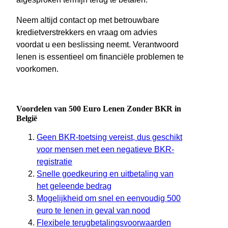
Neem altijd contact op met betrouwbare
kredietverstrekkers en vraag om advies
voordat u een beslissing neemt. Verantwoord
lenen is essentieel om financiële problemen te
voorkomen.
Voordelen van 500 Euro Lenen Zonder BKR in
België
Geen BKR-toetsing vereist, dus geschikt
voor mensen met een negatieve BKR-
registratie
Snelle goedkeuring en uitbetaling van
het geleende bedrag
Mogelijkheid om snel en eenvoudig 500
euro te lenen in geval van nood
Flexibele terugbetalingsvoorwaarden