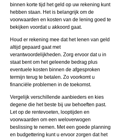
binnen korte tijd het geld op uw rekening kunt
hebben staan. Het is belangrijk om de
voorwaarden en kosten van de lening goed te
bekijken voordat u akkoord gaat.
Houd er rekening mee dat het lenen van geld
altijd gepaard gaat met
verantwoordelijkheden. Zorg ervoor dat u in
staat bent om het geleende bedrag plus
eventuele kosten binnen de afgesproken
termijn terug te betalen. Zo voorkomt u
financiële problemen in de toekomst.
Vergelijk verschillende aanbieders en kies
degene die het beste bij uw behoeften past.
Let op de rentevoeten, looptijden en
voorwaarden om een weloverwogen
beslissing te nemen. Met een goede planning
en budgettering kunt u ervoor zorgen dat het