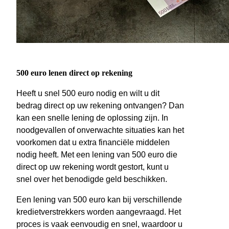
500 euro lenen direct op rekening
Heeft u snel 500 euro nodig en wilt u dit
bedrag direct op uw rekening ontvangen? Dan
kan een snelle lening de oplossing zijn. In
noodgevallen of onverwachte situaties kan het
voorkomen dat u extra financiële middelen
nodig heeft. Met een lening van 500 euro die
direct op uw rekening wordt gestort, kunt u
snel over het benodigde geld beschikken.
Een lening van 500 euro kan bij verschillende
kredietverstrekkers worden aangevraagd. Het
proces is vaak eenvoudig en snel, waardoor u