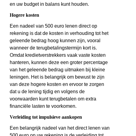
en uw budget in balans kunt houden.
Hogere kosten
Een nadeel van 500 euro lenen direct op
rekening is dat de kosten in verhouding tot het
geleende bedrag hoog kunnen zijn, vooral
wanneer de terugbetalingstermijn kort is.
Omdat kredietverstrekkers vaak vaste kosten
hanteren, kunnen deze een groter percentage
van het geleende bedrag uitmaken bij kleine
leningen. Het is belangrijk om bewust te zijn
van deze hogere kosten en ervoor te zorgen
dat u de lening tijdig en volgens de
voorwaarden kunt terugbetalen om extra
financiële lasten te voorkomen.
Verleiding tot impulsieve aankopen
Een belangrijk nadeel van het direct lenen van
500 euro op uw rekening is de verleiding tot