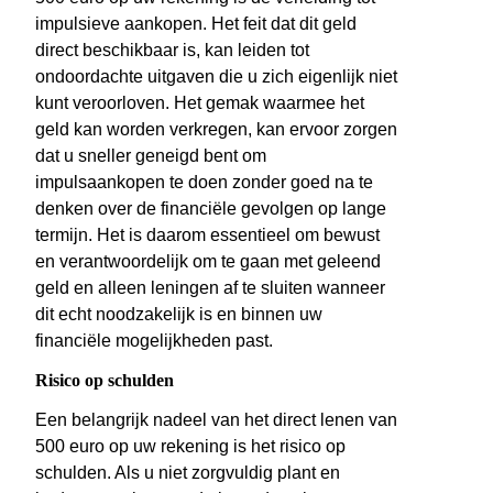
impulsieve aankopen. Het feit dat dit geld
direct beschikbaar is, kan leiden tot
ondoordachte uitgaven die u zich eigenlijk niet
kunt veroorloven. Het gemak waarmee het
geld kan worden verkregen, kan ervoor zorgen
dat u sneller geneigd bent om
impulsaankopen te doen zonder goed na te
denken over de financiële gevolgen op lange
termijn. Het is daarom essentieel om bewust
en verantwoordelijk om te gaan met geleend
geld en alleen leningen af te sluiten wanneer
dit echt noodzakelijk is en binnen uw
financiële mogelijkheden past.
Risico op schulden
Een belangrijk nadeel van het direct lenen van
500 euro op uw rekening is het risico op
schulden. Als u niet zorgvuldig plant en