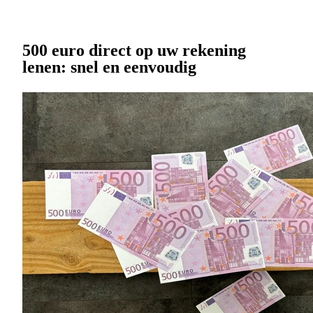
500 euro direct op uw rekening
lenen: snel en eenvoudig