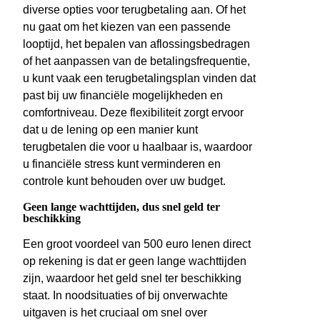
diverse opties voor terugbetaling aan. Of het
nu gaat om het kiezen van een passende
looptijd, het bepalen van aflossingsbedragen
of het aanpassen van de betalingsfrequentie,
u kunt vaak een terugbetalingsplan vinden dat
past bij uw financiële mogelijkheden en
comfortniveau. Deze flexibiliteit zorgt ervoor
dat u de lening op een manier kunt
terugbetalen die voor u haalbaar is, waardoor
u financiële stress kunt verminderen en
controle kunt behouden over uw budget.
Geen lange wachttijden, dus snel geld ter
beschikking
Een groot voordeel van 500 euro lenen direct
op rekening is dat er geen lange wachttijden
zijn, waardoor het geld snel ter beschikking
staat. In noodsituaties of bij onverwachte
uitgaven is het cruciaal om snel over