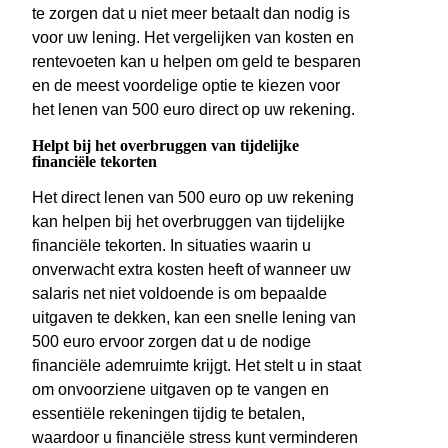
te zorgen dat u niet meer betaalt dan nodig is
voor uw lening. Het vergelijken van kosten en
rentevoeten kan u helpen om geld te besparen
en de meest voordelige optie te kiezen voor
het lenen van 500 euro direct op uw rekening.
Helpt bij het overbruggen van tijdelijke
financiële tekorten
Het direct lenen van 500 euro op uw rekening
kan helpen bij het overbruggen van tijdelijke
financiële tekorten. In situaties waarin u
onverwacht extra kosten heeft of wanneer uw
salaris net niet voldoende is om bepaalde
uitgaven te dekken, kan een snelle lening van
500 euro ervoor zorgen dat u de nodige
financiële ademruimte krijgt. Het stelt u in staat
om onvoorziene uitgaven op te vangen en
essentiële rekeningen tijdig te betalen,
waardoor u financiële stress kunt verminderen