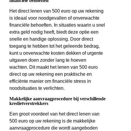
financiële behoeften
Het direct lenen van 500 euro op uw rekening
is ideaal voor noodgevallen of onverwachte
financiële behoeften. In situaties waarin u snel
extra geld nodig heeft, biedt deze optie een
snelle en handige oplossing. Door direct
toegang te hebben tot het geleende bedrag,
kunt u onverwachte kosten dekken of urgente
uitgaven doen zonder lang te hoeven
wachten. Dit maakt het lenen van 500 euro
direct op uw rekening een praktische en
efficiënte manier om financiële stress in
noodsituaties te verlichten.
Makkelijke aanvraagprocedure bij verschillende
kredietverstrekkers
Een groot voordeel van het direct lenen van
500 euro op uw rekening is de makkelijke
aanvraagprocedure die wordt aangeboden