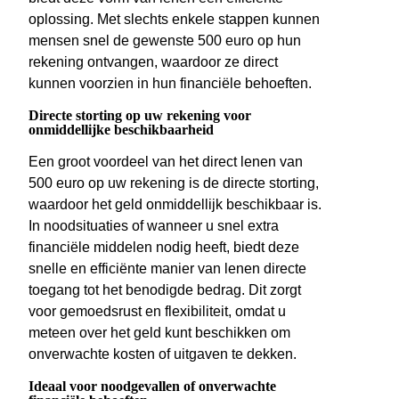
oplossing. Met slechts enkele stappen kunnen
mensen snel de gewenste 500 euro op hun
rekening ontvangen, waardoor ze direct
kunnen voorzien in hun financiële behoeften.
Directe storting op uw rekening voor
onmiddellijke beschikbaarheid
Een groot voordeel van het direct lenen van
500 euro op uw rekening is de directe storting,
waardoor het geld onmiddellijk beschikbaar is.
In noodsituaties of wanneer u snel extra
financiële middelen nodig heeft, biedt deze
snelle en efficiënte manier van lenen directe
toegang tot het benodigde bedrag. Dit zorgt
voor gemoedsrust en flexibiliteit, omdat u
meteen over het geld kunt beschikken om
onverwachte kosten of uitgaven te dekken.
Ideaal voor noodgevallen of onverwachte