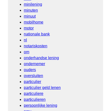
minilening
minuten
minuut
mobilhome
motor
nationale bank
nl
notariskosten
om
onderhandse lening
ondernemer
ouders
oversluiten
particulier
particulier geld lenen
particuliere
particulieren
persoonlijke lening