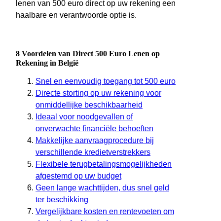
lenen van 500 euro direct op uw rekening een
haalbare en verantwoorde optie is.
8 Voordelen van Direct 500 Euro Lenen op
Rekening in België
Snel en eenvoudig toegang tot 500 euro
Directe storting op uw rekening voor
onmiddellijke beschikbaarheid
Ideaal voor noodgevallen of
onverwachte financiële behoeften
Makkelijke aanvraagprocedure bij
verschillende kredietverstrekkers
Flexibele terugbetalingsmogelijkheden
afgestemd op uw budget
Geen lange wachttijden, dus snel geld
ter beschikking
Vergelijkbare kosten en rentevoeten om