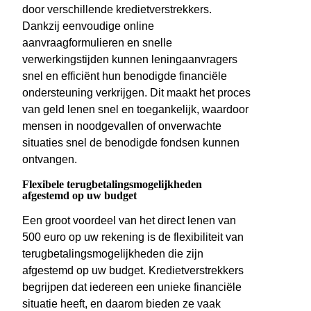
door verschillende kredietverstrekkers.
Dankzij eenvoudige online
aanvraagformulieren en snelle
verwerkingstijden kunnen leningaanvragers
snel en efficiënt hun benodigde financiële
ondersteuning verkrijgen. Dit maakt het proces
van geld lenen snel en toegankelijk, waardoor
mensen in noodgevallen of onverwachte
situaties snel de benodigde fondsen kunnen
ontvangen.
Flexibele terugbetalingsmogelijkheden
afgestemd op uw budget
Een groot voordeel van het direct lenen van
500 euro op uw rekening is de flexibiliteit van
terugbetalingsmogelijkheden die zijn
afgestemd op uw budget. Kredietverstrekkers
begrijpen dat iedereen een unieke financiële
situatie heeft, en daarom bieden ze vaak