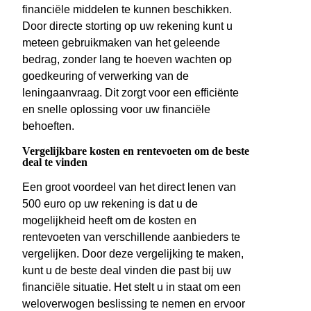
financiële middelen te kunnen beschikken.
Door directe storting op uw rekening kunt u
meteen gebruikmaken van het geleende
bedrag, zonder lang te hoeven wachten op
goedkeuring of verwerking van de
leningaanvraag. Dit zorgt voor een efficiënte
en snelle oplossing voor uw financiële
behoeften.
Vergelijkbare kosten en rentevoeten om de beste
deal te vinden
Een groot voordeel van het direct lenen van
500 euro op uw rekening is dat u de
mogelijkheid heeft om de kosten en
rentevoeten van verschillende aanbieders te
vergelijken. Door deze vergelijking te maken,
kunt u de beste deal vinden die past bij uw
financiële situatie. Het stelt u in staat om een
weloverwogen beslissing te nemen en ervoor