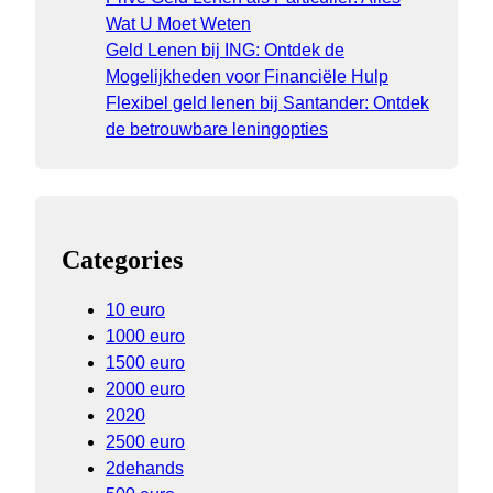
Wat U Moet Weten
Geld Lenen bij ING: Ontdek de
Mogelijkheden voor Financiële Hulp
Flexibel geld lenen bij Santander: Ontdek
de betrouwbare leningopties
Categories
10 euro
1000 euro
1500 euro
2000 euro
2020
2500 euro
2dehands