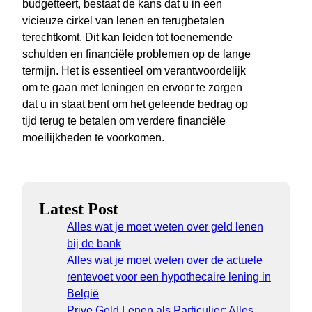
budgetteert, bestaat de kans dat u in een
vicieuze cirkel van lenen en terugbetalen
terechtkomt. Dit kan leiden tot toenemende
schulden en financiële problemen op de lange
termijn. Het is essentieel om verantwoordelijk
om te gaan met leningen en ervoor te zorgen
dat u in staat bent om het geleende bedrag op
tijd terug te betalen om verdere financiële
moeilijkheden te voorkomen.
Latest Post
Alles wat je moet weten over geld lenen
bij de bank
Alles wat je moet weten over de actuele
rentevoet voor een hypothecaire lening in
België
Prive Geld Lenen als Particulier: Alles