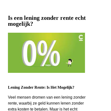
Is een lening zonder rente echt
mogelijk?
Lening Zonder Rente: Is Het Mogelijk?
Veel mensen dromen van een lening zonder
rente, waarbij ze geld kunnen lenen zonder
extra kosten te betalen. Maar is het echt