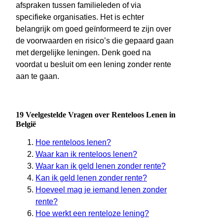
afspraken tussen familieleden of via
specifieke organisaties. Het is echter
belangrijk om goed geïnformeerd te zijn over
de voorwaarden en risico’s die gepaard gaan
met dergelijke leningen. Denk goed na
voordat u besluit om een lening zonder rente
aan te gaan.
19 Veelgestelde Vragen over Renteloos Lenen in
België
Hoe renteloos lenen?
Waar kan ik renteloos lenen?
Waar kan ik geld lenen zonder rente?
Kan ik geld lenen zonder rente?
Hoeveel mag je iemand lenen zonder
rente?
Hoe werkt een renteloze lening?