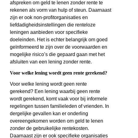
afspreken om geld te lenen zonder rente te
rekenen als vorm van hulp of steun. Daarnaast
zijn er ook non-profitorganisaties en
liefdadigheidsinstellingen die renteloze
leningen aanbieden voor specifieke
doeleinden. Het is echter belangrijk om goed
geïnformeerd te zijn over de voorwaarden en
mogelijke risico’s die gepaard gaan met het
afsluiten van een lening zonder rente.
Voor welke lening wordt geen rente gerekend?
Voor welke lening wordt geen rente
gerekend? Een lening waarbij geen rente
wordt gerekend, komt vaak voor bij informele
regelingen tussen familieleden of vrienden. In
dergelijke gevallen kan er onderling
overeengekomen worden om geld te lenen
zonder de gebruikelijke rentekosten.
Daarnaast zijn er ook specifieke organisaties