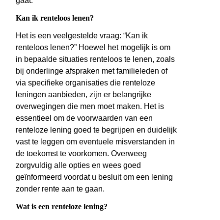
gaat.
Kan ik renteloos lenen?
Het is een veelgestelde vraag: “Kan ik
renteloos lenen?” Hoewel het mogelijk is om
in bepaalde situaties renteloos te lenen, zoals
bij onderlinge afspraken met familieleden of
via specifieke organisaties die renteloze
leningen aanbieden, zijn er belangrijke
overwegingen die men moet maken. Het is
essentieel om de voorwaarden van een
renteloze lening goed te begrijpen en duidelijk
vast te leggen om eventuele misverstanden in
de toekomst te voorkomen. Overweeg
zorgvuldig alle opties en wees goed
geïnformeerd voordat u besluit om een lening
zonder rente aan te gaan.
Wat is een renteloze lening?