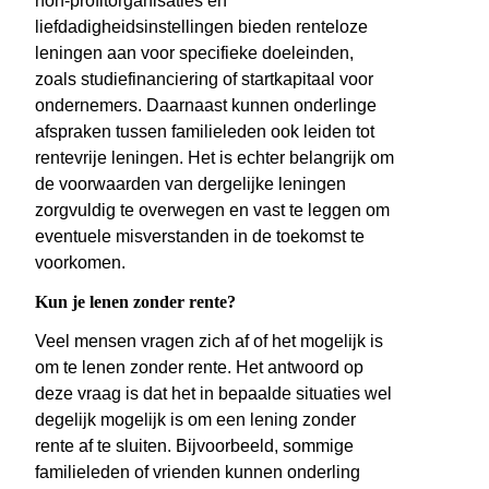
non-profitorganisaties en
liefdadigheidsinstellingen bieden renteloze
leningen aan voor specifieke doeleinden,
zoals studiefinanciering of startkapitaal voor
ondernemers. Daarnaast kunnen onderlinge
afspraken tussen familieleden ook leiden tot
rentevrije leningen. Het is echter belangrijk om
de voorwaarden van dergelijke leningen
zorgvuldig te overwegen en vast te leggen om
eventuele misverstanden in de toekomst te
voorkomen.
Kun je lenen zonder rente?
Veel mensen vragen zich af of het mogelijk is
om te lenen zonder rente. Het antwoord op
deze vraag is dat het in bepaalde situaties wel
degelijk mogelijk is om een lening zonder
rente af te sluiten. Bijvoorbeeld, sommige
familieleden of vrienden kunnen onderling