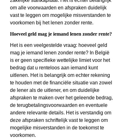
zakelijke startkapitaal. Het is echter belangrijk
om alle voorwaarden en afspraken duidelijk
vast te leggen om mogelijke misverstanden te
voorkomen bij het lenen zonder rente.
Hoeveel geld mag je iemand lenen zonder rente?
Het is een veelgestelde vraag: hoeveel geld
mag je iemand lenen zonder rente? In België
is er geen specifieke wettelijke limiet voor het
bedrag dat u renteloos aan iemand kunt
uitlenen. Het is belangrijk om echter rekening
te houden met de financiële situatie van zowel
de lener als de uitlener, en om duidelijke
afspraken te maken over het geleende bedrag,
de terugbetalingsvoorwaarden en eventuele
andere relevante details. Het is verstandig om
deze afspraken schriftelijk vast te leggen om
mogelijke misverstanden in de toekomst te
voorkomen.