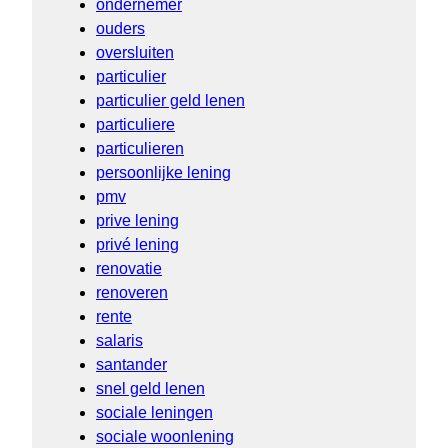
ondernemer
ouders
oversluiten
particulier
particulier geld lenen
particuliere
particulieren
persoonlijke lening
pmv
prive lening
privé lening
renovatie
renoveren
rente
salaris
santander
snel geld lenen
sociale leningen
sociale woonlening