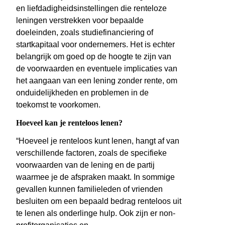
en liefdadigheidsinstellingen die renteloze
leningen verstrekken voor bepaalde
doeleinden, zoals studiefinanciering of
startkapitaal voor ondernemers. Het is echter
belangrijk om goed op de hoogte te zijn van
de voorwaarden en eventuele implicaties van
het aangaan van een lening zonder rente, om
onduidelijkheden en problemen in de
toekomst te voorkomen.
Hoeveel kan je renteloos lenen?
“Hoeveel je renteloos kunt lenen, hangt af van
verschillende factoren, zoals de specifieke
voorwaarden van de lening en de partij
waarmee je de afspraken maakt. In sommige
gevallen kunnen familieleden of vrienden
besluiten om een bepaald bedrag renteloos uit
te lenen als onderlinge hulp. Ook zijn er non-