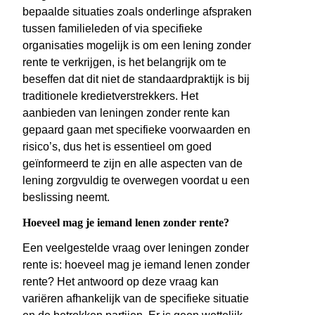
bepaalde situaties zoals onderlinge afspraken
tussen familieleden of via specifieke
organisaties mogelijk is om een lening zonder
rente te verkrijgen, is het belangrijk om te
beseffen dat dit niet de standaardpraktijk is bij
traditionele kredietverstrekkers. Het
aanbieden van leningen zonder rente kan
gepaard gaan met specifieke voorwaarden en
risico’s, dus het is essentieel om goed
geïnformeerd te zijn en alle aspecten van de
lening zorgvuldig te overwegen voordat u een
beslissing neemt.
Hoeveel mag je iemand lenen zonder rente?
Een veelgestelde vraag over leningen zonder
rente is: hoeveel mag je iemand lenen zonder
rente? Het antwoord op deze vraag kan
variëren afhankelijk van de specifieke situatie