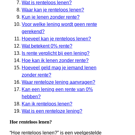
Wat is renteloos lenen?
Waar kan je renteloos lenen?
Kun je lenen zonder rente?
Voor welke lening wordt geen rente
gerekend?
Hoeveel kan je renteloos lenen?
Wat betekent 0% rente?
Is rente verplicht bij een lening?
Hoe kan ik lenen zonder rente?
Hoeveel geld mag je iemand lenen
zonder rente?
Waar renteloze lening aanvragen?
Kan een lening een rente van 0%
hebben?
Kan ik renteloos lenen?
Wat is een renteloze lening?
Hoe renteloos lenen?
“Hoe renteloos lenen?” is een veelgestelde