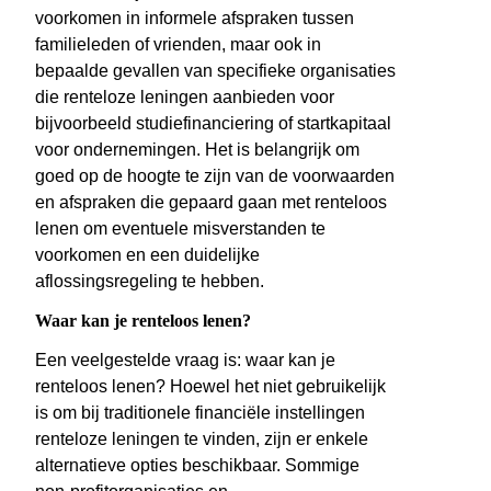
voorkomen in informele afspraken tussen
familieleden of vrienden, maar ook in
bepaalde gevallen van specifieke organisaties
die renteloze leningen aanbieden voor
bijvoorbeeld studiefinanciering of startkapitaal
voor ondernemingen. Het is belangrijk om
goed op de hoogte te zijn van de voorwaarden
en afspraken die gepaard gaan met renteloos
lenen om eventuele misverstanden te
voorkomen en een duidelijke
aflossingsregeling te hebben.
Waar kan je renteloos lenen?
Een veelgestelde vraag is: waar kan je
renteloos lenen? Hoewel het niet gebruikelijk
is om bij traditionele financiële instellingen
renteloze leningen te vinden, zijn er enkele
alternatieve opties beschikbaar. Sommige