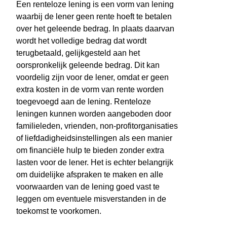
Een renteloze lening is een vorm van lening
waarbij de lener geen rente hoeft te betalen
over het geleende bedrag. In plaats daarvan
wordt het volledige bedrag dat wordt
terugbetaald, gelijkgesteld aan het
oorspronkelijk geleende bedrag. Dit kan
voordelig zijn voor de lener, omdat er geen
extra kosten in de vorm van rente worden
toegevoegd aan de lening. Renteloze
leningen kunnen worden aangeboden door
familieleden, vrienden, non-profitorganisaties
of liefdadigheidsinstellingen als een manier
om financiële hulp te bieden zonder extra
lasten voor de lener. Het is echter belangrijk
om duidelijke afspraken te maken en alle
voorwaarden van de lening goed vast te
leggen om eventuele misverstanden in de
toekomst te voorkomen.