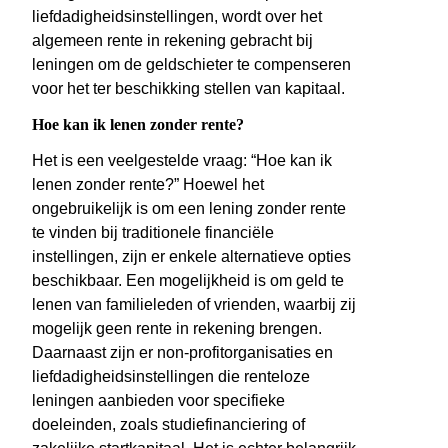
liefdadigheidsinstellingen, wordt over het
algemeen rente in rekening gebracht bij
leningen om de geldschieter te compenseren
voor het ter beschikking stellen van kapitaal.
Hoe kan ik lenen zonder rente?
Het is een veelgestelde vraag: “Hoe kan ik
lenen zonder rente?” Hoewel het
ongebruikelijk is om een lening zonder rente
te vinden bij traditionele financiële
instellingen, zijn er enkele alternatieve opties
beschikbaar. Een mogelijkheid is om geld te
lenen van familieleden of vrienden, waarbij zij
mogelijk geen rente in rekening brengen.
Daarnaast zijn er non-profitorganisaties en
liefdadigheidsinstellingen die renteloze
leningen aanbieden voor specifieke
doeleinden, zoals studiefinanciering of