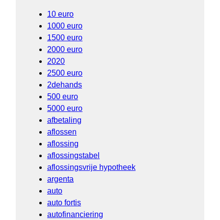
10 euro
1000 euro
1500 euro
2000 euro
2020
2500 euro
2dehands
500 euro
5000 euro
afbetaling
aflossen
aflossing
aflossingstabel
aflossingsvrije hypotheek
argenta
auto
auto fortis
autofinanciering