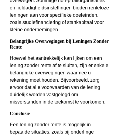
overwegen. Sommige non-profitorganisaties
en liefdadigheidsinstellingen bieden renteloze
leningen aan voor specifieke doeleinden,
zoals studiefinanciering of startkapitaal voor
kleine ondernemingen.
Belangrijke Overwegingen bij Leningen Zonder
Rente
Hoewel het aantrekkelijk kan lijken om een
lening zonder rente af te sluiten, zijn er enkele
belangrijke overwegingen waarmee u
rekening moet houden. Bijvoorbeeld, zorg
ervoor dat alle voorwaarden van de lening
duidelijk worden vastgelegd om
misverstanden in de toekomst te voorkomen.
Conclusie
Een lening zonder rente is mogelijk in
bepaalde situaties, zoals bij onderlinge