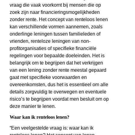
vraag die vaak voorkomt bij mensen die op
zoek zijn naar financieringsmogelijkheden
zonder rente. Het concept van renteloos lenen
kan verschillende vormen aannemen, zoals
onderlinge leningen tussen familieleden of
vrienden, renteloze leningen van non-
profitorganisaties of specifieke financiële
regelingen voor bepaalde doeleinden. Het is
belangrijk om te begrijpen dat het verkrijgen
van een lening zonder rente meestal gepaard
gaat met specifieke voorwaarden en
overeenkomsten, dus het is essentieel om alle
details zorgvuldig te overwegen en eventuele
risico’s te begrijpen voordat men besluit om op
deze manier te lenen.
Waar kan ik renteloos lenen?
“Een veelgestelde vraag is: waar kan ik