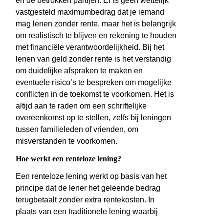
en de betrokken partijen. Er is geen wettelijk
vastgesteld maximumbedrag dat je iemand
mag lenen zonder rente, maar het is belangrijk
om realistisch te blijven en rekening te houden
met financiële verantwoordelijkheid. Bij het
lenen van geld zonder rente is het verstandig
om duidelijke afspraken te maken en
eventuele risico’s te bespreken om mogelijke
conflicten in de toekomst te voorkomen. Het is
altijd aan te raden om een schriftelijke
overeenkomst op te stellen, zelfs bij leningen
tussen familieleden of vrienden, om
misverstanden te voorkomen.
Hoe werkt een renteloze lening?
Een renteloze lening werkt op basis van het
principe dat de lener het geleende bedrag
terugbetaalt zonder extra rentekosten. In
plaats van een traditionele lening waarbij