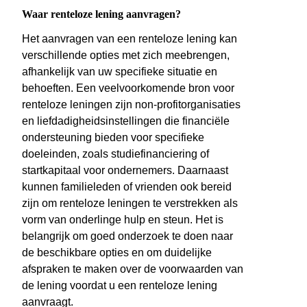
Waar renteloze lening aanvragen?
Het aanvragen van een renteloze lening kan
verschillende opties met zich meebrengen,
afhankelijk van uw specifieke situatie en
behoeften. Een veelvoorkomende bron voor
renteloze leningen zijn non-profitorganisaties
en liefdadigheidsinstellingen die financiële
ondersteuning bieden voor specifieke
doeleinden, zoals studiefinanciering of
startkapitaal voor ondernemers. Daarnaast
kunnen familieleden of vrienden ook bereid
zijn om renteloze leningen te verstrekken als
vorm van onderlinge hulp en steun. Het is
belangrijk om goed onderzoek te doen naar
de beschikbare opties en om duidelijke
afspraken te maken over de voorwaarden van
de lening voordat u een renteloze lening
aanvraagt.