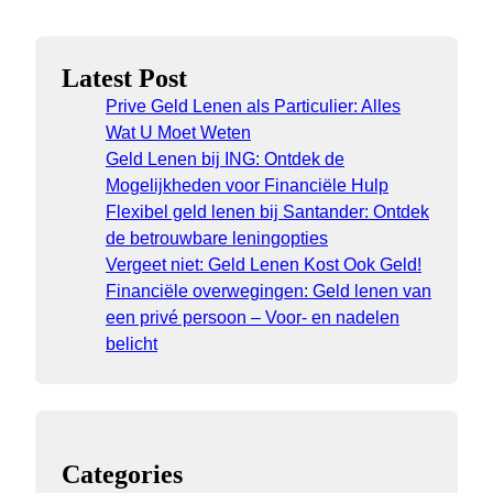
Latest Post
Prive Geld Lenen als Particulier: Alles
Wat U Moet Weten
Geld Lenen bij ING: Ontdek de
Mogelijkheden voor Financiële Hulp
Flexibel geld lenen bij Santander: Ontdek
de betrouwbare leningopties
Vergeet niet: Geld Lenen Kost Ook Geld!
Financiële overwegingen: Geld lenen van
een privé persoon – Voor- en nadelen
belicht
Categories