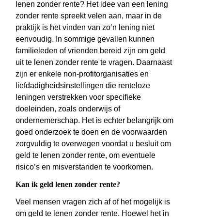
lenen zonder rente? Het idee van een lening
zonder rente spreekt velen aan, maar in de
praktijk is het vinden van zo’n lening niet
eenvoudig. In sommige gevallen kunnen
familieleden of vrienden bereid zijn om geld
uit te lenen zonder rente te vragen. Daarnaast
zijn er enkele non-profitorganisaties en
liefdadigheidsinstellingen die renteloze
leningen verstrekken voor specifieke
doeleinden, zoals onderwijs of
ondernemerschap. Het is echter belangrijk om
goed onderzoek te doen en de voorwaarden
zorgvuldig te overwegen voordat u besluit om
geld te lenen zonder rente, om eventuele
risico’s en misverstanden te voorkomen.
Kan ik geld lenen zonder rente?
Veel mensen vragen zich af of het mogelijk is
om geld te lenen zonder rente. Hoewel het in