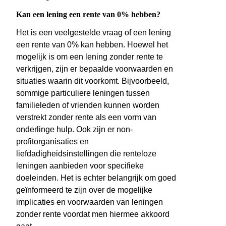
Kan een lening een rente van 0% hebben?
Het is een veelgestelde vraag of een lening
een rente van 0% kan hebben. Hoewel het
mogelijk is om een lening zonder rente te
verkrijgen, zijn er bepaalde voorwaarden en
situaties waarin dit voorkomt. Bijvoorbeeld,
sommige particuliere leningen tussen
familieleden of vrienden kunnen worden
verstrekt zonder rente als een vorm van
onderlinge hulp. Ook zijn er non-
profitorganisaties en
liefdadigheidsinstellingen die renteloze
leningen aanbieden voor specifieke
doeleinden. Het is echter belangrijk om goed
geïnformeerd te zijn over de mogelijke
implicaties en voorwaarden van leningen
zonder rente voordat men hiermee akkoord