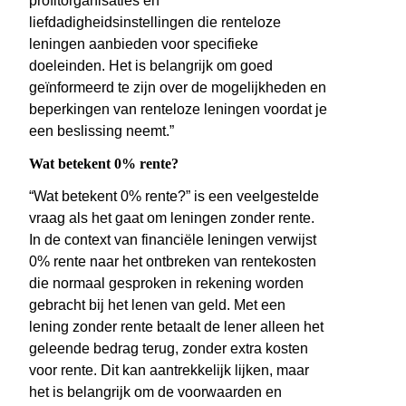
profitorganisaties en
liefdadigheidsinstellingen die renteloze
leningen aanbieden voor specifieke
doeleinden. Het is belangrijk om goed
geïnformeerd te zijn over de mogelijkheden en
beperkingen van renteloze leningen voordat je
een beslissing neemt.”
Wat betekent 0% rente?
“Wat betekent 0% rente?” is een veelgestelde
vraag als het gaat om leningen zonder rente.
In de context van financiële leningen verwijst
0% rente naar het ontbreken van rentekosten
die normaal gesproken in rekening worden
gebracht bij het lenen van geld. Met een
lening zonder rente betaalt de lener alleen het
geleende bedrag terug, zonder extra kosten
voor rente. Dit kan aantrekkelijk lijken, maar
het is belangrijk om de voorwaarden en