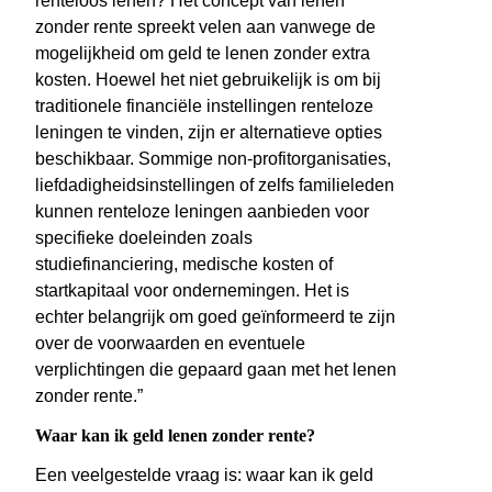
renteloos lenen? Het concept van lenen
zonder rente spreekt velen aan vanwege de
mogelijkheid om geld te lenen zonder extra
kosten. Hoewel het niet gebruikelijk is om bij
traditionele financiële instellingen renteloze
leningen te vinden, zijn er alternatieve opties
beschikbaar. Sommige non-profitorganisaties,
liefdadigheidsinstellingen of zelfs familieleden
kunnen renteloze leningen aanbieden voor
specifieke doeleinden zoals
studiefinanciering, medische kosten of
startkapitaal voor ondernemingen. Het is
echter belangrijk om goed geïnformeerd te zijn
over de voorwaarden en eventuele
verplichtingen die gepaard gaan met het lenen
zonder rente.”
Waar kan ik geld lenen zonder rente?
Een veelgestelde vraag is: waar kan ik geld