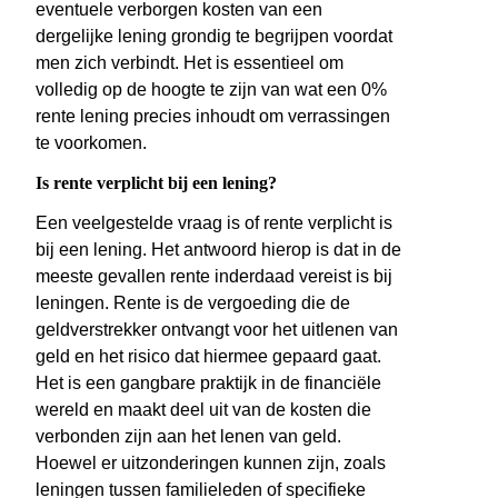
eventuele verborgen kosten van een
dergelijke lening grondig te begrijpen voordat
men zich verbindt. Het is essentieel om
volledig op de hoogte te zijn van wat een 0%
rente lening precies inhoudt om verrassingen
te voorkomen.
Is rente verplicht bij een lening?
Een veelgestelde vraag is of rente verplicht is
bij een lening. Het antwoord hierop is dat in de
meeste gevallen rente inderdaad vereist is bij
leningen. Rente is de vergoeding die de
geldverstrekker ontvangt voor het uitlenen van
geld en het risico dat hiermee gepaard gaat.
Het is een gangbare praktijk in de financiële
wereld en maakt deel uit van de kosten die
verbonden zijn aan het lenen van geld.
Hoewel er uitzonderingen kunnen zijn, zoals
leningen tussen familieleden of specifieke