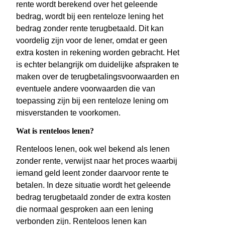
rente wordt berekend over het geleende
bedrag, wordt bij een renteloze lening het
bedrag zonder rente terugbetaald. Dit kan
voordelig zijn voor de lener, omdat er geen
extra kosten in rekening worden gebracht. Het
is echter belangrijk om duidelijke afspraken te
maken over de terugbetalingsvoorwaarden en
eventuele andere voorwaarden die van
toepassing zijn bij een renteloze lening om
misverstanden te voorkomen.
Wat is renteloos lenen?
Renteloos lenen, ook wel bekend als lenen
zonder rente, verwijst naar het proces waarbij
iemand geld leent zonder daarvoor rente te
betalen. In deze situatie wordt het geleende
bedrag terugbetaald zonder de extra kosten
die normaal gesproken aan een lening
verbonden zijn. Renteloos lenen kan