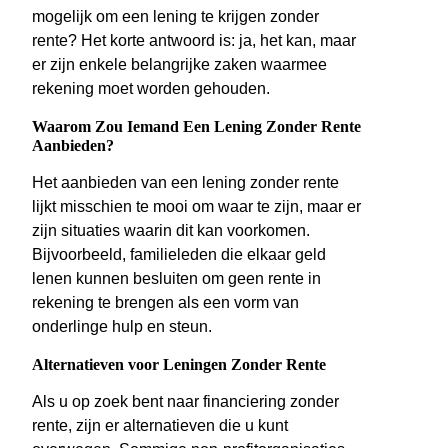
mogelijk om een lening te krijgen zonder
rente? Het korte antwoord is: ja, het kan, maar
er zijn enkele belangrijke zaken waarmee
rekening moet worden gehouden.
Waarom Zou Iemand Een Lening Zonder Rente
Aanbieden?
Het aanbieden van een lening zonder rente
lijkt misschien te mooi om waar te zijn, maar er
zijn situaties waarin dit kan voorkomen.
Bijvoorbeeld, familieleden die elkaar geld
lenen kunnen besluiten om geen rente in
rekening te brengen als een vorm van
onderlinge hulp en steun.
Alternatieven voor Leningen Zonder Rente
Als u op zoek bent naar financiering zonder
rente, zijn er alternatieven die u kunt