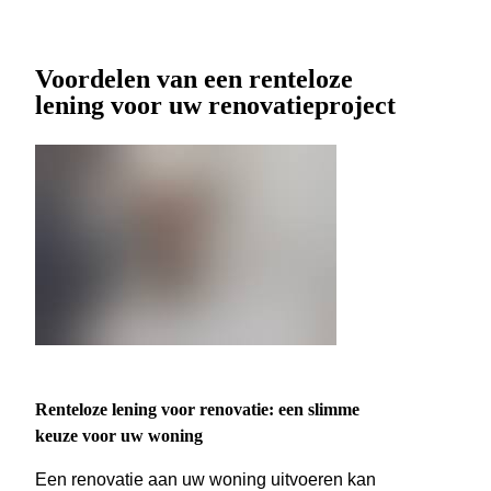
Voordelen van een renteloze
lening voor uw renovatieproject
Renteloze lening voor renovatie: een slimme
keuze voor uw woning
Een renovatie aan uw woning uitvoeren kan