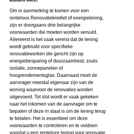
Om in aanmerking te komen voor een
renteloos Renovatiekrediet of energielening,
zijn er doorgaans drie belangrijke
voorwaarden die moeten worden vervuld.
Allereerst is het vaak vereist dat de lening
wordt gebruikt voor specifieke
renovatiewerken die gericht zijn op
energiebesparing of duurzaamheid, zoals
isolatie, zonnepanelen of
hoogrendementsglas. Daarnaast moet de
aanvrager meestal eigenaar zijn van de
woning waarvoor de renovaties worden
uitgevoerd. Tot slot wordt er vaak gekeken
naar het inkomen van de aanvrager om te
bepalen of deze in staat is om de lening terug
te betalen. Het is essentieel om deze
voorwaarden te controleren en te voldoen
voordat u een renteloze lening voor renovatie