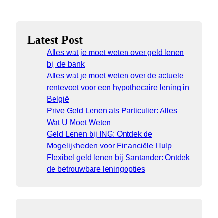
Latest Post
Alles wat je moet weten over geld lenen
bij de bank
Alles wat je moet weten over de actuele
rentevoet voor een hypothecaire lening in
België
Prive Geld Lenen als Particulier: Alles
Wat U Moet Weten
Geld Lenen bij ING: Ontdek de
Mogelijkheden voor Financiële Hulp
Flexibel geld lenen bij Santander: Ontdek
de betrouwbare leningopties