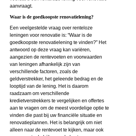
aanvraagt.
Waar is de goedkoopste renovatielening?
Een veelgestelde vraag over renteloze
leningen voor renovatie is: “Waar is de
goedkoopste renovatielening te vinden?” Het
antwoord op deze vraag kan variëren,
aangezien de rentevoeten en voorwaarden
van leningen afhankelijk zijn van
verschillende factoren, zoals de
geldverstrekker, het geleende bedrag en de
looptijd van de lening. Het is daarom
raadzaam om verschillende
kredietverstrekkers te vergelijken en offertes
aan te vragen om de meest voordelige optie te
vinden die past bij uw financiële situatie en
renovatieplannen. Het is belangrijk om niet
alleen naar de rentevoet te kijken, maar ook