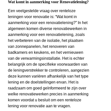
Wat komt in aanmerking voor Renovatielening?
Een veelgestelde vraag over renteloze
leningen voor renovatie is: “Wat komt in
aanmerking voor een renovatielening?” In het
algemeen komen diverse renovatiewerken in
aanmerking voor een renovatielening, zoals
het verbeteren van de isolatie, het plaatsen
van zonnepanelen, het renoveren van
badkamers en keukens, en het vernieuwen
van de verwarmingsinstallatie. Het is echter
belangrijk om de specifieke voorwaarden van
de leningverstrekker te controleren, aangezien
deze kunnen variëren afhankelijk van het type
lening en de doelstellingen ervan. Het is
raadzaam om goed geïnformeerd te zijn over
welke renovatiewerken precies in aanmerking
komen voordat u besluit om een renteloze
lening voor renovatie aan te vragen.