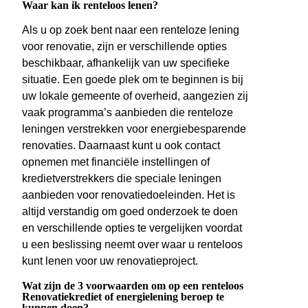
Waar kan ik renteloos lenen?
Als u op zoek bent naar een renteloze lening
voor renovatie, zijn er verschillende opties
beschikbaar, afhankelijk van uw specifieke
situatie. Een goede plek om te beginnen is bij
uw lokale gemeente of overheid, aangezien zij
vaak programma’s aanbieden die renteloze
leningen verstrekken voor energiebesparende
renovaties. Daarnaast kunt u ook contact
opnemen met financiële instellingen of
kredietverstrekkers die speciale leningen
aanbieden voor renovatiedoeleinden. Het is
altijd verstandig om goed onderzoek te doen
en verschillende opties te vergelijken voordat
u een beslissing neemt over waar u renteloos
kunt lenen voor uw renovatieproject.
Wat zijn de 3 voorwaarden om op een renteloos
Renovatiekrediet of energielening beroep te
kunnen doen?