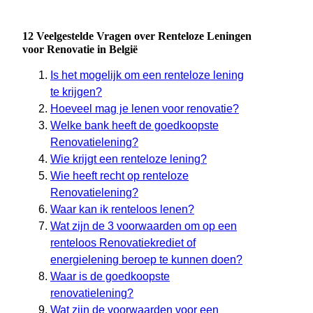
12 Veelgestelde Vragen over Renteloze Leningen
voor Renovatie in België
Is het mogelijk om een renteloze lening
te krijgen?
Hoeveel mag je lenen voor renovatie?
Welke bank heeft de goedkoopste
Renovatielening?
Wie krijgt een renteloze lening?
Wie heeft recht op renteloze
Renovatielening?
Waar kan ik renteloos lenen?
Wat zijn de 3 voorwaarden om op een
renteloos Renovatiekrediet of
energielening beroep te kunnen doen?
Waar is de goedkoopste
renovatielening?
Wat zijn de voorwaarden voor een