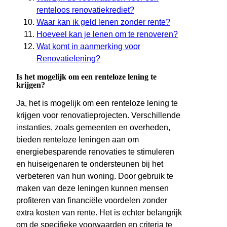
renteloos renovatiekrediet?
Waar kan ik geld lenen zonder rente?
Hoeveel kan je lenen om te renoveren?
Wat komt in aanmerking voor
Renovatielening?
Is het mogelijk om een renteloze lening te
krijgen?
Ja, het is mogelijk om een renteloze lening te
krijgen voor renovatieprojecten. Verschillende
instanties, zoals gemeenten en overheden,
bieden renteloze leningen aan om
energiebesparende renovaties te stimuleren
en huiseigenaren te ondersteunen bij het
verbeteren van hun woning. Door gebruik te
maken van deze leningen kunnen mensen
profiteren van financiële voordelen zonder
extra kosten van rente. Het is echter belangrijk
om de specifieke voorwaarden en criteria te