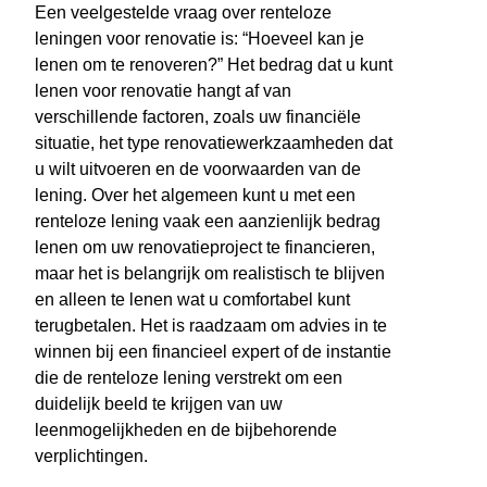
Een veelgestelde vraag over renteloze
leningen voor renovatie is: “Hoeveel kan je
lenen om te renoveren?” Het bedrag dat u kunt
lenen voor renovatie hangt af van
verschillende factoren, zoals uw financiële
situatie, het type renovatiewerkzaamheden dat
u wilt uitvoeren en de voorwaarden van de
lening. Over het algemeen kunt u met een
renteloze lening vaak een aanzienlijk bedrag
lenen om uw renovatieproject te financieren,
maar het is belangrijk om realistisch te blijven
en alleen te lenen wat u comfortabel kunt
terugbetalen. Het is raadzaam om advies in te
winnen bij een financieel expert of de instantie
die de renteloze lening verstrekt om een
duidelijk beeld te krijgen van uw
leenmogelijkheden en de bijbehorende
verplichtingen.