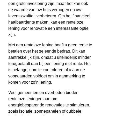
een grote investering zijn, maar het kan ook
de waarde van uw huis verhogen en uw
levenskwaliteit verbeteren. Om het financieel
haalbaarder te maken, kan een renteloze
lening voor renovatie een interessante optie
zijn.
Met een renteloze lening hoeft u geen rente te
betalen over het geleende bedrag. Dit kan
aantrekkelijk zijn, omdat u uiteindelijk minder
terugbetaalt dan bij een lening met rente. Het
is belangrijk om te controleren of u aan de
voorwaarden voldoet om in aanmerking te
komen voor zo’n lening.
Veel gemeenten en overheden bieden
renteloze leningen aan om
energiebesparende renovaties te stimuleren,
zoals isolatie, zonnepanelen of dubbele