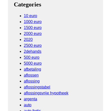
Categories
10 euro
1000 euro
1500 euro
2000 euro
2020
2500 euro
2dehands
500 euro
5000 euro
afbetaling
aflossen
aflossing
aflossingstabel
aflossingsvrije hypotheek
argenta
auto
auto fortis