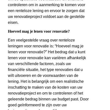
controleren om in aanmerking te komen voor
een renteloze lening en ervoor te zorgen dat
uw renovatieproject voldoet aan de gestelde
eisen.
Hoeveel mag je lenen voor renovatie?
Een veelgestelde vraag over renteloze
leningen voor renovatie is: “Hoeveel mag je
lenen voor renovatie?” Het bedrag dat u kunt
lenen voor renovatie kan variëren afhankelijk
van verschillende factoren, zoals uw
financiële situatie, het type renovaties dat u
wilt uitvoeren en de voorwaarden van de
lening. Het is belangrijk om een realistische
inschatting te maken van de kosten van uw
renovatieproject en om te controleren of het
geleende bedrag binnen uw budget past. Door
goed geïnformeerd te zijn over uw