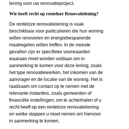
lening voor uw renovatieproject.
Wie heeft recht op renteloze Renovatielening?
De renteloze renovatielening is vaak
beschikbaar voor particulieren die hun woning
willen renoveren en energiebesparende
maatregelen willen treffen. In de meeste
gevallen zijn er specifieke voorwaarden
waaraan moet worden voldaan om in
aanmerking te komen voor deze lening, zoals
het type renovatiewerken, het inkomen van de
aanvrager en de locatie van de woning. Het is
raadzaam om contact op te nemen met de
relevante instanties, zoals gemeenten of
financiële instellingen, om te achterhalen of u
recht heeft op een renteloze renovatielening
en welke stappen u moet nemen om hiervoor
in aanmerking te komen.