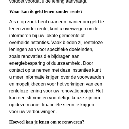
voldoet voordat u de lening aanvraagt.
Waar kan ik geld lenen zonder rente?
Als u op zoek bent naar een manier om geld te
lenen zonder rente, kunt u overwegen om te
informeren bij uw lokale gemeente of
overheidsinstanties. Vaak bieden zij renteloze
leningen aan voor specifieke doeleinden,
zoals renovaties die bijdragen aan
energiebesparing of duurzaamheid. Door
contact op te nemen met deze instanties kunt
u meer informatie krijgen over de voorwaarden
en mogelijkheden voor het verkrijgen van een
renteloze lening voor uw renovatieproject. Het
kan een slimme en voordelige keuze zijn om
op deze manier financiële steun te krijgen
voor uw verbouwingen.
Hoeveel kan je lenen om te renoveren?