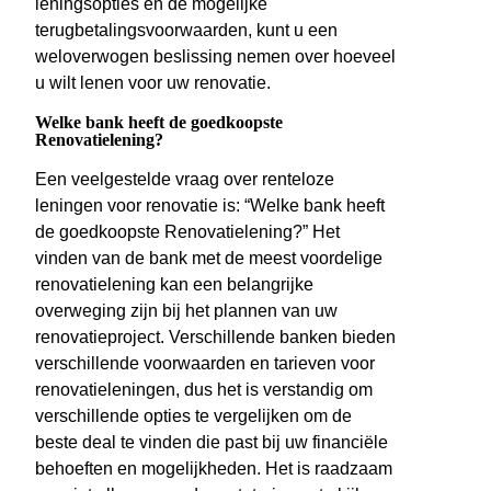
leningsopties en de mogelijke
terugbetalingsvoorwaarden, kunt u een
weloverwogen beslissing nemen over hoeveel
u wilt lenen voor uw renovatie.
Welke bank heeft de goedkoopste
Renovatielening?
Een veelgestelde vraag over renteloze
leningen voor renovatie is: “Welke bank heeft
de goedkoopste Renovatielening?” Het
vinden van de bank met de meest voordelige
renovatielening kan een belangrijke
overweging zijn bij het plannen van uw
renovatieproject. Verschillende banken bieden
verschillende voorwaarden en tarieven voor
renovatieleningen, dus het is verstandig om
verschillende opties te vergelijken om de
beste deal te vinden die past bij uw financiële
behoeften en mogelijkheden. Het is raadzaam