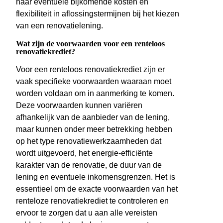
naar eventuele bijkomende kosten en
flexibiliteit in aflossingstermijnen bij het kiezen
van een renovatielening.
Wat zijn de voorwaarden voor een renteloos
renovatiekrediet?
Voor een renteloos renovatiekrediet zijn er
vaak specifieke voorwaarden waaraan moet
worden voldaan om in aanmerking te komen.
Deze voorwaarden kunnen variëren
afhankelijk van de aanbieder van de lening,
maar kunnen onder meer betrekking hebben
op het type renovatiewerkzaamheden dat
wordt uitgevoerd, het energie-efficiënte
karakter van de renovatie, de duur van de
lening en eventuele inkomensgrenzen. Het is
essentieel om de exacte voorwaarden van het
renteloze renovatiekrediet te controleren en
ervoor te zorgen dat u aan alle vereisten