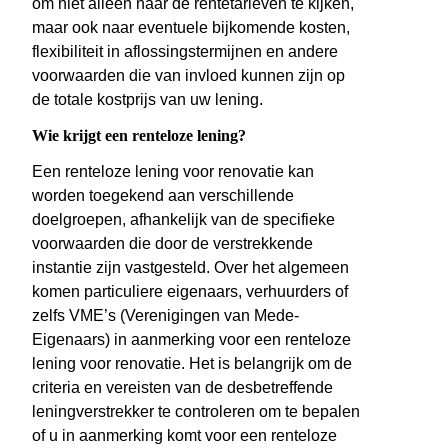
om niet alleen naar de rentetarieven te kijken,
maar ook naar eventuele bijkomende kosten,
flexibiliteit in aflossingstermijnen en andere
voorwaarden die van invloed kunnen zijn op
de totale kostprijs van uw lening.
Wie krijgt een renteloze lening?
Een renteloze lening voor renovatie kan
worden toegekend aan verschillende
doelgroepen, afhankelijk van de specifieke
voorwaarden die door de verstrekkende
instantie zijn vastgesteld. Over het algemeen
komen particuliere eigenaars, verhuurders of
zelfs VME’s (Verenigingen van Mede-
Eigenaars) in aanmerking voor een renteloze
lening voor renovatie. Het is belangrijk om de
criteria en vereisten van de desbetreffende
leningverstrekker te controleren om te bepalen
of u in aanmerking komt voor een renteloze